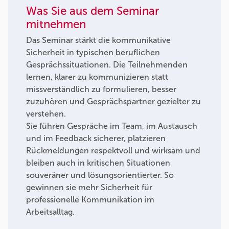
Was Sie aus dem Seminar
mitnehmen
Das Seminar stärkt die kommunikative
Sicherheit in typischen beruflichen
Gesprächssituationen. Die Teilnehmenden
lernen, klarer zu kommunizieren statt
missverständlich zu formulieren, besser
zuzuhören und Gesprächspartner gezielter zu
verstehen.
Sie führen Gespräche im Team, im Austausch
und im Feedback sicherer, platzieren
Rückmeldungen respektvoll und wirksam und
bleiben auch in kritischen Situationen
souveräner und lösungsorientierter. So
gewinnen sie mehr Sicherheit für
professionelle Kommunikation im
Arbeitsalltag.