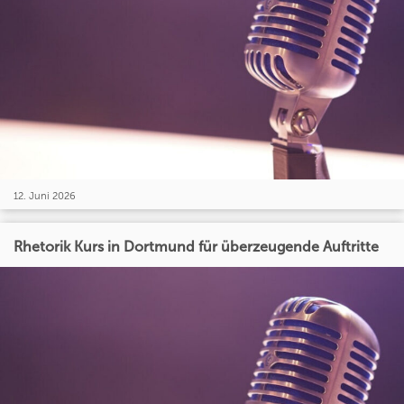
12. Juni 2026
Rhetorik Kurs in Dortmund für überzeugende Auftritte