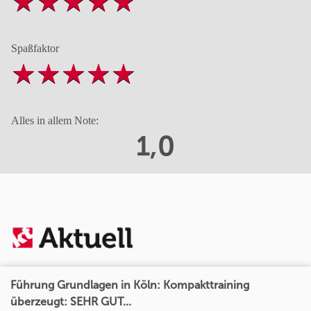
Spaßfaktor
Alles in allem Note:
1,0
Führung Grundlagen in Köln: Kompakttraining
überzeugt: SEHR GUT...