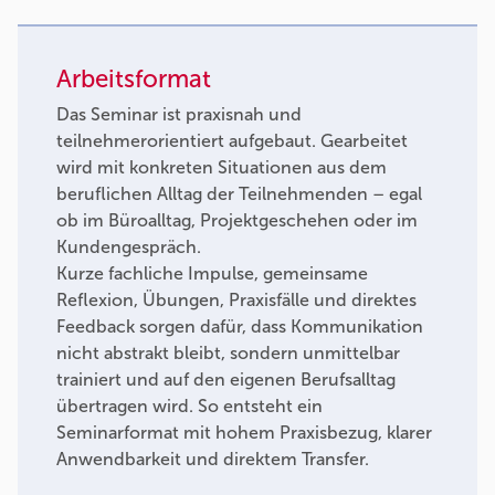
Arbeitsformat
Das Seminar ist praxisnah und
teilnehmerorientiert aufgebaut. Gearbeitet
wird mit konkreten Situationen aus dem
beruflichen Alltag der Teilnehmenden – egal
ob im Büroalltag, Projektgeschehen oder im
Kundengespräch.
Kurze fachliche Impulse, gemeinsame
Reflexion, Übungen, Praxisfälle und direktes
Feedback sorgen dafür, dass Kommunikation
nicht abstrakt bleibt, sondern unmittelbar
trainiert und auf den eigenen Berufsalltag
übertragen wird. So entsteht ein
Seminarformat mit hohem Praxisbezug, klarer
Anwendbarkeit und direktem Transfer.