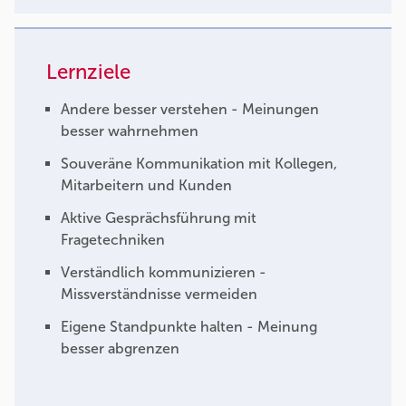
Lernziele
Andere besser verstehen - Meinungen
besser wahrnehmen
Souveräne Kommunikation mit Kollegen,
Mitarbeitern und Kunden
Aktive Gesprächsführung mit
Fragetechniken
Verständlich kommunizieren -
Missverständnisse vermeiden
Eigene Standpunkte halten - Meinung
besser abgrenzen