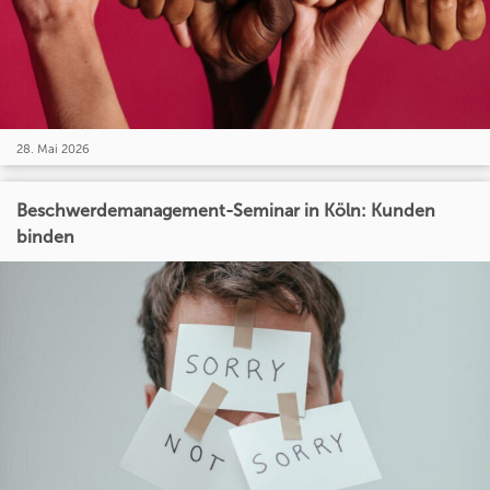
28. Mai 2026
Beschwerdemanagement-Seminar in Köln: Kunden
binden