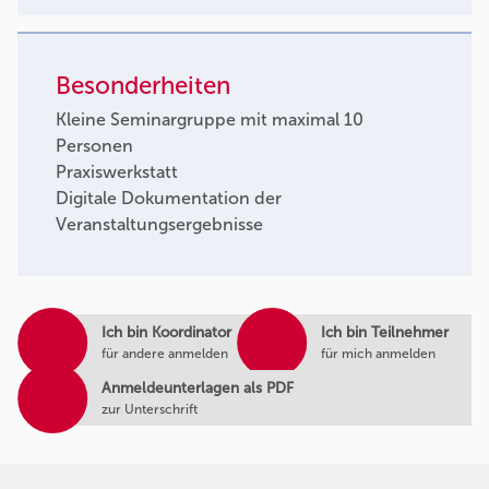
Besonderheiten
Kleine Seminargruppe mit maximal 10
Personen
Praxiswerkstatt
Digitale Dokumentation der
Veranstaltungsergebnisse
Ich bin Koordinator
Ich bin Teilnehmer
für andere anmelden
für mich anmelden
Anmeldeunterlagen als PDF
zur Unterschrift