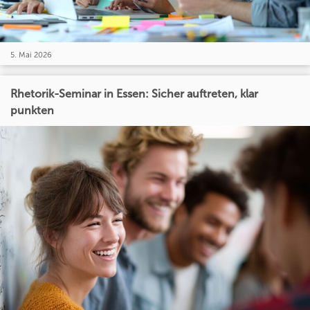
5. Mai 2026
Rhetorik-Seminar in Essen: Sicher auftreten, klar
punkten