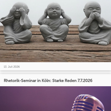
13. Juli 2026
Rhetorik-Seminar in Köln: Starke Reden 7.7.2026