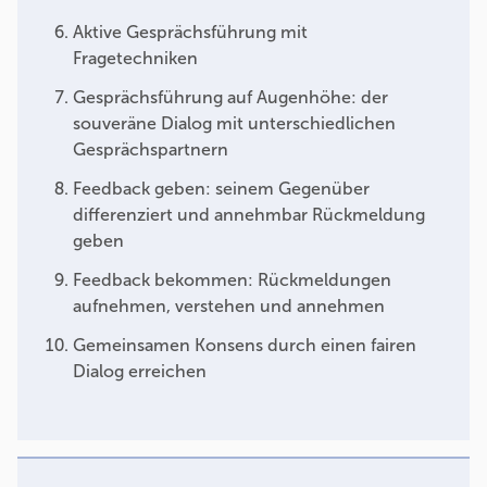
Aktive Gesprächsführung mit
Fragetechniken
Gesprächsführung auf Augenhöhe: der
souveräne Dialog mit unterschiedlichen
Gesprächspartnern
Feedback geben: seinem Gegenüber
differenziert und annehmbar Rückmeldung
geben
Feedback bekommen: Rückmeldungen
aufnehmen, verstehen und annehmen
Gemeinsamen Konsens durch einen fairen
Dialog erreichen