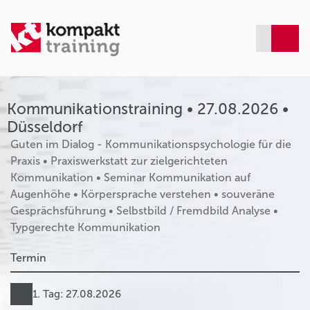
Kommunikationstraining • 27.08.2026 •
Düsseldorf
Guten im Dialog - Kommunikationspsychologie für die
Praxis • Praxiswerkstatt zur zielgerichteten
Kommunikation • Seminar Kommunikation auf
Augenhöhe • Körpersprache verstehen • souveräne
Gesprächsführung • Selbstbild / Fremdbild Analyse •
Typgerechte Kommunikation
Termin
1. Tag: 27.08.2026