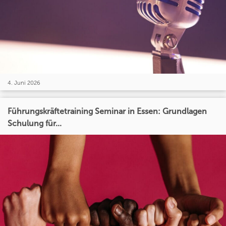
4. Juni 2026
Führungskräftetraining Seminar in Essen: Grundlagen
Schulung für...