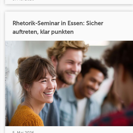
Rhetorik-Seminar in Essen: Sicher
auftreten, klar punkten
5. Mai 2026