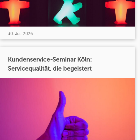
30. Juli 2026
Kundenservice-Seminar Köln:
Servicequalität, die begeistert