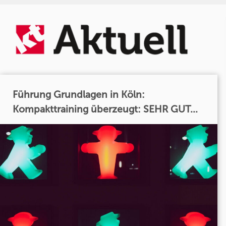
Führung Grundlagen in Köln:
Kompakttraining überzeugt: SEHR GUT...