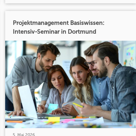
Projektmanagement Basiswissen:
Intensiv-Seminar in Dortmund
5. Mai 2026