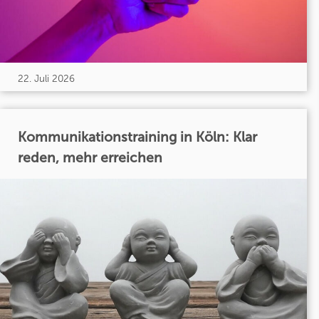
22. Juli 2026
Kommunikationstraining in Köln: Klar
reden, mehr erreichen