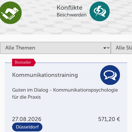
Konflikte
Beschwerden
Bestseller
Kommunikationstraining
Guten im Dialog - Kommunikationspsychologie
für die Praxis
27.08.2026
571,20 €
Düsseldorf