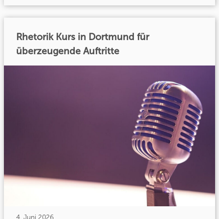
Rhetorik Kurs in Dortmund für
überzeugende Auftritte
4. Juni 2026