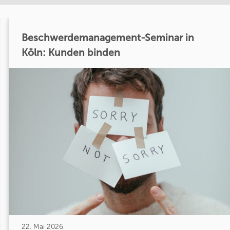
Beschwerdemanagement-Seminar in
Köln: Kunden binden
22. Mai 2026