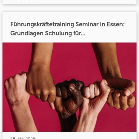
Führungskräftetraining Seminar in Essen:
Grundlagen Schulung für...
28. Mai 2026