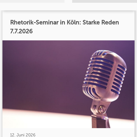
Rhetorik-Seminar in Köln: Starke Reden
7.7.2026
12. Juni 2026