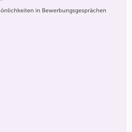
sönlichkeiten in Bewerbungsgesprächen