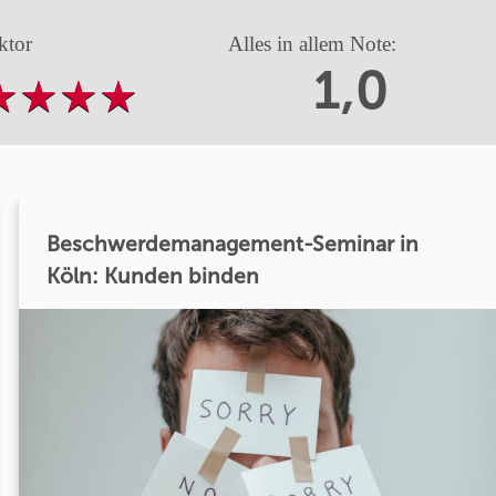
ktor
Alles in allem Note:
1,0
Beschwerdemanagement-Seminar in
Köln: Kunden binden