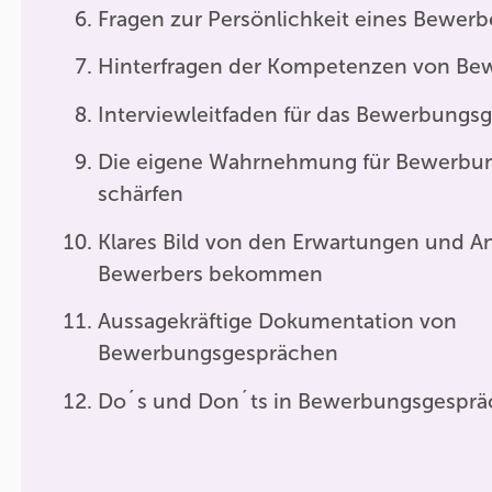
Fragen zur Persönlichkeit eines Bewerb
Hinterfragen der Kompetenzen von Be
Interviewleitfaden für das Bewerbungs
Die eigene Wahrnehmung für Bewerbu
schärfen
Klares Bild von den Erwartungen und A
Bewerbers bekommen
Aussagekräftige Dokumentation von
Bewerbungsgesprächen
Do´s und Don´ts in Bewerbungsgespr