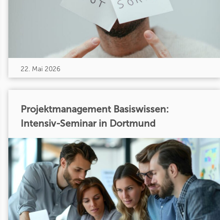
22. Mai 2026
Projektmanagement Basiswissen:
Intensiv-Seminar in Dortmund