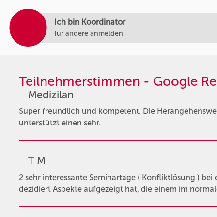
Ich bin Koordinator
für andere anmelden
Teilnehmerstimmen - Google Re
Medizilan
Super freundlich und kompetent. Die Herangehensweis
unterstützt einen sehr.
T M
2 sehr interessante Seminartage ( Konfliktlösung ) bei 
dezidiert Aspekte aufgezeigt hat, die einem im normal