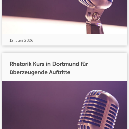
12. Juni 2026
Rhetorik Kurs in Dortmund für
überzeugende Auftritte