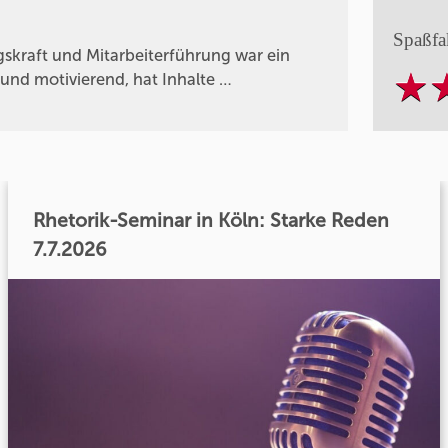
Spaßfa
skraft und Mitarbeiterführung war ein
und motivierend, hat Inhalte …
Rhetorik-Seminar in Köln: Starke Reden
7.7.2026