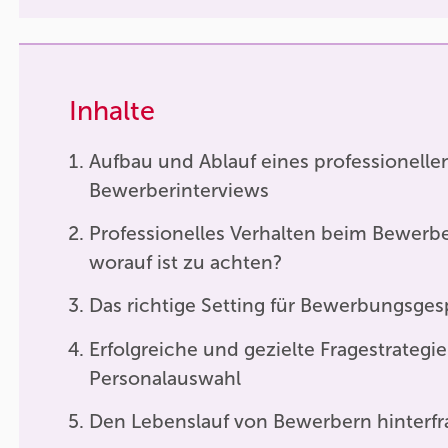
Inhalte
Aufbau und Ablauf eines professionelle
Bewerberinterviews
Professionelles Verhalten beim Bewerb
worauf ist zu achten?
Das richtige Setting für Bewerbungsge
Erfolgreiche und gezielte Fragestrategie
Personalauswahl
Den Lebenslauf von Bewerbern hinterf