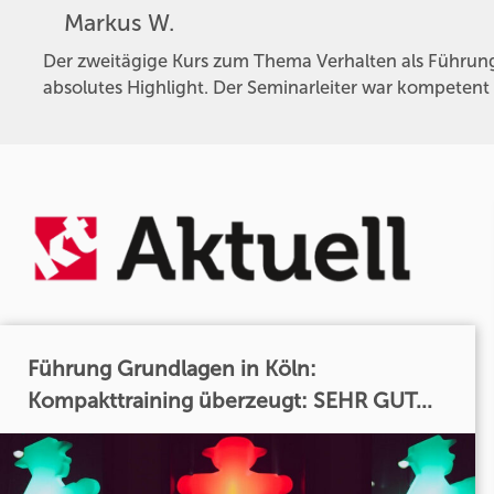
Markus W.
Der zweitägige Kurs zum Thema Verhalten als Führung
absolutes Highlight. Der Seminarleiter war kompetent 
Führung Grundlagen in Köln:
Kompakttraining überzeugt: SEHR GUT...