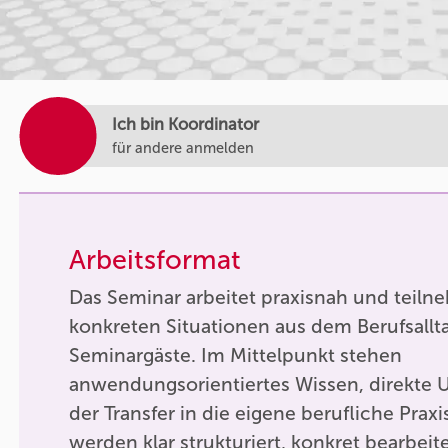
Ich bin Koordinator
für andere anmelden
Arbeitsformat
Das Seminar arbeitet praxisnah und teilne
konkreten Situationen aus dem Berufsallt
Seminargäste. Im Mittelpunkt stehen
anwendungsorientiertes Wissen, direkte 
der Transfer in die eigene berufliche Praxi
werden klar strukturiert, konkret bearbei