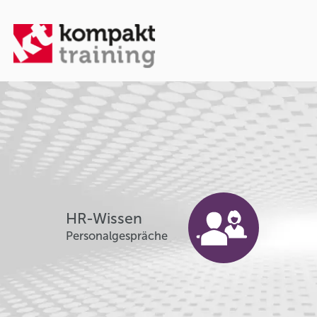
HR-Wissen
Personalgespräche