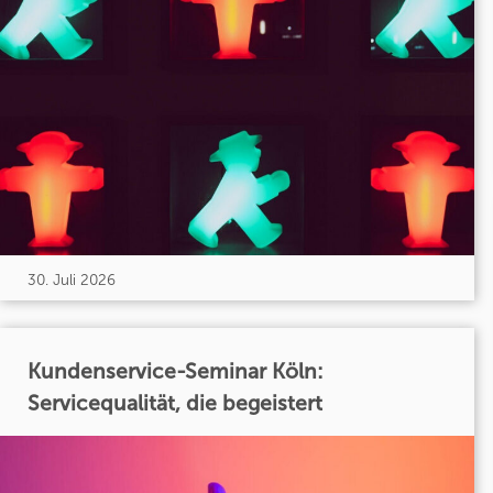
30. Juli 2026
Kundenservice-Seminar Köln:
Servicequalität, die begeistert