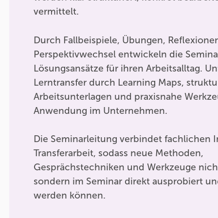
vermittelt.
Durch Fallbeispiele, Übungen, Reflexione
Perspektivwechsel entwickeln die Semina
Lösungsansätze für ihren Arbeitsalltag. Un
Lerntransfer durch Learning Maps, struktu
Arbeitsunterlagen und praxisnahe Werkze
Anwendung im Unternehmen.
Die Seminarleitung verbindet fachlichen I
Transferarbeit, sodass neue Methoden,
Gesprächstechniken und Werkzeuge nicht
sondern im Seminar direkt ausprobiert u
werden können.