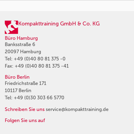
Kompakttraining GmbH & Co. KG
Büro Hamburg
Banksstraße 6
20097 Hamburg
Tel:
+49 (0)40 80 81 375 -0
Fax: +49 (0)40 80 81 375 -41
Büro Berlin
Friedrichstraße 171
10117 Berlin
Tel:
+49 (0)30 303 66 5770
Schreiben Sie uns
service@kompakttraining.de
Folgen Sie uns auf