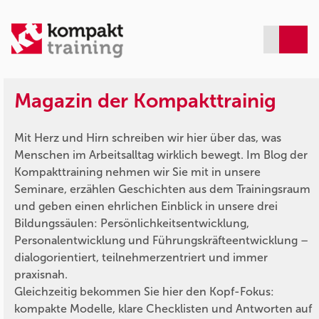
Magazin der Kompakttrainig
Mit Herz und Hirn schreiben wir hier über das, was
Menschen im Arbeitsalltag wirklich bewegt. Im Blog der
Kompakttraining nehmen wir Sie mit in unsere
Seminare, erzählen Geschichten aus dem Trainingsraum
und geben einen ehrlichen Einblick in unsere drei
Bildungssäulen: Persönlichkeitsentwicklung,
Personalentwicklung und Führungskräfteentwicklung –
dialogorientiert, teilnehmerzentriert und immer
praxisnah.
Gleichzeitig bekommen Sie hier den Kopf-Fokus:
kompakte Modelle, klare Checklisten und Antworten auf