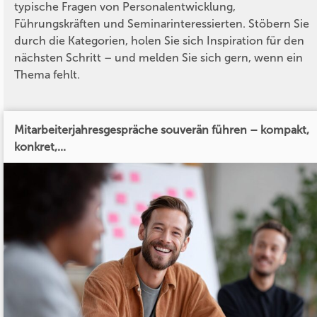
typische Fragen von Personalentwicklung,
Führungskräften und Seminarinteressierten. Stöbern Sie
durch die Kategorien, holen Sie sich Inspiration für den
nächsten Schritt – und melden Sie sich gern, wenn ein
Thema fehlt.
Mitarbeiterjahresgespräche souverän führen – kompakt,
konkret,...