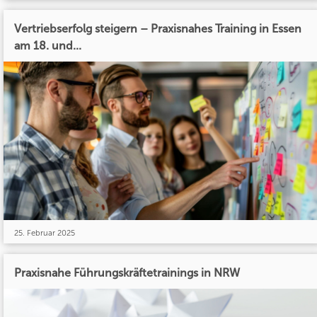
Vertriebserfolg steigern – Praxisnahes Training in Essen
am 18. und...
25. Februar 2025
Praxisnahe Führungskräftetrainings in NRW