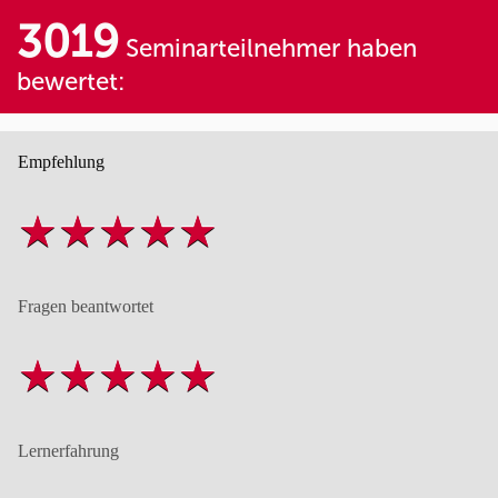
3019
Seminarteilnehmer haben
bewertet:
Empfehlung
Fragen beantwortet
Lernerfahrung