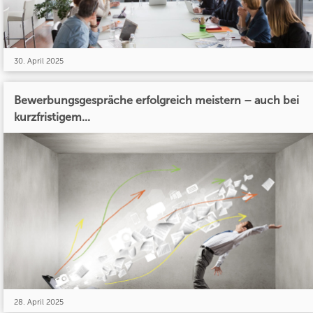
30. April 2025
Bewerbungsgespräche erfolgreich meistern – auch bei
kurzfristigem...
28. April 2025