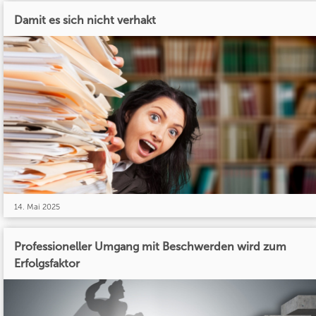
Damit es sich nicht verhakt
14. Mai 2025
Professioneller Umgang mit Beschwerden wird zum
Erfolgsfaktor