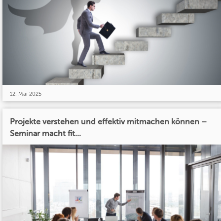
12. Mai 2025
Projekte verstehen und effektiv mitmachen können –
Seminar macht fit...