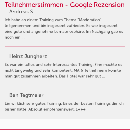
Teilnehmerstimmen - Google Rezension
Andreas S.
Ich habe an einem Training zum Thema "Moderation"
teilgenommen und bin insgesamt zufrieden. Es war insgesamt
eine gute und angenehme Lernatmosphäre. Im Nachgang gab es
noch ein …
Heinz Jungherz
Es war ein tolles und sehr Interessantes Training. Finn machte es
nicht langweilig und sehr kompetent. Mit 6 Teilnehmern konnte
man gut zusammen arbeiten. Das Hotel war sehr gut …
Ben Tegtmeier
Ein wirklich sehr gutes Training. Eines der besten Trainings die ich
bisher hatte. Absolut empfehlenswert. 1+++