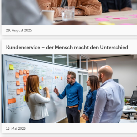
29. August 2025
Kundenservice – der Mensch macht den Unterschied
15. Mai 2025