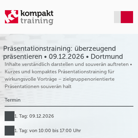
Präsentationstraining: überzeugend
präsentieren • 09.12.2026 • Dortmund
Inhalte verständlich darstellen und souverän auftreten •
Kurzes und kompaktes Präsentationstraining für
wirkungsvolle Vorträge – zielgruppenorientierte
Präsentationen souverän halt
Termin
1. Tag: 09.12.2026
1. Tag: von 10:00 bis 17:00 Uhr