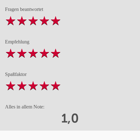
Fragen beantwortet
Empfehlung
Spaßfaktor
Alles in allem Note:
1,0