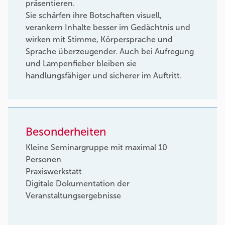
präsentieren.
Sie schärfen ihre Botschaften visuell,
verankern Inhalte besser im Gedächtnis und
wirken mit Stimme, Körpersprache und
Sprache überzeugender. Auch bei Aufregung
und Lampenfieber bleiben sie
handlungsfähiger und sicherer im Auftritt.
Besonderheiten
Kleine Seminargruppe mit maximal 10
Personen
Praxiswerkstatt
Digitale Dokumentation der
Veranstaltungsergebnisse