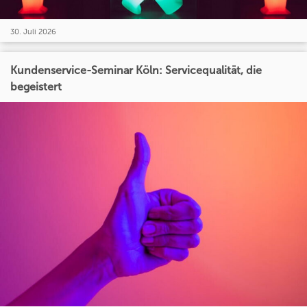
30. Juli 2026
Kundenservice-Seminar Köln: Servicequalität, die
begeistert