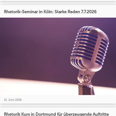
Rhetorik-Seminar in Köln: Starke Reden 7.7.2026
12. Juni 2026
Rhetorik Kurs in Dortmund für überzeugende Auftritte