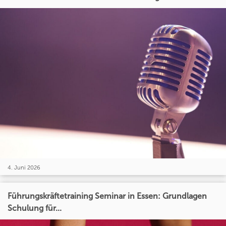
4. Juni 2026
Führungskräftetraining Seminar in Essen: Grundlagen
Schulung für...