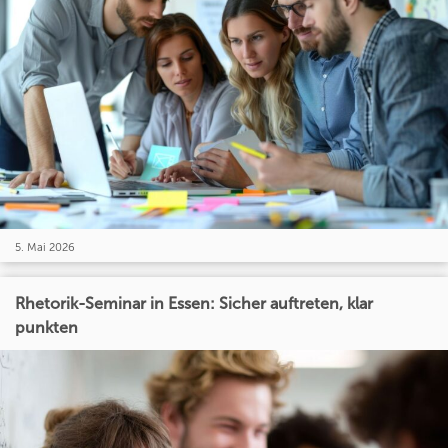
5. Mai 2026
Rhetorik-Seminar in Essen: Sicher auftreten, klar
punkten