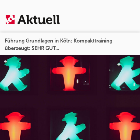
Führung Grundlagen in Köln: Kompakttraining
überzeugt: SEHR GUT...