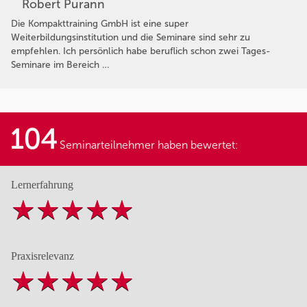
Robert Purann
Die Kompakttraining GmbH ist eine super
Weiterbildungsinstitution und die Seminare sind sehr zu
empfehlen. Ich persönlich habe beruflich schon zwei Tages-
Seminare im Bereich …
104
Seminarteilnehmer haben bewertet:
Lernerfahrung
Praxisrelevanz