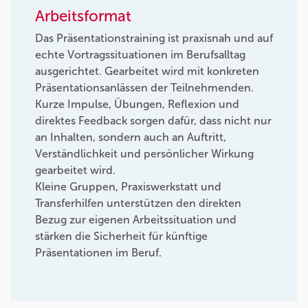
Arbeitsformat
Das Präsentationstraining ist praxisnah und auf
echte Vortragssituationen im Berufsalltag
ausgerichtet. Gearbeitet wird mit konkreten
Präsentationsanlässen der Teilnehmenden.
Kurze Impulse, Übungen, Reflexion und
direktes Feedback sorgen dafür, dass nicht nur
an Inhalten, sondern auch an Auftritt,
Verständlichkeit und persönlicher Wirkung
gearbeitet wird.
Kleine Gruppen, Praxiswerkstatt und
Transferhilfen unterstützen den direkten
Bezug zur eigenen Arbeitssituation und
stärken die Sicherheit für künftige
Präsentationen im Beruf.