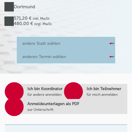
Dortmund
571,20 €
inkl. MwSt.
480,00 €
zzgl. MwSt.
Ich bin Koordinator
Ich bin Teilnehmer
für andere anmelden
für mich anmelden
Anmeldeunterlagen als PDF
zur Unterschrift