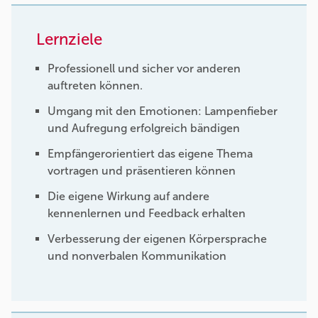
Lernziele
Professionell und sicher vor anderen
auftreten können.
Umgang mit den Emotionen: Lampenfieber
und Aufregung erfolgreich bändigen
Empfängerorientiert das eigene Thema
vortragen und präsentieren können
Die eigene Wirkung auf andere
kennenlernen und Feedback erhalten
Verbesserung der eigenen Körpersprache
und nonverbalen Kommunikation