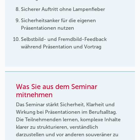
Sicherer Auftritt ohne Lampenfieber
Sicherheitsanker für die eigenen
Präsentationen nutzen
Selbstbild- und Fremdbild-Feedback
während Präsentation und Vortrag
Was Sie aus dem Seminar
mitnehmen
Das Seminar stärkt Sicherheit, Klarheit und
Wirkung bei Präsentationen im Berufsalltag.
Die Teilnehmenden lernen, komplexe Inhalte
klarer zu strukturieren, verständlich
darzustellen und vor anderen souveräner zu