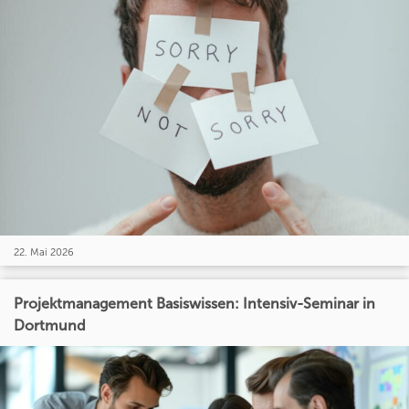
22. Mai 2026
Projektmanagement Basiswissen: Intensiv-Seminar in
Dortmund