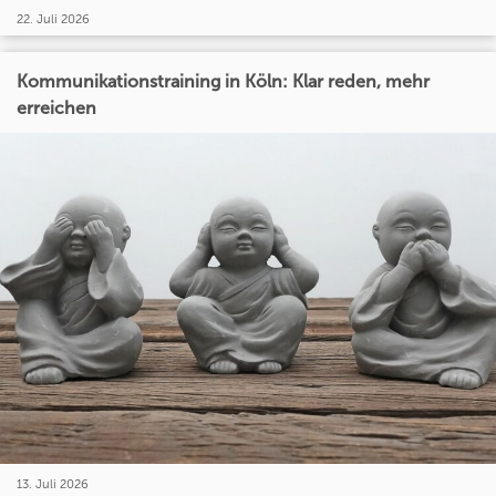
22. Juli 2026
Kommunikationstraining in Köln: Klar reden, mehr
erreichen
13. Juli 2026