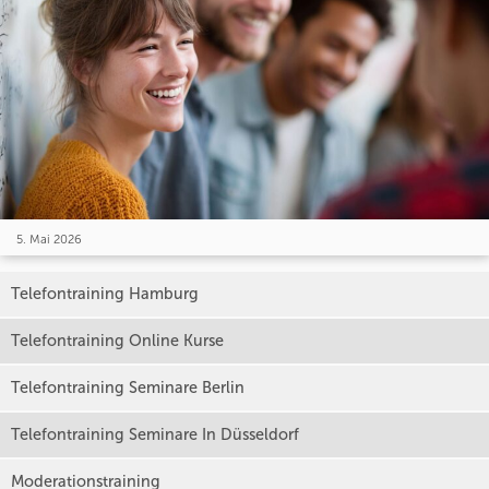
5. Mai 2026
Telefontraining Hamburg
Telefontraining Online Kurse
Telefontraining Seminare Berlin
Telefontraining Seminare In Düsseldorf
Moderationstraining