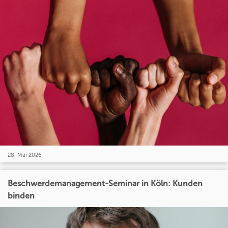
28. Mai 2026
Beschwerdemanagement-Seminar in Köln: Kunden
binden