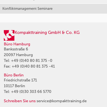
Konfliktmanagement Seminare
Kompakttraining GmbH & Co. KG
Büro Hamburg
Banksstraße 6
20097 Hamburg
Tel:
+49 (0)40 80 81 375 -0
Fax: +49 (0)40 80 81 375 -41
Büro Berlin
Friedrichstraße 171
10117 Berlin
Tel:
+49 (0)30 303 66 5770
Schreiben Sie uns
service@kompakttraining.de