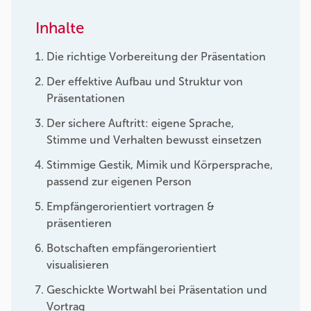
Inhalte
Die richtige Vorbereitung der Präsentation
Der effektive Aufbau und Struktur von
Präsentationen
Der sichere Auftritt: eigene Sprache,
Stimme und Verhalten bewusst einsetzen
Stimmige Gestik, Mimik und Körpersprache,
passend zur eigenen Person
Empfängerorientiert vortragen &
präsentieren
Botschaften empfängerorientiert
visualisieren
Geschickte Wortwahl bei Präsentation und
Vortrag