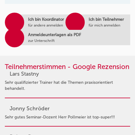
Ich bin Koordinator
Ich bin Teilnehmer
für andere anmelden
für mich anmelden
Anmeldeunterlagen als PDF
zur Unterschrift
Teilnehmerstimmen - Google Rezension
Lars Stastny
Sehr qualifizierter Trainer hat die Themen praxisorientiert
behandelt.
Jonny Schröder
Sehr gutes Seminar-Dozent Herr Pollmeier ist top-super!!!