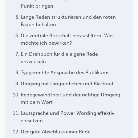
Punkt bringen
Lange Reden strukturieren und den roten
Faden behalten
Die zentrale Botschaft herausfiltern: Was
möchte ich bewirken?
Ein Drehbuch für die eigene Rede
entwickeln
Typgerechte Ansprache des Publikums
Umgang mit Lampenfieber und Blackout
Redegewandtheit und der richtige Umgang
mit dem Wort
Lautsprache und Power Wording effektiv
einsetzen
Der gute Abschluss einer Rede