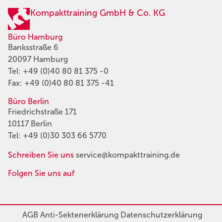
Kompakttraining GmbH & Co. KG
Büro Hamburg
Banksstraße 6
20097 Hamburg
Tel:
+49 (0)40 80 81 375 -0
Fax: +49 (0)40 80 81 375 -41
Büro Berlin
Friedrichstraße 171
10117 Berlin
Tel:
+49 (0)30 303 66 5770
Schreiben Sie uns
service@kompakttraining.de
Folgen Sie uns auf
AGB
Anti-Sektenerklärung
Datenschutzerklärung