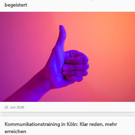
begeistert
22. Juli 2026
Kommunikationstraining in Köln: Klar reden, mehr
erreichen