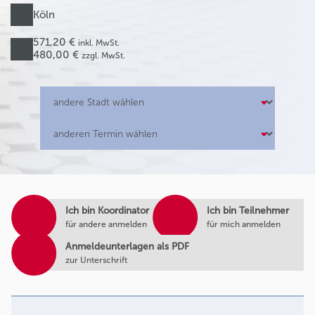
Köln
571,20 €
inkl. MwSt.
480,00 €
zzgl. MwSt.
Ich bin Koordinator
Ich bin Teilnehmer
für andere anmelden
für mich anmelden
Anmeldeunterlagen als PDF
zur Unterschrift