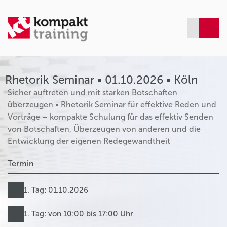
Rhetorik Seminar • 01.10.2026 • Köln
Sicher auftreten und mit starken Botschaften
überzeugen • Rhetorik Seminar für effektive Reden und
Vorträge – kompakte Schulung für das effektiv Senden
von Botschaften, Überzeugen von anderen und die
Entwicklung der eigenen Redegewandtheit
Termin
1. Tag: 01.10.2026
1. Tag: von 10:00 bis 17:00 Uhr