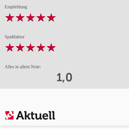
Empfehlung
Spaßfaktor
Alles in allem Note:
1,0