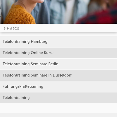
5. Mai 2026
Telefontraining Hamburg
Telefontraining Online Kurse
Telefontraining Seminare Berlin
Telefontraining Seminare In Düsseldorf
Führungskräftetraining
Telefontraining