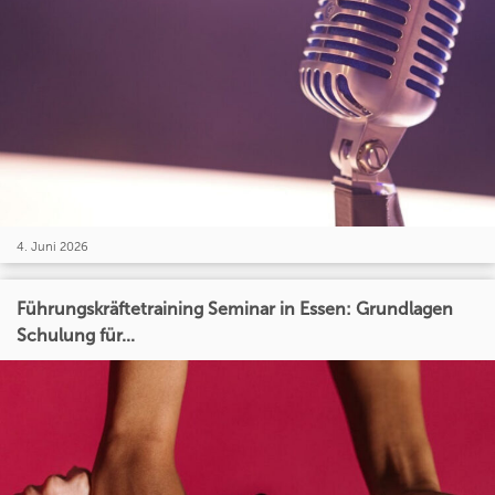
4. Juni 2026
Führungskräftetraining Seminar in Essen: Grundlagen
Schulung für...