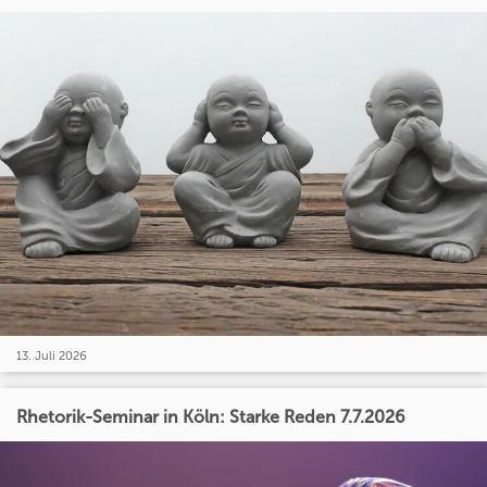
13. Juli 2026
Rhetorik-Seminar in Köln: Starke Reden 7.7.2026