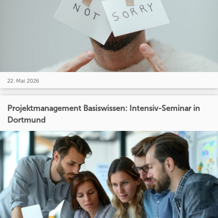
22. Mai 2026
Projektmanagement Basiswissen: Intensiv-Seminar in
Dortmund