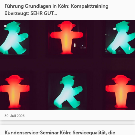
Führung Grundlagen in Köln: Kompakttraining
überzeugt: SEHR GUT...
30. Juli 2026
Kundenservice-Seminar Köln: Servicequalität, die