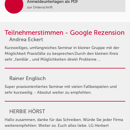
Anmeldeunterlagen als PDF
zur Unterschrift
Teilnehmerstimmen - Google Rezension
Andrea Eckert
Kurzweiliges, umfangreiches Seminar in kleiner Gruppe mit der
Möglichkeit Praxisfälle zu besprechen.Durch den kleinen Kreis
sehr „familiär „ und Möglichkeiten direkt Probleme …
Rainer Englisch
Super praxisorientiertes Seminar mit vielen Fallbeispielen und
sehr kurzweilig. - Absolut weiter zu empfehlen.
HERBIE HÖRST
Hallo zusammen, danke für das Schreiben. Würde Sie jeder Firma
weiterempfehlen. Weiter so. Euch alles liebe. LG Herbert