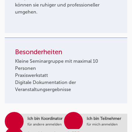
können sie ruhiger und professioneller
umgehen.
Besonderheiten
Kleine Seminargruppe mit maximal 10
Personen
Praxiswerkstatt
Digitale Dokumentation der
Veranstaltungsergebnisse
Ich bin Koordinator
Ich bin Teilnehmer
für andere anmelden
für mich anmelden