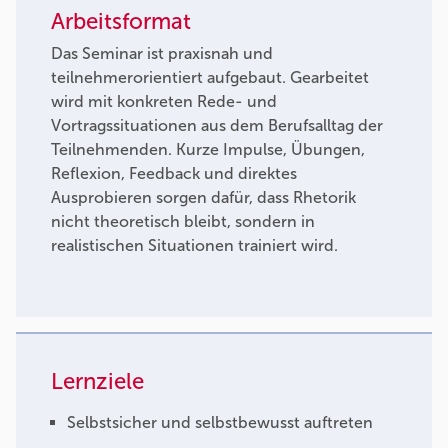
Arbeitsformat
Das Seminar ist praxisnah und
teilnehmerorientiert aufgebaut. Gearbeitet
wird mit konkreten Rede- und
Vortragssituationen aus dem Berufsalltag der
Teilnehmenden. Kurze Impulse, Übungen,
Reflexion, Feedback und direktes
Ausprobieren sorgen dafür, dass Rhetorik
nicht theoretisch bleibt, sondern in
realistischen Situationen trainiert wird.
Lernziele
Selbstsicher und selbstbewusst auftreten