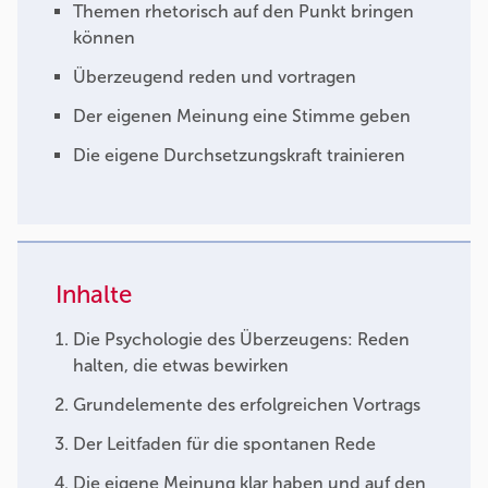
Themen rhetorisch auf den Punkt bringen
können
Überzeugend reden und vortragen
Der eigenen Meinung eine Stimme geben
Die eigene Durchsetzungskraft trainieren
Inhalte
Die Psychologie des Überzeugens: Reden
halten, die etwas bewirken
Grundelemente des erfolgreichen Vortrags
Der Leitfaden für die spontanen Rede
Die eigene Meinung klar haben und auf den