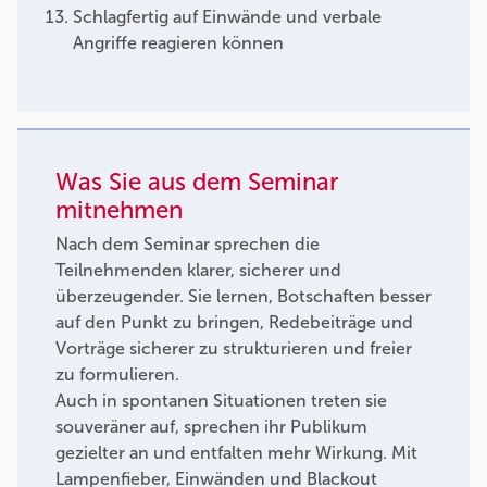
Schlagfertig auf Einwände und verbale
Angriffe reagieren können
Was Sie aus dem Seminar
mitnehmen
Nach dem Seminar sprechen die
Teilnehmenden klarer, sicherer und
überzeugender. Sie lernen, Botschaften besser
auf den Punkt zu bringen, Redebeiträge und
Vorträge sicherer zu strukturieren und freier
zu formulieren.
Auch in spontanen Situationen treten sie
souveräner auf, sprechen ihr Publikum
gezielter an und entfalten mehr Wirkung. Mit
Lampenfieber, Einwänden und Blackout