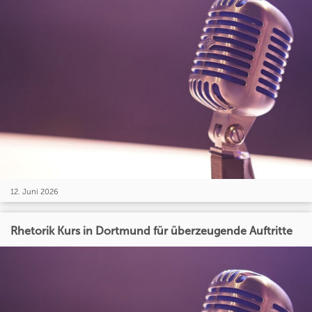
12. Juni 2026
Rhetorik Kurs in Dortmund für überzeugende Auftritte