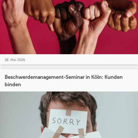
28. Mai 2026
Beschwerdemanagement-Seminar in Köln: Kunden
binden