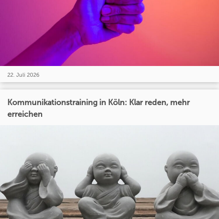
22. Juli 2026
Kommunikationstraining in Köln: Klar reden, mehr
erreichen