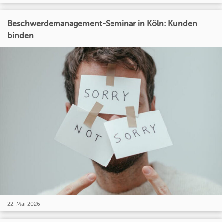
Beschwerdemanagement-Seminar in Köln: Kunden
binden
22. Mai 2026