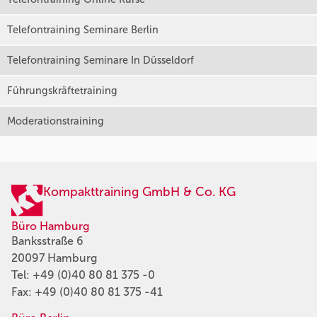
Telefontraining Seminare Berlin
Telefontraining Seminare In Düsseldorf
Führungskräftetraining
Moderationstraining
Kompakttraining GmbH & Co. KG
Büro Hamburg
Banksstraße 6
20097 Hamburg
Tel:
+49 (0)40 80 81 375 -0
Fax: +49 (0)40 80 81 375 -41