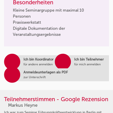
Besonderheiten
Kleine Seminargruppe mit maximal 10
Personen
Praxiswerkstatt
Digitale Dokumentation der
Veranstaltungsergebnisse
Ich bin Koordinator
Ich bin Teilnehmer
für andere anmelden
für mich anmelden
Anmeldeunterlagen als PDF
zur Unterschrift
Teilnehmerstimmen - Google Rezension
Markus Heyne
Ich war zum Seminar Führungskräfteentwicklung in Berlin mit