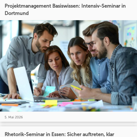
Projektmanagement Basiswissen: Intensiv-Seminar in
Dortmund
5. Mai 2026
Rhetorik-Seminar in Essen: Sicher auftreten, klar