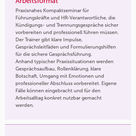
Arbeitsformat
Praxisnahes Kompaktseminar für
Führungskräfte und HR-Verantwortliche, die
Kündigungs- und Trennungsgespräche sicher
vorbereiten und professionell führen müssen.
Der Trainer gibt klare Impulse,
Gesprächsleitfäden und Formulierungshilfen
für die sichere Gesprächsführung.
Anhand typischer Praxissituationen werden
Gesprächsaufbau, Rollenklärung, klare
Botschaft, Umgang mit Emotionen und
professioneller Abschluss vorbereitet. Eigene
Fälle können eingebracht und für den
Arbeitsalltag konkret nutzbar gemacht
werden.