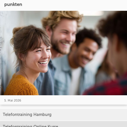
punkten
5. Mai 2026
Telefontraining Hamburg
Telefontraining Online Kurse