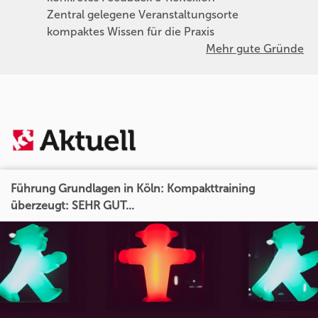
Zentral gelegene Veranstaltungsorte
kompaktes Wissen für die Praxis
Mehr gute Gründe
Führung Grundlagen in Köln: Kompakttraining
überzeugt: SEHR GUT...