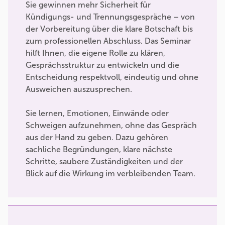
Sie gewinnen mehr Sicherheit für
Kündigungs- und Trennungsgespräche – von
der Vorbereitung über die klare Botschaft bis
zum professionellen Abschluss. Das Seminar
hilft Ihnen, die eigene Rolle zu klären,
Gesprächsstruktur zu entwickeln und die
Entscheidung respektvoll, eindeutig und ohne
Ausweichen auszusprechen.
Sie lernen, Emotionen, Einwände oder
Schweigen aufzunehmen, ohne das Gespräch
aus der Hand zu geben. Dazu gehören
sachliche Begründungen, klare nächste
Schritte, saubere Zuständigkeiten und der
Blick auf die Wirkung im verbleibenden Team.