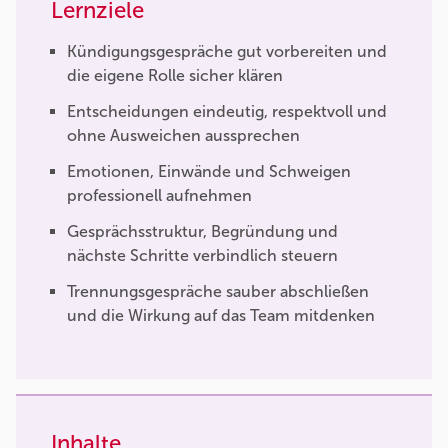
Lernziele
Kündigungsgespräche gut vorbereiten und
die eigene Rolle sicher klären
Entscheidungen eindeutig, respektvoll und
ohne Ausweichen aussprechen
Emotionen, Einwände und Schweigen
professionell aufnehmen
Gesprächsstruktur, Begründung und
nächste Schritte verbindlich steuern
Trennungsgespräche sauber abschließen
und die Wirkung auf das Team mitdenken
Inhalte