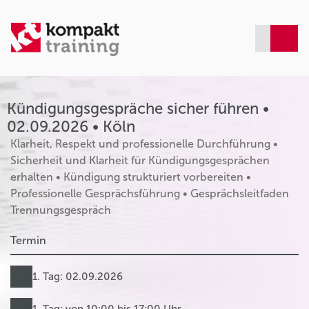
Kündigungsgespräche sicher führen •
02.09.2026 • Köln
Klarheit, Respekt und professionelle Durchführung •
Sicherheit und Klarheit für Kündigungsgesprächen
erhalten • Kündigung strukturiert vorbereiten •
Professionelle Gesprächsführung • Gesprächsleitfaden
Trennungsgespräch
Termin
1. Tag: 02.09.2026
1. Tag: von 10:00 bis 17:00 Uhr