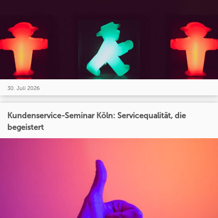
30. Juli 2026
Kundenservice-Seminar Köln: Servicequalität, die
begeistert