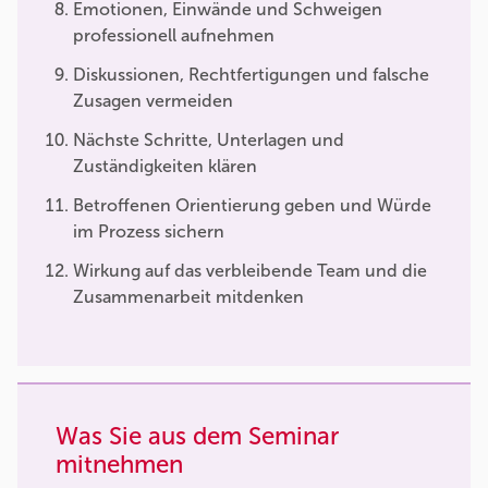
Emotionen, Einwände und Schweigen
professionell aufnehmen
Diskussionen, Rechtfertigungen und falsche
Zusagen vermeiden
Nächste Schritte, Unterlagen und
Zuständigkeiten klären
Betroffenen Orientierung geben und Würde
im Prozess sichern
Wirkung auf das verbleibende Team und die
Zusammenarbeit mitdenken
Was Sie aus dem Seminar
mitnehmen