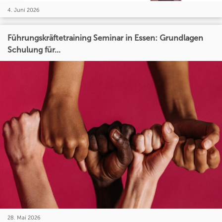
4. Juni 2026
Führungskräftetraining Seminar in Essen: Grundlagen
Schulung für...
28. Mai 2026