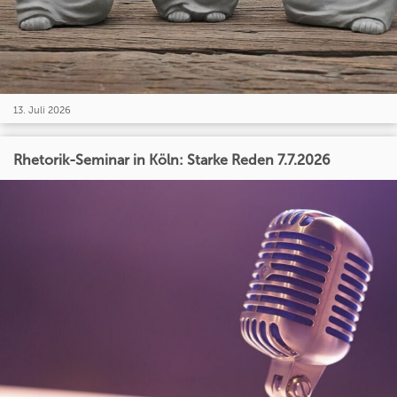
13. Juli 2026
Rhetorik-Seminar in Köln: Starke Reden 7.7.2026