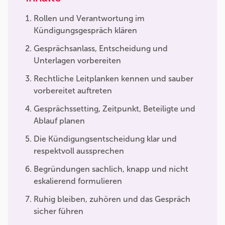
Rollen und Verantwortung im
Kündigungsgespräch klären
Gesprächsanlass, Entscheidung und
Unterlagen vorbereiten
Rechtliche Leitplanken kennen und sauber
vorbereitet auftreten
Gesprächssetting, Zeitpunkt, Beteiligte und
Ablauf planen
Die Kündigungsentscheidung klar und
respektvoll aussprechen
Begründungen sachlich, knapp und nicht
eskalierend formulieren
Ruhig bleiben, zuhören und das Gespräch
sicher führen