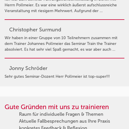
Herrn Pollmeier. Es war eine wirklich äußerst aufschlussreiche
Veranstaltung mit riesigem Mehrwert. Aufgrund der …
Christopher Surmund
Wir haben in einer Gruppe von 10 Teilnehmern zusammen mit
dem Trainer Johannes Pollmeier das Seminar Train the Trainer
absolviert. Es hat sehr viel Spaß gemacht, es war aber auch …
Jonny Schröder
Sehr gutes Seminar-Dozent Herr Pollmeier ist top-super!!!
Gute Gründen mit uns zu trainieren
Raum für individuelle Fragen & Themen
Aktuelle Fallbesprechungen aus Ihre Praxis
konkretes Feedback & Reflexion