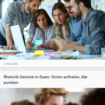
5. Mai 2026
Rhetorik-Seminar in Essen: Sicher auftreten, klar
punkten