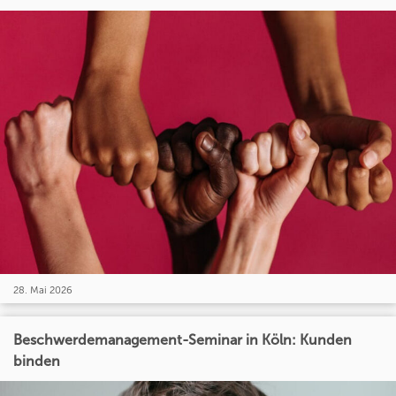
28. Mai 2026
Beschwerdemanagement-Seminar in Köln: Kunden
binden