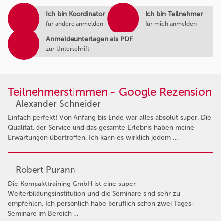
Ich bin Koordinator
Ich bin Teilnehmer
für andere anmelden
für mich anmelden
Anmeldeunterlagen als PDF
zur Unterschrift
Teilnehmerstimmen - Google Rezension
Alexander Schneider
Einfach perfekt! Von Anfang bis Ende war alles absolut super. Die
Qualität, der Service und das gesamte Erlebnis haben meine
Erwartungen übertroffen. Ich kann es wirklich jedem …
Robert Purann
Die Kompakttraining GmbH ist eine super
Weiterbildungsinstitution und die Seminare sind sehr zu
empfehlen. Ich persönlich habe beruflich schon zwei Tages-
Seminare im Bereich …