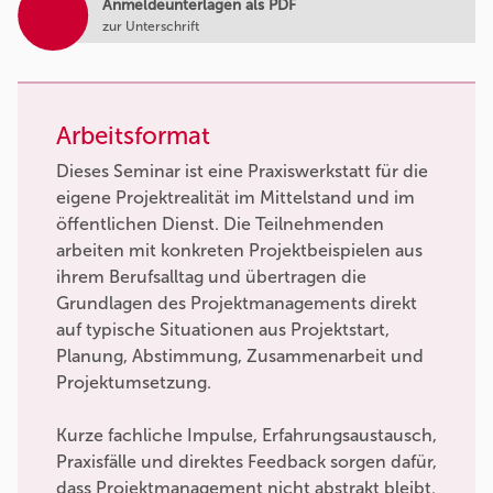
Anmeldeunterlagen als PDF
zur Unterschrift
Arbeitsformat
Dieses Seminar ist eine Praxiswerkstatt für die
eigene Projektrealität im Mittelstand und im
öffentlichen Dienst. Die Teilnehmenden
arbeiten mit konkreten Projektbeispielen aus
ihrem Berufsalltag und übertragen die
Grundlagen des Projektmanagements direkt
auf typische Situationen aus Projektstart,
Planung, Abstimmung, Zusammenarbeit und
Projektumsetzung.
Kurze fachliche Impulse, Erfahrungsaustausch,
Praxisfälle und direktes Feedback sorgen dafür,
dass Projektmanagement nicht abstrakt bleibt.