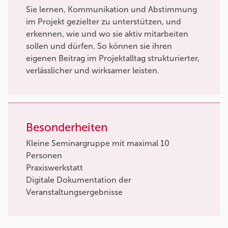
Sie lernen, Kommunikation und Abstimmung
im Projekt gezielter zu unterstützen, und
erkennen, wie und wo sie aktiv mitarbeiten
sollen und dürfen. So können sie ihren
eigenen Beitrag im Projektalltag strukturierter,
verlässlicher und wirksamer leisten.
Besonderheiten
Kleine Seminargruppe mit maximal 10
Personen
Praxiswerkstatt
Digitale Dokumentation der
Veranstaltungsergebnisse