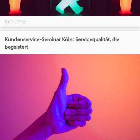
30. Juli 2026
Kundenservice-Seminar Köln: Servicequalität, die
begeistert