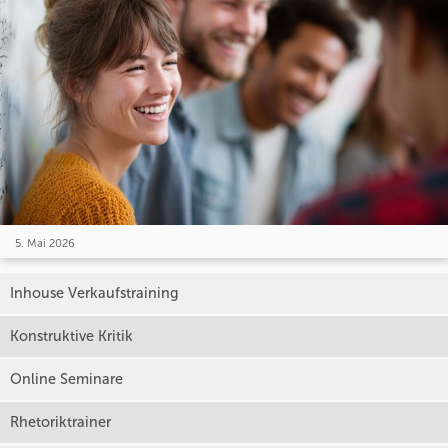
5. Mai 2026
Inhouse Verkaufstraining
Konstruktive Kritik
Online Seminare
Rhetoriktrainer