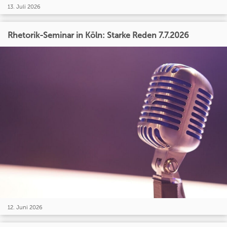
13. Juli 2026
Rhetorik-Seminar in Köln: Starke Reden 7.7.2026
12. Juni 2026