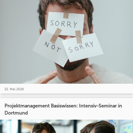
22. Mai 2026
Projektmanagement Basiswissen: Intensiv-Seminar in
Dortmund