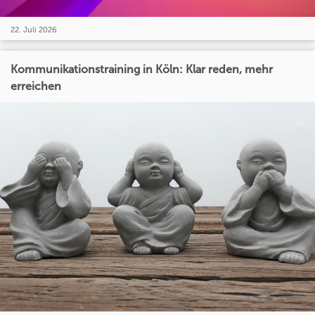
22. Juli 2026
Kommunikationstraining in Köln: Klar reden, mehr
erreichen