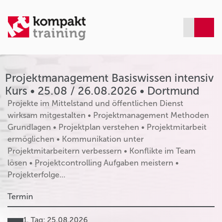
Projektmanagement Basiswissen intensiv
Kurs • 25.08 / 26.08.2026 • Dortmund
Projekte im Mittelstand und öffentlichen Dienst
wirksam mitgestalten • Projektmanagement Methoden
Grundlagen • Projektplan verstehen • Projektmitarbeit
ermöglichen • Kommunikation unter
Projektmitarbeitern verbessern • Konflikte im Team
lösen • ׇProjektcontrolling Aufgaben meistern •
Projekterfolge...
Termin
1. Tag: 25.08.2026