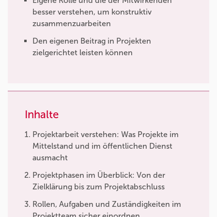
Eigene Rolle und die der Mitwirkenden
besser verstehen, um konstruktiv
zusammenzuarbeiten
Den eigenen Beitrag in Projekten
zielgerichtet leisten können
Inhalte
Projektarbeit verstehen: Was Projekte im
Mittelstand und im öffentlichen Dienst
ausmacht
Projektphasen im Überblick: Von der
Zielklärung bis zum Projektabschluss
Rollen, Aufgaben und Zuständigkeiten im
Projektteam sicher einordnen