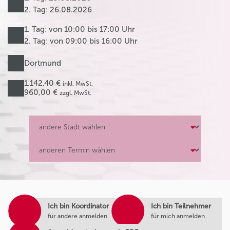
2. Tag: 26.08.2026
1. Tag: von 10:00 bis 17:00 Uhr
2. Tag: von 09:00 bis 16:00 Uhr
Dortmund
1.142,40 €
inkl. MwSt.
960,00 €
zzgl. MwSt.
Ich bin Koordinator
Ich bin Teilnehmer
für andere anmelden
für mich anmelden