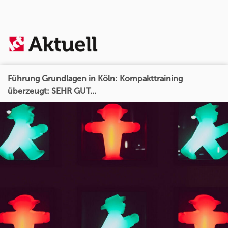
Führung Grundlagen in Köln: Kompakttraining
überzeugt: SEHR GUT...