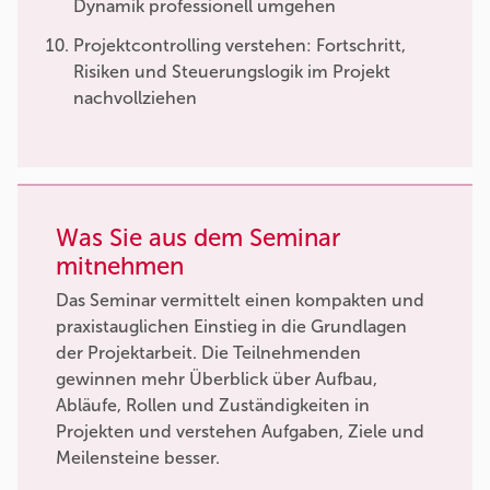
Dynamik professionell umgehen
Projektcontrolling verstehen: Fortschritt,
Risiken und Steuerungslogik im Projekt
nachvollziehen
Was Sie aus dem Seminar
mitnehmen
Das Seminar vermittelt einen kompakten und
praxistauglichen Einstieg in die Grundlagen
der Projektarbeit. Die Teilnehmenden
gewinnen mehr Überblick über Aufbau,
Abläufe, Rollen und Zuständigkeiten in
Projekten und verstehen Aufgaben, Ziele und
Meilensteine besser.