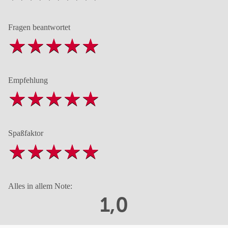
Fragen beantwortet
Empfehlung
Spaßfaktor
Alles in allem Note:
1,0