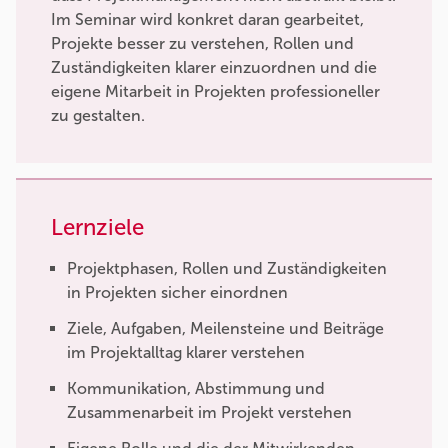
Im Seminar wird konkret daran gearbeitet,
Projekte besser zu verstehen, Rollen und
Zuständigkeiten klarer einzuordnen und die
eigene Mitarbeit in Projekten professioneller
zu gestalten.
Lernziele
Projektphasen, Rollen und Zuständigkeiten
in Projekten sicher einordnen
Ziele, Aufgaben, Meilensteine und Beiträge
im Projektalltag klarer verstehen
Kommunikation, Abstimmung und
Zusammenarbeit im Projekt verstehen