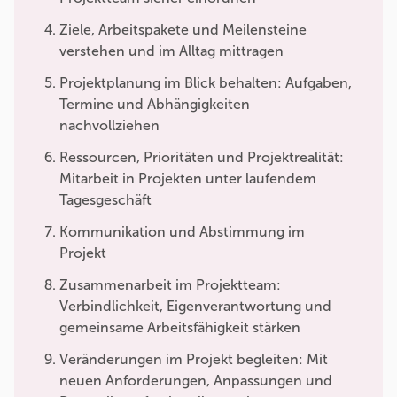
Ziele, Arbeitspakete und Meilensteine
verstehen und im Alltag mittragen
Projektplanung im Blick behalten: Aufgaben,
Termine und Abhängigkeiten
nachvollziehen
Ressourcen, Prioritäten und Projektrealität:
Mitarbeit in Projekten unter laufendem
Tagesgeschäft
Kommunikation und Abstimmung im
Projekt
Zusammenarbeit im Projektteam:
Verbindlichkeit, Eigenverantwortung und
gemeinsame Arbeitsfähigkeit stärken
Veränderungen im Projekt begleiten: Mit
neuen Anforderungen, Anpassungen und