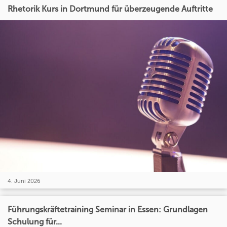
Rhetorik Kurs in Dortmund für überzeugende Auftritte
4. Juni 2026
Führungskräftetraining Seminar in Essen: Grundlagen
Schulung für...