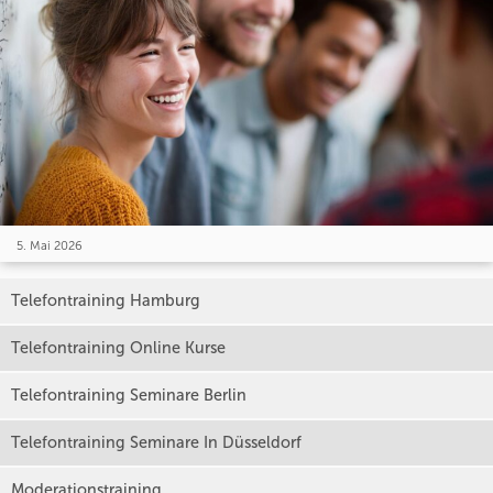
5. Mai 2026
Telefontraining Hamburg
Telefontraining Online Kurse
Telefontraining Seminare Berlin
Telefontraining Seminare In Düsseldorf
Moderationstraining