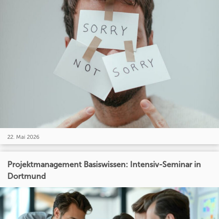
22. Mai 2026
Projektmanagement Basiswissen: Intensiv-Seminar in
Dortmund