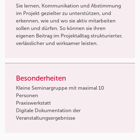
Sie lernen, Kommunikation und Abstimmung
im Projekt gezielter zu unterstützen, und
erkennen, wie und wo sie aktiv mitarbeiten
sollen und dürfen. So können sie ihren
eigenen Beitrag im Projektalltag strukturierter,
verlässlicher und wirksamer leisten.
Besonderheiten
Kleine Seminargruppe mit maximal 10
Personen
Praxiswerkstatt
Digitale Dokumentation der
Veranstaltungsergebnisse