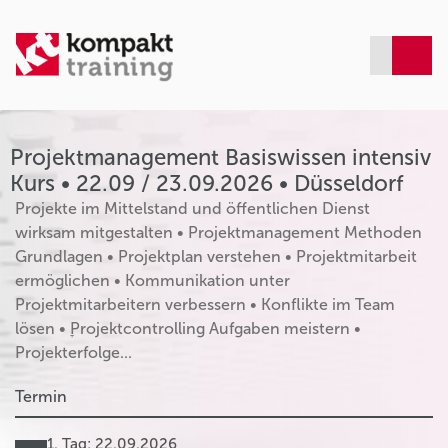
Projektmanagement Basiswissen intensiv
Kurs • 22.09 / 23.09.2026 • Düsseldorf
Projekte im Mittelstand und öffentlichen Dienst
wirksam mitgestalten • Projektmanagement Methoden
Grundlagen • Projektplan verstehen • Projektmitarbeit
ermöglichen • Kommunikation unter
Projektmitarbeitern verbessern • Konflikte im Team
lösen • ׇProjektcontrolling Aufgaben meistern •
Projekterfolge...
Termin
1. Tag: 22.09.2026