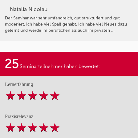
Natalia Nicolau
Der Seminar war sehr umfangreich, gut strukturiert und gut
moderiert. Ich habe viel Spaß gehabt. Ich habe viel Neues dazu
gelernt und werde im beruflichen als auch im privaten …
25
Seminarteilnehmer haben bewertet:
Lernerfahrung
Praxisrelevanz