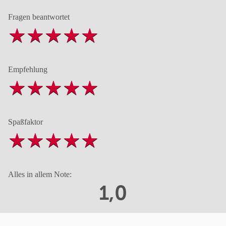
Fragen beantwortet
Empfehlung
Spaßfaktor
Alles in allem Note:
1,0