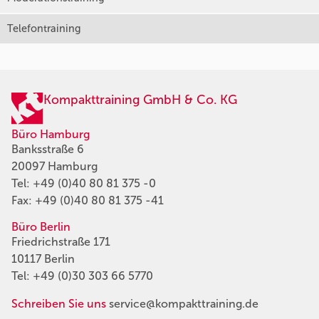
Telefontraining
Kompakttraining GmbH & Co. KG
Büro Hamburg
Banksstraße 6
20097 Hamburg
Tel:
+49 (0)40 80 81 375 -0
Fax: +49 (0)40 80 81 375 -41
Büro Berlin
Friedrichstraße 171
10117 Berlin
Tel:
+49 (0)30 303 66 5770
Schreiben Sie uns
service@kompakttraining.de