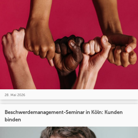
28. Mai 2026
Beschwerdemanagement-Seminar in Köln: Kunden
binden