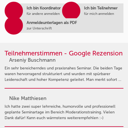
Ich bin Koordinator
Ich bin Teilnehmer
für andere anmelden
für mich anmelden
Anmeldeunterlagen als PDF
zur Unterschrift
Teilnehmerstimmen - Google Rezension
Arseniy Buschmann
Ein sehr bereicherndes und praxisnahes Seminar. Die beiden Tage
waren hervorragend strukturiert und wurden mit spürbarer
Leidenschaft und hoher Kompetenz geleitet. Man merkt sofort …
Nike Matthiesen
Ich hatte zwei super lehrreiche, humorvolle und professionell
geplante Seminartage im Bereich Moderationstraining. Vielen
Dank dafür! Kann euch wärmstens weiterempfehlen :-)