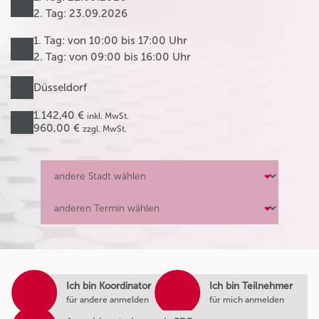
2. Tag: 23.09.2026
1. Tag: von 10:00 bis 17:00 Uhr
2. Tag: von 09:00 bis 16:00 Uhr
Düsseldorf
1.142,40 €
inkl. MwSt.
960,00 €
zzgl. MwSt.
Ich bin Koordinator
Ich bin Teilnehmer
für andere anmelden
für mich anmelden