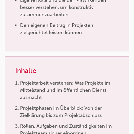
Eigene Rolle und die der Mitwirkenden
besser verstehen, um konstruktiv
zusammenzuarbeiten
Den eigenen Beitrag in Projekten
zielgerichtet leisten können
Inhalte
Projektarbeit verstehen: Was Projekte im
Mittelstand und im öffentlichen Dienst
ausmacht
Projektphasen im Überblick: Von der
Zielklärung bis zum Projektabschluss
Rollen, Aufgaben und Zuständigkeiten im
Projektteam sicher einordnen