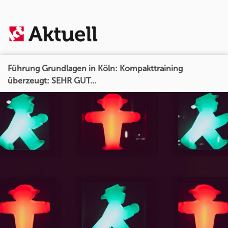
Führung Grundlagen in Köln: Kompakttraining
überzeugt: SEHR GUT...