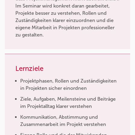
Im Seminar wird konkret daran gearbeitet,
Projekte besser zu verstehen, Rollen und
Zuständigkeiten klarer einzuordnen und die
eigene Mitarbeit in Projekten professioneller
zu gestalten.
Lernziele
Projektphasen, Rollen und Zuständigkeiten
in Projekten sicher einordnen
Ziele, Aufgaben, Meilensteine und Beiträge
im Projektalltag klarer verstehen
Kommunikation, Abstimmung und
Zusammenarbeit im Projekt verstehen