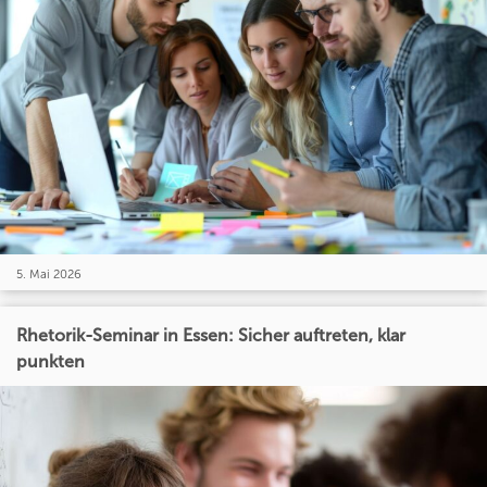
5. Mai 2026
Rhetorik-Seminar in Essen: Sicher auftreten, klar
punkten