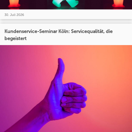
30. Juli 2026
Kundenservice-Seminar Köln: Servicequalität, die
begeistert