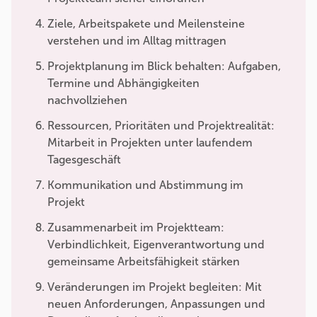
Ziele, Arbeitspakete und Meilensteine
verstehen und im Alltag mittragen
Projektplanung im Blick behalten: Aufgaben,
Termine und Abhängigkeiten
nachvollziehen
Ressourcen, Prioritäten und Projektrealität:
Mitarbeit in Projekten unter laufendem
Tagesgeschäft
Kommunikation und Abstimmung im
Projekt
Zusammenarbeit im Projektteam:
Verbindlichkeit, Eigenverantwortung und
gemeinsame Arbeitsfähigkeit stärken
Veränderungen im Projekt begleiten: Mit
neuen Anforderungen, Anpassungen und