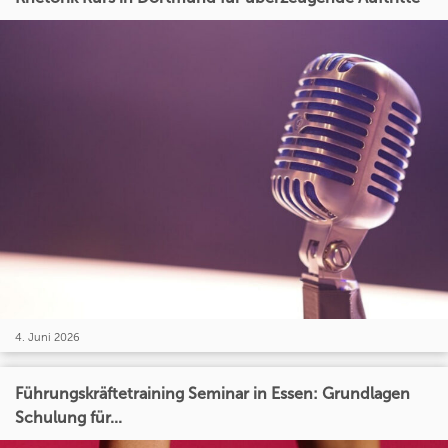
4. Juni 2026
Führungskräftetraining Seminar in Essen: Grundlagen
Schulung für...