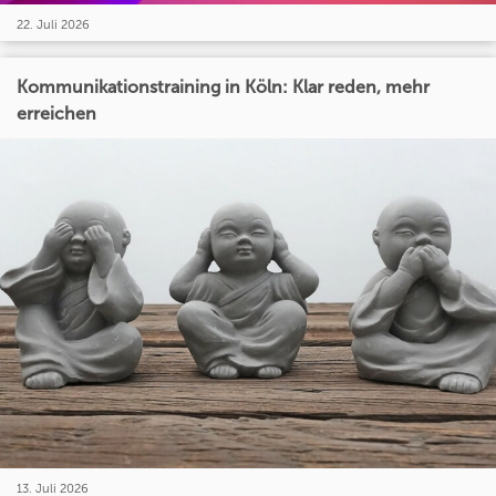
22. Juli 2026
Kommunikationstraining in Köln: Klar reden, mehr
erreichen
13. Juli 2026