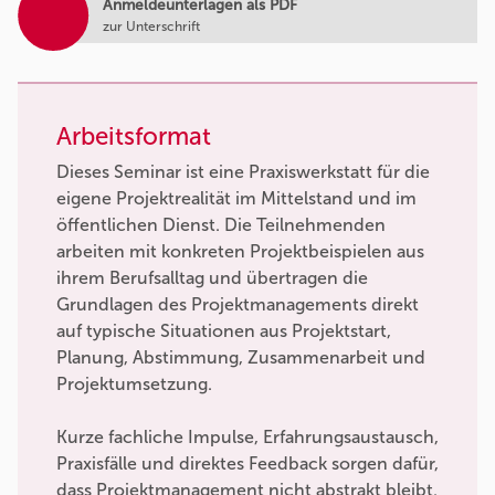
Anmeldeunterlagen als PDF
zur Unterschrift
Arbeitsformat
Dieses Seminar ist eine Praxiswerkstatt für die
eigene Projektrealität im Mittelstand und im
öffentlichen Dienst. Die Teilnehmenden
arbeiten mit konkreten Projektbeispielen aus
ihrem Berufsalltag und übertragen die
Grundlagen des Projektmanagements direkt
auf typische Situationen aus Projektstart,
Planung, Abstimmung, Zusammenarbeit und
Projektumsetzung.
Kurze fachliche Impulse, Erfahrungsaustausch,
Praxisfälle und direktes Feedback sorgen dafür,
dass Projektmanagement nicht abstrakt bleibt.