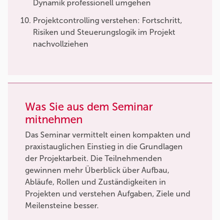
Dynamik professionell umgehen
Projektcontrolling verstehen: Fortschritt,
Risiken und Steuerungslogik im Projekt
nachvollziehen
Was Sie aus dem Seminar
mitnehmen
Das Seminar vermittelt einen kompakten und
praxistauglichen Einstieg in die Grundlagen
der Projektarbeit. Die Teilnehmenden
gewinnen mehr Überblick über Aufbau,
Abläufe, Rollen und Zuständigkeiten in
Projekten und verstehen Aufgaben, Ziele und
Meilensteine besser.