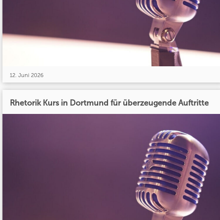
12. Juni 2026
Rhetorik Kurs in Dortmund für überzeugende Auftritte