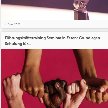
4. Juni 2026
Führungskräftetraining Seminar in Essen: Grundlagen
Schulung für...