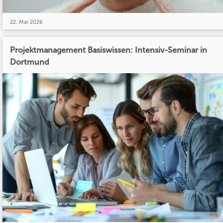
22. Mai 2026
Projektmanagement Basiswissen: Intensiv-Seminar in
Dortmund