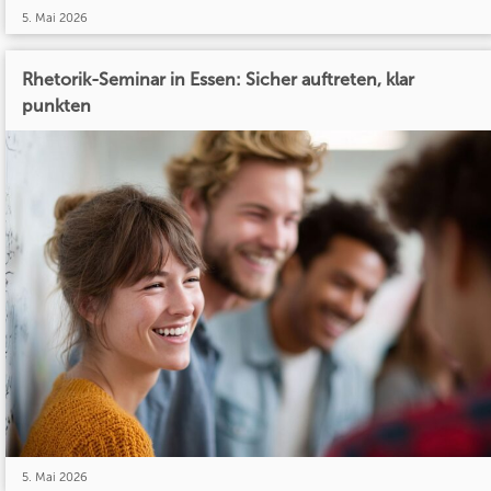
5. Mai 2026
Rhetorik-Seminar in Essen: Sicher auftreten, klar
punkten
5. Mai 2026