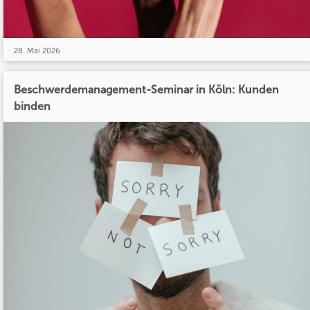
28. Mai 2026
Beschwerdemanagement-Seminar in Köln: Kunden
binden