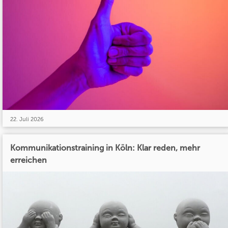
22. Juli 2026
Kommunikationstraining in Köln: Klar reden, mehr
erreichen