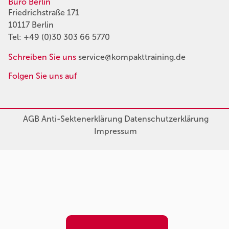
Büro Berlin
Friedrichstraße 171
10117 Berlin
Tel:
+49 (0)30 303 66 5770
Schreiben Sie uns
service@kompakttraining.de
Folgen Sie uns auf
AGB
Anti-Sektenerklärung
Datenschutzerklärung
Impressum