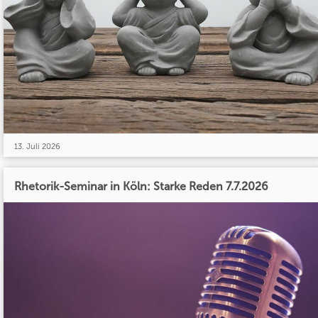
13. Juli 2026
Rhetorik-Seminar in Köln: Starke Reden 7.7.2026