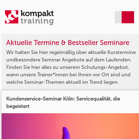
Aktuelle Termine & Bestseller Seminare
Wir halten Sie hier regelmäßig über aktuelle Kurstermine
undbesondere Seminar Angebote auf dem Laufenden.
Finden Sie hier alles zu unserem Schulungs-Angebot,
wann unsere Trainer*innen bei Ihnen vor Ort sind und
welche Seminar-Themen aktuell im Trend liegen.
Kundenservice-Seminar Köln: Servicequalität, die
begeistert