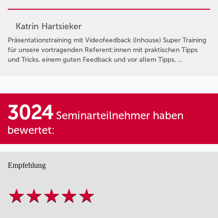
Katrin Hartsieker
Präsentationstraining mit Videofeedback (Inhouse) Super Training
für unsere vortragenden Referent:innen mit praktischen Tipps
und Tricks, einem guten Feedback und vor allem Tipps, …
3024
Seminarteilnehmer haben
bewertet:
Empfehlung