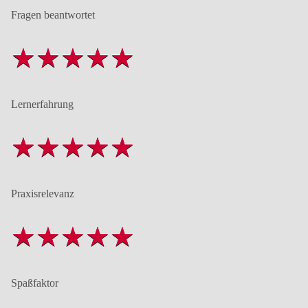
Fragen beantwortet
Lernerfahrung
Praxisrelevanz
Spaßfaktor