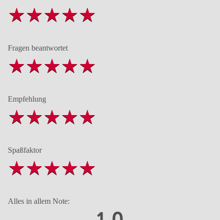
Fragen beantwortet
Empfehlung
Spaßfaktor
Alles in allem Note:
1,0