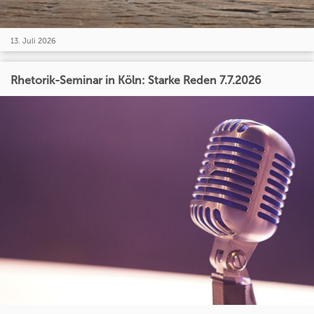
13. Juli 2026
Rhetorik-Seminar in Köln: Starke Reden 7.7.2026