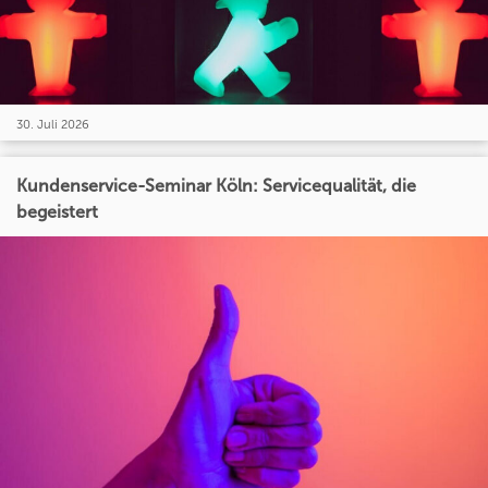
30. Juli 2026
Kundenservice-Seminar Köln: Servicequalität, die
begeistert