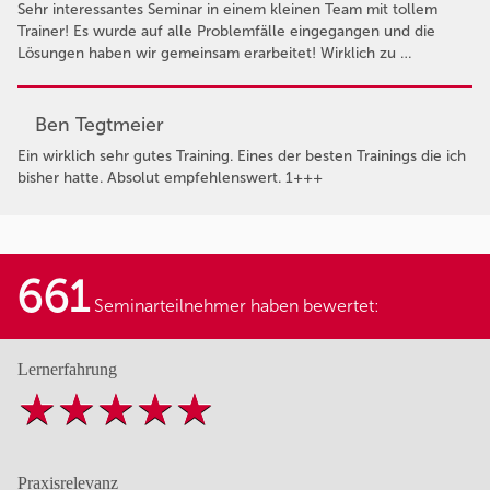
Sehr interessantes Seminar in einem kleinen Team mit tollem
Trainer! Es wurde auf alle Problemfälle eingegangen und die
Lösungen haben wir gemeinsam erarbeitet! Wirklich zu …
Ben Tegtmeier
Ein wirklich sehr gutes Training. Eines der besten Trainings die ich
bisher hatte. Absolut empfehlenswert. 1+++
661
Seminarteilnehmer haben bewertet:
Lernerfahrung
Praxisrelevanz