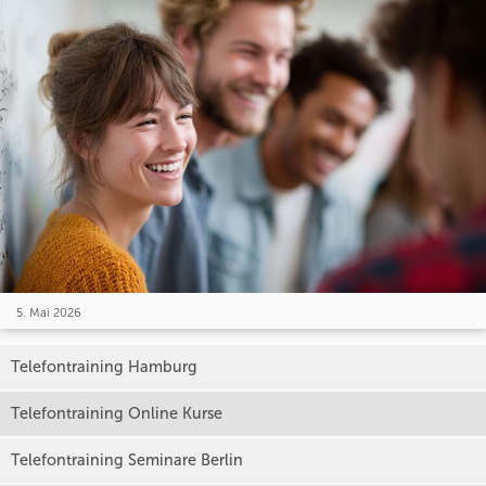
5. Mai 2026
Telefontraining Hamburg
Telefontraining Online Kurse
Telefontraining Seminare Berlin