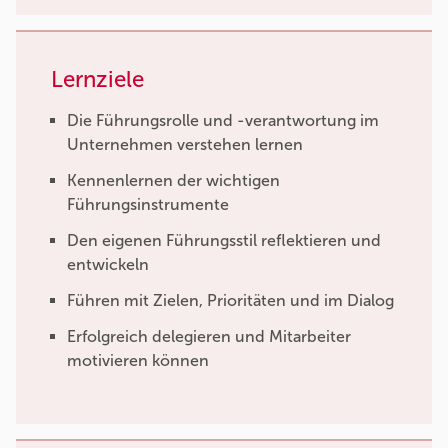
Lernziele
Die Führungsrolle und -verantwortung im
Unternehmen verstehen lernen
Kennenlernen der wichtigen
Führungsinstrumente
Den eigenen Führungsstil reflektieren und
entwickeln
Führen mit Zielen, Prioritäten und im Dialog
Erfolgreich delegieren und Mitarbeiter
motivieren können