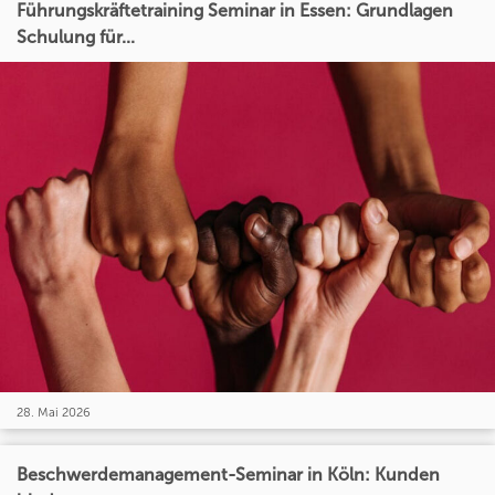
Führungskräftetraining Seminar in Essen: Grundlagen
Schulung für...
28. Mai 2026
Beschwerdemanagement-Seminar in Köln: Kunden