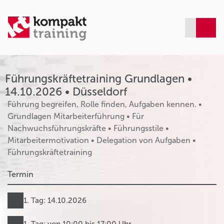
Führungskräftetraining Grundlagen •
14.10.2026 • Düsseldorf
Führung begreifen, Rolle finden, Aufgaben kennen. •
Grundlagen Mitarbeiterführung • Für
Nachwuchsführungskräfte • Führungsstile •
Mitarbeitermotivation • Delegation von Aufgaben •
Führungskräftetraining
Termin
1. Tag: 14.10.2026
1. Tag: von 10:00 bis 17:00 Uhr