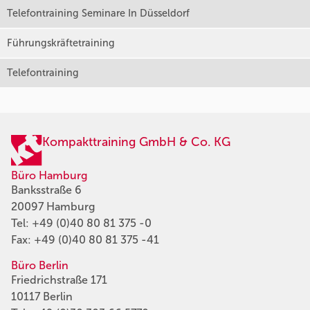
Telefontraining Seminare In Düsseldorf
Führungskräftetraining
Telefontraining
Kompakttraining GmbH & Co. KG
Büro Hamburg
Banksstraße 6
20097 Hamburg
Tel:
+49 (0)40 80 81 375 -0
Fax: +49 (0)40 80 81 375 -41
Büro Berlin
Friedrichstraße 171
10117 Berlin