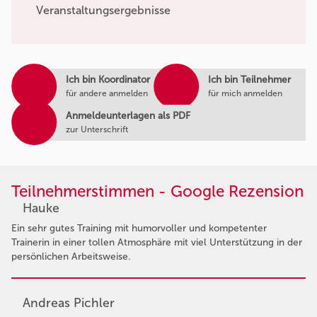
Veranstaltungsergebnisse
Ich bin Koordinator
Ich bin Teilnehmer
für andere anmelden
für mich anmelden
Anmeldeunterlagen als PDF
zur Unterschrift
Teilnehmerstimmen - Google Rezension
Hauke
Ein sehr gutes Training mit humorvoller und kompetenter
Trainerin in einer tollen Atmosphäre mit viel Unterstützung in der
persönlichen Arbeitsweise.
Andreas Pichler