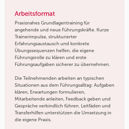
Arbeitsformat
Praxisnahes Grundlagentraining für
angehende und neue Führungskräfte. Kurze
Trainerimpulse, strukturierter
Erfahrungsaustausch und konkrete
Übungssequenzen helfen, die eigene
Führungsrolle zu klären und erste
Führungsaufgaben sicherer zu übernehmen.
Die Teilnehmenden arbeiten an typischen
Situationen aus dem Führungsalltag: Aufgaben
klären, Erwartungen formulieren,
Mitarbeitende anleiten, Feedback geben und
Gespräche verbindlich führen. Leitfäden und
Transferhilfen unterstützen die Umsetzung in
die eigene Praxis.