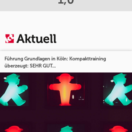
Führung Grundlagen in Köln: Kompakttraining
überzeugt: SEHR GUT...