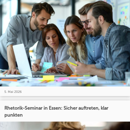
5. Mai 2026
Rhetorik-Seminar in Essen: Sicher auftreten, klar
punkten