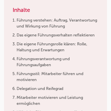
Inhalte
Führung verstehen: Auftrag, Verantwortung
und Wirkung von Führung
Das eigene Führungsverhalten reflektieren
Die eigene Führungsrolle klären: Rolle,
Haltung und Erwartungen
Führungsverantwortung und
Führungsaufgaben
Führungsstil: Mitarbeiter führen und
motivieren
Delegation und Reifegrad
Mitarbeiter motivieren und Leistung
ermöglichen