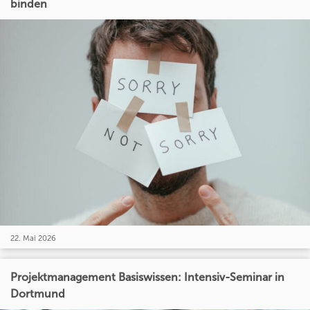
binden
22. Mai 2026
Projektmanagement Basiswissen: Intensiv-Seminar in
Dortmund