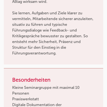
Alltag wirksam wird.
Sie lernen, Aufgaben und Ziele klarer zu
vermitteln, Mitarbeitende sicherer anzuleiten,
situativ zu führen und typische
Führungsdialoge wie Feedback- und
Kritikgespräche bewusster zu gestalten. So
entsteht mehr Sicherheit, Präsenz und
Struktur für den Einstieg in die
Führungsverantwortung.
Besonderheiten
Kleine Seminargruppe mit maximal 10
Personen
Praxiswerkstatt
Digitale Dokumentation der