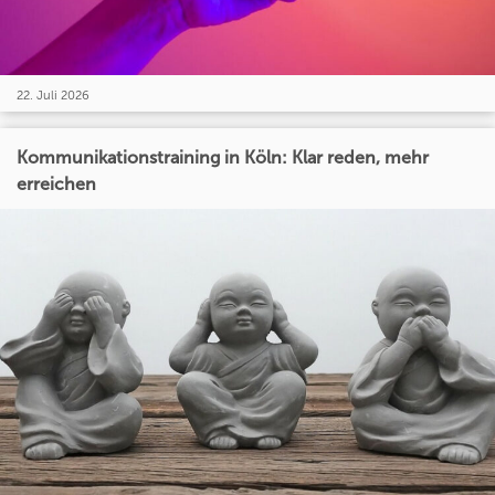
22. Juli 2026
Kommunikationstraining in Köln: Klar reden, mehr
erreichen