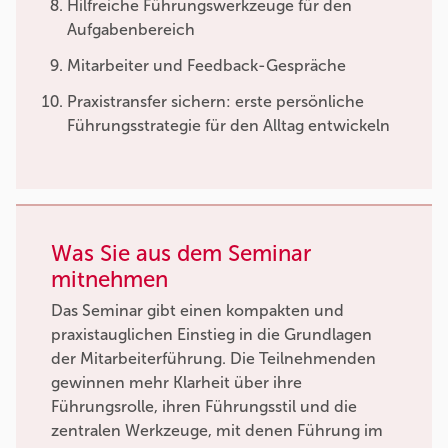
Hilfreiche Führungswerkzeuge für den
Aufgabenbereich
Mitarbeiter und Feedback-Gespräche
Praxistransfer sichern: erste persönliche
Führungsstrategie für den Alltag entwickeln
Was Sie aus dem Seminar
mitnehmen
Das Seminar gibt einen kompakten und
praxistauglichen Einstieg in die Grundlagen
der Mitarbeiterführung. Die Teilnehmenden
gewinnen mehr Klarheit über ihre
Führungsrolle, ihren Führungsstil und die
zentralen Werkzeuge, mit denen Führung im