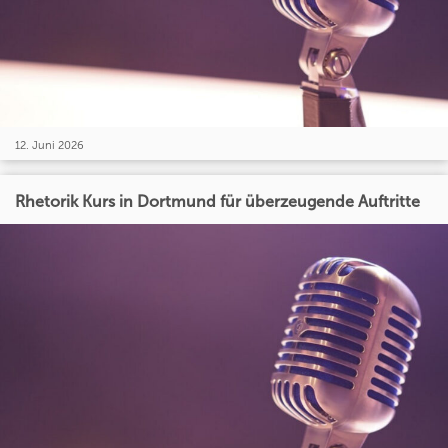
12. Juni 2026
Rhetorik Kurs in Dortmund für überzeugende Auftritte