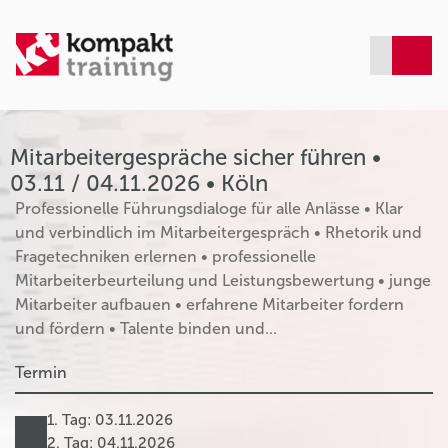
Mitarbeitergespräche sicher führen •
03.11 / 04.11.2026 • Köln
Professionelle Führungsdialoge für alle Anlässe • Klar
und verbindlich im Mitarbeitergespräch • Rhetorik und
Fragetechniken erlernen • professionelle
Mitarbeiterbeurteilung und Leistungsbewertung • junge
Mitarbeiter aufbauen • erfahrene Mitarbeiter fordern
und fördern • Talente binden und...
Termin
1. Tag: 03.11.2026
2. Tag: 04.11.2026