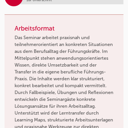
Arbeitsformat
Das Seminar arbeitet praxisnah und
teilnehmerorientiert an konkreten Situationen
aus dem Berufsalltag der Führungskräfte. Im
Mittelpunkt stehen anwendungsorientiertes
Wissen, direkte Umsetzbarkeit und der
Transfer in die eigene berufliche Führungs-
Praxis. Die Inhalte werden klar strukturiert,
konkret bearbeitet und kompakt vermittelt.
Durch Fallbeispiele, Übungen und Reflexionen
entwickeln die Seminargäste konkrete
Lösungsansätze für ihren Arbeitsalltag.
Unterstützt wird der Lerntransfer durch
Learning Maps, strukturierte Arbeitsunterlagen
und praxisnahe Werkzeuge zur direkten