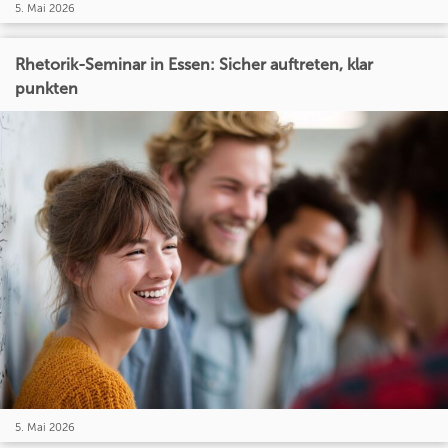
5. Mai 2026
Rhetorik-Seminar in Essen: Sicher auftreten, klar
punkten
5. Mai 2026