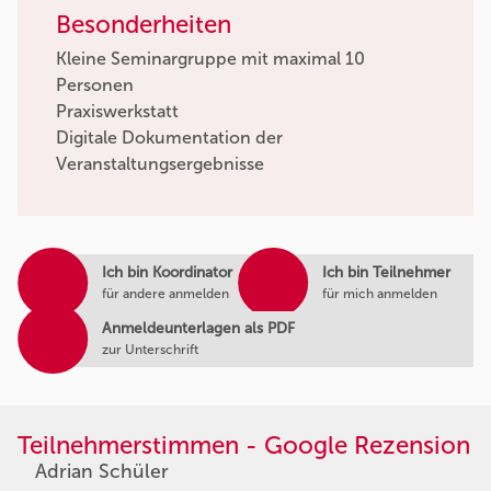
Besonderheiten
Kleine Seminargruppe mit maximal 10
Personen
Praxiswerkstatt
Digitale Dokumentation der
Veranstaltungsergebnisse
Ich bin Koordinator
Ich bin Teilnehmer
für andere anmelden
für mich anmelden
Anmeldeunterlagen als PDF
zur Unterschrift
Teilnehmerstimmen - Google Rezension
Adrian Schüler