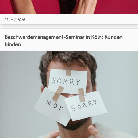
28. Mai 2026
Beschwerdemanagement-Seminar in Köln: Kunden
binden