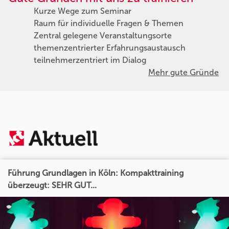
Kurze Wege zum Seminar
Raum für individuelle Fragen & Themen
Zentral gelegene Veranstaltungsorte
themenzentrierter Erfahrungsaustausch
teilnehmerzentriert im Dialog
Mehr gute Gründe
Führung Grundlagen in Köln: Kompakttraining
überzeugt: SEHR GUT...