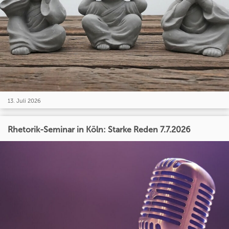
13. Juli 2026
Rhetorik-Seminar in Köln: Starke Reden 7.7.2026