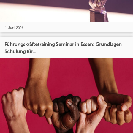
4. Juni 2026
Führungskräftetraining Seminar in Essen: Grundlagen
Schulung für...