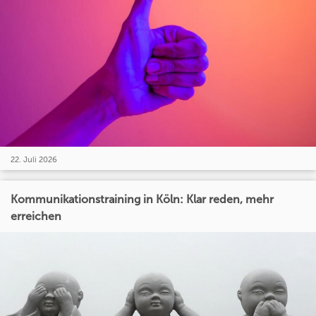
22. Juli 2026
Kommunikationstraining in Köln: Klar reden, mehr
erreichen