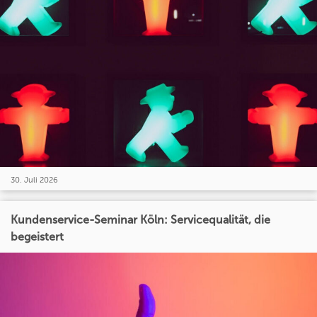
30. Juli 2026
Kundenservice-Seminar Köln: Servicequalität, die
begeistert