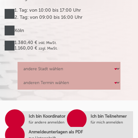
1. Tag: von 10:00 bis 17:00 Uhr
2. Tag: von 09:00 bis 16:00 Uhr
Köln
1.380,40 €
inkl. MwSt.
1.160,00 €
zzgl. MwSt.
Ich bin Koordinator
Ich bin Teilnehmer
für andere anmelden
für mich anmelden
Anmeldeunterlagen als PDF
zur Unterschrift