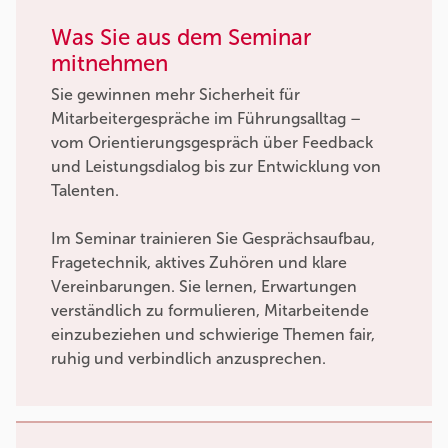
Was Sie aus dem Seminar
mitnehmen
Sie gewinnen mehr Sicherheit für
Mitarbeitergespräche im Führungsalltag –
vom Orientierungsgespräch über Feedback
und Leistungsdialog bis zur Entwicklung von
Talenten.
Im Seminar trainieren Sie Gesprächsaufbau,
Fragetechnik, aktives Zuhören und klare
Vereinbarungen. Sie lernen, Erwartungen
verständlich zu formulieren, Mitarbeitende
einzubeziehen und schwierige Themen fair,
ruhig und verbindlich anzusprechen.