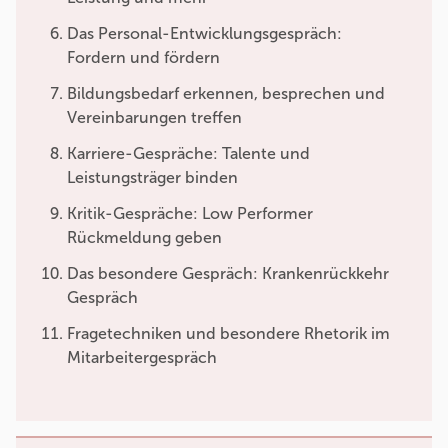
Das Personal-Entwicklungsgespräch:
Fordern und fördern
Bildungsbedarf erkennen, besprechen und
Vereinbarungen treffen
Karriere-Gespräche: Talente und
Leistungsträger binden
Kritik-Gespräche: Low Performer
Rückmeldung geben
Das besondere Gespräch: Krankenrückkehr
Gespräch
Fragetechniken und besondere Rhetorik im
Mitarbeitergespräch