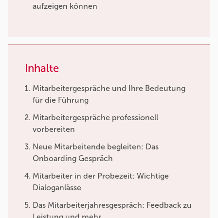
aufzeigen können
Inhalte
Mitarbeitergespräche und Ihre Bedeutung
für die Führung
Mitarbeitergespräche professionell
vorbereiten
Neue Mitarbeitende begleiten: Das
Onboarding Gespräch
Mitarbeiter in der Probezeit: Wichtige
Dialoganlässe
Das Mitarbeiterjahresgespräch: Feedback zu
Leistung und mehr