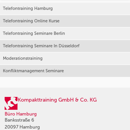
Telefontraining Hamburg
Telefontraining Online Kurse
Telefontraining Seminare Berlin
Telefontraining Seminare In Düsseldorf
Moderationstraining
Konfliktmanagement Seminare
Kompakttraining GmbH & Co. KG
Büro Hamburg
Banksstraße 6
20097 Hamburg