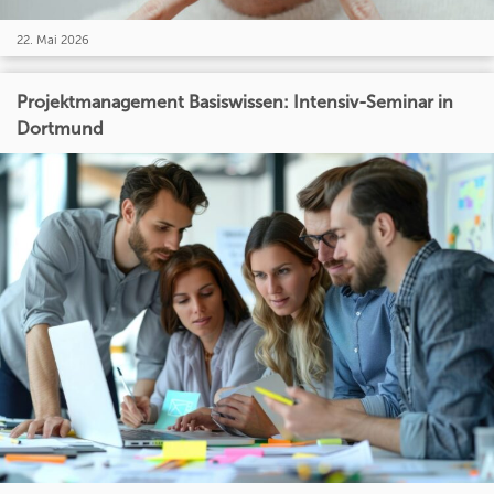
22. Mai 2026
Projektmanagement Basiswissen: Intensiv-Seminar in
Dortmund