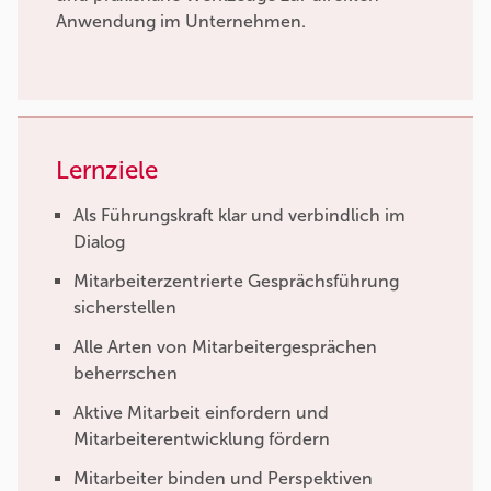
Anwendung im Unternehmen.
Lernziele
Als Führungskraft klar und verbindlich im
Dialog
Mitarbeiterzentrierte Gesprächsführung
sicherstellen
Alle Arten von Mitarbeitergesprächen
beherrschen
Aktive Mitarbeit einfordern und
Mitarbeiterentwicklung fördern
Mitarbeiter binden und Perspektiven