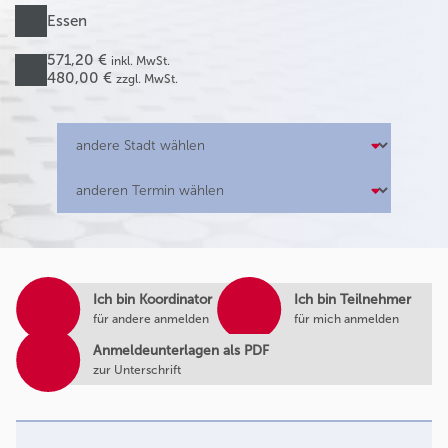
Essen
571,20 €
inkl. MwSt.
480,00 €
zzgl. MwSt.
Ich bin Koordinator
Ich bin Teilnehmer
für andere anmelden
für mich anmelden
Anmeldeunterlagen als PDF
zur Unterschrift