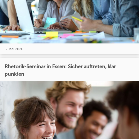
5. Mai 2026
Rhetorik-Seminar in Essen: Sicher auftreten, klar
punkten