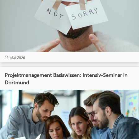
22. Mai 2026
Projektmanagement Basiswissen: Intensiv-Seminar in
Dortmund