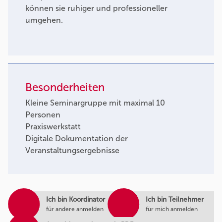
können sie ruhiger und professioneller
umgehen.
Besonderheiten
Kleine Seminargruppe mit maximal 10
Personen
Praxiswerkstatt
Digitale Dokumentation der
Veranstaltungsergebnisse
Ich bin Koordinator
Ich bin Teilnehmer
für andere anmelden
für mich anmelden