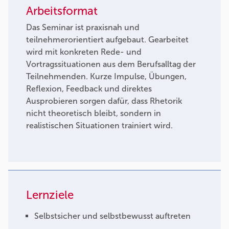
Arbeitsformat
Das Seminar ist praxisnah und
teilnehmerorientiert aufgebaut. Gearbeitet
wird mit konkreten Rede- und
Vortragssituationen aus dem Berufsalltag der
Teilnehmenden. Kurze Impulse, Übungen,
Reflexion, Feedback und direktes
Ausprobieren sorgen dafür, dass Rhetorik
nicht theoretisch bleibt, sondern in
realistischen Situationen trainiert wird.
Lernziele
Selbstsicher und selbstbewusst auftreten