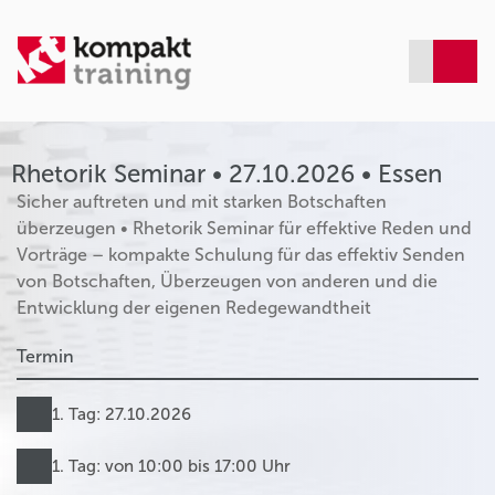
Rhetorik Seminar • 27.10.2026 • Essen
Sicher auftreten und mit starken Botschaften
überzeugen • Rhetorik Seminar für effektive Reden und
Vorträge – kompakte Schulung für das effektiv Senden
von Botschaften, Überzeugen von anderen und die
Entwicklung der eigenen Redegewandtheit
Termin
1. Tag: 27.10.2026
1. Tag: von 10:00 bis 17:00 Uhr