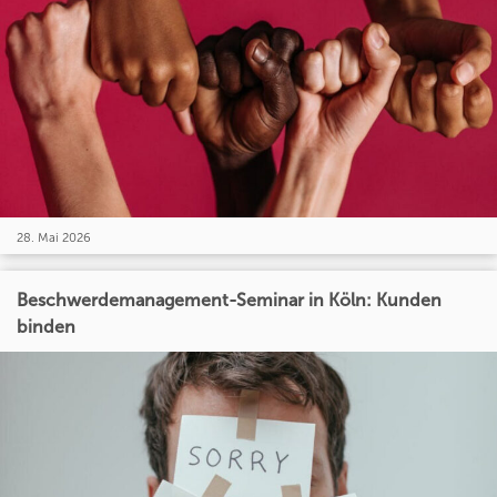
28. Mai 2026
Beschwerdemanagement-Seminar in Köln: Kunden
binden