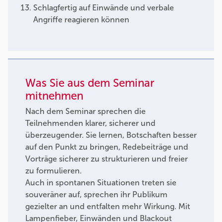
Schlagfertig auf Einwände und verbale
Angriffe reagieren können
Was Sie aus dem Seminar
mitnehmen
Nach dem Seminar sprechen die
Teilnehmenden klarer, sicherer und
überzeugender. Sie lernen, Botschaften besser
auf den Punkt zu bringen, Redebeiträge und
Vorträge sicherer zu strukturieren und freier
zu formulieren.
Auch in spontanen Situationen treten sie
souveräner auf, sprechen ihr Publikum
gezielter an und entfalten mehr Wirkung. Mit
Lampenfieber, Einwänden und Blackout