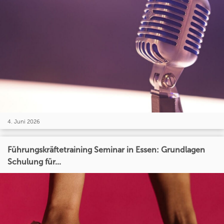
4. Juni 2026
Führungskräftetraining Seminar in Essen: Grundlagen
Schulung für...