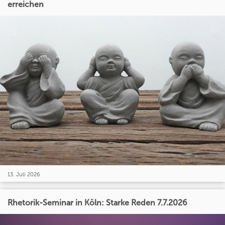
erreichen
13. Juli 2026
Rhetorik-Seminar in Köln: Starke Reden 7.7.2026