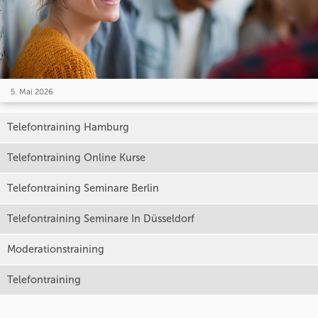
5. Mai 2026
Telefontraining Hamburg
Telefontraining Online Kurse
Telefontraining Seminare Berlin
Telefontraining Seminare In Düsseldorf
Moderationstraining
Telefontraining