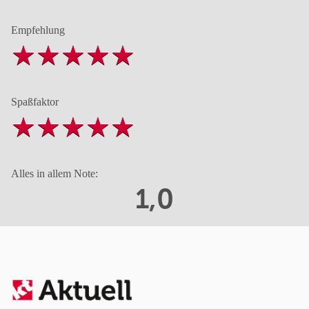
Empfehlung
Spaßfaktor
Alles in allem Note:
1,0