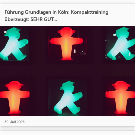
Führung Grundlagen in Köln: Kompakttraining
überzeugt: SEHR GUT...
30. Juli 2026