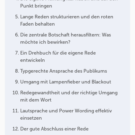
Punkt bringen
Lange Reden strukturieren und den roten
Faden behalten
Die zentrale Botschaft herausfiltern: Was
möchte ich bewirken?
Ein Drehbuch für die eigene Rede
entwickeln
Typgerechte Ansprache des Publikums
Umgang mit Lampenfieber und Blackout
Redegewandtheit und der richtige Umgang
mit dem Wort
Lautsprache und Power Wording effektiv
einsetzen
Der gute Abschluss einer Rede