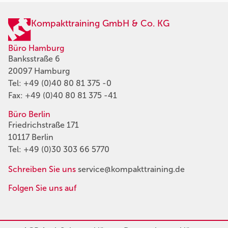
Kompakttraining GmbH & Co. KG
Büro Hamburg
Banksstraße 6
20097 Hamburg
Tel:
+49 (0)40 80 81 375 -0
Fax: +49 (0)40 80 81 375 -41
Büro Berlin
Friedrichstraße 171
10117 Berlin
Tel:
+49 (0)30 303 66 5770
Schreiben Sie uns
service@kompakttraining.de
Folgen Sie uns auf