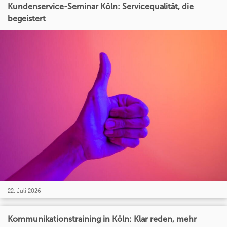
Kundenservice-Seminar Köln: Servicequalität, die
begeistert
22. Juli 2026
Kommunikationstraining in Köln: Klar reden, mehr