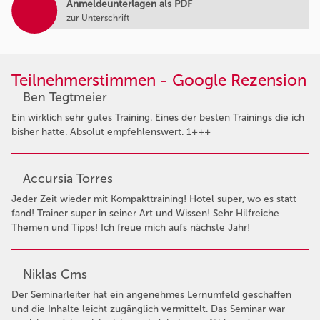
Anmeldeunterlagen als PDF
zur Unterschrift
Teilnehmerstimmen - Google Rezension
Ben Tegtmeier
Ein wirklich sehr gutes Training. Eines der besten Trainings die ich
bisher hatte. Absolut empfehlenswert. 1+++
Accursia Torres
Jeder Zeit wieder mit Kompakttraining! Hotel super, wo es statt
fand! Trainer super in seiner Art und Wissen! Sehr Hilfreiche
Themen und Tipps! Ich freue mich aufs nächste Jahr!
Niklas Cms
Der Seminarleiter hat ein angenehmes Lernumfeld geschaffen
und die Inhalte leicht zugänglich vermittelt. Das Seminar war