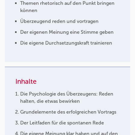
Themen rhetorisch auf den Punkt bringen
können
Überzeugend reden und vortragen
Der eigenen Meinung eine Stimme geben
Die eigene Durchsetzungskraft trainieren
Inhalte
Die Psychologie des Überzeugens: Reden
halten, die etwas bewirken
Grundelemente des erfolgreichen Vortrags
Der Leitfaden für die spontanen Rede
Die eigene Meinung klar haben und auf den