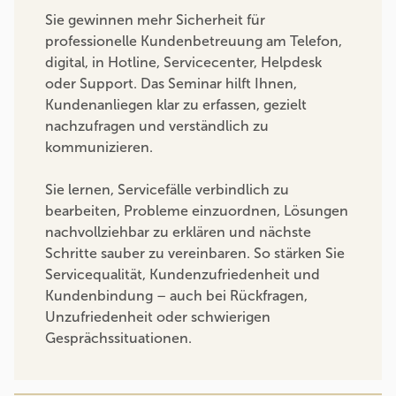
Sie gewinnen mehr Sicherheit für
professionelle Kundenbetreuung am Telefon,
digital, in Hotline, Servicecenter, Helpdesk
oder Support. Das Seminar hilft Ihnen,
Kundenanliegen klar zu erfassen, gezielt
nachzufragen und verständlich zu
kommunizieren.
Sie lernen, Servicefälle verbindlich zu
bearbeiten, Probleme einzuordnen, Lösungen
nachvollziehbar zu erklären und nächste
Schritte sauber zu vereinbaren. So stärken Sie
Servicequalität, Kundenzufriedenheit und
Kundenbindung – auch bei Rückfragen,
Unzufriedenheit oder schwierigen
Gesprächssituationen.