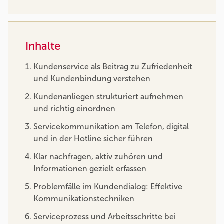
Inhalte
Kundenservice als Beitrag zu Zufriedenheit
und Kundenbindung verstehen
Kundenanliegen strukturiert aufnehmen
und richtig einordnen
Servicekommunikation am Telefon, digital
und in der Hotline sicher führen
Klar nachfragen, aktiv zuhören und
Informationen gezielt erfassen
Problemfälle im Kundendialog: Effektive
Kommunikationstechniken
Serviceprozess und Arbeitsschritte bei