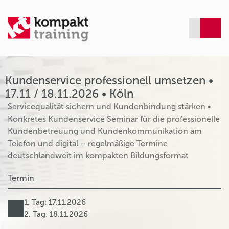
Kundenservice professionell umsetzen •
17.11 / 18.11.2026 • Köln
Servicequalität sichern und Kundenbindung stärken •
Konkretes Kundenservice Seminar für die professionelle
Kundenbetreuung und Kundenkommunikation am
Telefon und digital – regelmäßige Termine
deutschlandweit im kompakten Bildungsformat
Termin
1. Tag: 17.11.2026
2. Tag: 18.11.2026