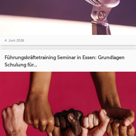
4. Juni 2026
Führungskräftetraining Seminar in Essen: Grundlagen
Schulung für...