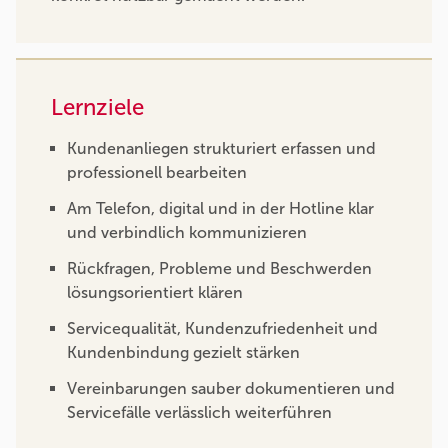
Lernziele
Kundenanliegen strukturiert erfassen und
professionell bearbeiten
Am Telefon, digital und in der Hotline klar
und verbindlich kommunizieren
Rückfragen, Probleme und Beschwerden
lösungsorientiert klären
Servicequalität, Kundenzufriedenheit und
Kundenbindung gezielt stärken
Vereinbarungen sauber dokumentieren und
Servicefälle verlässlich weiterführen