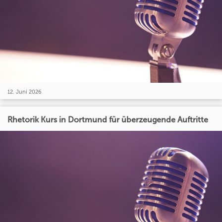
12. Juni 2026
Rhetorik Kurs in Dortmund für überzeugende Auftritte