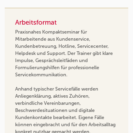
Arbeitsformat
Praxisnahes Kompaktseminar für
Mitarbeitende aus Kundenservice,
Kundenbetreuung, Hotline, Servicecenter,
Helpdesk und Support. Der Trainer gibt klare
Impulse, Gesprächsleitfäden und
Formulierungshilfen für professionelle
Servicekommunikation.
Anhand typischer Servicefälle werden
Anliegenklärung, aktives Zuhören,
verbindliche Vereinbarungen,
Beschwerdesituationen und digitale
Kundenkontakte bearbeitet. Eigene Fälle
können eingebracht und für den Arbeitsalltag
konkret nutzbar gemacht werden.