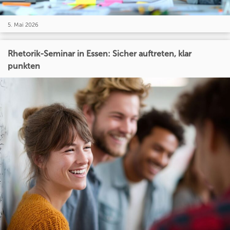
5. Mai 2026
Rhetorik-Seminar in Essen: Sicher auftreten, klar
punkten