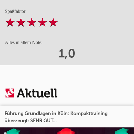
Spaßfaktor
Alles in allem Note:
1,0
Führung Grundlagen in Köln: Kompakttraining
überzeugt: SEHR GUT...