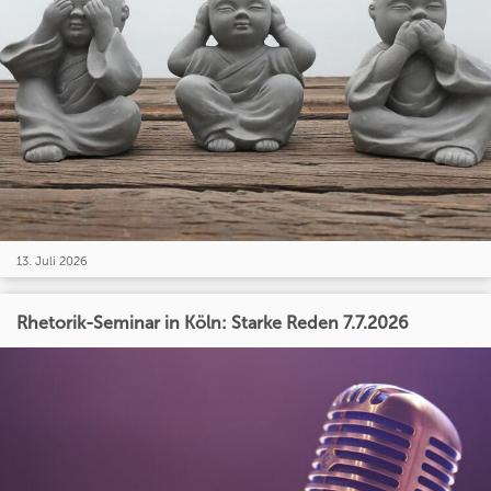
13. Juli 2026
Rhetorik-Seminar in Köln: Starke Reden 7.7.2026