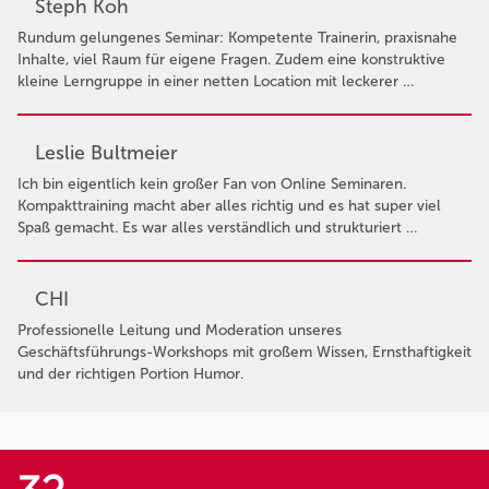
Steph Koh
Rundum gelungenes Seminar: Kompetente Trainerin, praxisnahe
Inhalte, viel Raum für eigene Fragen. Zudem eine konstruktive
kleine Lerngruppe in einer netten Location mit leckerer …
Leslie Bultmeier
Ich bin eigentlich kein großer Fan von Online Seminaren.
Kompakttraining macht aber alles richtig und es hat super viel
Spaß gemacht. Es war alles verständlich und strukturiert …
CHI
Professionelle Leitung und Moderation unseres
Geschäftsführungs-Workshops mit großem Wissen, Ernsthaftigkeit
und der richtigen Portion Humor.