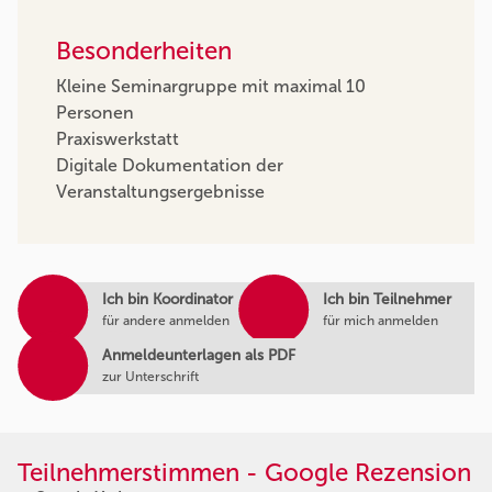
Besonderheiten
Kleine Seminargruppe mit maximal 10
Personen
Praxiswerkstatt
Digitale Dokumentation der
Veranstaltungsergebnisse
Ich bin Koordinator
Ich bin Teilnehmer
für andere anmelden
für mich anmelden
Anmeldeunterlagen als PDF
zur Unterschrift
Teilnehmerstimmen - Google Rezension