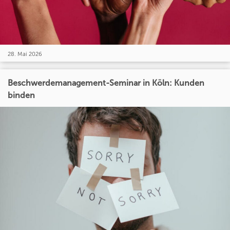
28. Mai 2026
Beschwerdemanagement-Seminar in Köln: Kunden
binden