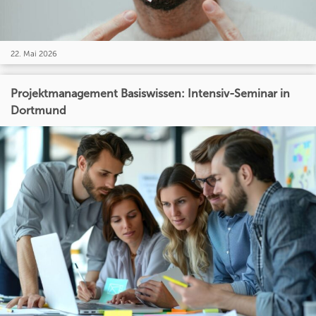
22. Mai 2026
Projektmanagement Basiswissen: Intensiv-Seminar in
Dortmund