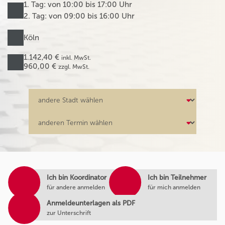
1. Tag: von 10:00 bis 17:00 Uhr
2. Tag: von 09:00 bis 16:00 Uhr
Köln
1.142,40 €
inkl. MwSt.
960,00 €
zzgl. MwSt.
Ich bin Koordinator
Ich bin Teilnehmer
für andere anmelden
für mich anmelden
Anmeldeunterlagen als PDF
zur Unterschrift