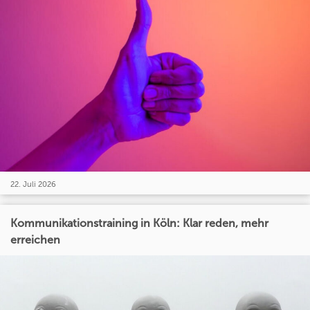
22. Juli 2026
Kommunikationstraining in Köln: Klar reden, mehr
erreichen