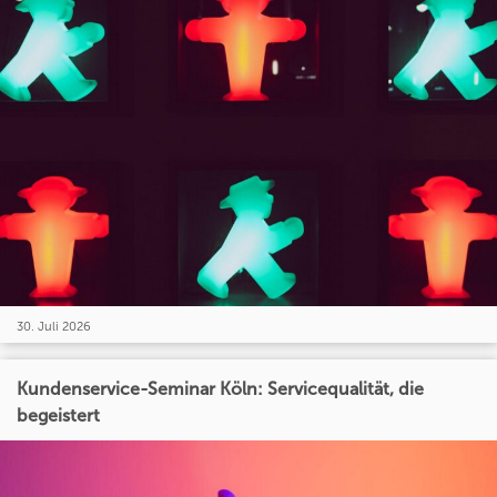
30. Juli 2026
Kundenservice-Seminar Köln: Servicequalität, die
begeistert