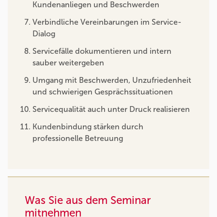
Kundenanliegen und Beschwerden
Verbindliche Vereinbarungen im Service-
Dialog
Servicefälle dokumentieren und intern
sauber weitergeben
Umgang mit Beschwerden, Unzufriedenheit
und schwierigen Gesprächssituationen
Servicequalität auch unter Druck realisieren
Kundenbindung stärken durch
professionelle Betreuung
Was Sie aus dem Seminar
mitnehmen