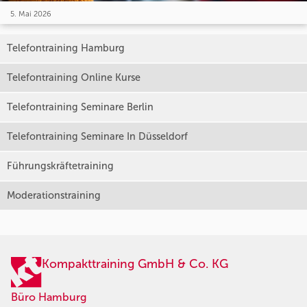
5. Mai 2026
Telefontraining Hamburg
Telefontraining Online Kurse
Telefontraining Seminare Berlin
Telefontraining Seminare In Düsseldorf
Führungskräftetraining
Moderationstraining
Kompakttraining GmbH & Co. KG
Büro Hamburg