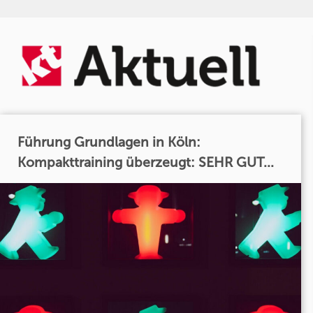
Führung Grundlagen in Köln:
Kompakttraining überzeugt: SEHR GUT...