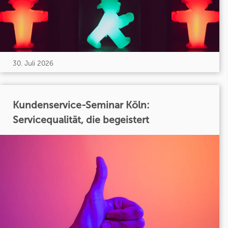
30. Juli 2026
Kundenservice-Seminar Köln:
Servicequalität, die begeistert