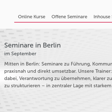
Online Kurse
Offene Seminare
Inhouse
Seminare in Berlin
im September
Mitten in Berlin: Seminare zu Führung, Kommu
praxisnah und direkt umsetzbar. Unsere Trainer
dabei, Verantwortung zu übernehmen, klarer z
zu strukturieren – in zentraler Lage mit starkem