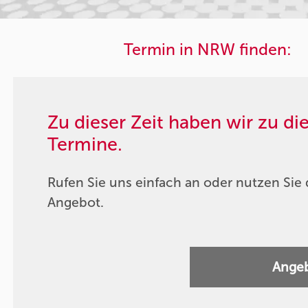
Termin in NRW finden:
Zu dieser Zeit haben wir zu d
Termine.
Rufen Sie uns einfach an oder nutzen Sie 
Angebot.
Angeb