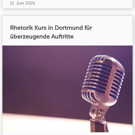
12. Juni 2026
Rhetorik Kurs in Dortmund für
überzeugende Auftritte