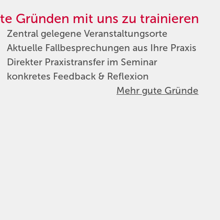
te Gründen mit uns zu trainieren
Zentral gelegene Veranstaltungsorte
Aktuelle Fallbesprechungen aus Ihre Praxis
Direkter Praxistransfer im Seminar
konkretes Feedback & Reflexion
Mehr gute Gründe