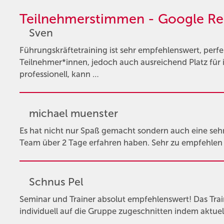
Teilnehmerstimmen - Google Re
Sven
Führungskräftetraining ist sehr empfehlenswert, perfe
Teilnehmer*innen, jedoch auch ausreichend Platz für 
professionell, kann …
michael muenster
Es hat nicht nur Spaß gemacht sondern auch eine sehr 
Team über 2 Tage erfahren haben. Sehr zu empfehle
Schnus Pel
Seminar und Trainer absolut empfehlenswert! Das Trai
individuell auf die Gruppe zugeschnitten indem aktue