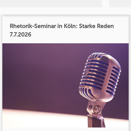
Rhetorik-Seminar in Köln: Starke Reden
7.7.2026