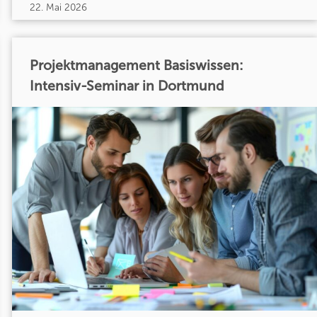
22. Mai 2026
Projektmanagement Basiswissen:
Intensiv-Seminar in Dortmund