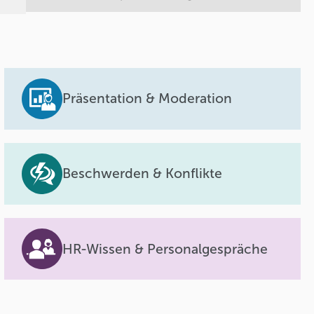
Präsentation & Moderation
Beschwerden & Konflikte
HR-Wissen & Personalgespräche