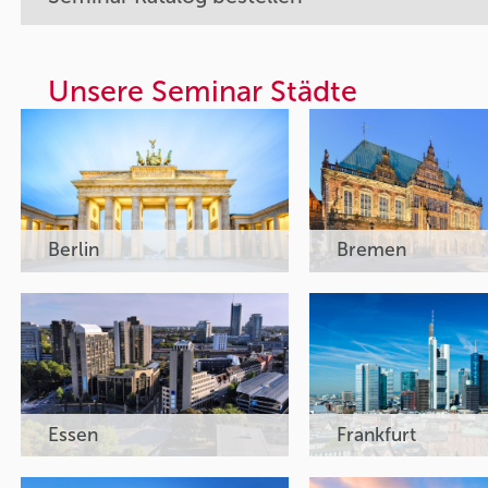
Unsere Seminar Städte
Berlin
Bremen
Essen
Frankfurt