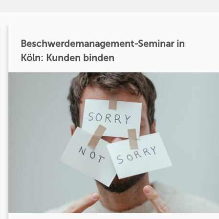
Beschwerdemanagement-Seminar in
Köln: Kunden binden