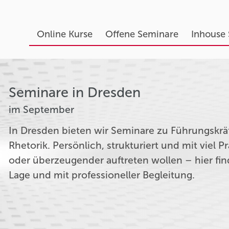
Online Kurse
Offene Seminare
Inhouse
Seminare in Dresden
im September
In Dresden bieten wir Seminare zu Führungskr
Rhetorik. Persönlich, strukturiert und mit viel Pr
oder überzeugender auftreten wollen – hier fin
Lage und mit professioneller Begleitung.