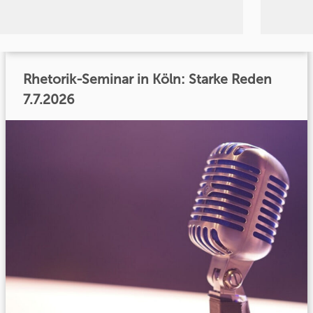
Rhetorik-Seminar in Köln: Starke Reden
7.7.2026