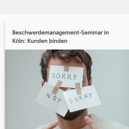
Beschwerdemanagement-Seminar in
Köln: Kunden binden