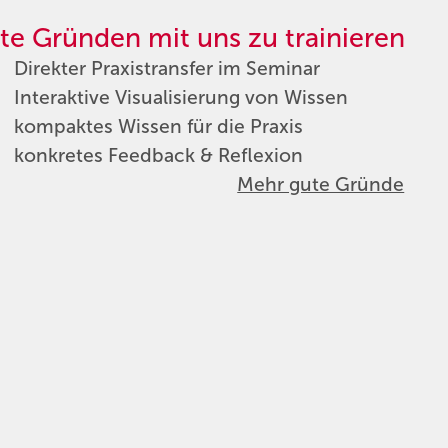
te Gründen mit uns zu trainieren
Direkter Praxistransfer im Seminar
Interaktive Visualisierung von Wissen
kompaktes Wissen für die Praxis
konkretes Feedback & Reflexion
Mehr gute Gründe