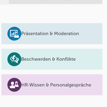
Präsentation & Moderation
Beschwerden & Konflikte
HR-Wissen & Personalgespräche