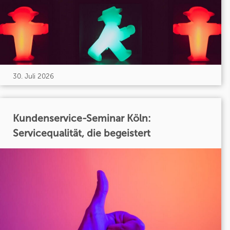
30. Juli 2026
Kundenservice-Seminar Köln:
Servicequalität, die begeistert