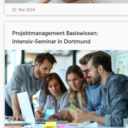
22. Mai 2026
Projektmanagement Basiswissen:
Intensiv-Seminar in Dortmund