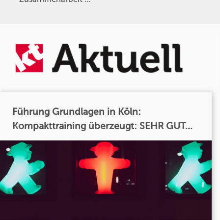
Führung Grundlagen in Köln:
Kompakttraining überzeugt: SEHR GUT...