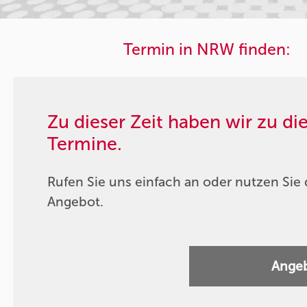
Termin in NRW finden:
Zu dieser Zeit haben wir zu d
Termine.
Rufen Sie uns einfach an oder nutzen Sie 
Angebot.
Angeb