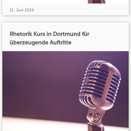
12. Juni 2026
Rhetorik Kurs in Dortmund für
überzeugende Auftritte