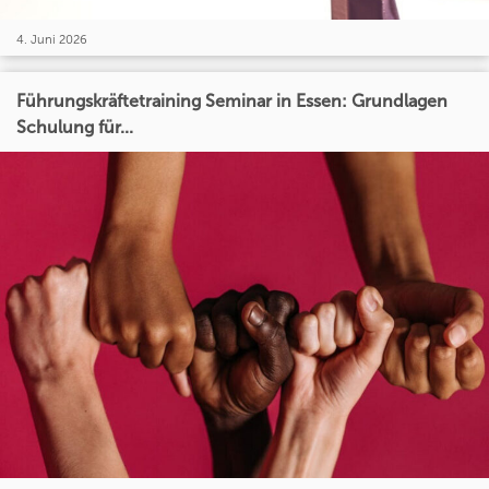
4. Juni 2026
Führungskräftetraining Seminar in Essen: Grundlagen
Schulung für...