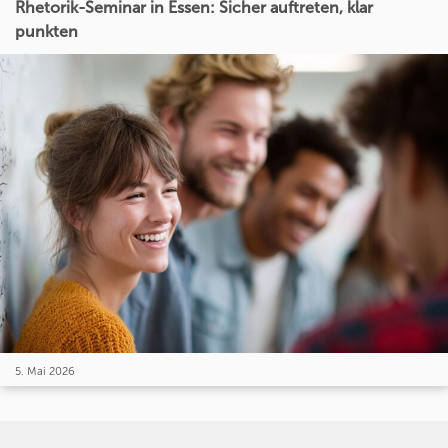
Rhetorik-Seminar in Essen: Sicher auftreten, klar
punkten
5. Mai 2026