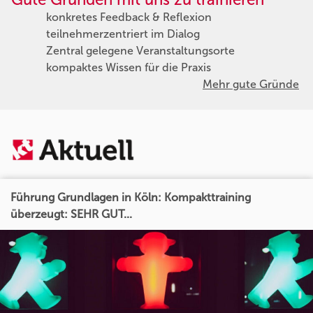
konkretes Feedback & Reflexion
teilnehmerzentriert im Dialog
Zentral gelegene Veranstaltungsorte
kompaktes Wissen für die Praxis
Mehr gute Gründe
Führung Grundlagen in Köln: Kompakttraining
überzeugt: SEHR GUT...