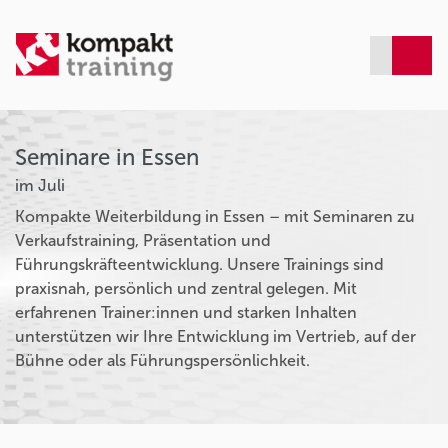
Seminare in Essen
im Juli
Kompakte Weiterbildung in Essen – mit Seminaren zu
Verkaufstraining, Präsentation und
Führungskräfteentwicklung. Unsere Trainings sind
praxisnah, persönlich und zentral gelegen. Mit
erfahrenen Trainer:innen und starken Inhalten
unterstützen wir Ihre Entwicklung im Vertrieb, auf der
Bühne oder als Führungspersönlichkeit.