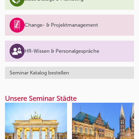
Change- & Projektmanagement
HR-Wissen & Personalgespräche
Seminar Katalog bestellen
Unsere Seminar Städte