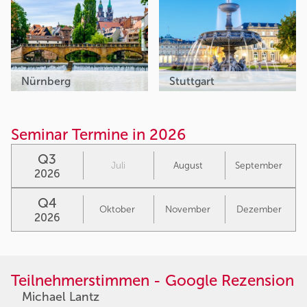
Nürnberg
Stuttgart
Seminar Termine in 2026
Q3
Juli
August
September
2026
Q4
Oktober
November
Dezember
2026
Teilnehmerstimmen - Google Rezension
Michael Lantz