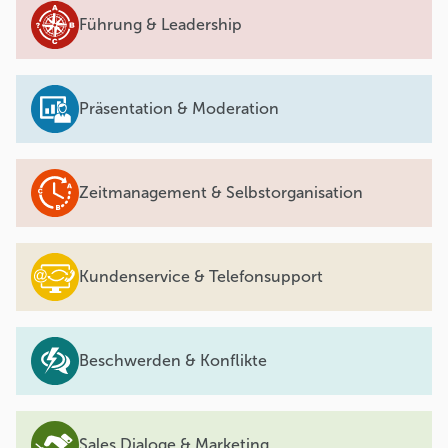
Führung & Leadership
Präsentation & Moderation
Zeitmanagement & Selbstorganisation
Kundenservice & Telefonsupport
Beschwerden & Konflikte
Sales Dialoge & Marketing