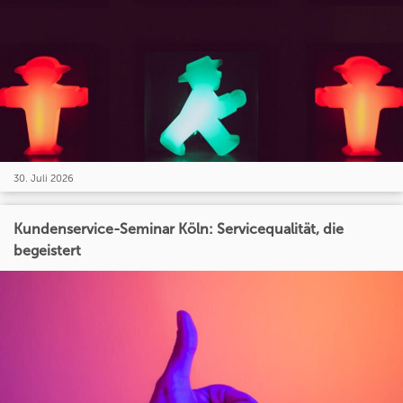
30. Juli 2026
Kundenservice-Seminar Köln: Servicequalität, die
begeistert