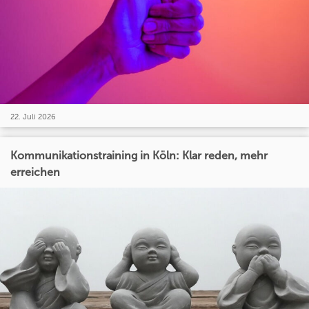
22. Juli 2026
Kommunikationstraining in Köln: Klar reden, mehr
erreichen