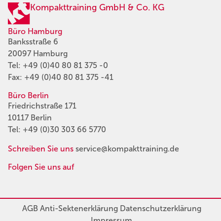
Kompakttraining GmbH & Co. KG
Büro Hamburg
Banksstraße 6
20097 Hamburg
Tel:
+49 (0)40 80 81 375 -0
Fax: +49 (0)40 80 81 375 -41
Büro Berlin
Friedrichstraße 171
10117 Berlin
Tel:
+49 (0)30 303 66 5770
Schreiben Sie uns
service@kompakttraining.de
Folgen Sie uns auf
AGB
Anti-Sektenerklärung
Datenschutzerklärung
Impressum