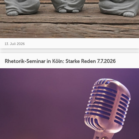
13. Juli 2026
Rhetorik-Seminar in Köln: Starke Reden 7.7.2026