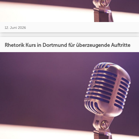
12. Juni 2026
Rhetorik Kurs in Dortmund für überzeugende Auftritte