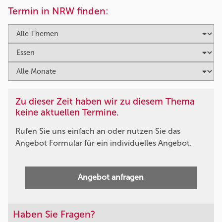
Termin in NRW finden:
Zu dieser Zeit haben wir zu diesem Thema
keine aktuellen Termine.
Rufen Sie uns einfach an oder nutzen Sie das
Angebot Formular für ein individuelles Angebot.
Angebot anfragen
Haben Sie Fragen?