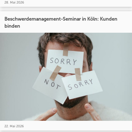
28. Mai 2026
Beschwerdemanagement-Seminar in Köln: Kunden
binden
22. Mai 2026