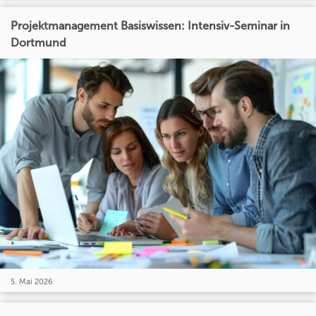
Projektmanagement Basiswissen: Intensiv-Seminar in
Dortmund
5. Mai 2026