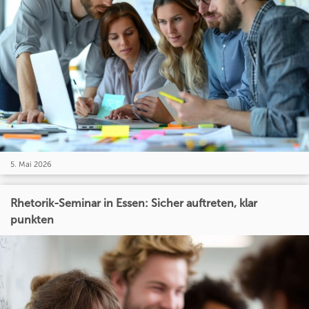
5. Mai 2026
Rhetorik-Seminar in Essen: Sicher auftreten, klar
punkten