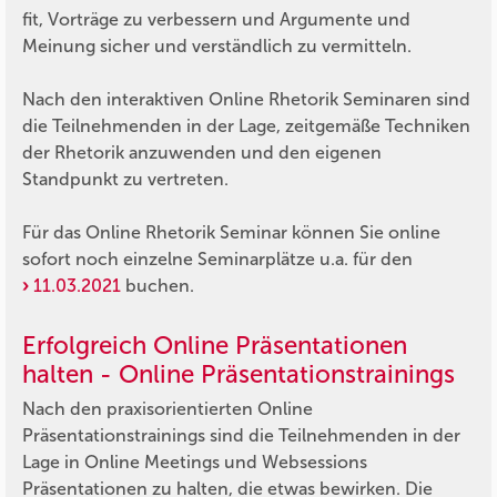
fit, Vorträge zu verbessern und Argumente und
Meinung sicher und verständlich zu vermitteln.
Nach den interaktiven Online Rhetorik Seminaren sind
die Teilnehmenden in der Lage, zeitgemäße Techniken
der Rhetorik anzuwenden und den eigenen
Standpunkt zu vertreten.
Für das Online Rhetorik Seminar können Sie online
sofort noch einzelne Seminarplätze u.a. für den
11.03.2021
buchen.
Erfolgreich Online Präsentationen
halten - Online Präsentationstrainings
Nach den praxisorientierten Online
Präsentationstrainings sind die Teilnehmenden in der
Lage in Online Meetings und Websessions
Präsentationen zu halten, die etwas bewirken. Die