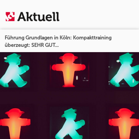
Führung Grundlagen in Köln: Kompakttraining
überzeugt: SEHR GUT...