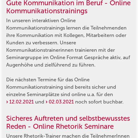
Gute Kommunikation im Beruf - Online
Kommunikationstrainings
In unseren interaktiven Online
Kommunikationstrainings lernen die Teilnehmenden
ihre Kommunikation mit Kollegen, Mitarbeitern oder
Kunden zu verbessern. Unsere
Kommunikationstrainerinnen trainieren mit der
Seminargruppe im Online Format Gespräche aktiv, auf
Augenhöhe und zielführend zu führen.
Die nächsten Termine für das Online
Kommunikationstraining sind bereits sicher und
einzelne Seminarplätze sind online u.a. für den
12.02.2021
und
02.03.2021
noch sofort buchbar.
Sicheres Auftreten und selbstbewusstes
Reden - Online Rhetorik Seminare
Unsere Rhetorik-Trainer machen die TeilnehmerInnen