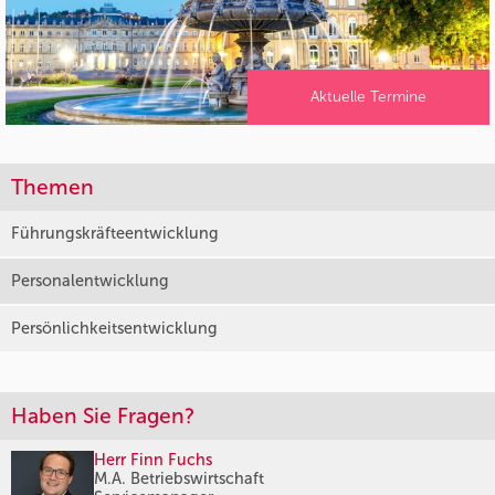
Aktuelle Termine
Themen
Führungskräfteentwicklung
Personalentwicklung
Persönlichkeitsentwicklung
Haben Sie Fragen?
Herr Finn Fuchs
M.A. Betriebswirtschaft