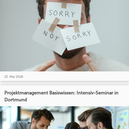
22. Mai 2026
Projektmanagement Basiswissen: Intensiv-Seminar in
Dortmund