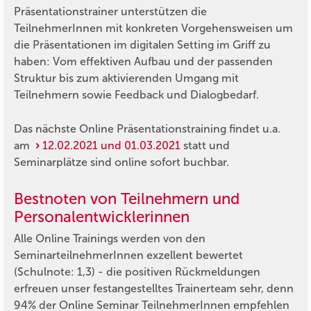
Präsentationstrainer unterstützen die
TeilnehmerInnen mit konkreten Vorgehensweisen um
die Präsentationen im digitalen Setting im Griff zu
haben: Vom effektiven Aufbau und der passenden
Struktur bis zum aktivierenden Umgang mit
Teilnehmern sowie Feedback und Dialogbedarf.
Das nächste Online Präsentationstraining findet u.a.
am
12.02.2021 und 01.03.2021
statt und
Seminarplätze sind online sofort buchbar.
Bestnoten von Teilnehmern und
Personalentwicklerinnen
Alle Online Trainings werden von den
SeminarteilnehmerInnen exzellent bewertet
(Schulnote: 1,3) - die positiven Rückmeldungen
erfreuen unser festangestelltes Trainerteam sehr, denn
94% der Online Seminar TeilnehmerInnen empfehlen