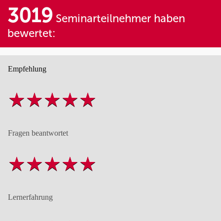
3019
Seminarteilnehmer haben
bewertet:
Empfehlung
Fragen beantwortet
Lernerfahrung