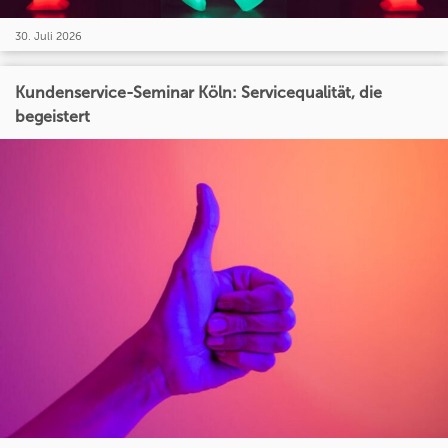
30. Juli 2026
Kundenservice-Seminar Köln: Servicequalität, die
begeistert