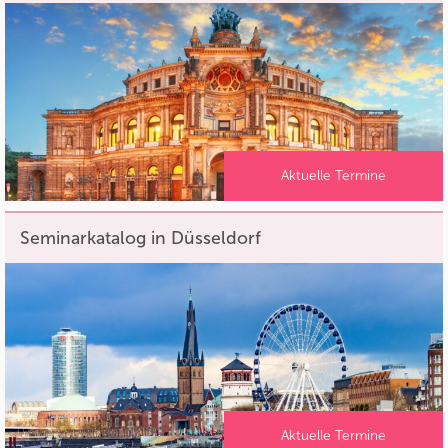
Aktuelle Termine
Seminarkatalog in Düsseldorf
Aktuelle Termine