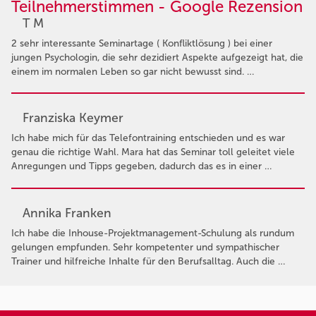
Teilnehmerstimmen - Google Rezension
T M
2 sehr interessante Seminartage ( Konfliktlösung ) bei einer
jungen Psychologin, die sehr dezidiert Aspekte aufgezeigt hat, die
einem im normalen Leben so gar nicht bewusst sind. …
Franziska Keymer
Ich habe mich für das Telefontraining entschieden und es war
genau die richtige Wahl. Mara hat das Seminar toll geleitet viele
Anregungen und Tipps gegeben, dadurch das es in einer …
Annika Franken
Ich habe die Inhouse-Projektmanagement-Schulung als rundum
gelungen empfunden. Sehr kompetenter und sympathischer
Trainer und hilfreiche Inhalte für den Berufsalltag. Auch die …