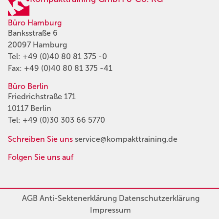
Büro Hamburg
Banksstraße 6
20097 Hamburg
Tel:
+49 (0)40 80 81 375 -0
Fax: +49 (0)40 80 81 375 -41
Büro Berlin
Friedrichstraße 171
10117 Berlin
Tel:
+49 (0)30 303 66 5770
Schreiben Sie uns
service@kompakttraining.de
Folgen Sie uns auf
AGB
Anti-Sektenerklärung
Datenschutzerklärung
Impressum