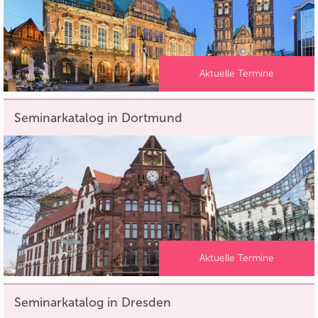
Aktuelle Termine
Seminarkatalog in Dortmund
Aktuelle Termine
Seminarkatalog in Dresden