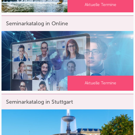
Aktuelle Termine
Seminarkatalog in Online
Aktuelle Termine
Seminarkatalog in Stuttgart