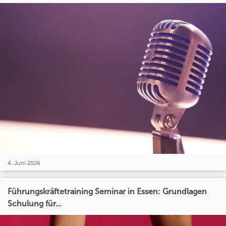
4. Juni 2026
Führungskräftetraining Seminar in Essen: Grundlagen
Schulung für...