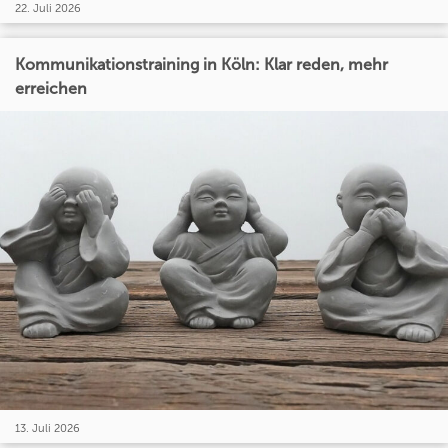
22. Juli 2026
Kommunikationstraining in Köln: Klar reden, mehr
erreichen
13. Juli 2026