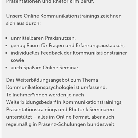
Präsentationen und Rhetorik im Beruf.
Unsere Online Kommunikationstrainings zeichnen
sich aus durch:
unmittelbaren Praxisnutzen,
genug Raum für Fragen und Erfahrungsaustausch,
individuelles Feedback der Kommunikationstrainer
sowie
auch Spaß im Online Seminar.
Das Weiterbildungsangebot zum Thema
Kommunikationspsychologie ist umfassend.
Teilnehmer*innen werden je nach
Weiterbildungsbedarf in Kommunikationstrainings,
Präsentationstrainings und Rhetorik Seminaren
unterstützt – alles im Online Format, aber auch
regelmäßig in Präsenz-Schulungen bundesweit.