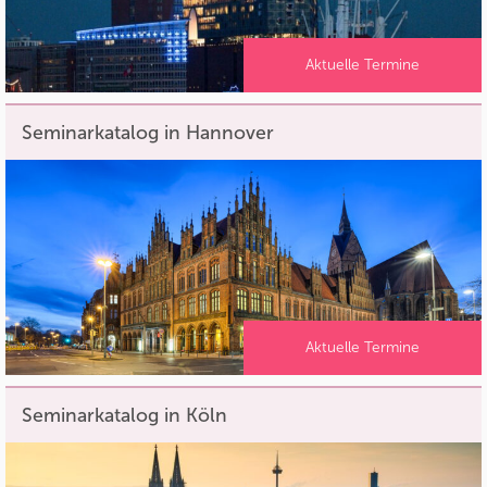
Aktuelle Termine
Seminarkatalog in Hannover
Aktuelle Termine
Seminarkatalog in Köln