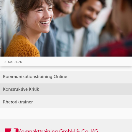
5. Mai 2026
Kommunikationstraining Online
Konstruktive Kritik
Rhetoriktrainer
Kompakttraining GmbH & Co. KG