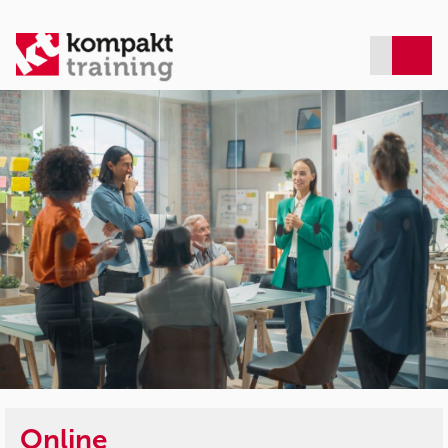
Online