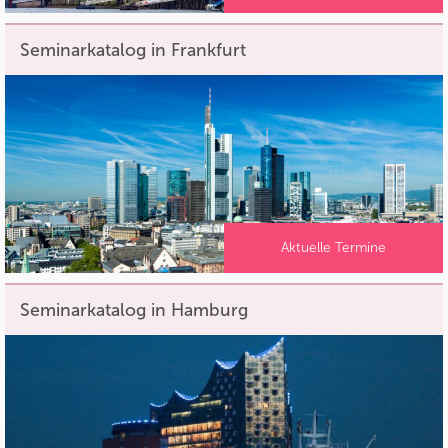
Seminarkatalog in Frankfurt
Aktuelle Termine
Seminarkatalog in Hamburg