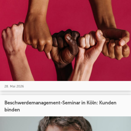
28. Mai 2026
Beschwerdemanagement-Seminar in Köln: Kunden
binden