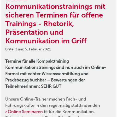
Kommunikationstrainings mit
sicheren Terminen für offene
Trainings - Rhetorik,
Präsentation und
Kommunikation im Griff
Erstellt am: 5. Februar 2021
Termine für alle Kompakttraining
Kommunikationstrainings sind nun auch im Online-
Format mit echter Wissensvermittlung und
Praxisbezug buchbar – Bewertungen der
TeilnehmerInnen: SEHR GUT
Unsere Online-Trainer machen Fach- und
Führungskräfte in den regelmäßig stattfindenden
Online Seminaren
fit für die Kommunikation,