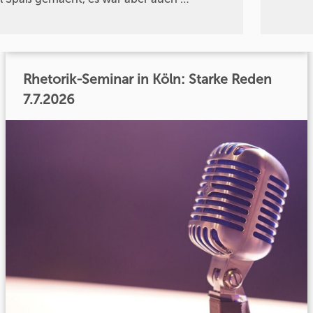
Rhetorik-Seminar in Köln: Starke Reden
7.7.2026