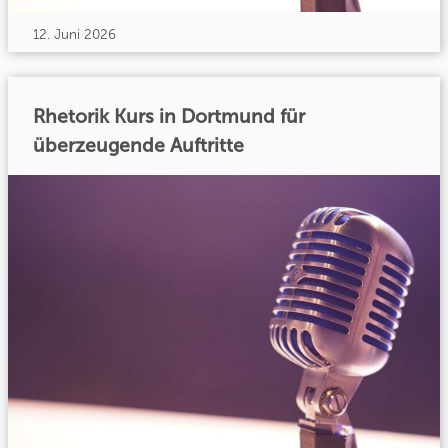
12. Juni 2026
Rhetorik Kurs in Dortmund für
überzeugende Auftritte