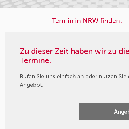
Termin in NRW finden:
Zu dieser Zeit haben wir zu d
Termine.
Rufen Sie uns einfach an oder nutzen Sie 
Angebot.
Angeb