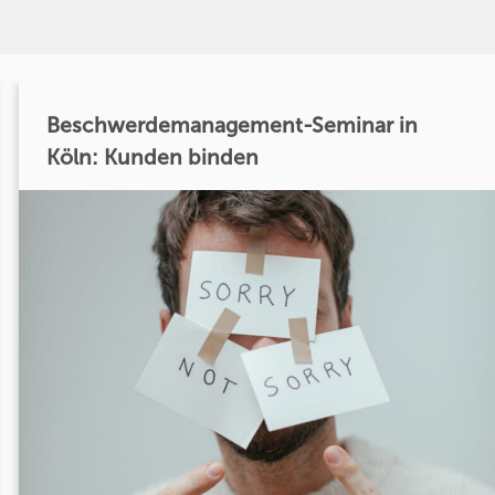
Beschwerdemanagement-Seminar in
Köln: Kunden binden