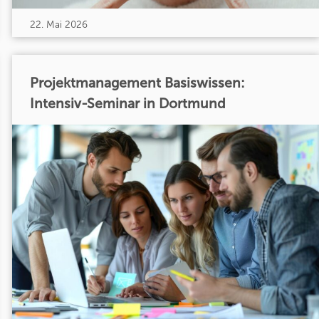
22. Mai 2026
Projektmanagement Basiswissen:
Intensiv-Seminar in Dortmund