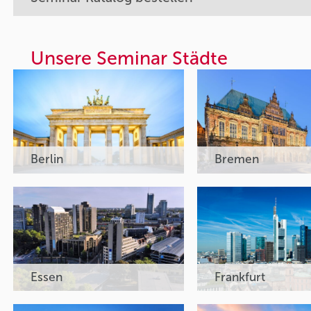
Unsere Seminar Städte
Berlin
Bremen
Essen
Frankfurt