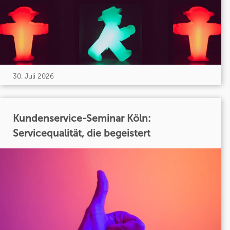
30. Juli 2026
Kundenservice-Seminar Köln:
Servicequalität, die begeistert