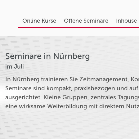
Online Kurse
Offene Seminare
Inhouse
Seminare in Nürnberg
im Juli
In Nürnberg trainieren Sie Zeitmanagement, Kon
Seminare sind kompakt, praxisbezogen und auf
ausgerichtet. Kleine Gruppen, zentrales Tagung
eine wirksame Weiterbildung mit direktem Nut