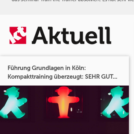
Führung Grundlagen in Köln:
Kompakttraining überzeugt: SEHR GUT...