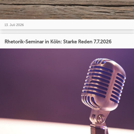
13. Juli 2026
Rhetorik-Seminar in Köln: Starke Reden 7.7.2026