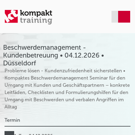
Beschwerdemanagement -
Kundenbetreuung • 04.12.2026 •
Düsseldorf
Probleme lösen - Kundenzufriedenheit sicherstellen •
Kompaktes Beschwerdemanagement Seminar für den
Umgang mit Kunden und Geschäftspartnern – konkrete
Leitfäden, Checklisten und Formulierungshilfen für den
Umgang mit Beschwerden und verbalen Angriffen im
Alltag
Termin