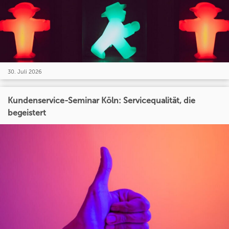
30. Juli 2026
Kundenservice-Seminar Köln: Servicequalität, die
begeistert