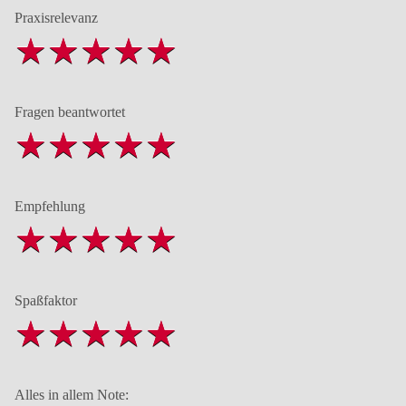
Praxisrelevanz
Fragen beantwortet
Empfehlung
Spaßfaktor
Alles in allem Note: