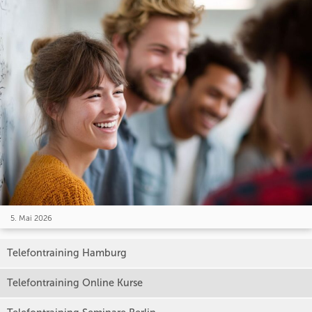
5. Mai 2026
Telefontraining Hamburg
Telefontraining Online Kurse