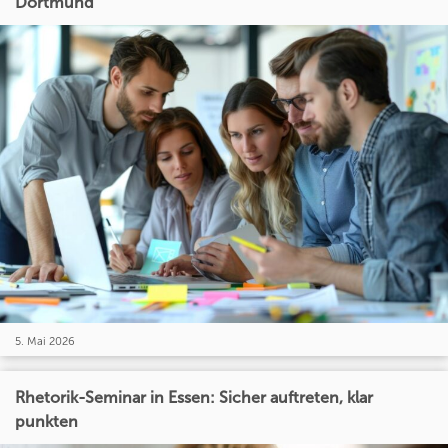
Dortmund
5. Mai 2026
Rhetorik-Seminar in Essen: Sicher auftreten, klar
punkten