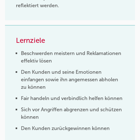
reflektiert werden.
Lernziele
Beschwerden meistern und Reklamationen
effektiv lösen
Den Kunden und seine Emotionen
einfangen sowie ihn angemessen abholen
zu können
Fair handeln und verbindlich helfen können
Sich vor Angriffen abgrenzen und schützen
können
Den Kunden zurückgewinnen können