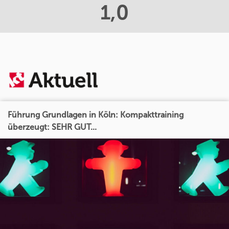
1,0
Führung Grundlagen in Köln: Kompakttraining
überzeugt: SEHR GUT...