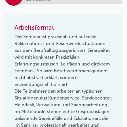
Arbeitsformat
Das Seminar ist praxisnah und auf reale
Reklamations- und Beschwerdesituationen
aus dem Berufsalltag ausgerichtet. Gearbeitet
wird mit konkreten Praxisfällen,
Erfahrungsaustausch, Leitfäden und direktem
Feedback. So wird Beschwerdemanagement
nicht abstrakt erklärt, sondern
anwendungsnah trainiert.
Die Teilnehmenden arbeiten an typischen
Situationen aus Kundenservice, Servicecenter,
Helpdesk, Verwaltung und Sachbearbeitung.
Im Mittelpunkt stehen echte Gesprächslagen,
belastende Servicefälle und Eskalationen, die
im Seminar professionell bearbeitet und