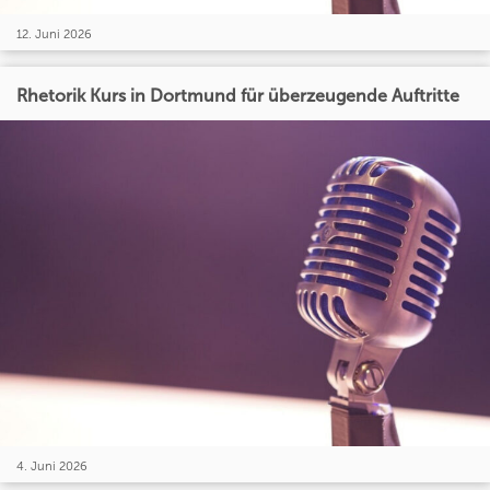
12. Juni 2026
Rhetorik Kurs in Dortmund für überzeugende Auftritte
4. Juni 2026