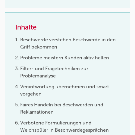
Inhalte
Beschwerde verstehen Beschwerde in den
Griff bekommen
Probleme meistern Kunden aktiv helfen
Filter- und Fragetechniken zur
Problemanalyse
Verantwortung übernehmen und smart
vorgehen
Faires Handeln bei Beschwerden und
Reklamationen
Verbotene Formulierungen und
Weichspüler in Beschwerdegesprächen