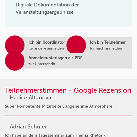
Digitale Dokumentation der
Veranstaltungsergebnisse
Ich bin Koordinator
Ich bin Teilnehmer
für andere anmelden
für mich anmelden
Anmeldeunterlagen als PDF
zur Unterschrift
Teilnehmerstimmen - Google Rezension
Hadice Altunova
Super kompetente Mitarbeiter, angenehme Atmosphäre.
Adrian Schüler
Ich habe an dem Tagesseminar zum Thema Rhetorik