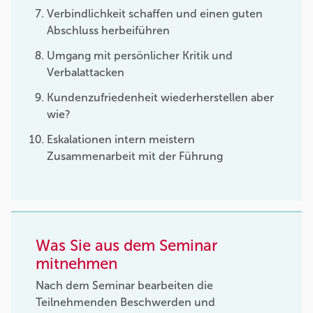
Verbindlichkeit schaffen und einen guten
Abschluss herbeiführen
Umgang mit persönlicher Kritik und
Verbalattacken
Kundenzufriedenheit wiederherstellen aber
wie?
Eskalationen intern meistern
Zusammenarbeit mit der Führung
Was Sie aus dem Seminar
mitnehmen
Nach dem Seminar bearbeiten die
Teilnehmenden Beschwerden und