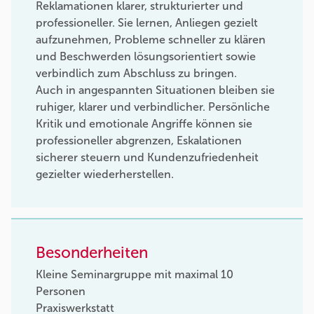
Reklamationen klarer, strukturierter und
professioneller. Sie lernen, Anliegen gezielt
aufzunehmen, Probleme schneller zu klären
und Beschwerden lösungsorientiert sowie
verbindlich zum Abschluss zu bringen.
Auch in angespannten Situationen bleiben sie
ruhiger, klarer und verbindlicher. Persönliche
Kritik und emotionale Angriffe können sie
professioneller abgrenzen, Eskalationen
sicherer steuern und Kundenzufriedenheit
gezielter wiederherstellen.
Besonderheiten
Kleine Seminargruppe mit maximal 10
Personen
Praxiswerkstatt