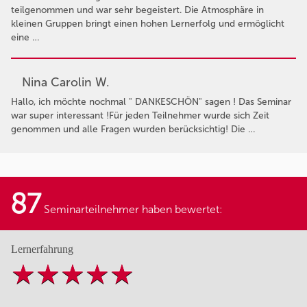
teilgenommen und war sehr begeistert. Die Atmosphäre in
kleinen Gruppen bringt einen hohen Lernerfolg und ermöglicht
eine …
Nina Carolin W.
Hallo, ich möchte nochmal " DANKESCHÖN" sagen ! Das Seminar
war super interessant !Für jeden Teilnehmer wurde sich Zeit
genommen und alle Fragen wurden berücksichtig! Die …
87
Seminarteilnehmer haben bewertet:
Lernerfahrung