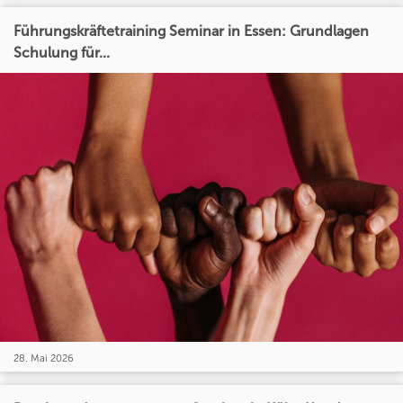
Führungskräftetraining Seminar in Essen: Grundlagen
Schulung für...
28. Mai 2026