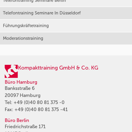
Telefontraining Seminare Berlin
Telefontraining Seminare In Düsseldorf
Führungskräftetraining
Moderationstraining
Kompakttraining GmbH & Co. KG
Büro Hamburg
Banksstraße 6
20097 Hamburg
Tel:
+49 (0)40 80 81 375 -0
Fax: +49 (0)40 80 81 375 -41
Büro Berlin
Friedrichstraße 171