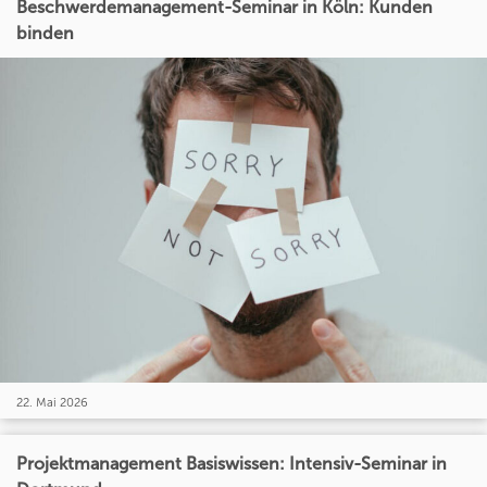
Beschwerdemanagement-Seminar in Köln: Kunden
binden
22. Mai 2026
Projektmanagement Basiswissen: Intensiv-Seminar in