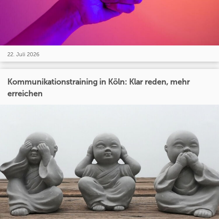
22. Juli 2026
Kommunikationstraining in Köln: Klar reden, mehr
erreichen