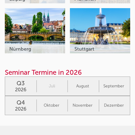
Nürnberg
Stuttgart
Seminar Termine in 2026
Q3
Juli
August
September
2026
Q4
Oktober
November
Dezember
2026