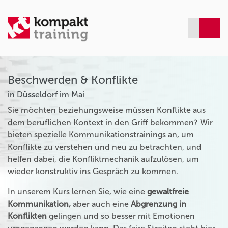
Beschwerden & Konflikte
in Düsseldorf im Mai
Sie möchten beziehungsweise müssen Konflikte aus
dem beruflichen Kontext in den Griff bekommen? Wir
bieten spezielle Kommunikationstrainings an, um
Konflikte zu verstehen und neu zu betrachten, und
helfen dabei, die Konfliktmechanik aufzulösen, um
wieder konstruktiv ins Gespräch zu kommen.
In unserem Kurs lernen Sie, wie eine
gewaltfreie
Kommunikation,
aber auch eine
Abgrenzung in
Konflikten
gelingen und so besser mit Emotionen