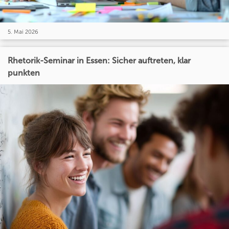
5. Mai 2026
Rhetorik-Seminar in Essen: Sicher auftreten, klar
punkten