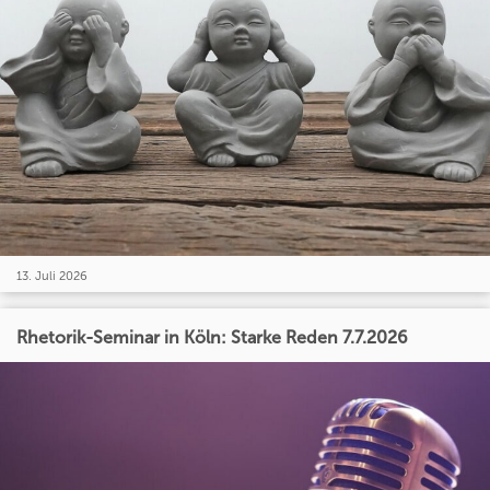
13. Juli 2026
Rhetorik-Seminar in Köln: Starke Reden 7.7.2026