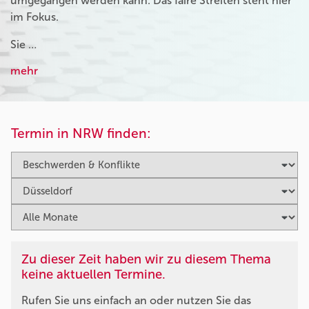
umgegangen werden kann. Das faire Streiten steht hier
im Fokus.
Sie …
mehr
Termin in NRW finden:
Zu dieser Zeit haben wir zu diesem Thema
keine aktuellen Termine.
Rufen Sie uns einfach an oder nutzen Sie das