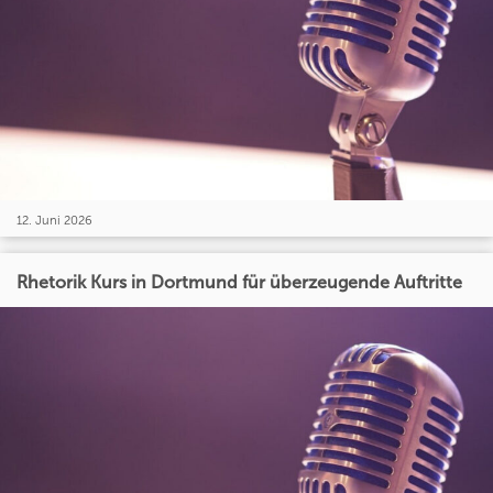
12. Juni 2026
Rhetorik Kurs in Dortmund für überzeugende Auftritte