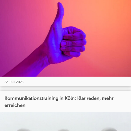
22. Juli 2026
Kommunikationstraining in Köln: Klar reden, mehr
erreichen