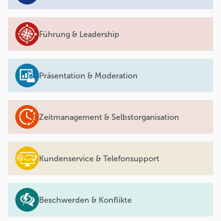
Führung & Leadership
Präsentation & Moderation
Zeitmanagement & Selbstorganisation
Kundenservice & Telefonsupport
Beschwerden & Konflikte