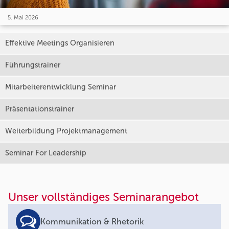
5. Mai 2026
Effektive Meetings Organisieren
Führungstrainer
Mitarbeiterentwicklung Seminar
Präsentationstrainer
Weiterbildung Projektmanagement
Seminar For Leadership
Unser vollständiges Seminarangebot
Kommunikation & Rhetorik