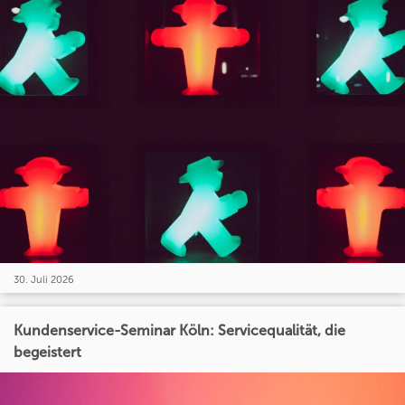
30. Juli 2026
Kundenservice-Seminar Köln: Servicequalität, die
begeistert