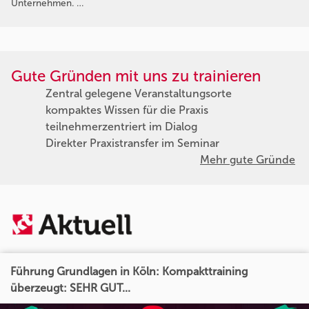
Unternehmen. …
Gute Gründen mit uns zu trainieren
Zentral gelegene Veranstaltungsorte
kompaktes Wissen für die Praxis
teilnehmerzentriert im Dialog
Direkter Praxistransfer im Seminar
Mehr gute Gründe
Führung Grundlagen in Köln: Kompakttraining
überzeugt: SEHR GUT...