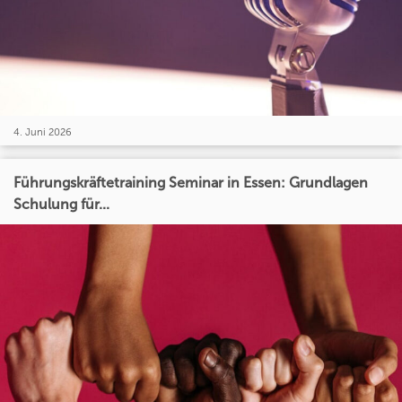
4. Juni 2026
Führungskräftetraining Seminar in Essen: Grundlagen
Schulung für...