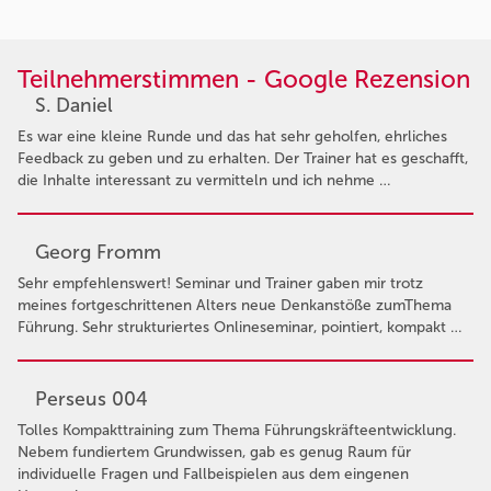
Teilnehmerstimmen - Google Rezension
S. Daniel
Es war eine kleine Runde und das hat sehr geholfen, ehrliches
Feedback zu geben und zu erhalten. Der Trainer hat es geschafft,
die Inhalte interessant zu vermitteln und ich nehme …
Georg Fromm
Sehr empfehlenswert! Seminar und Trainer gaben mir trotz
meines fortgeschrittenen Alters neue Denkanstöße zumThema
Führung. Sehr strukturiertes Onlineseminar, pointiert, kompakt …
Perseus 004
Tolles Kompakttraining zum Thema Führungskräfteentwicklung.
Nebem fundiertem Grundwissen, gab es genug Raum für
individuelle Fragen und Fallbeispielen aus dem eingenen