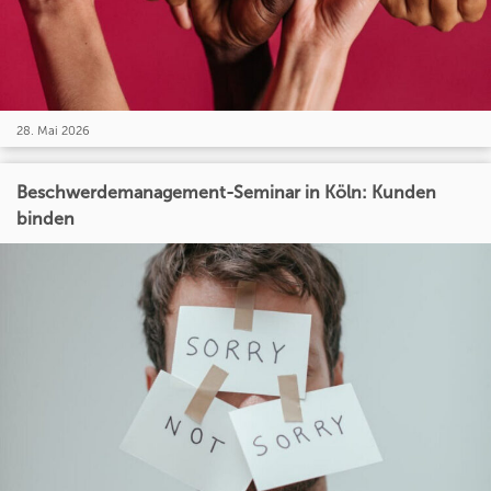
28. Mai 2026
Beschwerdemanagement-Seminar in Köln: Kunden
binden