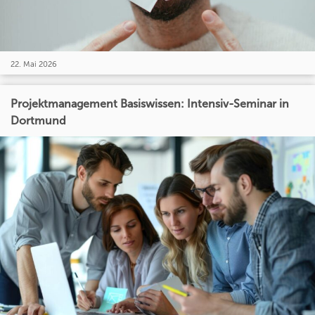
22. Mai 2026
Projektmanagement Basiswissen: Intensiv-Seminar in
Dortmund