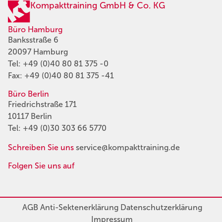
Kompakttraining GmbH & Co. KG
Büro Hamburg
Banksstraße 6
20097 Hamburg
Tel:
+49 (0)40 80 81 375 -0
Fax: +49 (0)40 80 81 375 -41
Büro Berlin
Friedrichstraße 171
10117 Berlin
Tel:
+49 (0)30 303 66 5770
Schreiben Sie uns
service@kompakttraining.de
Folgen Sie uns auf
AGB
Anti-Sektenerklärung
Datenschutzerklärung
Impressum