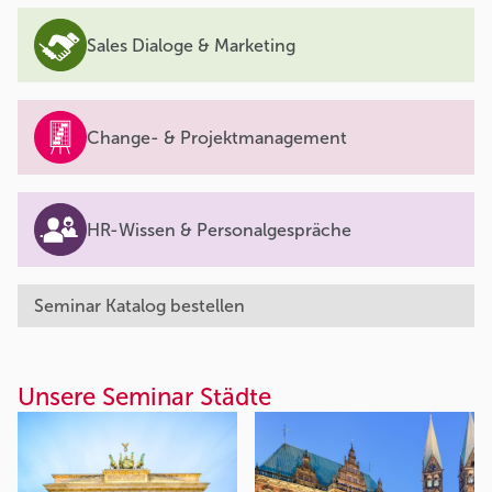
Sales Dialoge & Marketing
Change- & Projektmanagement
HR-Wissen & Personalgespräche
Seminar Katalog bestellen
Unsere Seminar Städte