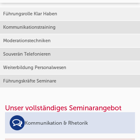
Führungsrolle Klar Haben
Kommunikationstraining
Moderationstechniken
Souverän Telefonieren
Weiterbildung Personalwesen
Führungskräfte Seminare
Unser vollständiges Seminarangebot
Kommunikation & Rhetorik