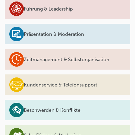
Führung & Leadership
Präsentation & Moderation
Zeitmanagement & Selbstorganisation
Kundenservice & Telefonsupport
Beschwerden & Konflikte