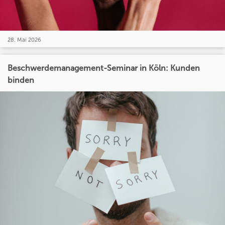
28. Mai 2026
Beschwerdemanagement-Seminar in Köln: Kunden
binden