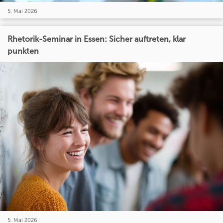
5. Mai 2026
Rhetorik-Seminar in Essen: Sicher auftreten, klar
punkten
5. Mai 2026