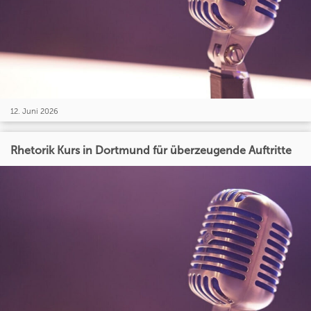
12. Juni 2026
Rhetorik Kurs in Dortmund für überzeugende Auftritte