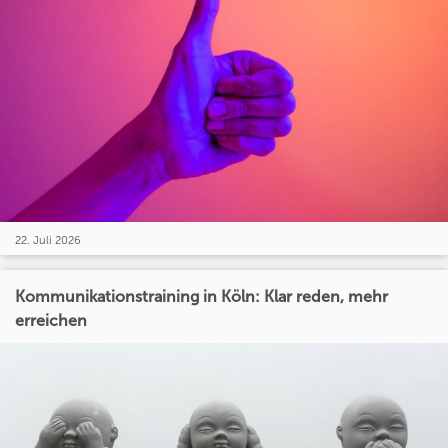
22. Juli 2026
Kommunikationstraining in Köln: Klar reden, mehr
erreichen