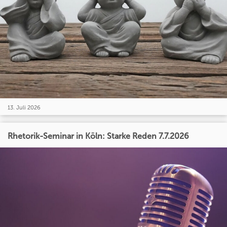
13. Juli 2026
Rhetorik-Seminar in Köln: Starke Reden 7.7.2026