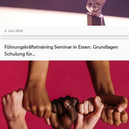
4. Juni 2026
Führungskräftetraining Seminar in Essen: Grundlagen
Schulung für...