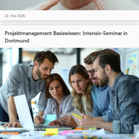
22. Mai 2026
Projektmanagement Basiswissen: Intensiv-Seminar in
Dortmund