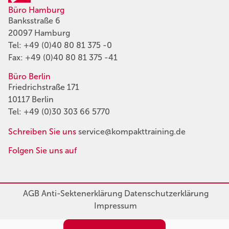
Büro Hamburg
Banksstraße 6
20097 Hamburg
Tel:
+49 (0)40 80 81 375 -0
Fax: +49 (0)40 80 81 375 -41
Büro Berlin
Friedrichstraße 171
10117 Berlin
Tel:
+49 (0)30 303 66 5770
Schreiben Sie uns
service@kompakttraining.de
Folgen Sie uns auf
AGB
Anti-Sektenerklärung
Datenschutzerklärung
Impressum