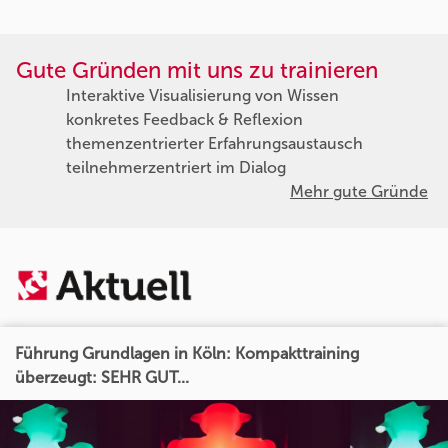
Gute Gründen mit uns zu trainieren
Interaktive Visualisierung von Wissen
konkretes Feedback & Reflexion
themenzentrierter Erfahrungsaustausch
teilnehmerzentriert im Dialog
Mehr gute Gründe
Führung Grundlagen in Köln: Kompakttraining
überzeugt: SEHR GUT...