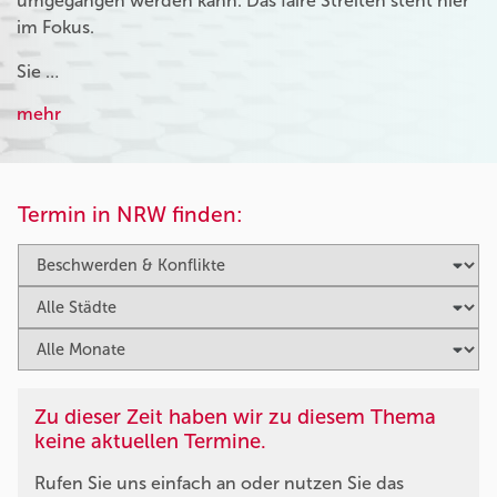
umgegangen werden kann. Das faire Streiten steht hier
im Fokus.
Sie …
mehr
Termin in NRW finden:
Zu dieser Zeit haben wir zu diesem Thema
keine aktuellen Termine.
Rufen Sie uns einfach an oder nutzen Sie das