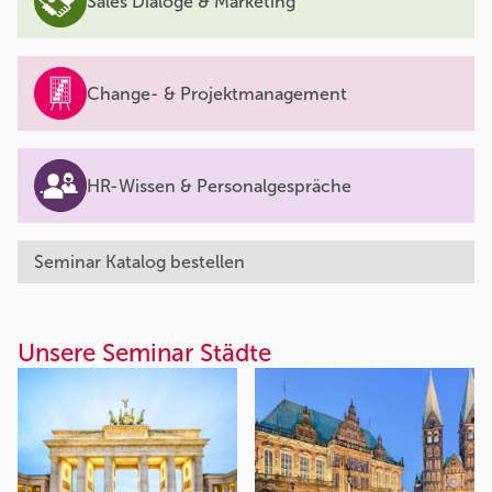
Sales Dialoge & Marketing
Change- & Projektmanagement
HR-Wissen & Personalgespräche
Seminar Katalog bestellen
Unsere Seminar Städte