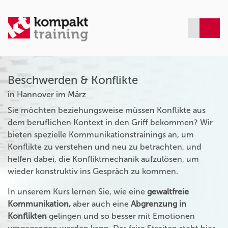
Beschwerden & Konflikte
in Hannover im März
Sie möchten beziehungsweise müssen Konflikte aus
dem beruflichen Kontext in den Griff bekommen? Wir
bieten spezielle Kommunikationstrainings an, um
Konflikte zu verstehen und neu zu betrachten, und
helfen dabei, die Konfliktmechanik aufzulösen, um
wieder konstruktiv ins Gespräch zu kommen.
In unserem Kurs lernen Sie, wie eine
gewaltfreie
Kommunikation,
aber auch eine
Abgrenzung in
Konflikten
gelingen und so besser mit Emotionen