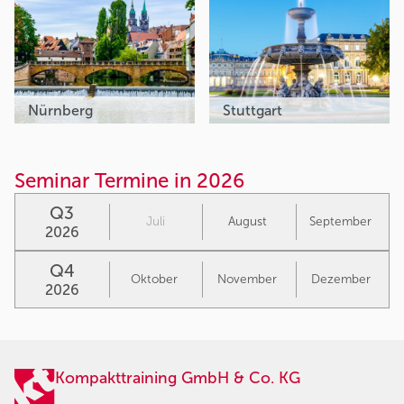
Nürnberg
Stuttgart
Seminar Termine in 2026
Q3
Juli
August
September
2026
Q4
Oktober
November
Dezember
2026
Kompakttraining GmbH & Co. KG