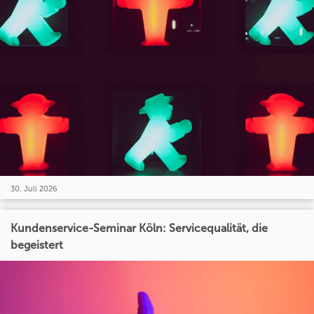
30. Juli 2026
Kundenservice-Seminar Köln: Servicequalität, die
begeistert