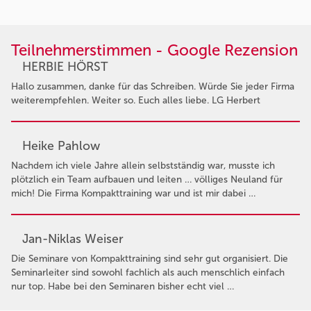
Teilnehmerstimmen - Google Rezension
HERBIE HÖRST
Hallo zusammen, danke für das Schreiben. Würde Sie jeder Firma
weiterempfehlen. Weiter so. Euch alles liebe. LG Herbert
Heike Pahlow
Nachdem ich viele Jahre allein selbstständig war, musste ich
plötzlich ein Team aufbauen und leiten … völliges Neuland für
mich! Die Firma Kompakttraining war und ist mir dabei …
Jan-Niklas Weiser
Die Seminare von Kompakttraining sind sehr gut organisiert. Die
Seminarleiter sind sowohl fachlich als auch menschlich einfach
nur top. Habe bei den Seminaren bisher echt viel …