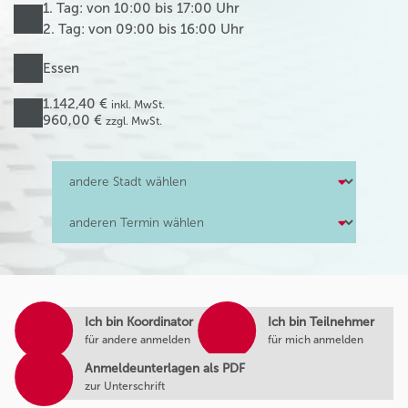
1. Tag: von 10:00 bis 17:00 Uhr
2. Tag: von 09:00 bis 16:00 Uhr
Essen
1.142,40 €
inkl. MwSt.
960,00 €
zzgl. MwSt.
Ich bin Koordinator
Ich bin Teilnehmer
für andere anmelden
für mich anmelden
Anmeldeunterlagen als PDF
zur Unterschrift