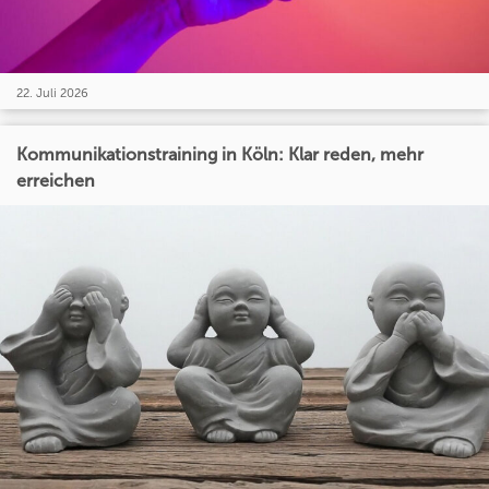
22. Juli 2026
Kommunikationstraining in Köln: Klar reden, mehr
erreichen