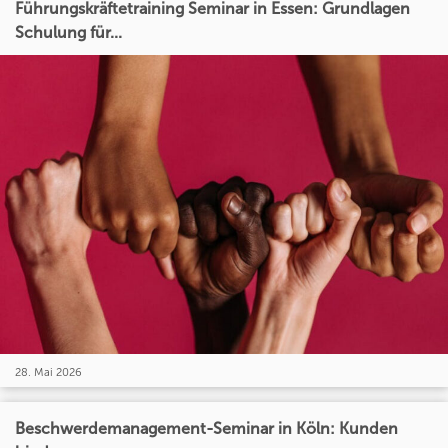
Führungskräftetraining Seminar in Essen: Grundlagen
Schulung für...
28. Mai 2026
Beschwerdemanagement-Seminar in Köln: Kunden