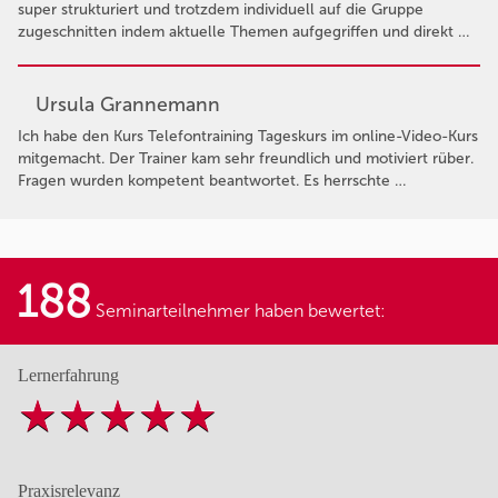
super strukturiert und trotzdem individuell auf die Gruppe
zugeschnitten indem aktuelle Themen aufgegriffen und direkt …
Ursula Grannemann
Ich habe den Kurs Telefontraining Tageskurs im online-Video-Kurs
mitgemacht. Der Trainer kam sehr freundlich und motiviert rüber.
Fragen wurden kompetent beantwortet. Es herrschte …
188
Seminarteilnehmer haben bewertet:
Lernerfahrung
Praxisrelevanz