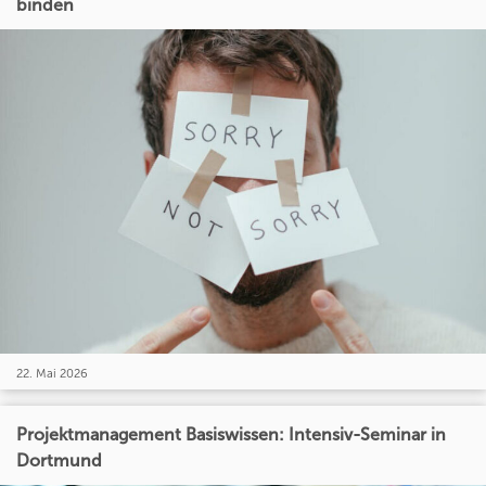
binden
22. Mai 2026
Projektmanagement Basiswissen: Intensiv-Seminar in
Dortmund