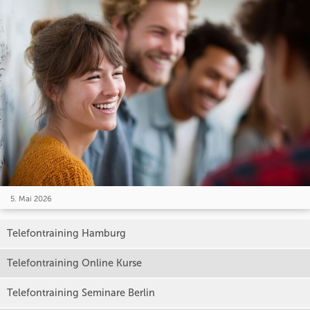
5. Mai 2026
Telefontraining Hamburg
Telefontraining Online Kurse
Telefontraining Seminare Berlin