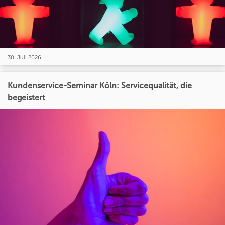
30. Juli 2026
Kundenservice-Seminar Köln: Servicequalität, die
begeistert