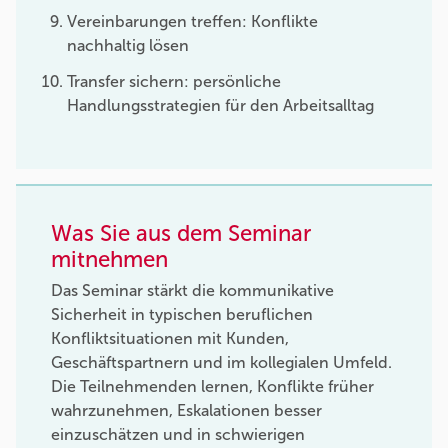
Vereinbarungen treffen: Konflikte
nachhaltig lösen
Transfer sichern: persönliche
Handlungsstrategien für den Arbeitsalltag
Was Sie aus dem Seminar
mitnehmen
Das Seminar stärkt die kommunikative
Sicherheit in typischen beruflichen
Konfliktsituationen mit Kunden,
Geschäftspartnern und im kollegialen Umfeld.
Die Teilnehmenden lernen, Konflikte früher
wahrzunehmen, Eskalationen besser
einzuschätzen und in schwierigen