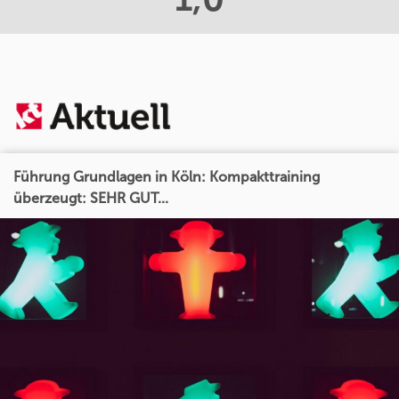
Führung Grundlagen in Köln: Kompakttraining
überzeugt: SEHR GUT...