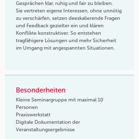
Gesprächen klar, ruhig und fair zu bleiben.
Sie vertreten eigene Interessen, ohne unnötig
zu verschärfen, setzen deeskalierende Fragen
und Feedback gezielter ein und klären
Konflikte konstruktiver. So entstehen
tragfähigere Lösungen und mehr Sicherheit
im Umgang mit angespannten Situationen.
Besonderheiten
Kleine Seminargruppe mit maximal 10
Personen
Praxiswerkstatt
Digitale Dokumentation der
Veranstaltungsergebnisse