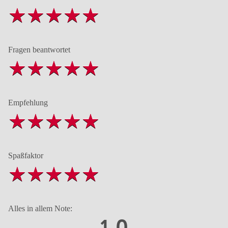
Fragen beantwortet
Empfehlung
Spaßfaktor
Alles in allem Note:
1,0