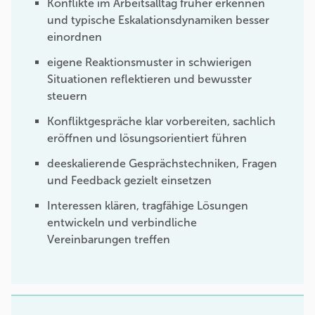
Konflikte im Arbeitsalltag früher erkennen
und typische Eskalationsdynamiken besser
einordnen
eigene Reaktionsmuster in schwierigen
Situationen reflektieren und bewusster
steuern
Konfliktgespräche klar vorbereiten, sachlich
eröffnen und lösungsorientiert führen
deeskalierende Gesprächstechniken, Fragen
und Feedback gezielt einsetzen
Interessen klären, tragfähige Lösungen
entwickeln und verbindliche
Vereinbarungen treffen