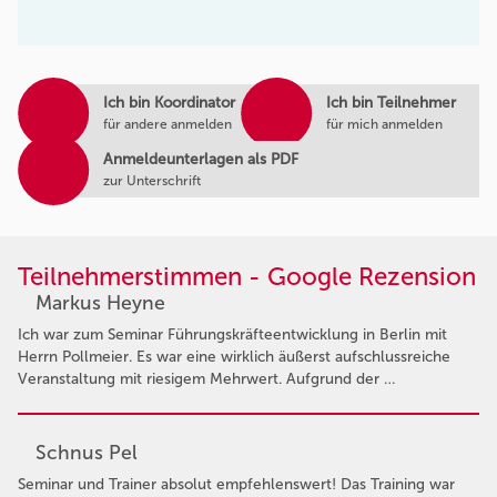
Ich bin Koordinator
Ich bin Teilnehmer
für andere anmelden
für mich anmelden
Anmeldeunterlagen als PDF
zur Unterschrift
Teilnehmerstimmen - Google Rezension
Markus Heyne
Ich war zum Seminar Führungskräfteentwicklung in Berlin mit
Herrn Pollmeier. Es war eine wirklich äußerst aufschlussreiche
Veranstaltung mit riesigem Mehrwert. Aufgrund der …
Schnus Pel
Seminar und Trainer absolut empfehlenswert! Das Training war