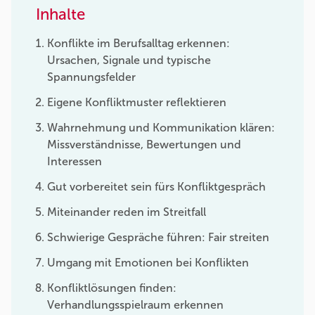
Inhalte
Konflikte im Berufsalltag erkennen:
Ursachen, Signale und typische
Spannungsfelder
Eigene Konfliktmuster reflektieren
Wahrnehmung und Kommunikation klären:
Missverständnisse, Bewertungen und
Interessen
Gut vorbereitet sein fürs Konfliktgespräch
Miteinander reden im Streitfall
Schwierige Gespräche führen: Fair streiten
Umgang mit Emotionen bei Konflikten
Konfliktlösungen finden:
Verhandlungsspielraum erkennen