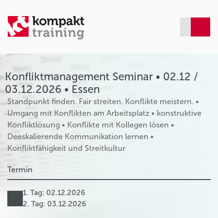
Konfliktmanagement Seminar • 02.12 /
03.12.2026 • Essen
Standpunkt finden. Fair streiten. Konflikte meistern. •
Umgang mit Konflikten am Arbeitsplatz • konstruktive
Konfliktlösung • Konflikte mit Kollegen lösen •
Deeskalierende Kommunikation lernen •
Konfliktfähigkeit und Streitkultur
Termin
1. Tag: 02.12.2026
2. Tag: 03.12.2026