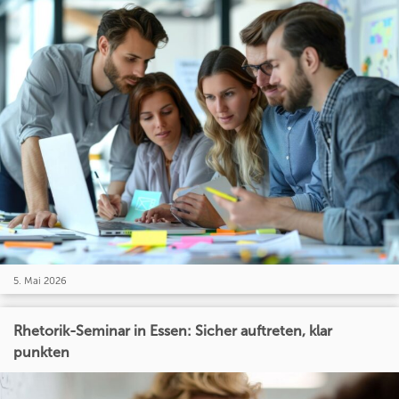
5. Mai 2026
Rhetorik-Seminar in Essen: Sicher auftreten, klar
punkten