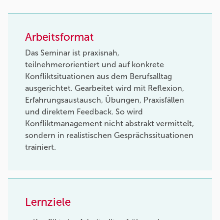
Arbeitsformat
Das Seminar ist praxisnah,
teilnehmerorientiert und auf konkrete
Konfliktsituationen aus dem Berufsalltag
ausgerichtet. Gearbeitet wird mit Reflexion,
Erfahrungsaustausch, Übungen, Praxisfällen
und direktem Feedback. So wird
Konfliktmanagement nicht abstrakt vermittelt,
sondern in realistischen Gesprächssituationen
trainiert.
Lernziele