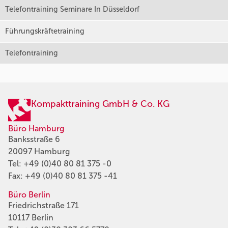
Telefontraining Seminare In Düsseldorf
Führungskräftetraining
Telefontraining
Kompakttraining GmbH & Co. KG
Büro Hamburg
Banksstraße 6
20097 Hamburg
Tel:
+49 (0)40 80 81 375 -0
Fax: +49 (0)40 80 81 375 -41
Büro Berlin
Friedrichstraße 171
10117 Berlin