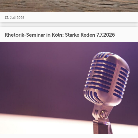
13. Juli 2026
Rhetorik-Seminar in Köln: Starke Reden 7.7.2026