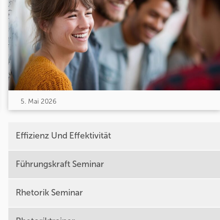
5. Mai 2026
Effizienz Und Effektivität
Führungskraft Seminar
Rhetorik Seminar