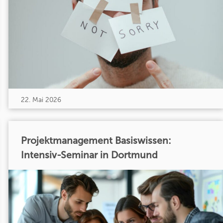
22. Mai 2026
Projektmanagement Basiswissen:
Intensiv-Seminar in Dortmund