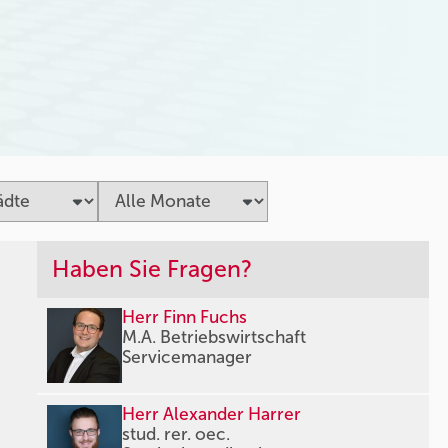
Haben Sie Fragen?
Herr Finn Fuchs
M.A. Betriebswirtschaft
Servicemanager
Herr Alexander Harrer
stud. rer. oec.