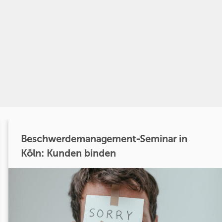
Beschwerdemanagement-Seminar in
Köln: Kunden binden