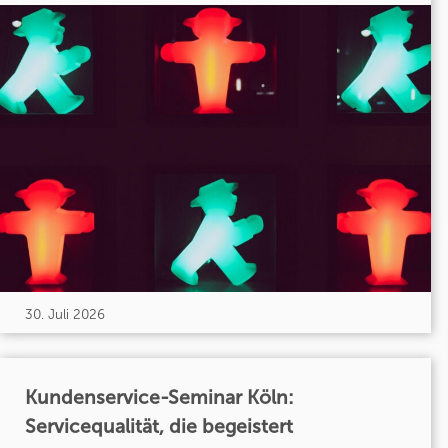
30. Juli 2026
Kundenservice-Seminar Köln:
Servicequalität, die begeistert