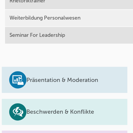
Rhetoriktrainer
Weiterbildung Personalwesen
Seminar For Leadership
Präsentation & Moderation
Beschwerden & Konflikte