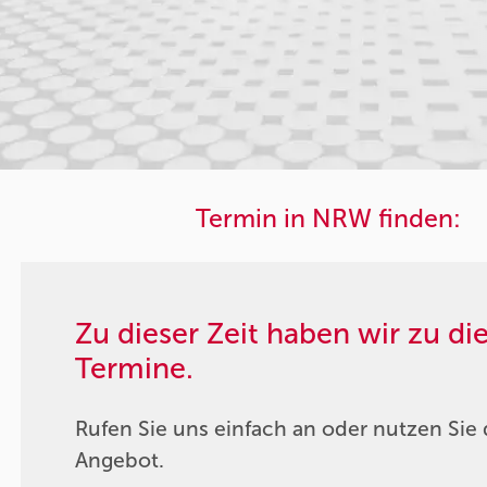
Termin in NRW finden:
Zu dieser Zeit haben wir zu d
Termine.
Rufen Sie uns einfach an oder nutzen Sie 
Angebot.