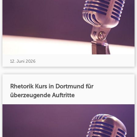
12. Juni 2026
Rhetorik Kurs in Dortmund für
überzeugende Auftritte