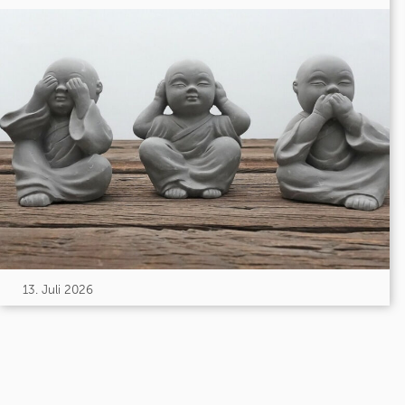
13. Juli 2026