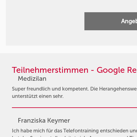
Angeb
Teilnehmerstimmen - Google Re
Medizilan
Super freundlich und kompetent. Die Herangehensweis
unterstützt einen sehr.
Franziska Keymer
Ich habe mich für das Telefontraining entschieden un