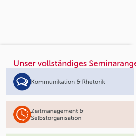
Unser vollständiges Seminarang
Kommunikation & Rhetorik
Zeitmanagement &
Selbstorganisation