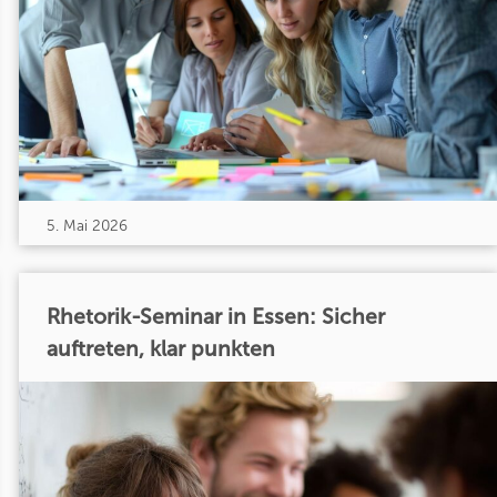
5. Mai 2026
Rhetorik-Seminar in Essen: Sicher
auftreten, klar punkten