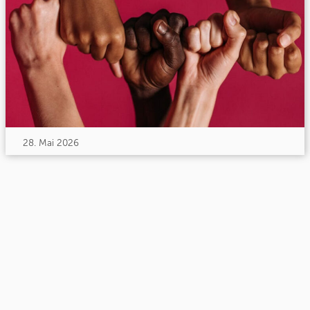
28. Mai 2026