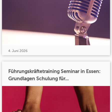
4. Juni 2026
Führungskräftetraining Seminar in Essen:
Grundlagen Schulung für...