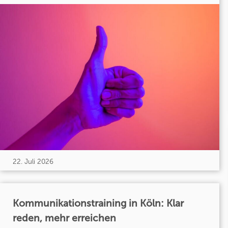
22. Juli 2026
Kommunikationstraining in Köln: Klar
reden, mehr erreichen