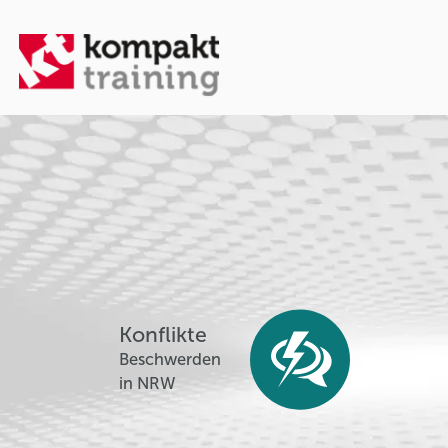
Konflikte
Beschwerden
in NRW