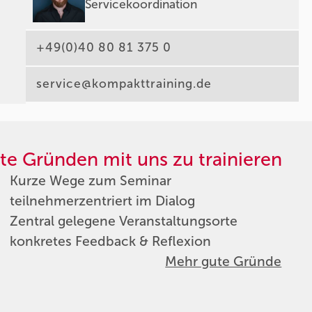
Servicekoordination
+49(0)40 80 81 375 0
service@kompakttraining.de
te Gründen mit uns zu trainieren
Kurze Wege zum Seminar
teilnehmerzentriert im Dialog
Zentral gelegene Veranstaltungsorte
konkretes Feedback & Reflexion
Mehr gute Gründe