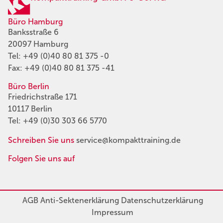
Büro Hamburg
Banksstraße 6
20097 Hamburg
Tel:
+49 (0)40 80 81 375 -0
Fax: +49 (0)40 80 81 375 -41
Büro Berlin
Friedrichstraße 171
10117 Berlin
Tel:
+49 (0)30 303 66 5770
Schreiben Sie uns
service@kompakttraining.de
Folgen Sie uns auf
AGB
Anti-Sektenerklärung
Datenschutzerklärung
Impressum