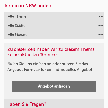
Termin in NRW finden:
Zu dieser Zeit haben wir zu diesem Thema
keine aktuellen Termine.
Rufen Sie uns einfach an oder nutzen Sie das
Angebot Formular für ein individuelles Angebot.
Angebot anfragen
Haben Sie Fragen?