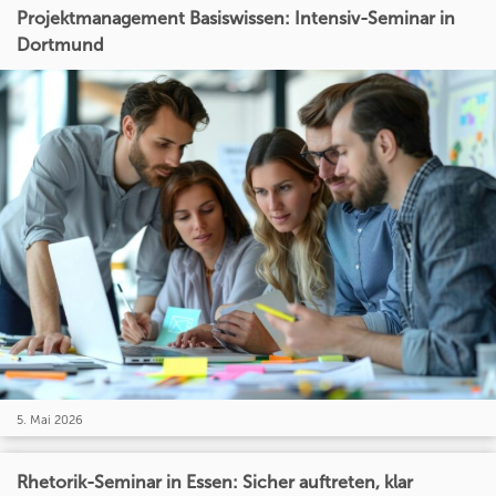
Projektmanagement Basiswissen: Intensiv-Seminar in
Dortmund
5. Mai 2026
Rhetorik-Seminar in Essen: Sicher auftreten, klar