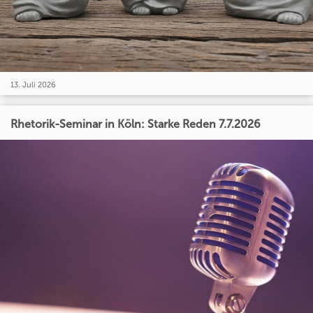
13. Juli 2026
Rhetorik-Seminar in Köln: Starke Reden 7.7.2026