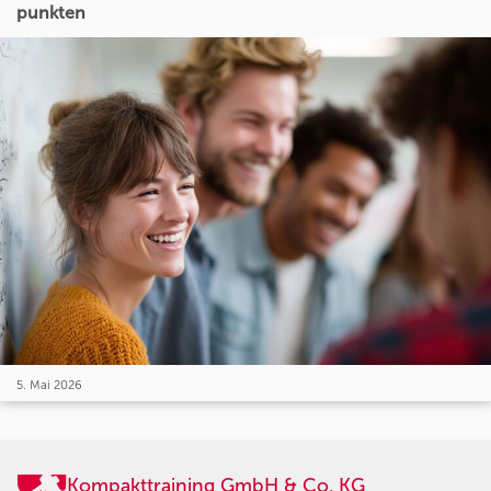
punkten
5. Mai 2026
Kompakttraining GmbH & Co. KG