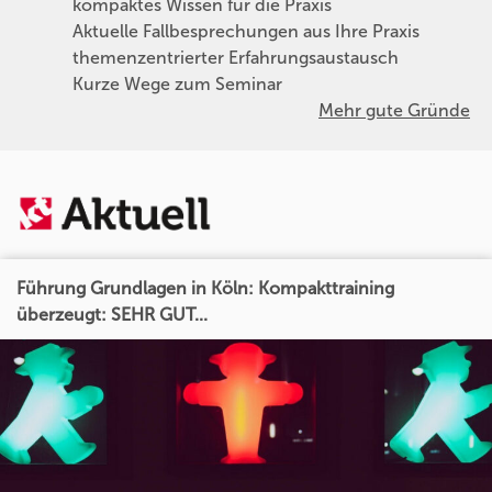
kompaktes Wissen für die Praxis
Aktuelle Fallbesprechungen aus Ihre Praxis
themenzentrierter Erfahrungsaustausch
Kurze Wege zum Seminar
Mehr gute Gründe
Führung Grundlagen in Köln: Kompakttraining
überzeugt: SEHR GUT...