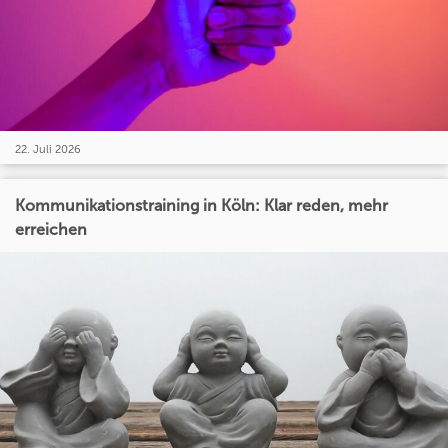
22. Juli 2026
Kommunikationstraining in Köln: Klar reden, mehr
erreichen