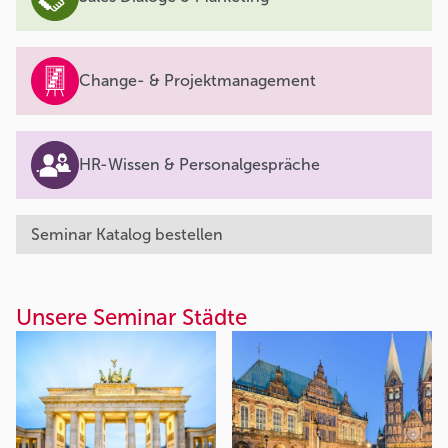
Change- & Projektmanagement
HR-Wissen & Personalgespräche
Seminar Katalog bestellen
Unsere Seminar Städte