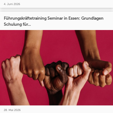
4. Juni 2026
Führungskräftetraining Seminar in Essen: Grundlagen
Schulung für...
28. Mai 2026