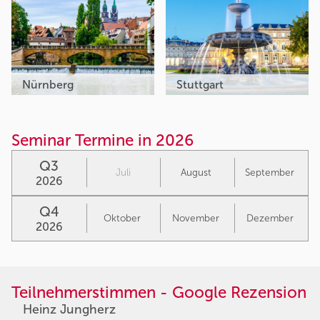
Nürnberg
Stuttgart
Seminar Termine in 2026
Q3
Juli
August
September
2026
Q4
Oktober
November
Dezember
2026
Teilnehmerstimmen - Google Rezension
Heinz Jungherz