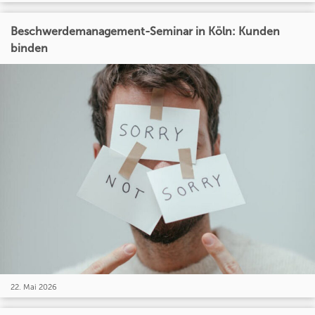
Beschwerdemanagement-Seminar in Köln: Kunden
binden
22. Mai 2026