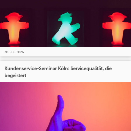
30. Juli 2026
Kundenservice-Seminar Köln: Servicequalität, die
begeistert