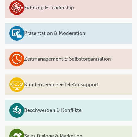
Führung & Leadership
Präsentation & Moderation
Zeitmanagement & Selbstorganisation
Kundenservice & Telefonsupport
Beschwerden & Konflikte
Sales Dialoge & Marketing