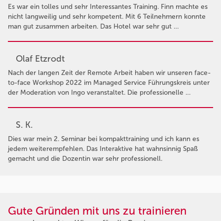
Es war ein tolles und sehr Interessantes Training. Finn machte es
nicht langweilig und sehr kompetent. Mit 6 Teilnehmern konnte
man gut zusammen arbeiten. Das Hotel war sehr gut …
Olaf Etzrodt
Nach der langen Zeit der Remote Arbeit haben wir unseren face-
to-face Workshop 2022 im Managed Service Führungskreis unter
der Moderation von Ingo veranstaltet. Die professionelle …
S. K.
Dies war mein 2. Seminar bei kompakttraining und ich kann es
jedem weiterempfehlen. Das Interaktive hat wahnsinnig Spaß
gemacht und die Dozentin war sehr professionell.
Gute Gründen mit uns zu trainieren