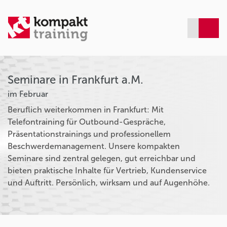
Seminare in Frankfurt a.M.
im Februar
Beruflich weiterkommen in Frankfurt: Mit
Telefontraining für Outbound-Gespräche,
Präsentationstrainings und professionellem
Beschwerdemanagement. Unsere kompakten
Seminare sind zentral gelegen, gut erreichbar und
bieten praktische Inhalte für Vertrieb, Kundenservice
und Auftritt. Persönlich, wirksam und auf Augenhöhe.