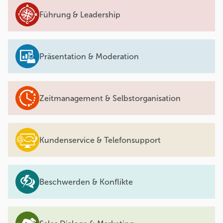
Führung & Leadership
Präsentation & Moderation
Zeitmanagement & Selbstorganisation
Kundenservice & Telefonsupport
Beschwerden & Konflikte