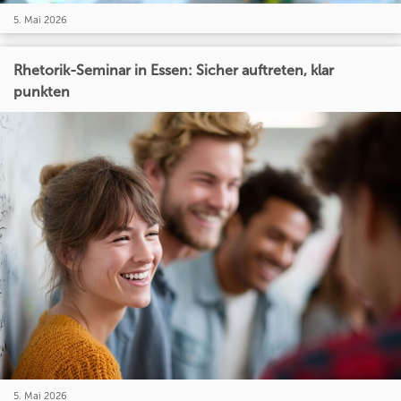
5. Mai 2026
Rhetorik-Seminar in Essen: Sicher auftreten, klar
punkten
5. Mai 2026