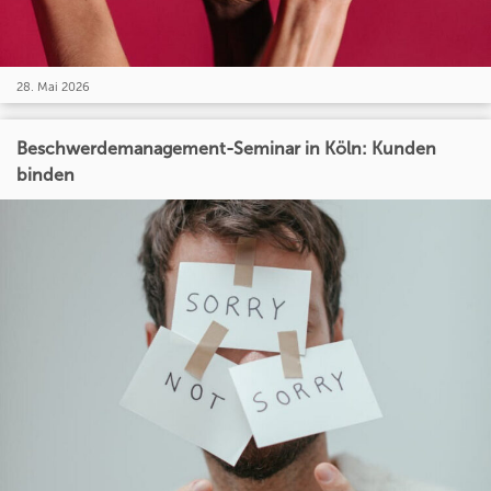
28. Mai 2026
Beschwerdemanagement-Seminar in Köln: Kunden
binden