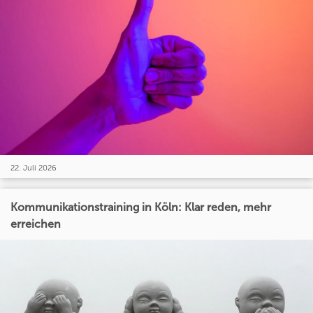
22. Juli 2026
Kommunikationstraining in Köln: Klar reden, mehr
erreichen