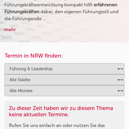
Führungskräfteentwicklung kompakt hilft
erfahrenen
Führungskräften
dabei, den eigenen Führungsstil und
die Führungsrolle …
mehr
Termin in NRW finden:
Zu dieser Zeit haben wir zu diesem Thema
keine aktuellen Termine.
Rufen Sie uns einfach an oder nutzen Sie das