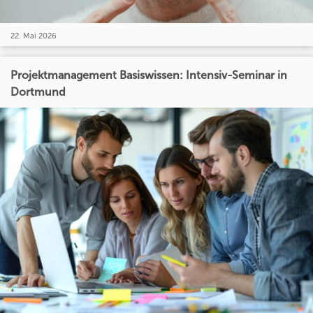
22. Mai 2026
Projektmanagement Basiswissen: Intensiv-Seminar in
Dortmund