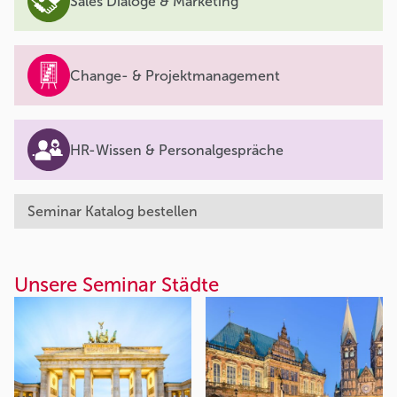
Sales Dialoge & Marketing
Change- & Projektmanagement
HR-Wissen & Personalgespräche
Seminar Katalog bestellen
Unsere Seminar Städte