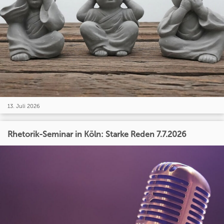
13. Juli 2026
Rhetorik-Seminar in Köln: Starke Reden 7.7.2026