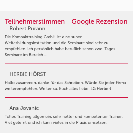
Teilnehmerstimmen - Google Rezension
Robert Purann
Die Kompakttraining GmbH ist eine super
Weiterbildungsinstitution und die Seminare sind sehr zu
empfehlen. Ich persönlich habe beruflich schon zwei Tages-
Seminare im Bereich …
HERBIE HÖRST
Hallo zusammen, danke für das Schreiben. Würde Sie jeder Firma
weiterempfehlen. Weiter so. Euch alles liebe. LG Herbert
Ana Jovanic
Tolles Training allgemein, sehr netter und kompetenter Trainer.
Viel gelernt und ich kann vieles in die Praxis umsetzen.