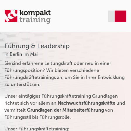
Führung & Leadership
in Berlin im Mai
Sie sind erfahrene Leitungskraft oder neu in einer
Führungsposition? Wir bieten verschiedene
Führungskräftetrainings an, um Sie in Ihrer Entwicklung
zu unterstützen.
Unser eintägiges Führungskräftetraining Grundlagen
richtet sich vor allem an
Nachwuchsführungskräfte
und
vermittelt
Grundlagen der Mitarbeiterführung
von
Führungsstil bis Führungsrolle.
Unser Führungskräftetraining: