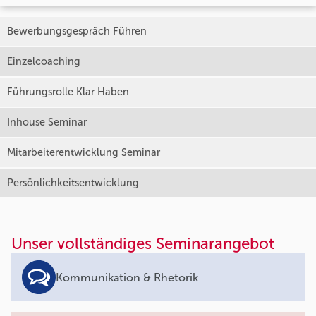
Bewerbungsgespräch Führen
Einzelcoaching
Führungsrolle Klar Haben
Inhouse Seminar
Mitarbeiterentwicklung Seminar
Persönlichkeitsentwicklung
Unser vollständiges Seminarangebot
Kommunikation & Rhetorik