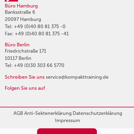
Büro Hamburg
Banksstraße 6
20097 Hamburg
Tel:
+49 (0)40 80 81 375 -0
Fax: +49 (0)40 80 81 375 -41
Büro Berlin
Friedrichstraße 171
10117 Berlin
Tel:
+49 (0)30 303 66 5770
Schreiben Sie uns
service@kompakttraining.de
Folgen Sie uns auf
AGB
Anti-Sektenerklärung
Datenschutzerklärung
Impressum