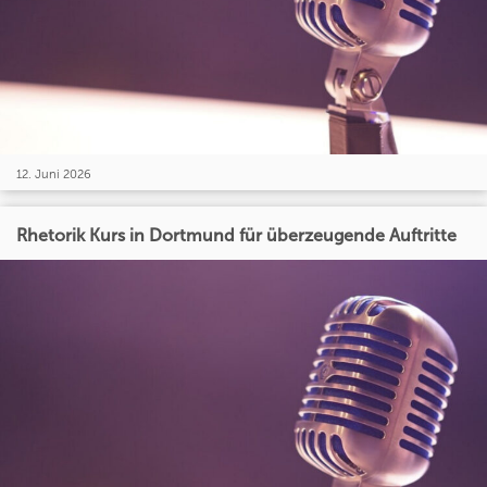
12. Juni 2026
Rhetorik Kurs in Dortmund für überzeugende Auftritte