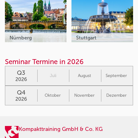
Nürnberg
Stuttgart
Seminar Termine in 2026
Q3
Juli
August
September
2026
Q4
Oktober
November
Dezember
2026
Kompakttraining GmbH & Co. KG