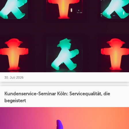
30. Juli 2026
Kundenservice-Seminar Köln: Servicequalität, die
begeistert