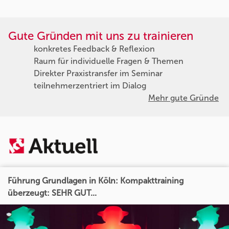
Gute Gründen mit uns zu trainieren
konkretes Feedback & Reflexion
Raum für individuelle Fragen & Themen
Direkter Praxistransfer im Seminar
teilnehmerzentriert im Dialog
Mehr gute Gründe
Führung Grundlagen in Köln: Kompakttraining
überzeugt: SEHR GUT...