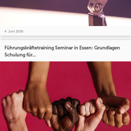
4. Juni 2026
Führungskräftetraining Seminar in Essen: Grundlagen
Schulung für...