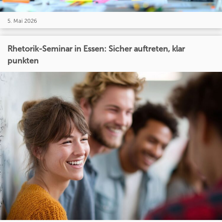
5. Mai 2026
Rhetorik-Seminar in Essen: Sicher auftreten, klar
punkten