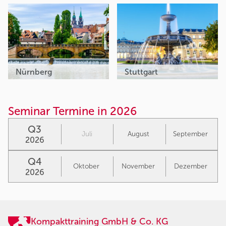
Nürnberg
Stuttgart
Seminar Termine in 2026
Q3
Juli
August
September
2026
Q4
Oktober
November
Dezember
2026
Kompakttraining GmbH & Co. KG