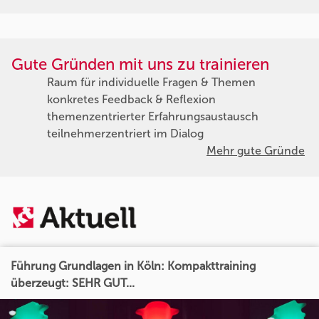
Gute Gründen mit uns zu trainieren
Raum für individuelle Fragen & Themen
konkretes Feedback & Reflexion
themenzentrierter Erfahrungsaustausch
teilnehmerzentriert im Dialog
Mehr gute Gründe
Führung Grundlagen in Köln: Kompakttraining
überzeugt: SEHR GUT...