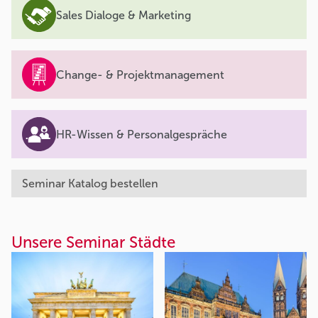
Sales Dialoge & Marketing
Change- & Projektmanagement
HR-Wissen & Personalgespräche
Seminar Katalog bestellen
Unsere Seminar Städte