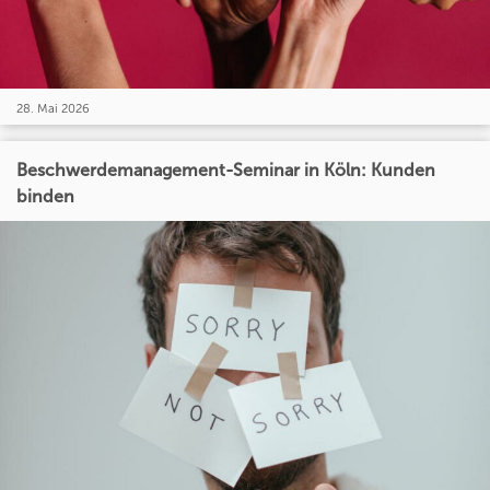
28. Mai 2026
Beschwerdemanagement-Seminar in Köln: Kunden
binden