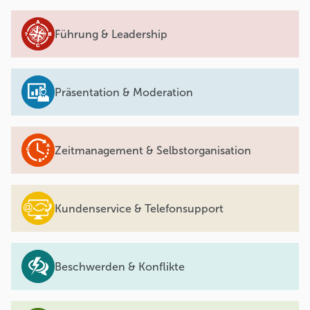
Führung & Leadership
Präsentation & Moderation
Zeitmanagement & Selbstorganisation
Kundenservice & Telefonsupport
Beschwerden & Konflikte