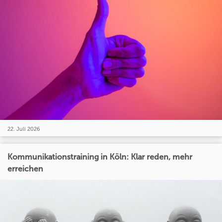
22. Juli 2026
Kommunikationstraining in Köln: Klar reden, mehr
erreichen