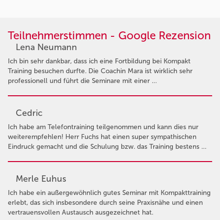
Teilnehmerstimmen - Google Rezension
Lena Neumann
Ich bin sehr dankbar, dass ich eine Fortbildung bei Kompakt
Training besuchen durfte. Die Coachin Mara ist wirklich sehr
professionell und führt die Seminare mit einer …
Cedric
Ich habe am Telefontraining teilgenommen und kann dies nur
weiterempfehlen! Herr Fuchs hat einen super sympathischen
Eindruck gemacht und die Schulung bzw. das Training bestens …
Merle Euhus
Ich habe ein außergewöhnlich gutes Seminar mit Kompakttraining
erlebt, das sich insbesondere durch seine Praxisnähe und einen
vertrauensvollen Austausch ausgezeichnet hat.