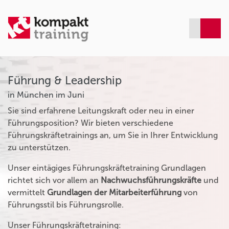
Führung & Leadership
in München im Juni
Sie sind erfahrene Leitungskraft oder neu in einer
Führungsposition? Wir bieten verschiedene
Führungskräftetrainings an, um Sie in Ihrer Entwicklung
zu unterstützen.
Unser eintägiges Führungskräftetraining Grundlagen
richtet sich vor allem an
Nachwuchsführungskräfte
und
vermittelt
Grundlagen der Mitarbeiterführung
von
Führungsstil bis Führungsrolle.
Unser Führungskräftetraining: