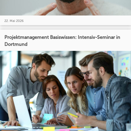
22. Mai 2026
Projektmanagement Basiswissen: Intensiv-Seminar in
Dortmund