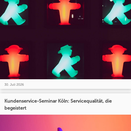
30. Juli 2026
Kundenservice-Seminar Köln: Servicequalität, die
begeistert