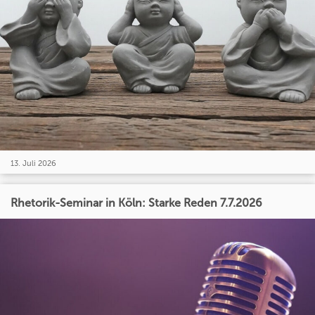
13. Juli 2026
Rhetorik-Seminar in Köln: Starke Reden 7.7.2026