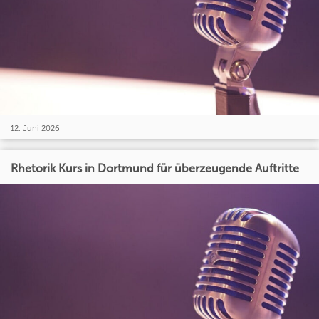
12. Juni 2026
Rhetorik Kurs in Dortmund für überzeugende Auftritte