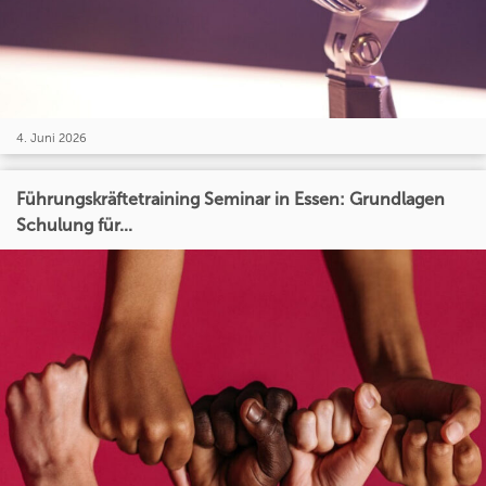
4. Juni 2026
Führungskräftetraining Seminar in Essen: Grundlagen
Schulung für...