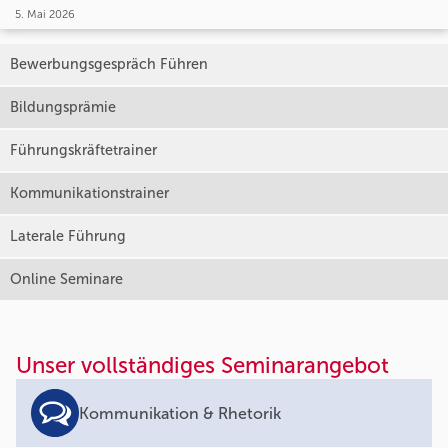
5. Mai 2026
Bewerbungsgespräch Führen
Bildungsprämie
Führungskräftetrainer
Kommunikationstrainer
Laterale Führung
Online Seminare
Unser vollständiges Seminarangebot
Kommunikation & Rhetorik