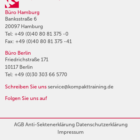
Büro Hamburg
Banksstraße 6
20097 Hamburg
Tel:
+49 (0)40 80 81 375 -0
Fax: +49 (0)40 80 81 375 -41
Büro Berlin
Friedrichstraße 171
10117 Berlin
Tel:
+49 (0)30 303 66 5770
Schreiben Sie uns
service@kompakttraining.de
Folgen Sie uns auf
AGB
Anti-Sektenerklärung
Datenschutzerklärung
Impressum