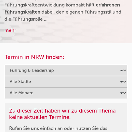
Führungskräfteentwicklung kompakt hilft
erfahrenen
Führungskräften
dabei, den eigenen Führungsstil und
die Führungsrolle …
mehr
Termin in NRW finden:
Zu dieser Zeit haben wir zu diesem Thema
keine aktuellen Termine.
Rufen Sie uns einfach an oder nutzen Sie das