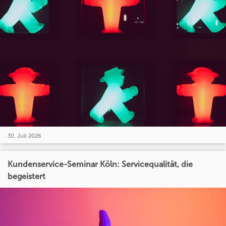
30. Juli 2026
Kundenservice-Seminar Köln: Servicequalität, die
begeistert