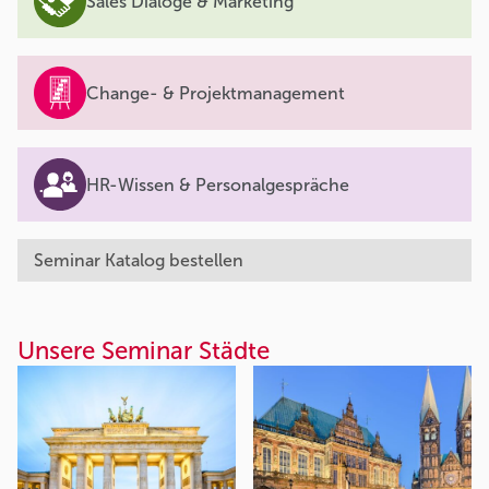
Sales Dialoge & Marketing
Change- & Projektmanagement
HR-Wissen & Personalgespräche
Seminar Katalog bestellen
Unsere Seminar Städte