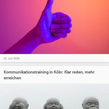
22. Juli 2026
Kommunikationstraining in Köln: Klar reden, mehr
erreichen