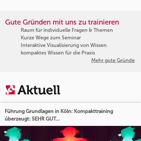
Gute Gründen mit uns zu trainieren
Raum für individuelle Fragen & Themen
Kurze Wege zum Seminar
Interaktive Visualisierung von Wissen
kompaktes Wissen für die Praxis
Mehr gute Gründe
Führung Grundlagen in Köln: Kompakttraining
überzeugt: SEHR GUT...