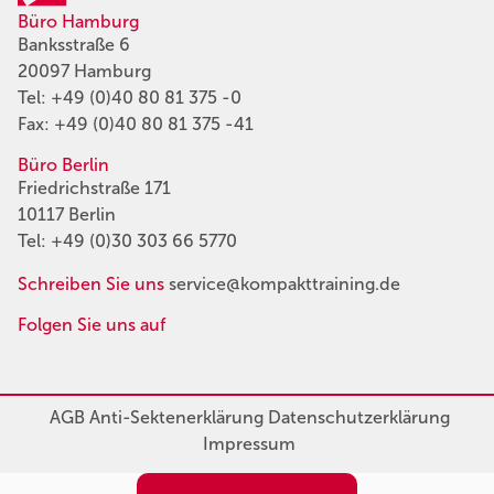
Büro Hamburg
Banksstraße 6
20097 Hamburg
Tel:
+49 (0)40 80 81 375 -0
Fax: +49 (0)40 80 81 375 -41
Büro Berlin
Friedrichstraße 171
10117 Berlin
Tel:
+49 (0)30 303 66 5770
Schreiben Sie uns
service@kompakttraining.de
Folgen Sie uns auf
AGB
Anti-Sektenerklärung
Datenschutzerklärung
Impressum