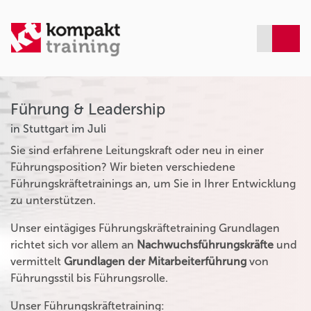
Führung & Leadership
in Stuttgart im Juli
Sie sind erfahrene Leitungskraft oder neu in einer
Führungsposition? Wir bieten verschiedene
Führungskräftetrainings an, um Sie in Ihrer Entwicklung
zu unterstützen.
Unser eintägiges Führungskräftetraining Grundlagen
richtet sich vor allem an
Nachwuchsführungskräfte
und
vermittelt
Grundlagen der Mitarbeiterführung
von
Führungsstil bis Führungsrolle.
Unser Führungskräftetraining: