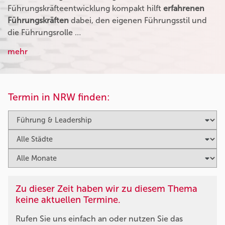
Führungskräfteentwicklung kompakt hilft
erfahrenen
Führungskräften
dabei, den eigenen Führungsstil und
die Führungsrolle …
mehr
Termin in NRW finden:
Zu dieser Zeit haben wir zu diesem Thema
keine aktuellen Termine.
Rufen Sie uns einfach an oder nutzen Sie das