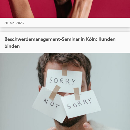
28. Mai 2026
Beschwerdemanagement-Seminar in Köln: Kunden
binden