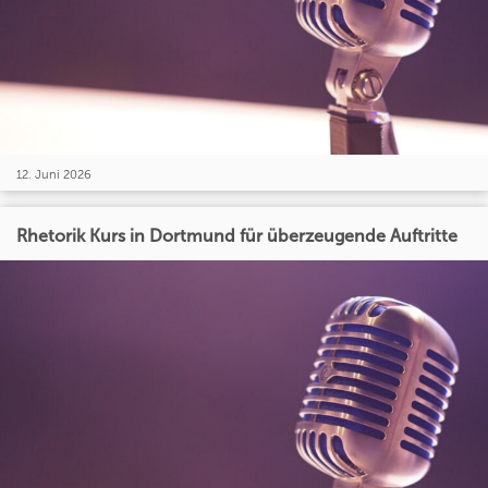
12. Juni 2026
Rhetorik Kurs in Dortmund für überzeugende Auftritte