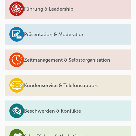
Führung & Leadership
Präsentation & Moderation
Zeitmanagement & Selbstorganisation
Kundenservice & Telefonsupport
Beschwerden & Konflikte