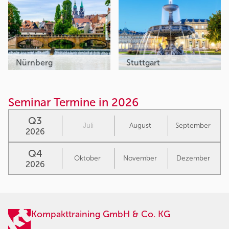
Nürnberg
Stuttgart
Seminar Termine in 2026
Q3
Juli
August
September
2026
Q4
Oktober
November
Dezember
2026
Kompakttraining GmbH & Co. KG