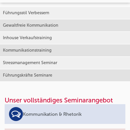
Führungsstil Verbessern
Gewaltfreie Kommunikation
Inhouse Verkaufstraining
Kommunikationstraining
Stressmanagement Seminar
Führungskräfte Seminare
Unser vollständiges Seminarangebot
Kommunikation & Rhetorik