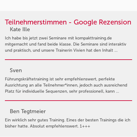
Teilnehmerstimmen - Google Rezension
Kate Ille
Ich habe bis jetzt zwei Seminare mit kompakttraining.de
mitgemacht und fand beide klasse. Die Seminare sind interaktiv
und praktisch, und unsere Trainerin Vivien hat den Inhalt …
Sven
Führungskräftetraining ist sehr empfehlenswert, perfekte
Ausrichtung an alle Teilnehmer*innen, jedoch auch ausreichend
Platz für individuelle Sequenzen, sehr professionell, kann …
Ben Tegtmeier
Ein wirklich sehr gutes Training. Eines der besten Trainings die ich
bisher hatte. Absolut empfehlenswert. 1+++