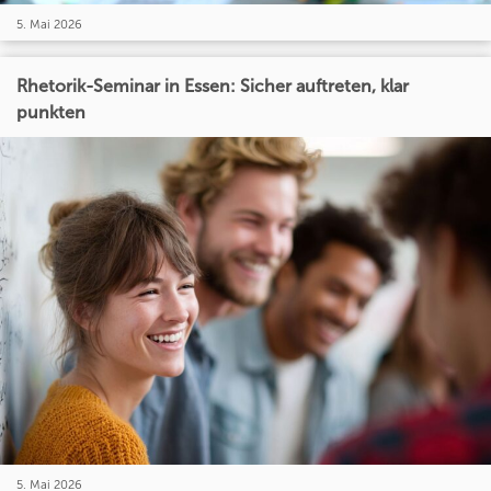
5. Mai 2026
Rhetorik-Seminar in Essen: Sicher auftreten, klar
punkten
5. Mai 2026