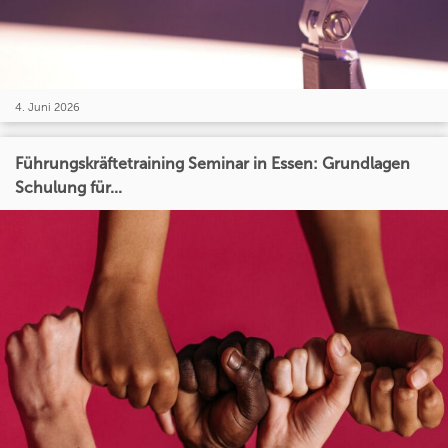
4. Juni 2026
Führungskräftetraining Seminar in Essen: Grundlagen
Schulung für...