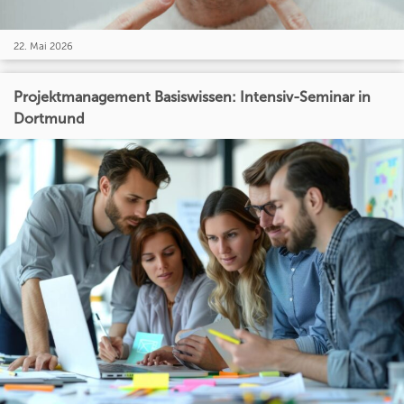
22. Mai 2026
Projektmanagement Basiswissen: Intensiv-Seminar in
Dortmund