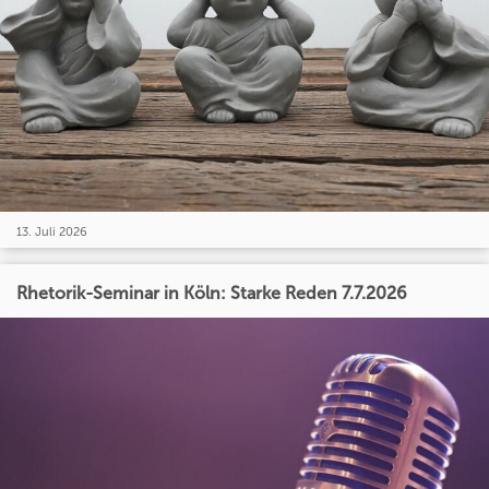
13. Juli 2026
Rhetorik-Seminar in Köln: Starke Reden 7.7.2026