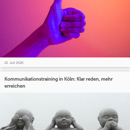
22. Juli 2026
Kommunikationstraining in Köln: Klar reden, mehr
erreichen