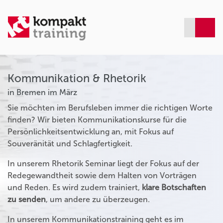
Kommunikation & Rhetorik
in Bremen im März
Sie möchten im Berufsleben immer die richtigen Worte
finden? Wir bieten Kommunikationskurse für die
Persönlichkeitsentwicklung an, mit Fokus auf
Souveränität und Schlagfertigkeit.
In unserem Rhetorik Seminar liegt der Fokus auf der
Redegewandtheit sowie dem Halten von Vorträgen
und Reden. Es wird zudem trainiert,
klare Botschaften
zu senden
, um andere zu überzeugen.
In unserem Kommunikationstraining geht es im