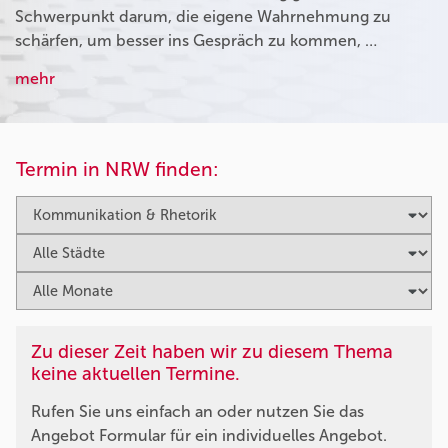
Schwerpunkt darum, die eigene Wahrnehmung zu
schärfen, um besser ins Gespräch zu kommen, …
mehr
Termin in NRW finden:
Zu dieser Zeit haben wir zu diesem Thema
keine aktuellen Termine.
Rufen Sie uns einfach an oder nutzen Sie das
Angebot Formular für ein individuelles Angebot.