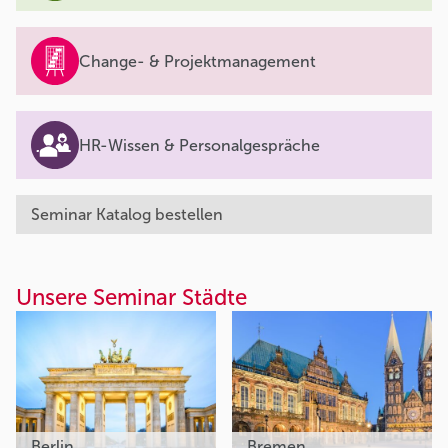
Change- & Projektmanagement
HR-Wissen & Personalgespräche
Seminar Katalog bestellen
Unsere Seminar Städte
Berlin
Bremen