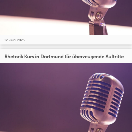
12. Juni 2026
Rhetorik Kurs in Dortmund für überzeugende Auftritte