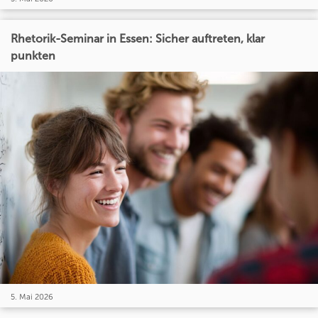
Rhetorik-Seminar in Essen: Sicher auftreten, klar
punkten
5. Mai 2026