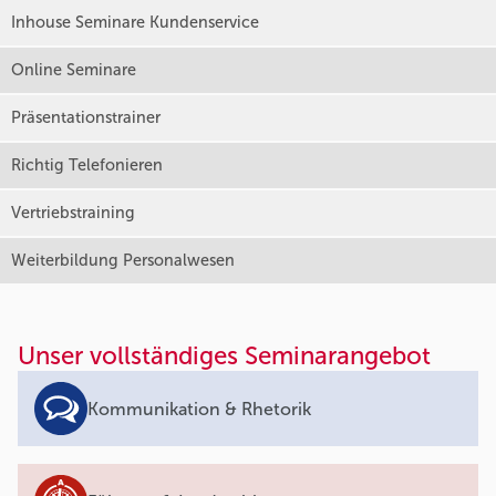
Inhouse Seminare Kundenservice
Online Seminare
Präsentationstrainer
Richtig Telefonieren
Vertriebstraining
Weiterbildung Personalwesen
Unser vollständiges Seminarangebot
Kommunikation & Rhetorik