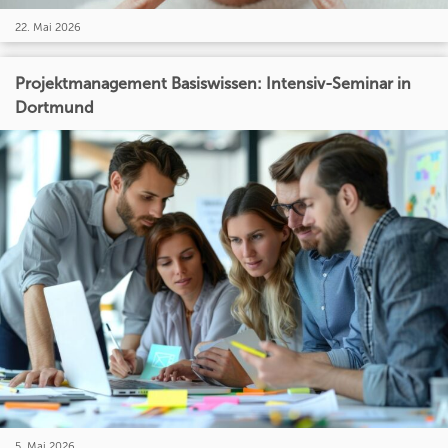
22. Mai 2026
Projektmanagement Basiswissen: Intensiv-Seminar in
Dortmund
5. Mai 2026