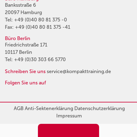
Banksstraße 6
20097 Hamburg
Tel:
+49 (0)40 80 81 375 -0
Fax: +49 (0)40 80 81 375 -41
Büro Berlin
Friedrichstraße 171
10117 Berlin
Tel:
+49 (0)30 303 66 5770
Schreiben Sie uns
service@kompakttraining.de
Folgen Sie uns auf
AGB
Anti-Sektenerklärung
Datenschutzerklärung
Impressum