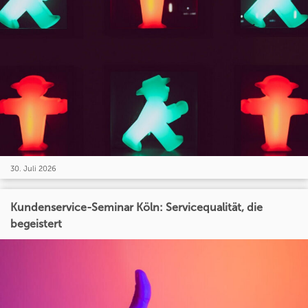
30. Juli 2026
Kundenservice-Seminar Köln: Servicequalität, die
begeistert