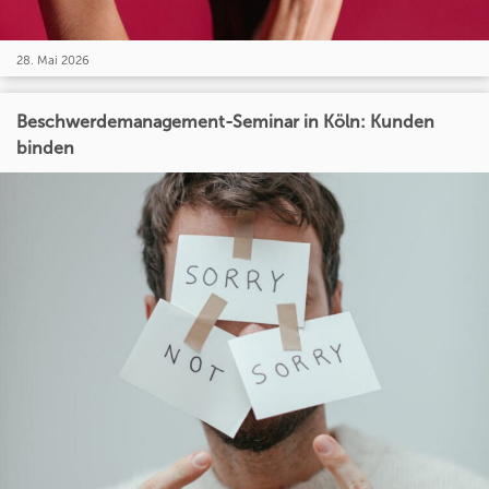
28. Mai 2026
Beschwerdemanagement-Seminar in Köln: Kunden
binden