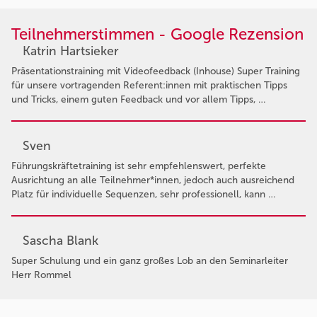
Teilnehmerstimmen - Google Rezension
Katrin Hartsieker
Präsentationstraining mit Videofeedback (Inhouse) Super Training
für unsere vortragenden Referent:innen mit praktischen Tipps
und Tricks, einem guten Feedback und vor allem Tipps, …
Sven
Führungskräftetraining ist sehr empfehlenswert, perfekte
Ausrichtung an alle Teilnehmer*innen, jedoch auch ausreichend
Platz für individuelle Sequenzen, sehr professionell, kann …
Sascha Blank
Super Schulung und ein ganz großes Lob an den Seminarleiter
Herr Rommel