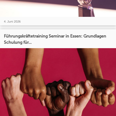
4. Juni 2026
Führungskräftetraining Seminar in Essen: Grundlagen
Schulung für...