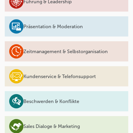
Führung & Leadership
Präsentation & Moderation
Zeitmanagement & Selbstorganisation
Kundenservice & Telefonsupport
Beschwerden & Konflikte
Sales Dialoge & Marketing