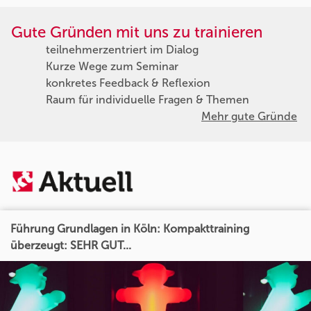
Gute Gründen mit uns zu trainieren
teilnehmerzentriert im Dialog
Kurze Wege zum Seminar
konkretes Feedback & Reflexion
Raum für individuelle Fragen & Themen
Mehr gute Gründe
Führung Grundlagen in Köln: Kompakttraining
überzeugt: SEHR GUT...