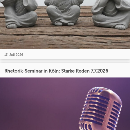
13. Juli 2026
Rhetorik-Seminar in Köln: Starke Reden 7.7.2026