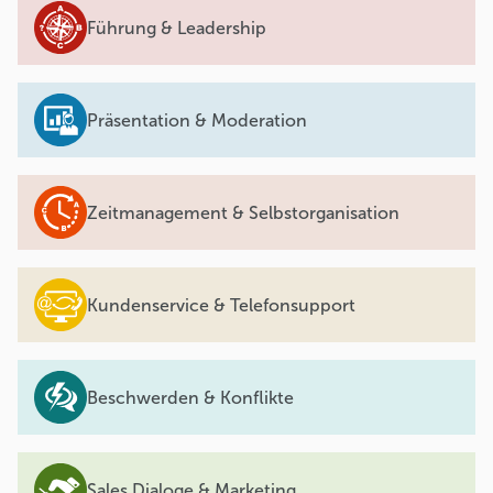
Führung & Leadership
Präsentation & Moderation
Zeitmanagement & Selbstorganisation
Kundenservice & Telefonsupport
Beschwerden & Konflikte
Sales Dialoge & Marketing