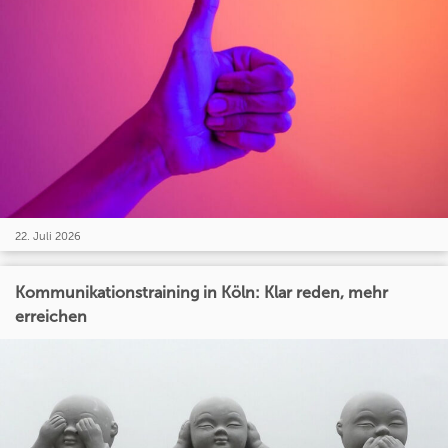
22. Juli 2026
Kommunikationstraining in Köln: Klar reden, mehr
erreichen