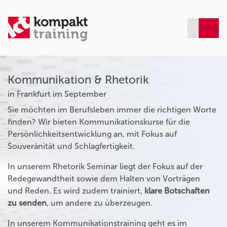
Kommunikation & Rhetorik
in Frankfurt im September
Sie möchten im Berufsleben immer die richtigen Worte
finden? Wir bieten Kommunikationskurse für die
Persönlichkeitsentwicklung an, mit Fokus auf
Souveränität und Schlagfertigkeit.
In unserem Rhetorik Seminar liegt der Fokus auf der
Redegewandtheit sowie dem Halten von Vorträgen
und Reden. Es wird zudem trainiert,
klare Botschaften
zu senden
, um andere zu überzeugen.
In unserem Kommunikationstraining geht es im