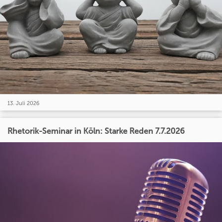
13. Juli 2026
Rhetorik-Seminar in Köln: Starke Reden 7.7.2026