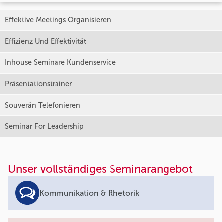
Effektive Meetings Organisieren
Effizienz Und Effektivität
Inhouse Seminare Kundenservice
Präsentationstrainer
Souverän Telefonieren
Seminar For Leadership
Unser vollständiges Seminarangebot
Kommunikation & Rhetorik