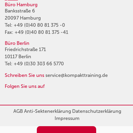
Büro Hamburg
Banksstraße 6
20097 Hamburg
Tel:
+49 (0)40 80 81 375 -0
Fax: +49 (0)40 80 81 375 -41
Büro Berlin
Friedrichstraße 171
10117 Berlin
Tel:
+49 (0)30 303 66 5770
Schreiben Sie uns
service@kompakttraining.de
Folgen Sie uns auf
AGB
Anti-Sektenerklärung
Datenschutzerklärung
Impressum