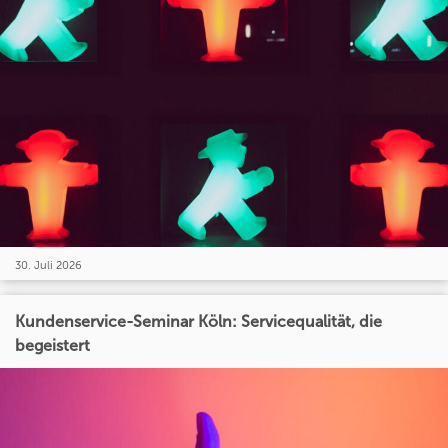
30. Juli 2026
Kundenservice-Seminar Köln: Servicequalität, die
begeistert