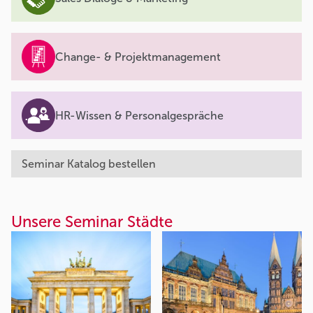
Change- & Projektmanagement
HR-Wissen & Personalgespräche
Seminar Katalog bestellen
Unsere Seminar Städte