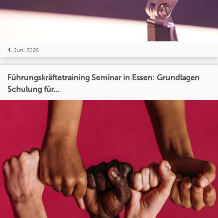
4. Juni 2026
Führungskräftetraining Seminar in Essen: Grundlagen
Schulung für...