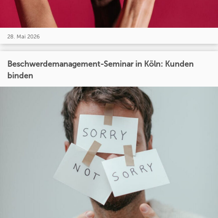
28. Mai 2026
Beschwerdemanagement-Seminar in Köln: Kunden
binden