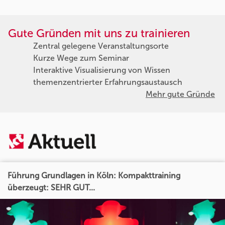
Gute Gründen mit uns zu trainieren
Zentral gelegene Veranstaltungsorte
Kurze Wege zum Seminar
Interaktive Visualisierung von Wissen
themenzentrierter Erfahrungsaustausch
Mehr gute Gründe
Führung Grundlagen in Köln: Kompakttraining
überzeugt: SEHR GUT...