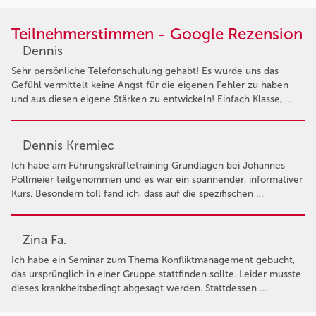
Teilnehmerstimmen - Google Rezension
Dennis
Sehr persönliche Telefonschulung gehabt! Es wurde uns das
Gefühl vermittelt keine Angst für die eigenen Fehler zu haben
und aus diesen eigene Stärken zu entwickeln! Einfach Klasse, …
Dennis Kremiec
Ich habe am Führungskräftetraining Grundlagen bei Johannes
Pollmeier teilgenommen und es war ein spannender, informativer
Kurs. Besondern toll fand ich, dass auf die spezifischen …
Zina Fa.
Ich habe ein Seminar zum Thema Konfliktmanagement gebucht,
das ursprünglich in einer Gruppe stattfinden sollte. Leider musste
dieses krankheitsbedingt abgesagt werden. Stattdessen …