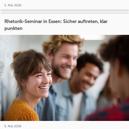
5. Mai 2026
Rhetorik-Seminar in Essen: Sicher auftreten, klar
punkten
5. Mai 2026