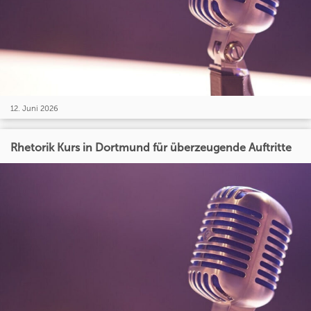
12. Juni 2026
Rhetorik Kurs in Dortmund für überzeugende Auftritte