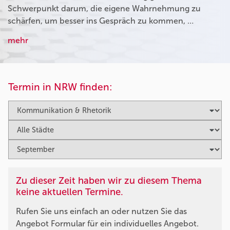
Schwerpunkt darum, die eigene Wahrnehmung zu
schärfen, um besser ins Gespräch zu kommen, …
mehr
Termin in NRW finden:
Zu dieser Zeit haben wir zu diesem Thema
keine aktuellen Termine.
Rufen Sie uns einfach an oder nutzen Sie das
Angebot Formular für ein individuelles Angebot.