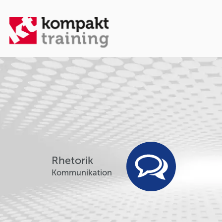
Rhetorik
Kommunikation