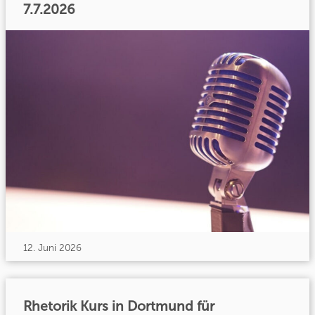
7.7.2026
12. Juni 2026
Rhetorik Kurs in Dortmund für