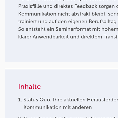
Praxisfälle und direktes Feedback sorgen d
Kommunikation nicht abstrakt bleibt, son
trainiert und auf den eigenen Berufsalltag
So entsteht ein Seminarformat mit hohem
klarer Anwendbarkeit und direktem Transf
Inhalte
Status Quo: Ihre aktuellen Herausforde
Kommunikation mit anderen