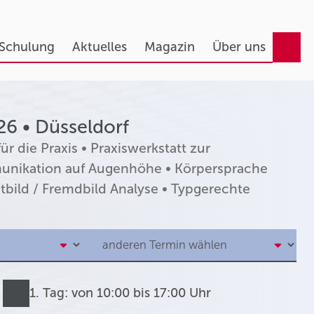
 Schulung
Aktuelles
Magazin
Über uns
26 • Düsseldorf
 die Praxis • Praxiswerkstatt zur
unikation auf Augenhöhe • Körpersprache
tbild / Fremdbild Analyse • Typgerechte
1. Tag: von 10:00 bis 17:00 Uhr