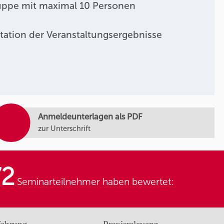
uppe mit maximal 10 Personen
tation der Veranstaltungsergebnisse
Anmeldeunterlagen als PDF
zur Unterschrift
72
Seminarteilnehmer haben bewertet: