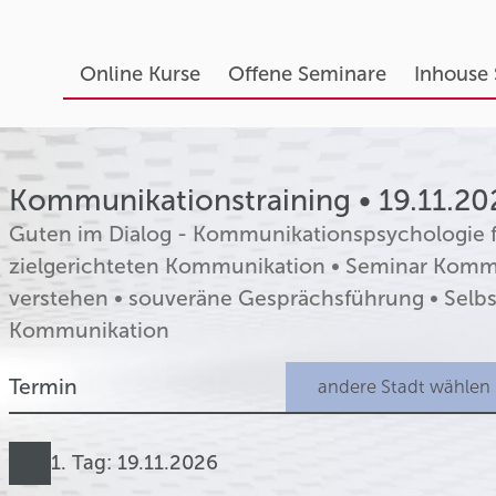
Online Kurse
Offene Seminare
Inhouse
Kommunikationstraining • 19.11.20
Guten im Dialog - Kommunikationspsychologie für
zielgerichteten Kommunikation • Seminar Komm
verstehen • souveräne Gesprächsführung • Selbs
Kommunikation
Termin
1. Tag: 19.11.2026