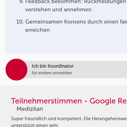
Feedback bekommen: Rückmeldungen
verstehen und annehmen
Gemeinsamen Konsens durch einen fair
erreichen
Ich bin Koordinator
für andere anmelden
Teilnehmerstimmen - Google Re
Medizilan
Super freundlich und kompetent. Die Herangehensweis
unterstützt einen sehr.