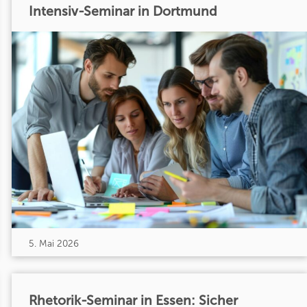
Intensiv-Seminar in Dortmund
5. Mai 2026
Rhetorik-Seminar in Essen: Sicher