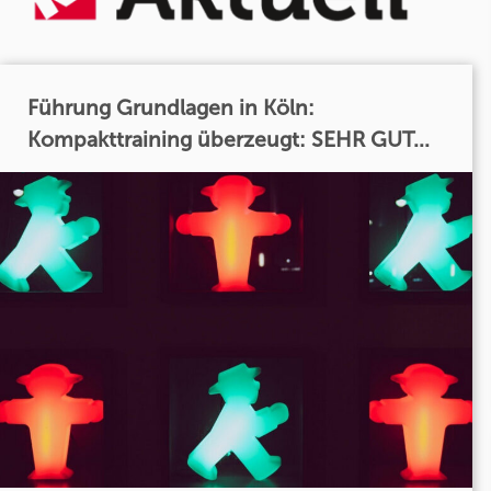
Führung Grundlagen in Köln:
Kompakttraining überzeugt: SEHR GUT...