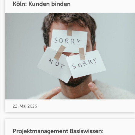
Köln: Kunden binden
22. Mai 2026
Projektmanagement Basiswissen: