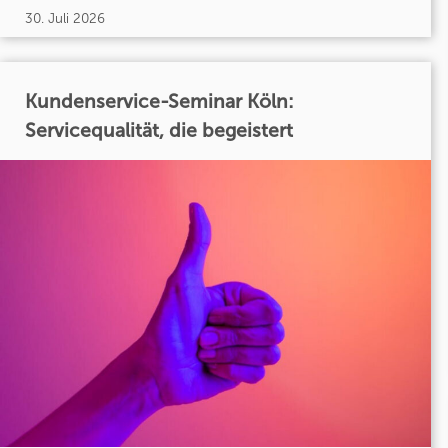
30. Juli 2026
Kundenservice-Seminar Köln:
Servicequalität, die begeistert