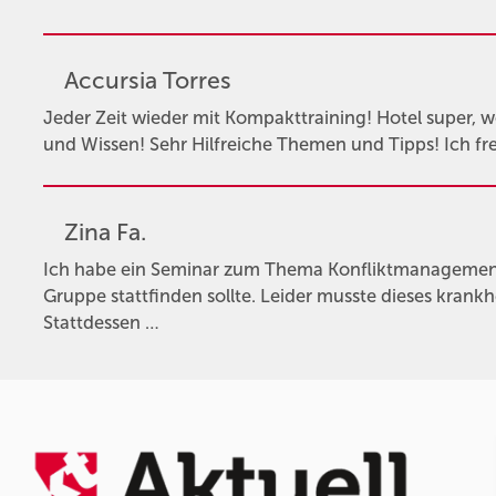
Accursia Torres
Jeder Zeit wieder mit Kompakttraining! Hotel super, wo 
und Wissen! Sehr Hilfreiche Themen und Tipps! Ich fr
Zina Fa.
Ich habe ein Seminar zum Thema Konfliktmanagement 
Gruppe stattfinden sollte. Leider musste dieses krank
Stattdessen …