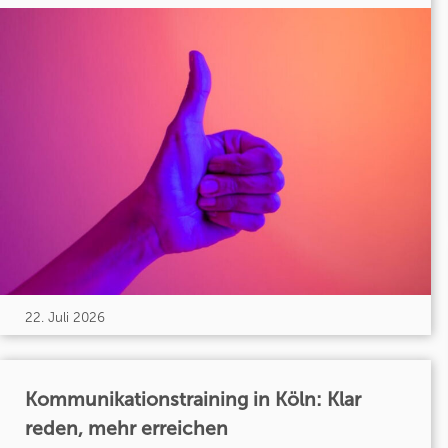
22. Juli 2026
Kommunikationstraining in Köln: Klar
reden, mehr erreichen