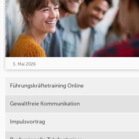
5. Mai 2026
Führungskräftetraining Online
Gewaltfreie Kommunikation
Impulsvortrag