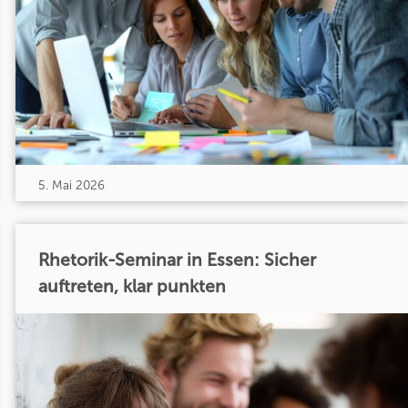
5. Mai 2026
Rhetorik-Seminar in Essen: Sicher
auftreten, klar punkten