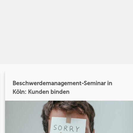
Beschwerdemanagement-Seminar in
Köln: Kunden binden