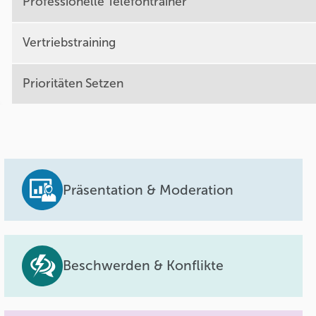
Professionelle Telefontrainer
Vertriebstraining
Prioritäten Setzen
Präsentation & Moderation
Beschwerden & Konflikte