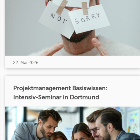
22. Mai 2026
Projektmanagement Basiswissen:
Intensiv-Seminar in Dortmund