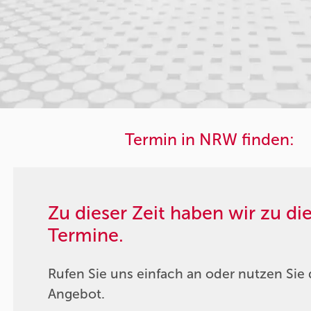
Termin in NRW finden:
Zu dieser Zeit haben wir zu d
Termine.
Rufen Sie uns einfach an oder nutzen Sie 
Angebot.