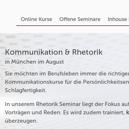
Online Kurse
Offene Seminare
Inhouse
Kommunikation & Rhetorik
in München im August
Sie möchten im Berufsleben immer die richtige
Kommunikationskurse für die Persönlichkeitsen
Schlagfertigkeit.
In unserem Rhetorik Seminar liegt der Fokus a
Vorträgen und Reden. Es wird zudem trainiert,
k
überzeugen.