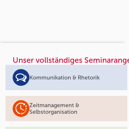
Unser vollständiges Seminarang
Kommunikation & Rhetorik
Zeitmanagement &
Selbstorganisation