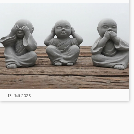
13. Juli 2026