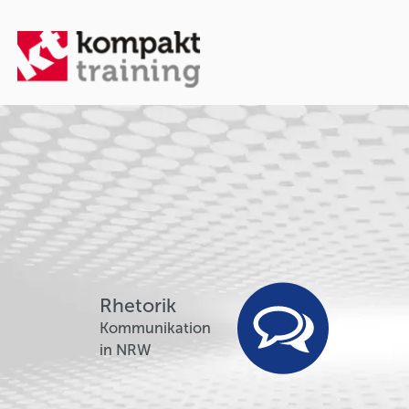
Rhetorik
Kommunikation
in NRW