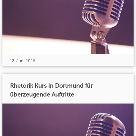
12. Juni 2026
Rhetorik Kurs in Dortmund für
überzeugende Auftritte