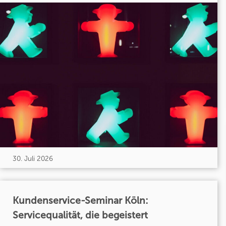
30. Juli 2026
Kundenservice-Seminar Köln:
Servicequalität, die begeistert