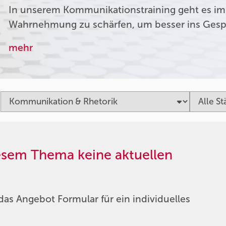
In unserem Kommunikationstraining geht es im
Wahrnehmung zu schärfen, um besser ins Ges
mehr
iesem Thema keine aktuellen
das Angebot Formular für ein individuelles