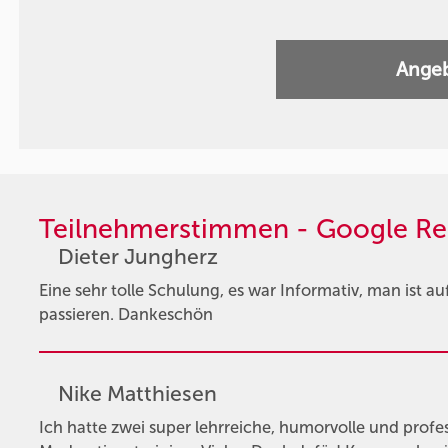
Angeb
Teilnehmerstimmen - Google Re
Dieter Jungherz
Eine sehr tolle Schulung, es war Informativ, man ist 
passieren. Dankeschön
Nike Matthiesen
Ich hatte zwei super lehrreiche, humorvolle und profe