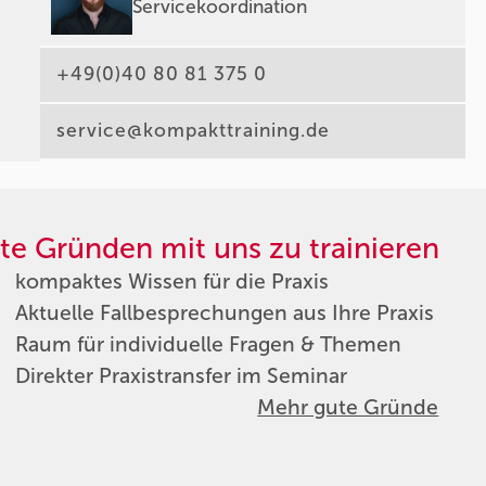
Servicekoordination
+49(0)40 80 81 375 0
service@kompakttraining.de
te Gründen mit uns zu trainieren
kompaktes Wissen für die Praxis
Aktuelle Fallbesprechungen aus Ihre Praxis
Raum für individuelle Fragen & Themen
Direkter Praxistransfer im Seminar
Mehr gute Gründe