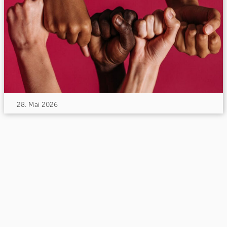
28. Mai 2026