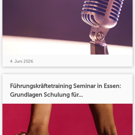
4. Juni 2026
Führungskräftetraining Seminar in Essen:
Grundlagen Schulung für...