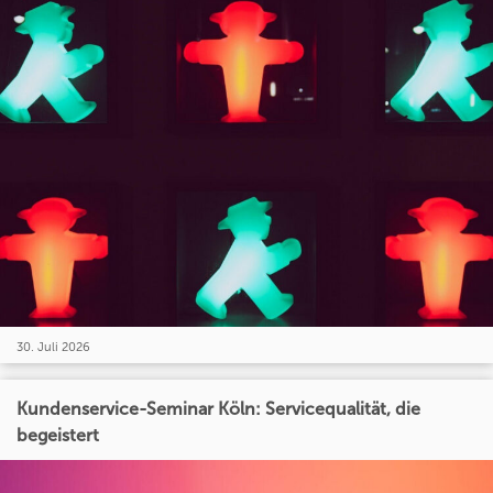
30. Juli 2026
Kundenservice-Seminar Köln: Servicequalität, die
begeistert