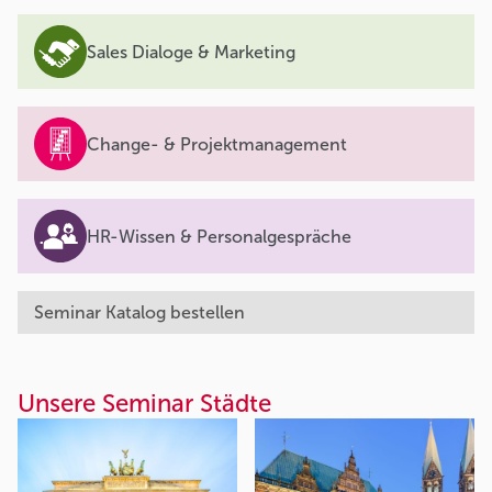
Sales Dialoge & Marketing
Change- & Projektmanagement
HR-Wissen & Personalgespräche
Seminar Katalog bestellen
Unsere Seminar Städte