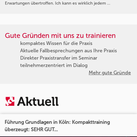
Erwartungen übertroffen. Ich kann es wirklich jedem …
Gute Gründen mit uns zu trainieren
kompaktes Wissen für die Praxis
Aktuelle Fallbesprechungen aus Ihre Praxis
Direkter Praxistransfer im Seminar
teilnehmerzentriert im Dialog
Mehr gute Gründe
Führung Grundlagen in Köln: Kompakttraining
überzeugt: SEHR GUT...