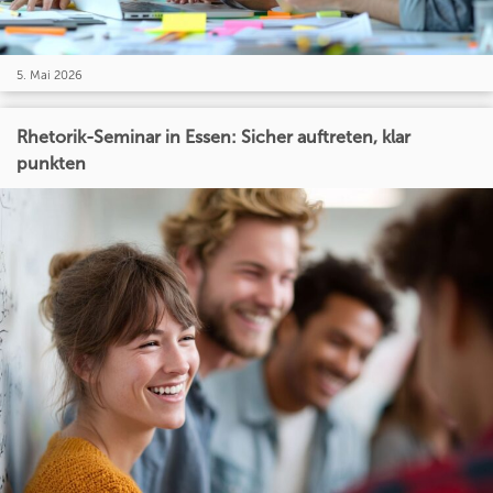
5. Mai 2026
Rhetorik-Seminar in Essen: Sicher auftreten, klar
punkten