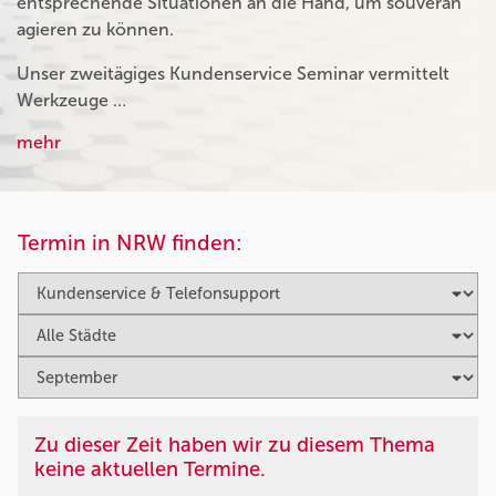
entsprechende Situationen an die Hand, um souverän
agieren zu können.
Unser zweitägiges Kundenservice Seminar vermittelt
Werkzeuge …
mehr
Termin in NRW finden:
Zu dieser Zeit haben wir zu diesem Thema
keine aktuellen Termine.