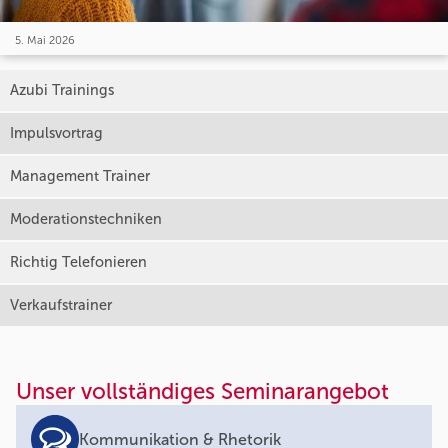
5. Mai 2026
Azubi Trainings
Impulsvortrag
Management Trainer
Moderationstechniken
Richtig Telefonieren
Verkaufstrainer
Unser vollständiges Seminarangebot
Kommunikation & Rhetorik