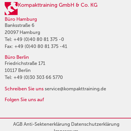
Kompakttraining GmbH & Co. KG
Büro Hamburg
Banksstraße 6
20097 Hamburg
Tel:
+49 (0)40 80 81 375 -0
Fax: +49 (0)40 80 81 375 -41
Büro Berlin
Friedrichstraße 171
10117 Berlin
Tel:
+49 (0)30 303 66 5770
Schreiben Sie uns
service@kompakttraining.de
Folgen Sie uns auf
AGB
Anti-Sektenerklärung
Datenschutzerklärung