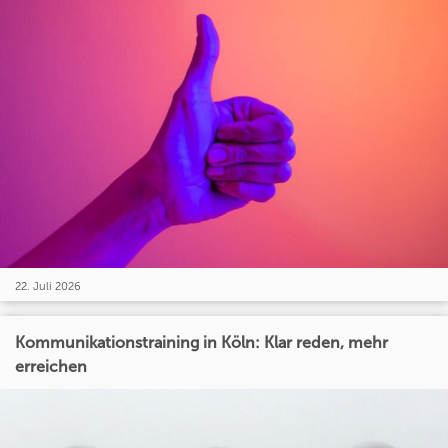
22. Juli 2026
Kommunikationstraining in Köln: Klar reden, mehr
erreichen