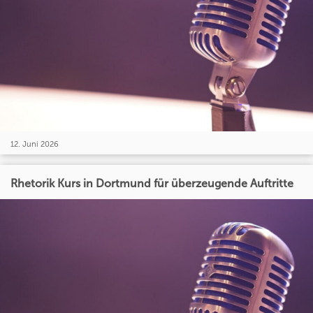
12. Juni 2026
Rhetorik Kurs in Dortmund für überzeugende Auftritte