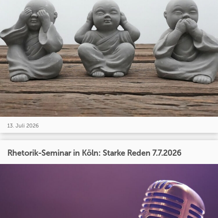
13. Juli 2026
Rhetorik-Seminar in Köln: Starke Reden 7.7.2026