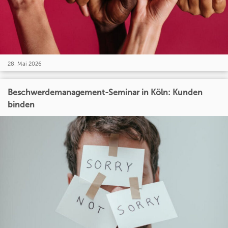
28. Mai 2026
Beschwerdemanagement-Seminar in Köln: Kunden
binden