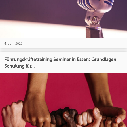
4. Juni 2026
Führungskräftetraining Seminar in Essen: Grundlagen
Schulung für...