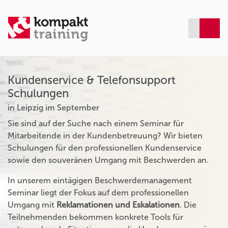
Kundenservice & Telefonsupport
Schulungen
in Leipzig im September
Sie sind auf der Suche nach einem Seminar für
Mitarbeitende in der Kundenbetreuung? Wir bieten
Schulungen für den professionellen Kundenservice
sowie den souveränen Umgang mit Beschwerden an.
In unserem eintägigen Beschwerdemanagement
Seminar liegt der Fokus auf dem professionellen
Umgang mit
Reklamationen und Eskalationen
. Die
Teilnehmenden bekommen konkrete Tools für