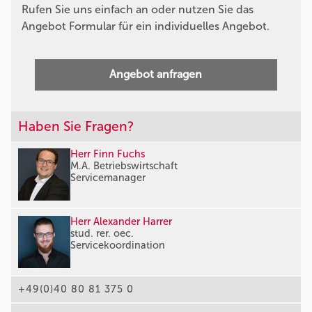
Rufen Sie uns einfach an oder nutzen Sie das
Angebot Formular für ein individuelles Angebot.
Angebot anfragen
Haben Sie Fragen?
Herr Finn Fuchs
M.A. Betriebswirtschaft
Servicemanager
Herr Alexander Harrer
stud. rer. oec.
Servicekoordination
+49(0)40 80 81 375 0