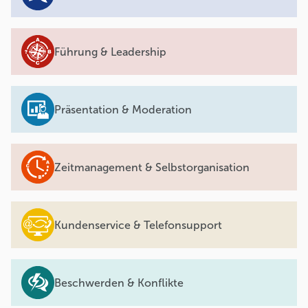
Führung & Leadership
Präsentation & Moderation
Zeitmanagement & Selbstorganisation
Kundenservice & Telefonsupport
Beschwerden & Konflikte