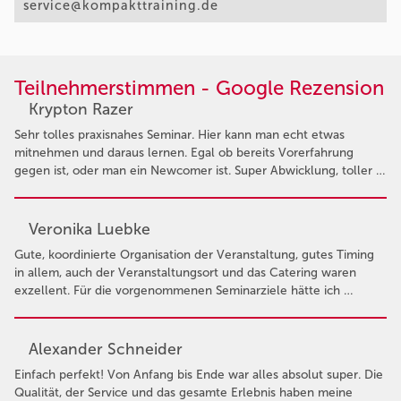
service@kompakttraining.de
Teilnehmerstimmen - Google Rezension
Krypton Razer
Sehr tolles praxisnahes Seminar. Hier kann man echt etwas
mitnehmen und daraus lernen. Egal ob bereits Vorerfahrung
gegen ist, oder man ein Newcomer ist. Super Abwicklung, toller …
Veronika Luebke
Gute, koordinierte Organisation der Veranstaltung, gutes Timing
in allem, auch der Veranstaltungsort und das Catering waren
exzellent. Für die vorgenommenen Seminarziele hätte ich …
Alexander Schneider
Einfach perfekt! Von Anfang bis Ende war alles absolut super. Die
Qualität, der Service und das gesamte Erlebnis haben meine