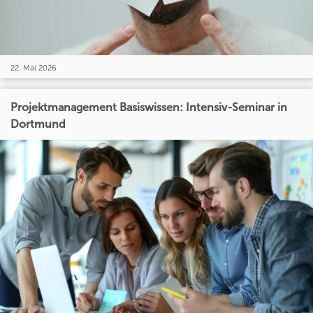
22. Mai 2026
Projektmanagement Basiswissen: Intensiv-Seminar in
Dortmund