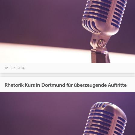
12. Juni 2026
Rhetorik Kurs in Dortmund für überzeugende Auftritte