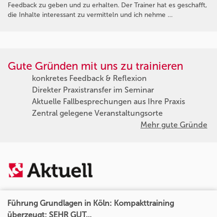
Feedback zu geben und zu erhalten. Der Trainer hat es geschafft,
die Inhalte interessant zu vermitteln und ich nehme …
Gute Gründen mit uns zu trainieren
konkretes Feedback & Reflexion
Direkter Praxistransfer im Seminar
Aktuelle Fallbesprechungen aus Ihre Praxis
Zentral gelegene Veranstaltungsorte
Mehr gute Gründe
Führung Grundlagen in Köln: Kompakttraining
überzeugt: SEHR GUT...