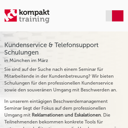
Kundenservice & Telefonsupport
Schulungen
in München im März
Sie sind auf der Suche nach einem Seminar für
Mitarbeitende in der Kundenbetreuung? Wir bieten
Schulungen für den professionellen Kundenservice
sowie den souveränen Umgang mit Beschwerden an.
In unserem eintägigen Beschwerdemanagement
Seminar liegt der Fokus auf dem professionellen
Umgang mit
Reklamationen und Eskalationen
. Die
Teilnehmenden bekommen konkrete Tools für