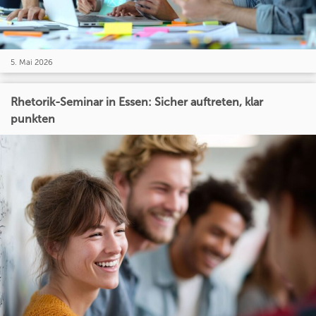
5. Mai 2026
Rhetorik-Seminar in Essen: Sicher auftreten, klar
punkten