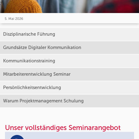
5. Mai 2026
Disziplinarische Führung
Grundsätze Digitaler Kommunikation
Kommunikationstraining
Mitarbeiterentwicklung Seminar
Persönlichkeitsentwicklung
Warum Projektmanagement Schulung
Unser vollständiges Seminarangebot