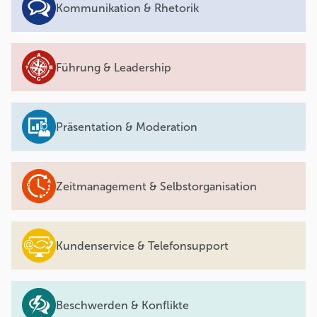
Kommunikation & Rhetorik
Führung & Leadership
Präsentation & Moderation
Zeitmanagement & Selbstorganisation
Kundenservice & Telefonsupport
Beschwerden & Konflikte