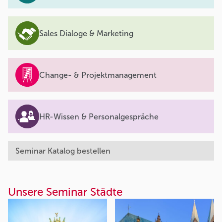
Sales Dialoge & Marketing
Change- & Projektmanagement
HR-Wissen & Personalgespräche
Seminar Katalog bestellen
Unsere Seminar Städte