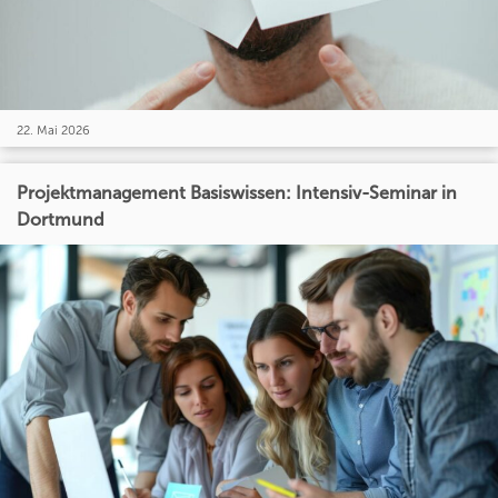
22. Mai 2026
Projektmanagement Basiswissen: Intensiv-Seminar in
Dortmund