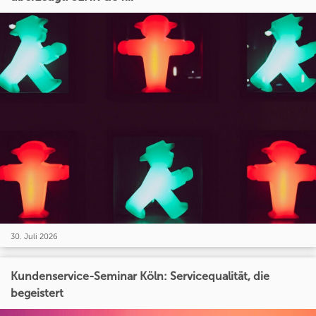
30. Juli 2026
Kundenservice-Seminar Köln: Servicequalität, die
begeistert