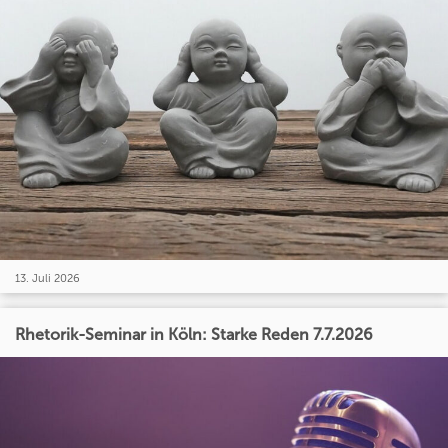
13. Juli 2026
Rhetorik-Seminar in Köln: Starke Reden 7.7.2026