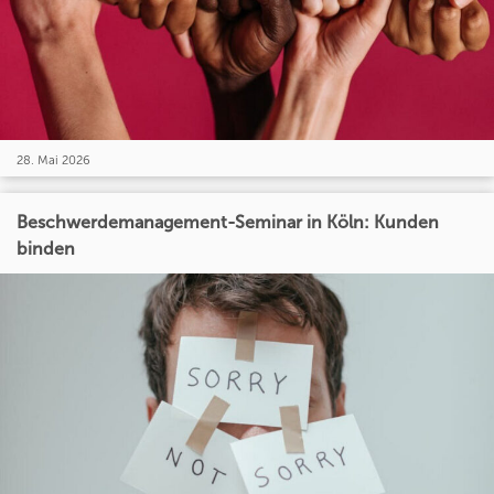
28. Mai 2026
Beschwerdemanagement-Seminar in Köln: Kunden
binden