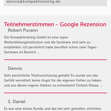
service@kompakttraining.de
Teilnehmerstimmen - Google Rezension
Robert Purann
Die Kompakttraining GmbH ist eine super
Weiterbildungsinstitution und die Seminare sind sehr zu
empfehlen. Ich persönlich habe beruflich schon zwei Tages-
Seminare im Bereich …
Dennis
Sehr persönliche Telefonschulung gehabt! Es wurde uns das
Gefühl vermittelt keine Angst für die eigenen Fehler zu haben
und aus diesen eigene Stärken zu entwickeln! Einfach Klasse, …
S. Daniel
Es war eine kleine Runde und das hat sehr geholfen, ehrliches