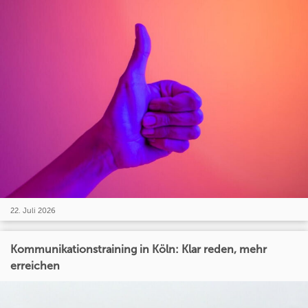
22. Juli 2026
Kommunikationstraining in Köln: Klar reden, mehr
erreichen