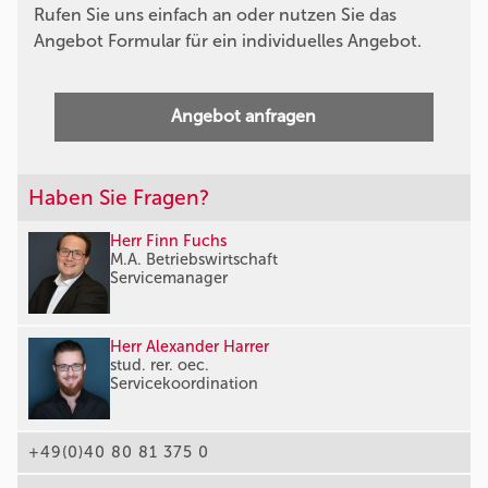
Rufen Sie uns einfach an oder nutzen Sie das
Angebot Formular für ein individuelles Angebot.
Angebot anfragen
Haben Sie Fragen?
Herr Finn Fuchs
M.A. Betriebswirtschaft
Servicemanager
Herr Alexander Harrer
stud. rer. oec.
Servicekoordination
+49(0)40 80 81 375 0