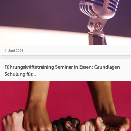
4. Juni 2026
Führungskräftetraining Seminar in Essen: Grundlagen
Schulung für...