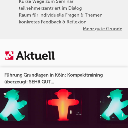
Kurze Wege zum Seminar
teilnehmerzentriert im Dialog
Raum für individuelle Fragen & Themen
konkretes Feedback & Reflexion
Mehr gute Gründe
Führung Grundlagen in Köln: Kompakttraining
überzeugt: SEHR GUT...