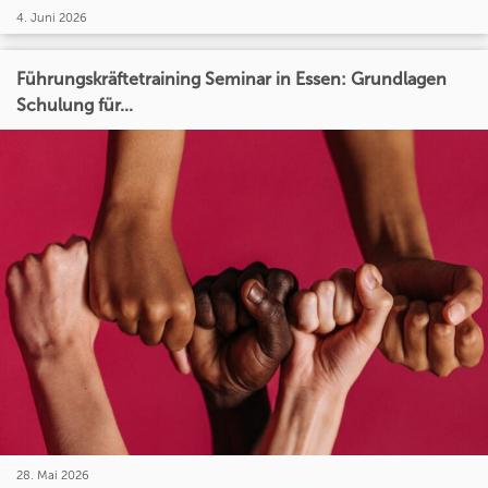
4. Juni 2026
Führungskräftetraining Seminar in Essen: Grundlagen
Schulung für...
28. Mai 2026