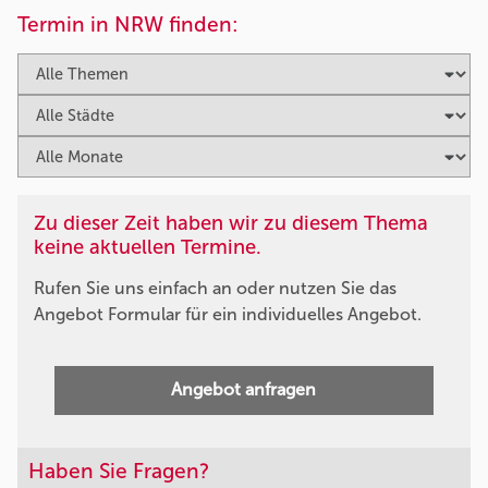
Termin in NRW finden:
Zu dieser Zeit haben wir zu diesem Thema
keine aktuellen Termine.
Rufen Sie uns einfach an oder nutzen Sie das
Angebot Formular für ein individuelles Angebot.
Angebot anfragen
Haben Sie Fragen?