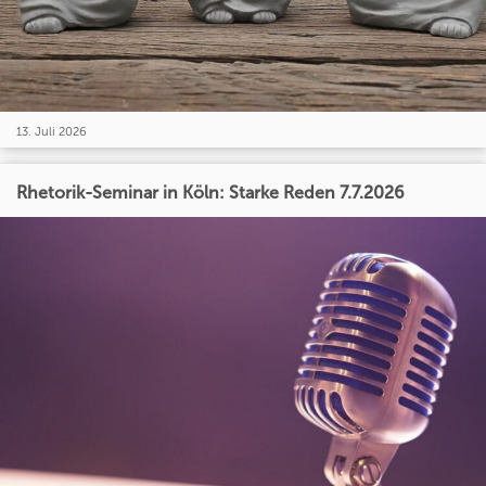
13. Juli 2026
Rhetorik-Seminar in Köln: Starke Reden 7.7.2026