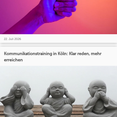
22. Juli 2026
Kommunikationstraining in Köln: Klar reden, mehr
erreichen