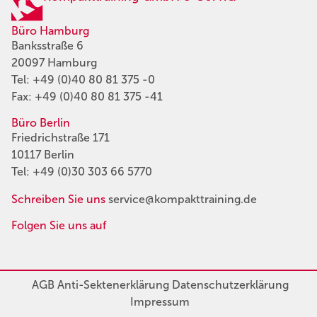
Büro Hamburg
Banksstraße 6
20097 Hamburg
Tel:
+49 (0)40 80 81 375 -0
Fax: +49 (0)40 80 81 375 -41
Büro Berlin
Friedrichstraße 171
10117 Berlin
Tel:
+49 (0)30 303 66 5770
Schreiben Sie uns
service@kompakttraining.de
Folgen Sie uns auf
AGB
Anti-Sektenerklärung
Datenschutzerklärung
Impressum