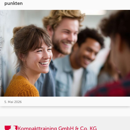
punkten
5. Mai 2026
Kompakttraining GmbH & Co. KG