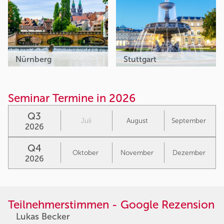
Nürnberg
Stuttgart
Seminar Termine in 2026
Q3
Juli
August
September
2026
Q4
Oktober
November
Dezember
2026
Teilnehmerstimmen - Google Rezension
Lukas Becker