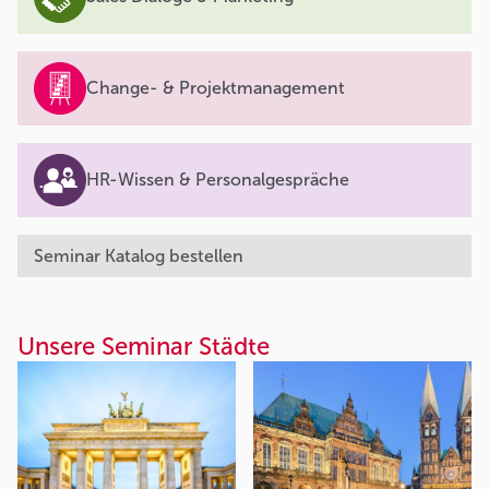
Change- & Projektmanagement
HR-Wissen & Personalgespräche
Seminar Katalog bestellen
Unsere Seminar Städte