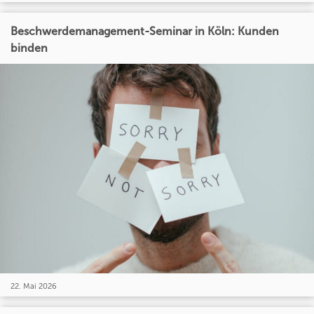
Beschwerdemanagement-Seminar in Köln: Kunden
binden
22. Mai 2026