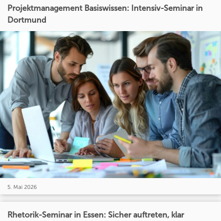
Projektmanagement Basiswissen: Intensiv-Seminar in
Dortmund
5. Mai 2026
Rhetorik-Seminar in Essen: Sicher auftreten, klar