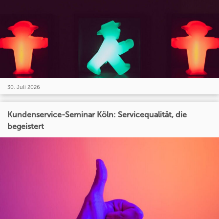
30. Juli 2026
Kundenservice-Seminar Köln: Servicequalität, die
begeistert