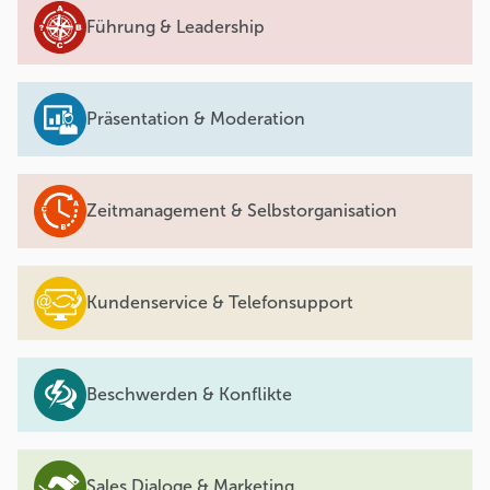
Führung & Leadership
Präsentation & Moderation
Zeitmanagement & Selbstorganisation
Kundenservice & Telefonsupport
Beschwerden & Konflikte
Sales Dialoge & Marketing