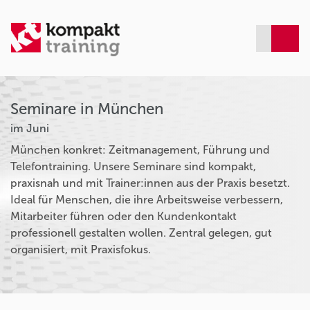
Seminare in München
im Juni
München konkret: Zeitmanagement, Führung und
Telefontraining. Unsere Seminare sind kompakt,
praxisnah und mit Trainer:innen aus der Praxis besetzt.
Ideal für Menschen, die ihre Arbeitsweise verbessern,
Mitarbeiter führen oder den Kundenkontakt
professionell gestalten wollen. Zentral gelegen, gut
organisiert, mit Praxisfokus.