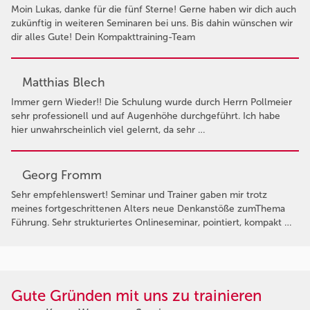
Moin Lukas, danke für die fünf Sterne! Gerne haben wir dich auch
zukünftig in weiteren Seminaren bei uns. Bis dahin wünschen wir
dir alles Gute! Dein Kompakttraining-Team
Matthias Blech
Immer gern Wieder!! Die Schulung wurde durch Herrn Pollmeier
sehr professionell und auf Augenhöhe durchgeführt. Ich habe
hier unwahrscheinlich viel gelernt, da sehr …
Georg Fromm
Sehr empfehlenswert! Seminar und Trainer gaben mir trotz
meines fortgeschrittenen Alters neue Denkanstöße zumThema
Führung. Sehr strukturiertes Onlineseminar, pointiert, kompakt …
Gute Gründen mit uns zu trainieren