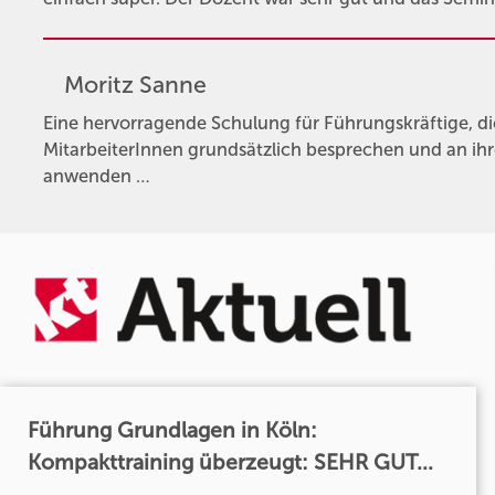
Moritz Sanne
Eine hervorragende Schulung für Führungskräftige, 
MitarbeiterInnen grundsätzlich besprechen und an ihr
anwenden …
Führung Grundlagen in Köln:
Kompakttraining überzeugt: SEHR GUT...