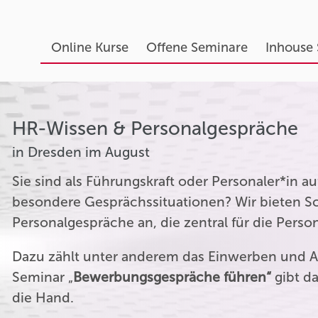
Online Kurse
Offene Seminare
Inhouse
HR-Wissen & Personalgespräche
in Dresden im August
Sie sind als Führungskraft oder Personaler*in 
besondere Gesprächssituationen? Wir bieten Sc
Personalgespräche an, die zentral für die Perso
Dazu zählt unter anderem das Einwerben und A
Seminar „
Bewerbungsgespräche führen“
gibt da
die Hand.