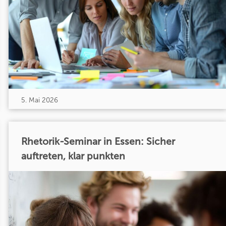
5. Mai 2026
Rhetorik-Seminar in Essen: Sicher
auftreten, klar punkten