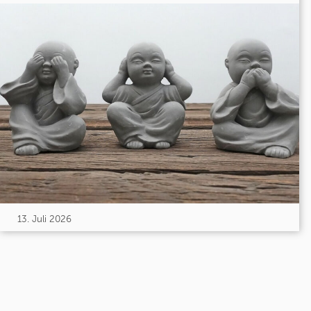
13. Juli 2026