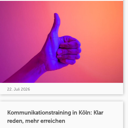
22. Juli 2026
Kommunikationstraining in Köln: Klar
reden, mehr erreichen