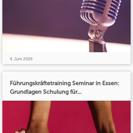
4. Juni 2026
Führungskräftetraining Seminar in Essen:
Grundlagen Schulung für...