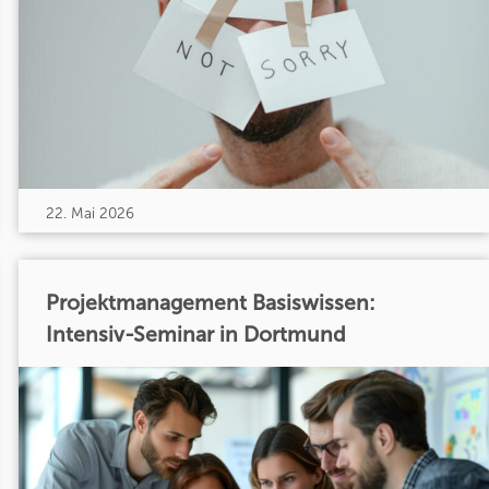
22. Mai 2026
Projektmanagement Basiswissen:
Intensiv-Seminar in Dortmund