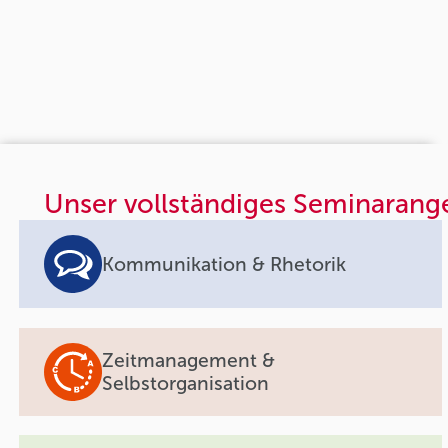
Unser vollständiges Seminarang
Kommunikation & Rhetorik
Zeitmanagement &
Selbstorganisation