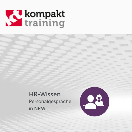
HR-Wissen
Personalgespräche
in NRW