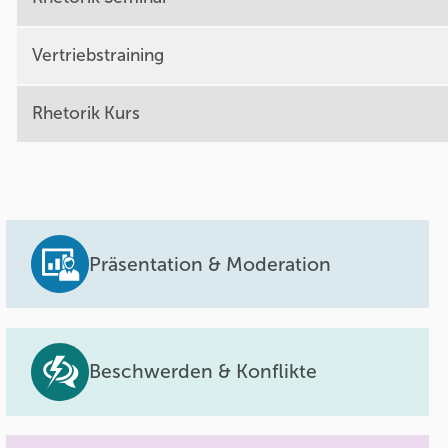
Vertriebstraining
Rhetorik Kurs
Präsentation & Moderation
Beschwerden & Konflikte