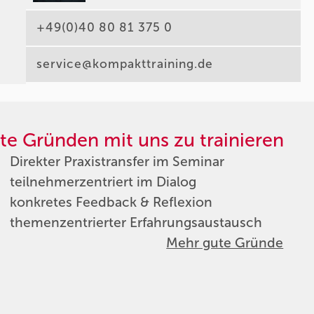
+49(0)40 80 81 375 0
service@kompakttraining.de
te Gründen mit uns zu trainieren
Direkter Praxistransfer im Seminar
teilnehmerzentriert im Dialog
konkretes Feedback & Reflexion
themenzentrierter Erfahrungsaustausch
Mehr gute Gründe