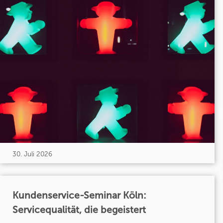
30. Juli 2026
Kundenservice-Seminar Köln:
Servicequalität, die begeistert