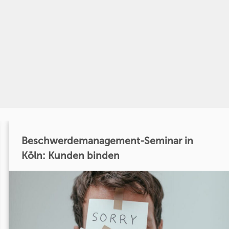
Beschwerdemanagement-Seminar in
Köln: Kunden binden