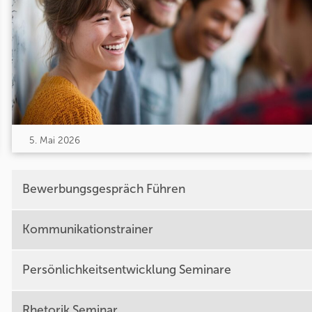
5. Mai 2026
Bewerbungsgespräch Führen
Kommunikationstrainer
Persönlichkeitsentwicklung Seminare
Rhetorik Seminar