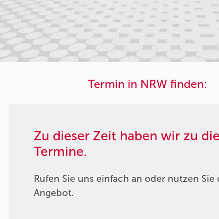
Termin in NRW finden:
Zu dieser Zeit haben wir zu d
Termine.
Rufen Sie uns einfach an oder nutzen Sie 
Angebot.