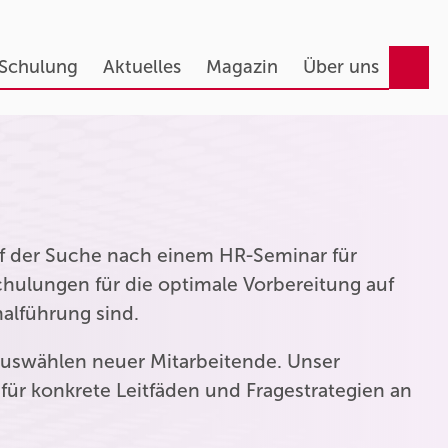
 Schulung
Aktuelles
Magazin
Über uns
auf der Suche nach einem HR-Seminar für
hulungen für die optimale Vorbereitung auf
nalführung sind.
uswählen neuer Mitarbeitende. Unser
für konkrete Leitfäden und Fragestrategien an