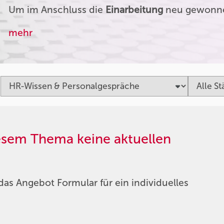
Um im Anschluss die
Einarbeitung
neu gewonnen
mehr
iesem Thema keine aktuellen
das Angebot Formular für ein individuelles