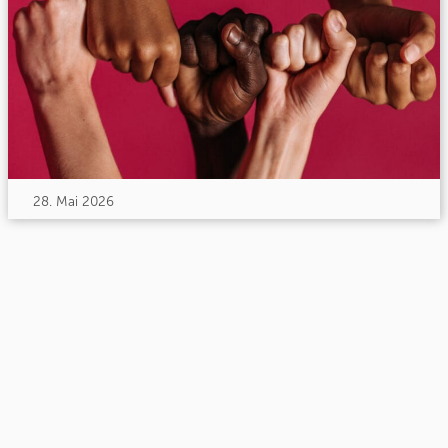
28. Mai 2026