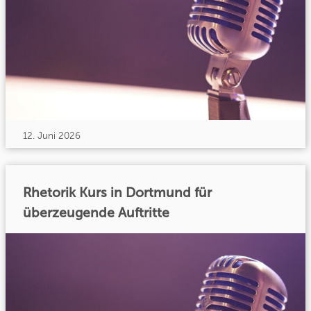
12. Juni 2026
Rhetorik Kurs in Dortmund für
überzeugende Auftritte