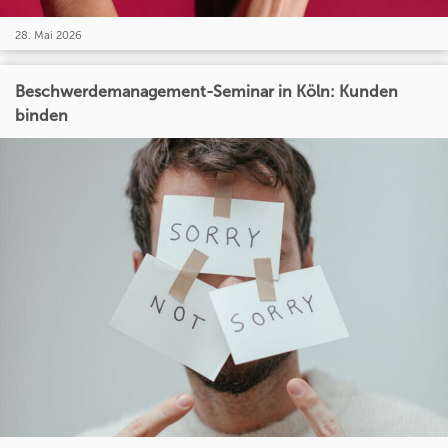
28. Mai 2026
Beschwerdemanagement-Seminar in Köln: Kunden
binden