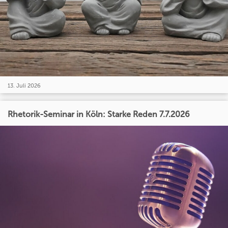
13. Juli 2026
Rhetorik-Seminar in Köln: Starke Reden 7.7.2026