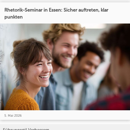
Rhetorik-Seminar in Essen: Sicher auftreten, klar
punkten
5. Mai 2026