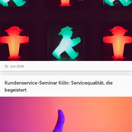
30. Juli 2026
Kundenservice-Seminar Köln: Servicequalität, die
begeistert