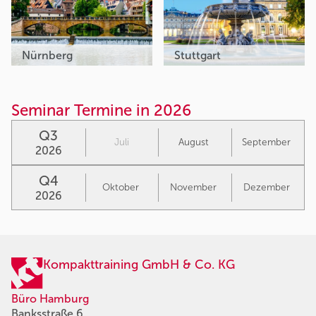
Nürnberg
Stuttgart
Seminar Termine in 2026
Q3
Juli
August
September
2026
Q4
Oktober
November
Dezember
2026
Kompakttraining GmbH & Co. KG
Büro Hamburg
Banksstraße 6