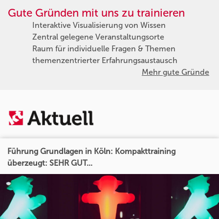
Gute Gründen mit uns zu trainieren
Interaktive Visualisierung von Wissen
Zentral gelegene Veranstaltungsorte
Raum für individuelle Fragen & Themen
themenzentrierter Erfahrungsaustausch
Mehr gute Gründe
Führung Grundlagen in Köln: Kompakttraining
überzeugt: SEHR GUT...