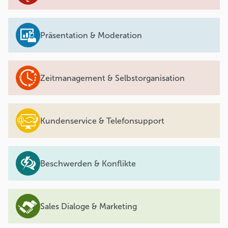
Präsentation & Moderation
Zeitmanagement & Selbstorganisation
Kundenservice & Telefonsupport
Beschwerden & Konflikte
Sales Dialoge & Marketing