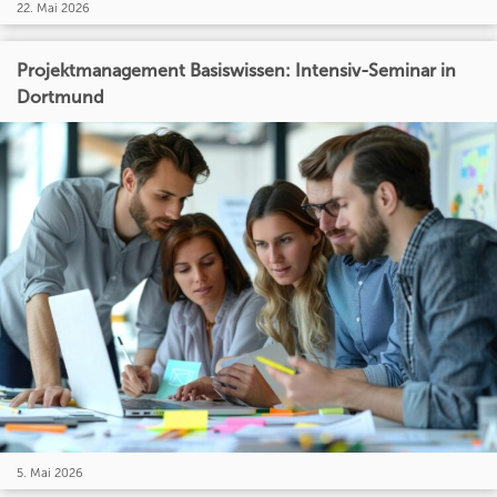
22. Mai 2026
Projektmanagement Basiswissen: Intensiv-Seminar in
Dortmund
5. Mai 2026