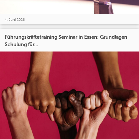
4. Juni 2026
Führungskräftetraining Seminar in Essen: Grundlagen
Schulung für...