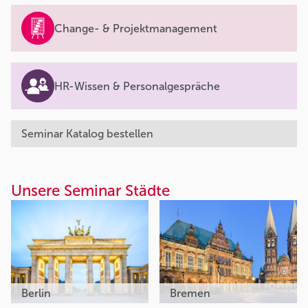
Change- & Projektmanagement
HR-Wissen & Personalgespräche
Seminar Katalog bestellen
Unsere Seminar Städte
Berlin
Bremen