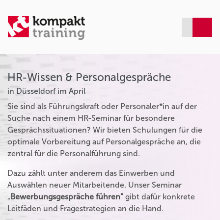
HR-Wissen & Personalgespräche
in Düsseldorf im April
Sie sind als Führungskraft oder Personaler*in auf der
Suche nach einem HR-Seminar für besondere
Gesprächssituationen? Wir bieten Schulungen für die
optimale Vorbereitung auf Personalgespräche an, die
zentral für die Personalführung sind.
Dazu zählt unter anderem das Einwerben und
Auswählen neuer Mitarbeitende. Unser Seminar
„
Bewerbungsgespräche führen“
gibt dafür konkrete
Leitfäden und Fragestrategien an die Hand.