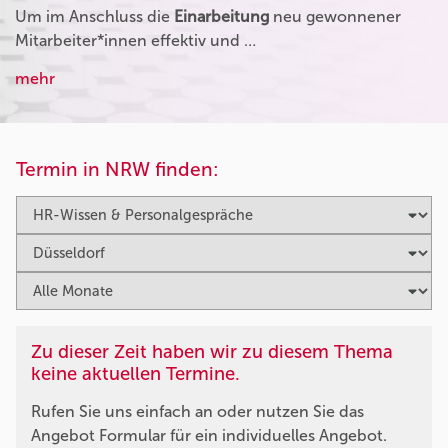
Um im Anschluss die
Einarbeitung
neu gewonnener
Mitarbeiter*innen effektiv und …
mehr
Termin in NRW finden:
Zu dieser Zeit haben wir zu diesem Thema
keine aktuellen Termine.
Rufen Sie uns einfach an oder nutzen Sie das
Angebot Formular für ein individuelles Angebot.