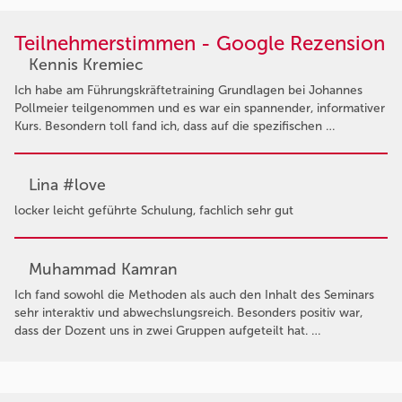
Teilnehmerstimmen - Google Rezension
Kennis Kremiec
Ich habe am Führungskräftetraining Grundlagen bei Johannes
Pollmeier teilgenommen und es war ein spannender, informativer
Kurs. Besondern toll fand ich, dass auf die spezifischen …
Lina #love
locker leicht geführte Schulung, fachlich sehr gut
Muhammad Kamran
Ich fand sowohl die Methoden als auch den Inhalt des Seminars
sehr interaktiv und abwechslungsreich. Besonders positiv war,
dass der Dozent uns in zwei Gruppen aufgeteilt hat. …