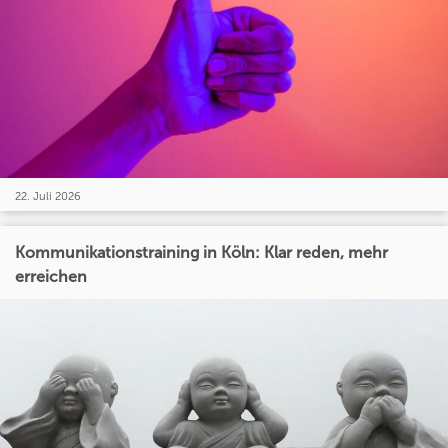
22. Juli 2026
Kommunikationstraining in Köln: Klar reden, mehr
erreichen