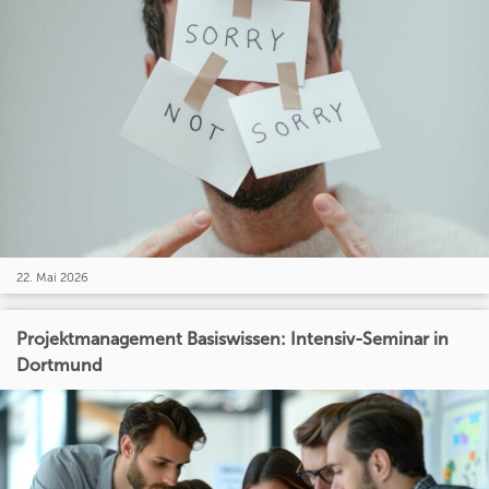
22. Mai 2026
Projektmanagement Basiswissen: Intensiv-Seminar in
Dortmund