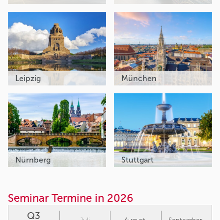
Leipzig
München
Nürnberg
Stuttgart
Seminar Termine in 2026
Q3