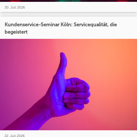
30. Juli 2026
Kundenservice-Seminar Köln: Servicequalität, die
begeistert
22. Juli 2026