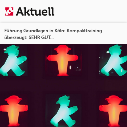
Führung Grundlagen in Köln: Kompakttraining
überzeugt: SEHR GUT...