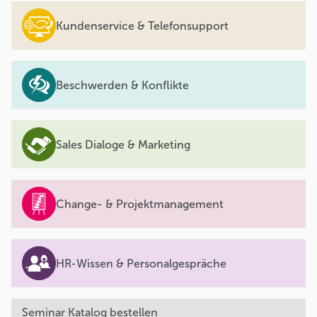
Kundenservice & Telefonsupport
Beschwerden & Konflikte
Sales Dialoge & Marketing
Change- & Projektmanagement
HR-Wissen & Personalgespräche
Seminar Katalog bestellen