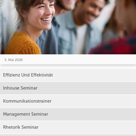
5. Mai 2026
Effizienz Und Effektivität
Inhouse Seminar
Kommunikationstrainer
Management Seminar
Rhetorik Seminar