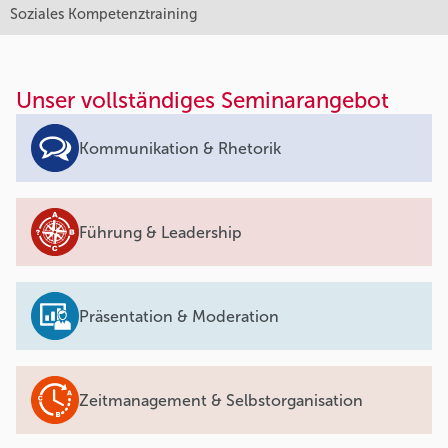
Soziales Kompetenztraining
Unser vollständiges Seminarangebot
Kommunikation & Rhetorik
Führung & Leadership
Präsentation & Moderation
Zeitmanagement & Selbstorganisation