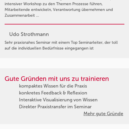
intensiver Workshop zu den Themen Prozesse führen,
Mitarbeitende entwickeln, Verantwortung übernehmen und
Zusammenarbeit …
Udo Strothmann
Sehr praxisnahes Seminar mit einem Top Seminarleiter, der toll
auf die individuellen Bedürfnisse eingegangen ist
Gute Gründen mit uns zu trainieren
kompaktes Wissen für die Praxis
konkretes Feedback & Reflexion
Interaktive Visualisierung von Wissen
Direkter Praxistransfer im Seminar
Mehr gute Gründe