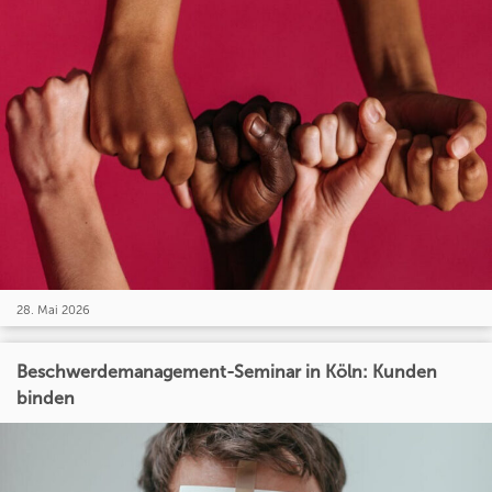
28. Mai 2026
Beschwerdemanagement-Seminar in Köln: Kunden
binden