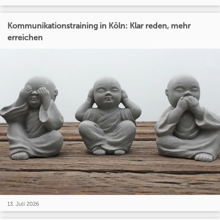
Kommunikationstraining in Köln: Klar reden, mehr
erreichen
13. Juli 2026