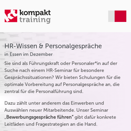
HR-Wissen & Personalgespräche
in Essen im Dezember
Sie sind als Führungskraft oder Personaler*in auf der
Suche nach einem HR-Seminar für besondere
Gesprächssituationen? Wir bieten Schulungen für die
optimale Vorbereitung auf Personalgespräche an, die
zentral für die Personalführung sind.
Dazu zählt unter anderem das Einwerben und
Auswählen neuer Mitarbeitende. Unser Seminar
„
Bewerbungsgespräche führen“
gibt dafür konkrete
Leitfäden und Fragestrategien an die Hand.