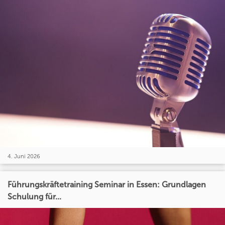
4. Juni 2026
Führungskräftetraining Seminar in Essen: Grundlagen
Schulung für...