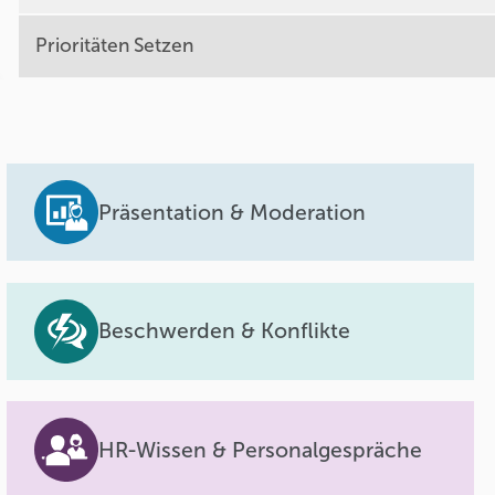
Prioritäten Setzen
Präsentation & Moderation
Beschwerden & Konflikte
HR-Wissen & Personalgespräche