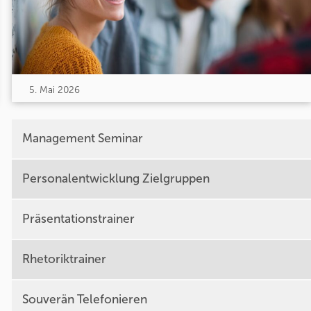
5. Mai 2026
Management Seminar
Personalentwicklung Zielgruppen
Präsentationstrainer
Rhetoriktrainer
Souverän Telefonieren