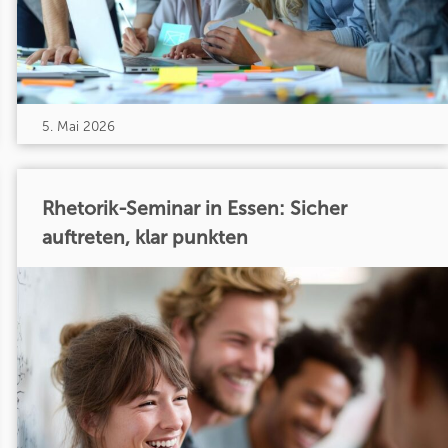
5. Mai 2026
Rhetorik-Seminar in Essen: Sicher
auftreten, klar punkten