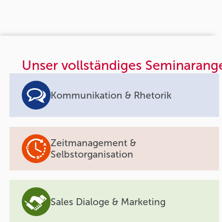
Unser vollständiges Seminarang
Kommunikation & Rhetorik
Zeitmanagement &
Selbstorganisation
Sales Dialoge & Marketing