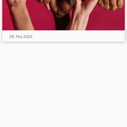
28. Mai 2026