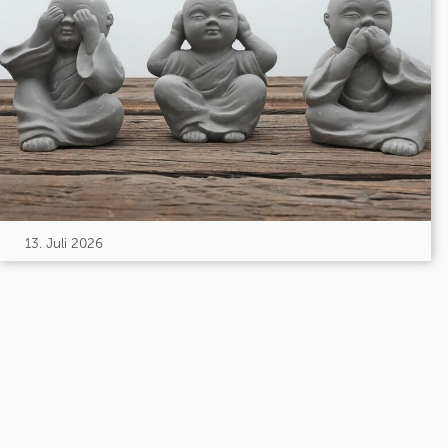
13. Juli 2026