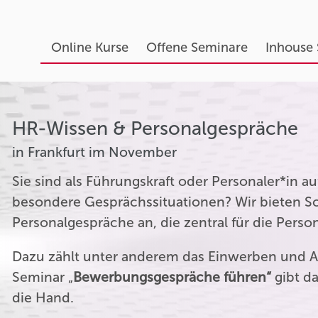
Online Kurse
Offene Seminare
Inhouse
HR-Wissen & Personalgespräche
in Frankfurt im November
Sie sind als Führungskraft oder Personaler*in 
besondere Gesprächssituationen? Wir bieten Sc
Personalgespräche an, die zentral für die Perso
Dazu zählt unter anderem das Einwerben und A
Seminar „
Bewerbungsgespräche führen“
gibt da
die Hand.