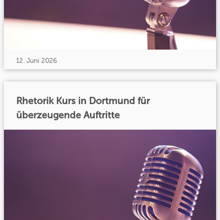
12. Juni 2026
Rhetorik Kurs in Dortmund für
überzeugende Auftritte