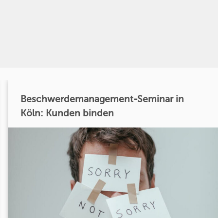
Beschwerdemanagement-Seminar in
Köln: Kunden binden