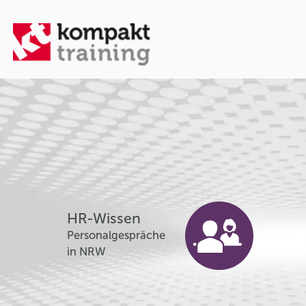
HR-Wissen
Personalgespräche
in NRW