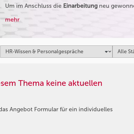
Um im Anschluss die
Einarbeitung
neu gewonnen
mehr
iesem Thema keine aktuellen
das Angebot Formular für ein individuelles