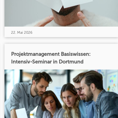
22. Mai 2026
Projektmanagement Basiswissen:
Intensiv-Seminar in Dortmund