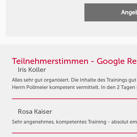
Angeb
Teilnehmerstimmen - Google Re
Iris Koller
Alles sehr gut organisiert. Die Inhalte des Trainings g
Herrn Pollmeier kompetent vermittelt. In den 2 Tagen s
Rosa Kaiser
Sehr angenehmes, kompetentes Training - absolut em