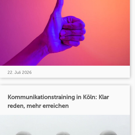
22. Juli 2026
Kommunikationstraining in Köln: Klar
reden, mehr erreichen