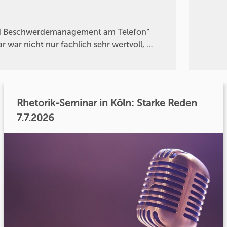
und Beschwerdemanagement am Telefon“
war nicht nur fachlich sehr wertvoll, …
Rhetorik-Seminar in Köln: Starke Reden
7.7.2026