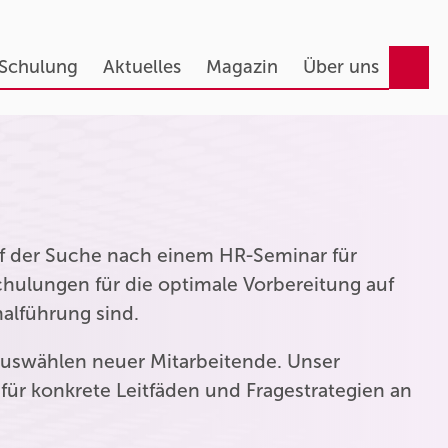
 Schulung
Aktuelles
Magazin
Über uns
auf der Suche nach einem HR-Seminar für
hulungen für die optimale Vorbereitung auf
nalführung sind.
uswählen neuer Mitarbeitende. Unser
für konkrete Leitfäden und Fragestrategien an