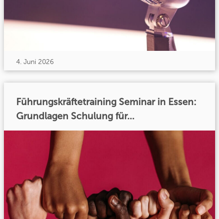
4. Juni 2026
Führungskräftetraining Seminar in Essen:
Grundlagen Schulung für...