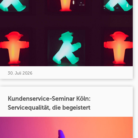
30. Juli 2026
Kundenservice-Seminar Köln:
Servicequalität, die begeistert