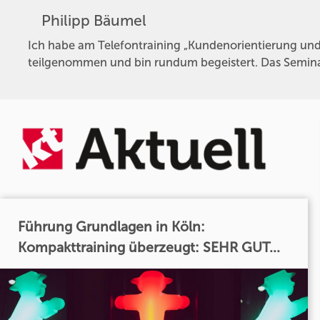
Philipp Bäumel
Ich habe am Telefontraining „Kundenorientierung 
teilgenommen und bin rundum begeistert. Das Seminar 
Führung Grundlagen in Köln:
Kompakttraining überzeugt: SEHR GUT...