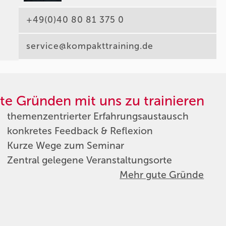
+49(0)40 80 81 375 0
service@kompakttraining.de
te Gründen mit uns zu trainieren
themenzentrierter Erfahrungsaustausch
konkretes Feedback & Reflexion
Kurze Wege zum Seminar
Zentral gelegene Veranstaltungsorte
Mehr gute Gründe