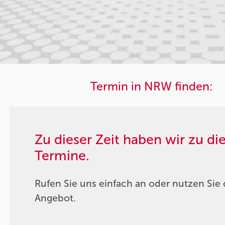
Termin in NRW finden:
Zu dieser Zeit haben wir zu d
Termine.
Rufen Sie uns einfach an oder nutzen Sie 
Angebot.