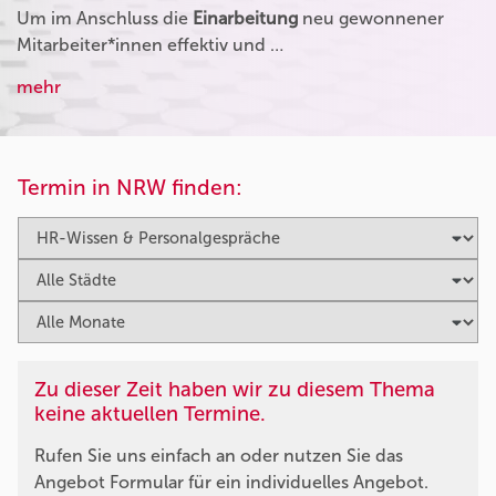
Um im Anschluss die
Einarbeitung
neu gewonnener
Mitarbeiter*innen effektiv und …
mehr
Termin in NRW finden:
Zu dieser Zeit haben wir zu diesem Thema
keine aktuellen Termine.
Rufen Sie uns einfach an oder nutzen Sie das
Angebot Formular für ein individuelles Angebot.