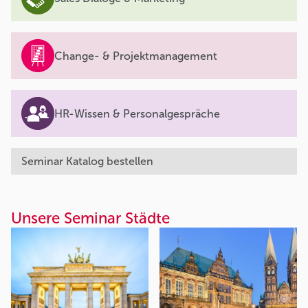
Change- & Projektmanagement
HR-Wissen & Personalgespräche
Seminar Katalog bestellen
Unsere Seminar Städte