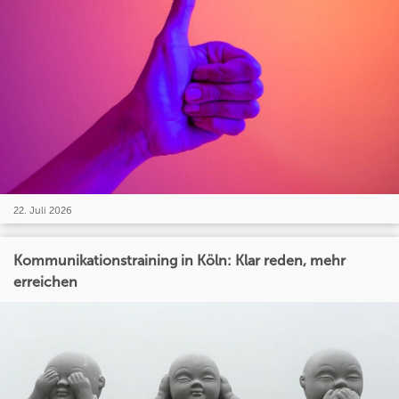
22. Juli 2026
Kommunikationstraining in Köln: Klar reden, mehr
erreichen