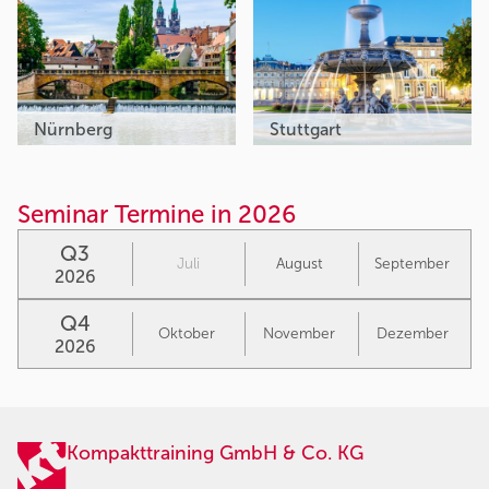
Nürnberg
Stuttgart
Seminar Termine in 2026
Q3
Juli
August
September
2026
Q4
Oktober
November
Dezember
2026
Kompakttraining GmbH & Co. KG