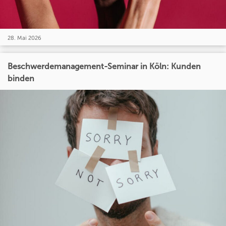
28. Mai 2026
Beschwerdemanagement-Seminar in Köln: Kunden
binden