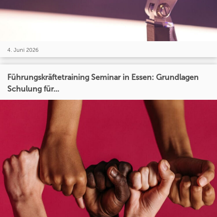
4. Juni 2026
Führungskräftetraining Seminar in Essen: Grundlagen
Schulung für...