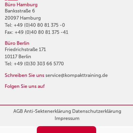
Büro Hamburg
Banksstraße 6
20097 Hamburg
Tel:
+49 (0)40 80 81 375 -0
Fax: +49 (0)40 80 81 375 -41
Büro Berlin
Friedrichstraße 171
10117 Berlin
Tel:
+49 (0)30 303 66 5770
Schreiben Sie uns
service@kompakttraining.de
Folgen Sie uns auf
AGB
Anti-Sektenerklärung
Datenschutzerklärung
Impressum