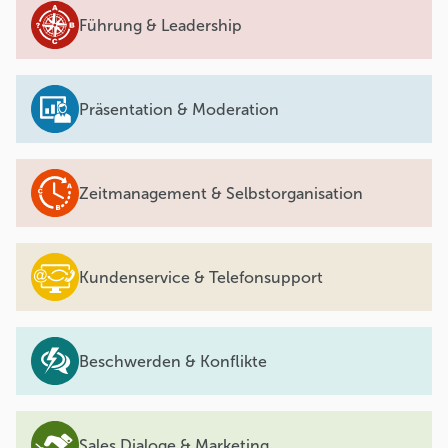
Führung & Leadership
Präsentation & Moderation
Zeitmanagement & Selbstorganisation
Kundenservice & Telefonsupport
Beschwerden & Konflikte
Sales Dialoge & Marketing