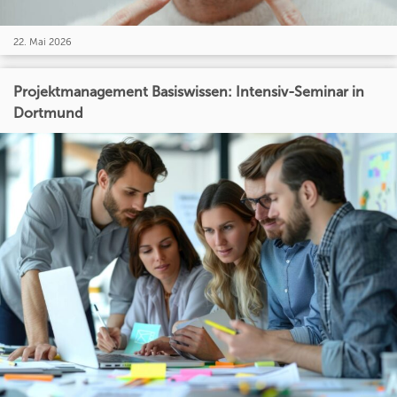
22. Mai 2026
Projektmanagement Basiswissen: Intensiv-Seminar in
Dortmund