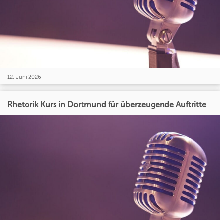
12. Juni 2026
Rhetorik Kurs in Dortmund für überzeugende Auftritte