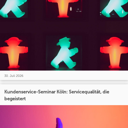
30. Juli 2026
Kundenservice-Seminar Köln: Servicequalität, die
begeistert