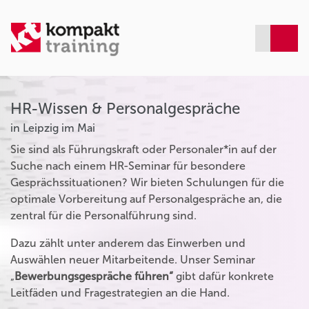
HR-Wissen & Personalgespräche
in Leipzig im Mai
Sie sind als Führungskraft oder Personaler*in auf der
Suche nach einem HR-Seminar für besondere
Gesprächssituationen? Wir bieten Schulungen für die
optimale Vorbereitung auf Personalgespräche an, die
zentral für die Personalführung sind.
Dazu zählt unter anderem das Einwerben und
Auswählen neuer Mitarbeitende. Unser Seminar
„
Bewerbungsgespräche führen“
gibt dafür konkrete
Leitfäden und Fragestrategien an die Hand.