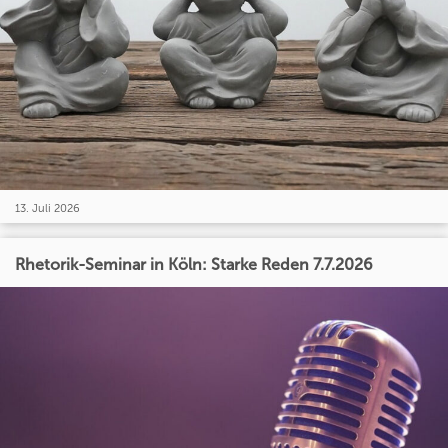
13. Juli 2026
Rhetorik-Seminar in Köln: Starke Reden 7.7.2026