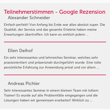
Teilnehmerstimmen - Google Rezension
Alexander Schneider
Einfach perfekt! Von Anfang bis Ende war alles absolut super. Die
Qualität, der Service und das gesamte Erlebnis haben meine
Erwartungen übertroffen. Ich kann es wirklich jedem …
Ellen Deihof
Ein sehr interessantes und lehrreiches Seminar, welches sehr
praxisorientiert und präsenznah durchgeführt wurde. Eine tolle
persönliche Erfahrung zur Anwendung privat und vor allem …
Andreas Pichler
Sehr interessantes Seminar in einem kleinen Team mit tollem
Trainer! Es wurde auf alle Problemfälle eingegangen und die
Lösungen haben wir gemeinsam erarbeitet! Wirklich zu …