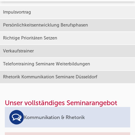
Impulsvortrag
Persönlichkeitsentwicklung Berufsphasen
Richtige Prioritäten Setzen
Verkaufstrainer
Telefontraining Seminare Weiterbildungen
Rhetorik Kommunikation Seminare Düsseldorf
Unser vollständiges Seminarangebot
Kommunikation & Rhetorik