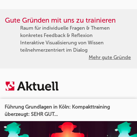
Gute Gründen mit uns zu trainieren
Raum für individuelle Fragen & Themen
konkretes Feedback & Reflexion
Interaktive Visualisierung von Wissen
teilnehmerzentriert im Dialog
Mehr gute Gründe
Führung Grundlagen in Köln: Kompakttraining
überzeugt: SEHR GUT...