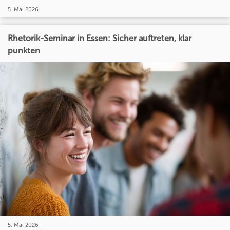
5. Mai 2026
Rhetorik-Seminar in Essen: Sicher auftreten, klar
punkten
5. Mai 2026