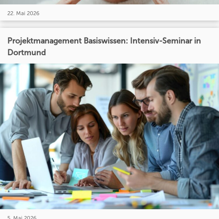
22. Mai 2026
Projektmanagement Basiswissen: Intensiv-Seminar in
Dortmund
5. Mai 2026