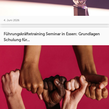
4. Juni 2026
Führungskräftetraining Seminar in Essen: Grundlagen
Schulung für...