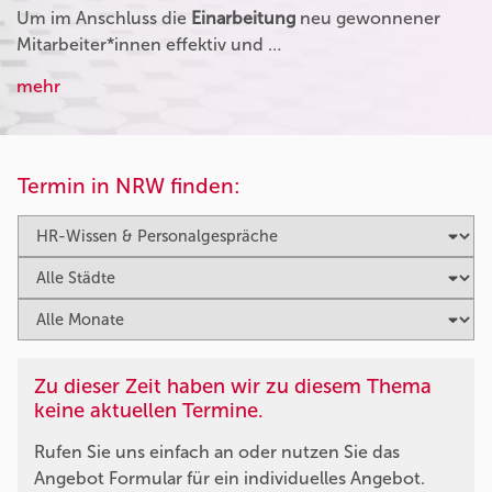
Um im Anschluss die
Einarbeitung
neu gewonnener
Mitarbeiter*innen effektiv und …
mehr
Termin in NRW finden:
Zu dieser Zeit haben wir zu diesem Thema
keine aktuellen Termine.
Rufen Sie uns einfach an oder nutzen Sie das
Angebot Formular für ein individuelles Angebot.