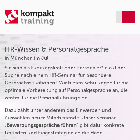
HR-Wissen & Personalgespräche
in München im Juli
Sie sind als Führungskraft oder Personaler*in auf der
Suche nach einem HR-Seminar für besondere
Gesprächssituationen? Wir bieten Schulungen für die
optimale Vorbereitung auf Personalgespräche an, die
zentral für die Personalführung sind.
Dazu zählt unter anderem das Einwerben und
Auswählen neuer Mitarbeitende. Unser Seminar
„
Bewerbungsgespräche führen“
gibt dafür konkrete
Leitfäden und Fragestrategien an die Hand.