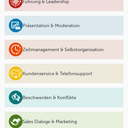
Führung & Leadership
Präsentation & Moderation
Zeitmanagement & Selbstorganisation
Kundenservice & Telefonsupport
Beschwerden & Konflikte
Sales Dialoge & Marketing