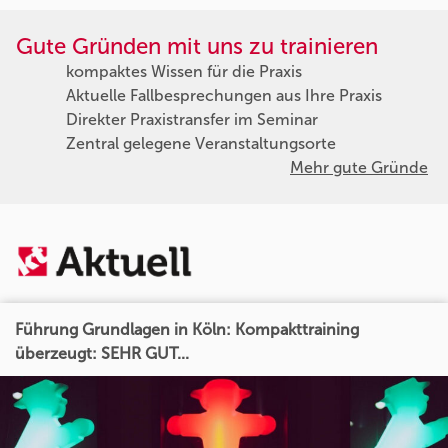
Gute Gründen mit uns zu trainieren
kompaktes Wissen für die Praxis
Aktuelle Fallbesprechungen aus Ihre Praxis
Direkter Praxistransfer im Seminar
Zentral gelegene Veranstaltungsorte
Mehr gute Gründe
Führung Grundlagen in Köln: Kompakttraining
überzeugt: SEHR GUT...