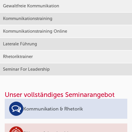
Gewaltfreie Kommunikation
Kommunikationstraining
Kommunikationstraining Online
Laterale Führung
Rhetoriktrainer
Seminar For Leadership
Unser vollständiges Seminarangebot
Kommunikation & Rhetorik