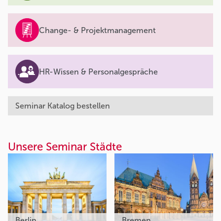
Change- & Projektmanagement
HR-Wissen & Personalgespräche
Seminar Katalog bestellen
Unsere Seminar Städte
Berlin
Bremen