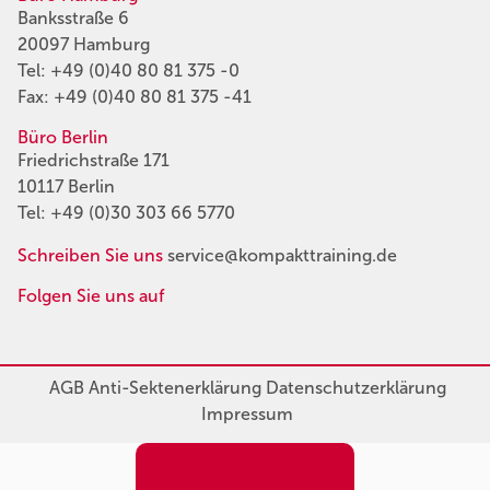
Banksstraße 6
20097 Hamburg
Tel:
+49 (0)40 80 81 375 -0
Fax: +49 (0)40 80 81 375 -41
Büro Berlin
Friedrichstraße 171
10117 Berlin
Tel:
+49 (0)30 303 66 5770
Schreiben Sie uns
service@kompakttraining.de
Folgen Sie uns auf
AGB
Anti-Sektenerklärung
Datenschutzerklärung
Impressum