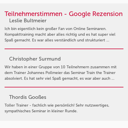
Teilnehmerstimmen - Google Rezension
Leslie Bultmeier
Ich bin eigentlich kein großer Fan von Online Seminaren.
Kompakttraining macht aber alles richtig und es hat super viel
Spaß gemacht. Es war alles verständlich und strukturiert …
Christopher Surmund
Wir haben in einer Gruppe von 10 Teilnehmern zusammen mit
dem Trainer Johannes Pollmeier das Seminar Train the Trainer
absolviert. Es hat sehr viel Spaß gemacht, es war aber auch …
Thordis Gooßes
Toller Trainer - fachlich wie persönlich! Sehr nutzwertiges,
sympathisches Seminar in kleiner Runde.