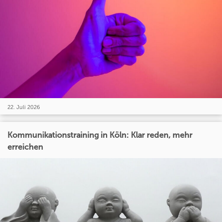
22. Juli 2026
Kommunikationstraining in Köln: Klar reden, mehr
erreichen