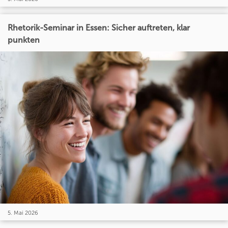
Rhetorik-Seminar in Essen: Sicher auftreten, klar
punkten
5. Mai 2026