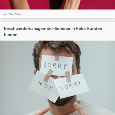
28. Mai 2026
Beschwerdemanagement-Seminar in Köln: Kunden
binden