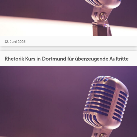
12. Juni 2026
Rhetorik Kurs in Dortmund für überzeugende Auftritte