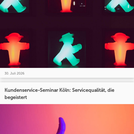
30. Juli 2026
Kundenservice-Seminar Köln: Servicequalität, die
begeistert