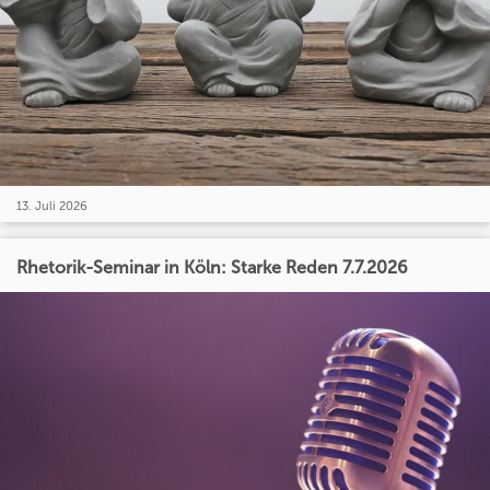
13. Juli 2026
Rhetorik-Seminar in Köln: Starke Reden 7.7.2026