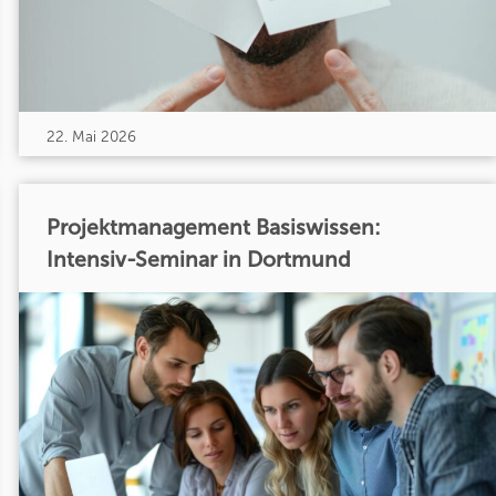
22. Mai 2026
Projektmanagement Basiswissen:
Intensiv-Seminar in Dortmund