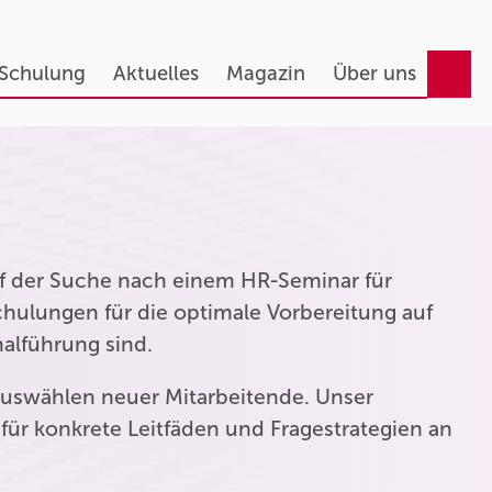
 Schulung
Aktuelles
Magazin
Über uns
auf der Suche nach einem HR-Seminar für
hulungen für die optimale Vorbereitung auf
nalführung sind.
uswählen neuer Mitarbeitende. Unser
für konkrete Leitfäden und Fragestrategien an