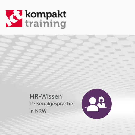
HR-Wissen
Personalgespräche
in NRW