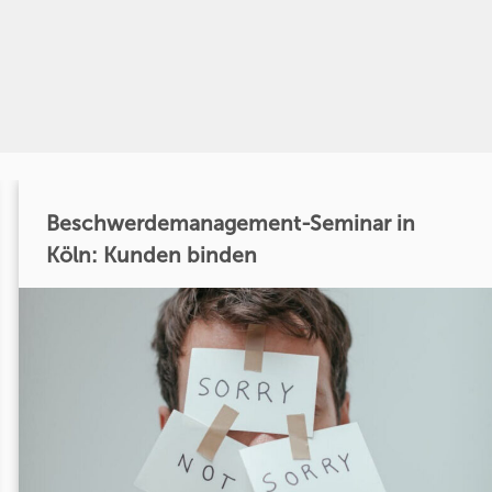
Beschwerdemanagement-Seminar in
Köln: Kunden binden