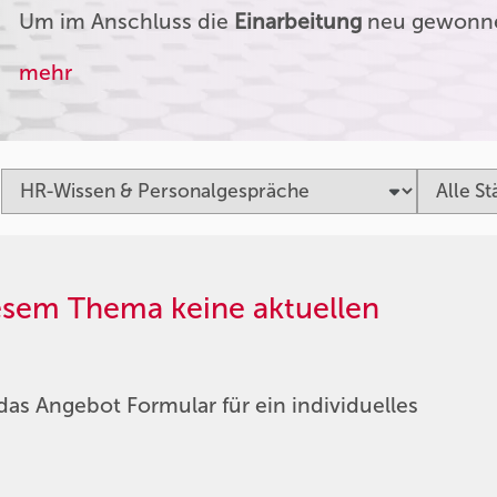
Um im Anschluss die
Einarbeitung
neu gewonnen
mehr
iesem Thema keine aktuellen
das Angebot Formular für ein individuelles