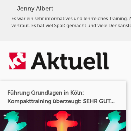
Jenny Albert
Es war ein sehr informatives und lehrreiches Trainin
vertraut. Es hat viel Spaß gemacht und viele Denkans
Führung Grundlagen in Köln:
Kompakttraining überzeugt: SEHR GUT...