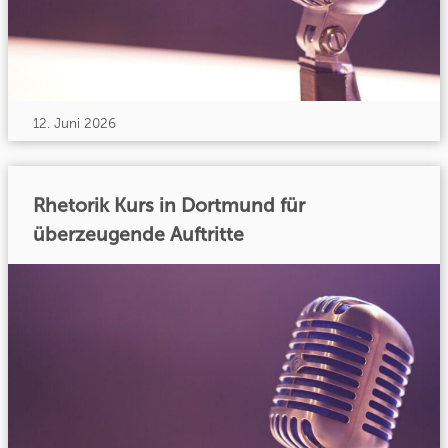
12. Juni 2026
Rhetorik Kurs in Dortmund für
überzeugende Auftritte