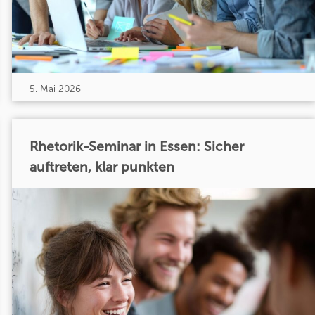
5. Mai 2026
Rhetorik-Seminar in Essen: Sicher
auftreten, klar punkten