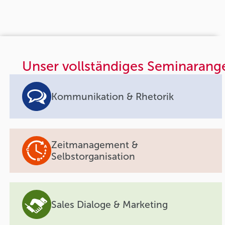
Unser vollständiges Seminarang
Kommunikation & Rhetorik
Zeitmanagement &
Selbstorganisation
Sales Dialoge & Marketing