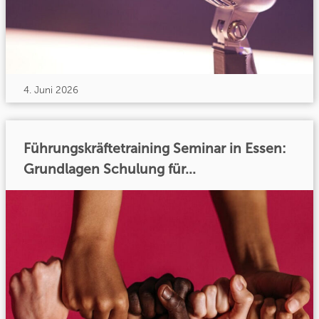
4. Juni 2026
Führungskräftetraining Seminar in Essen:
Grundlagen Schulung für...