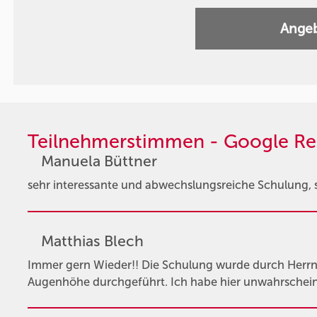
Angeb
Teilnehmerstimmen - Google Re
Manuela Büttner
sehr interessante und abwechslungsreiche Schulung, se
Matthias Blech
Immer gern Wieder!! Die Schulung wurde durch Herrn P
Augenhöhe durchgeführt. Ich habe hier unwahrscheinli