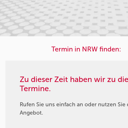
Termin in NRW finden:
Zu dieser Zeit haben wir zu d
Termine.
Rufen Sie uns einfach an oder nutzen Sie 
Angebot.