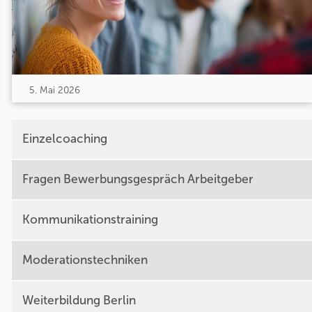
5. Mai 2026
Einzelcoaching
Fragen Bewerbungsgespräch Arbeitgeber
Kommunikationstraining
Moderationstechniken
Weiterbildung Berlin