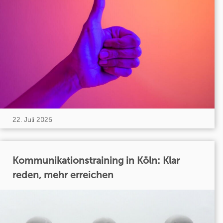
22. Juli 2026
Kommunikationstraining in Köln: Klar
reden, mehr erreichen