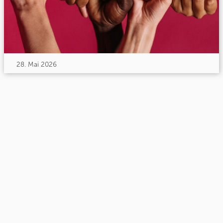
28. Mai 2026