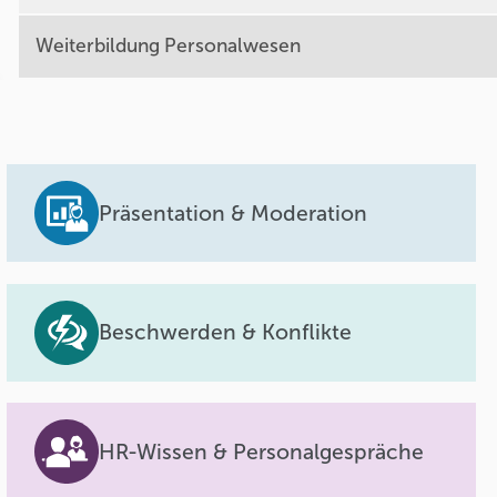
Weiterbildung Personalwesen
Präsentation & Moderation
Beschwerden & Konflikte
HR-Wissen & Personalgespräche