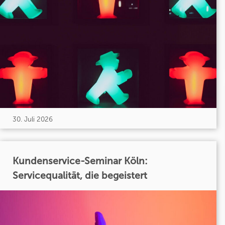
30. Juli 2026
Kundenservice-Seminar Köln:
Servicequalität, die begeistert