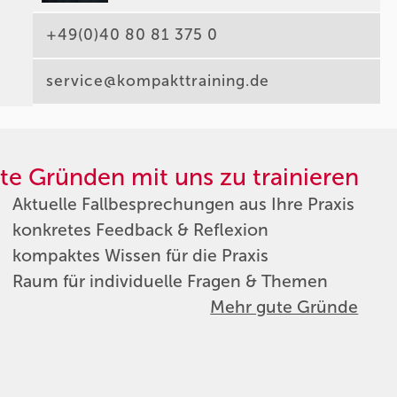
+49(0)40 80 81 375 0
service@kompakttraining.de
te Gründen mit uns zu trainieren
Aktuelle Fallbesprechungen aus Ihre Praxis
konkretes Feedback & Reflexion
kompaktes Wissen für die Praxis
Raum für individuelle Fragen & Themen
Mehr gute Gründe