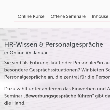
Online Kurse
Offene Seminare
Inhouse
HR-Wissen & Personalgespräche
in Online im Januar
Sie sind als Führungskraft oder Personaler*in 
besondere Gesprächssituationen? Wir bieten Sc
Personalgespräche an, die zentral für die Perso
Dazu zählt unter anderem das Einwerben und A
Seminar „
Bewerbungsgespräche führen“
gibt da
die Hand.