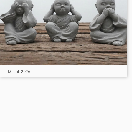
13. Juli 2026