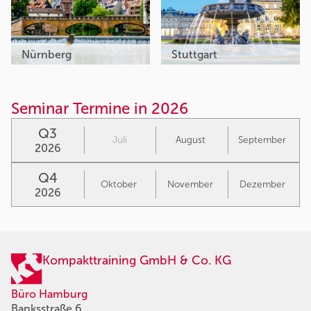
Nürnberg
Stuttgart
Seminar Termine in 2026
Q3
Juli
August
September
2026
Q4
Oktober
November
Dezember
2026
Kompakttraining GmbH & Co. KG
Büro Hamburg
Banksstraße 6