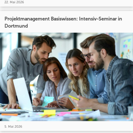
22. Mai 2026
Projektmanagement Basiswissen: Intensiv-Seminar in
Dortmund
5. Mai 2026