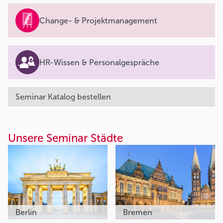
Change- & Projektmanagement
HR-Wissen & Personalgespräche
Seminar Katalog bestellen
Unsere Seminar Städte
Berlin
Bremen