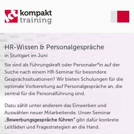
HR-Wissen & Personalgespräche
in Stuttgart im Juni
Sie sind als Führungskraft oder Personaler*in auf der
Suche nach einem HR-Seminar für besondere
Gesprächssituationen? Wir bieten Schulungen für die
optimale Vorbereitung auf Personalgespräche an, die
zentral für die Personalführung sind.
Dazu zählt unter anderem das Einwerben und
Auswählen neuer Mitarbeitende. Unser Seminar
„
Bewerbungsgespräche führen“
gibt dafür konkrete
Leitfäden und Fragestrategien an die Hand.