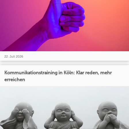
22. Juli 2026
Kommunikationstraining in Köln: Klar reden, mehr
erreichen