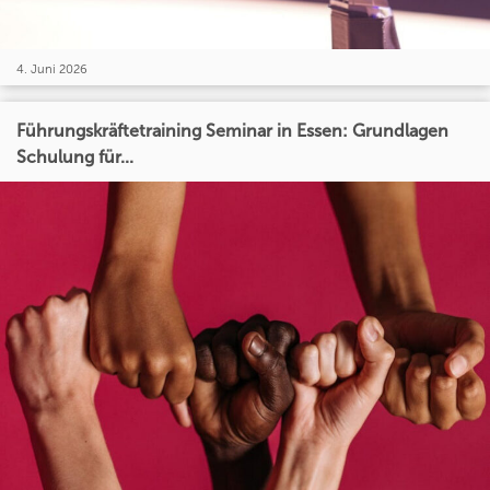
4. Juni 2026
Führungskräftetraining Seminar in Essen: Grundlagen
Schulung für...