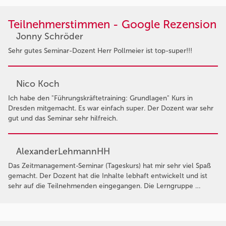
Teilnehmerstimmen - Google Rezension
Jonny Schröder
Sehr gutes Seminar-Dozent Herr Pollmeier ist top-super!!!
Nico Koch
Ich habe den "Führungskräftetraining: Grundlagen" Kurs in
Dresden mitgemacht. Es war einfach super. Der Dozent war sehr
gut und das Seminar sehr hilfreich.
AlexanderLehmannHH
Das Zeitmanagement-Seminar (Tageskurs) hat mir sehr viel Spaß
gemacht. Der Dozent hat die Inhalte lebhaft entwickelt und ist
sehr auf die Teilnehmenden eingegangen. Die Lerngruppe …