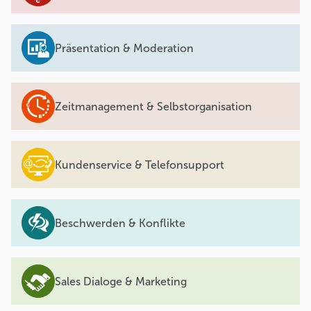
Präsentation & Moderation
Zeitmanagement & Selbstorganisation
Kundenservice & Telefonsupport
Beschwerden & Konflikte
Sales Dialoge & Marketing