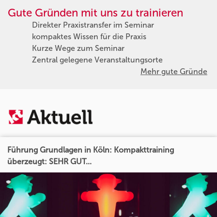
Gute Gründen mit uns zu trainieren
Direkter Praxistransfer im Seminar
kompaktes Wissen für die Praxis
Kurze Wege zum Seminar
Zentral gelegene Veranstaltungsorte
Mehr gute Gründe
Führung Grundlagen in Köln: Kompakttraining
überzeugt: SEHR GUT...