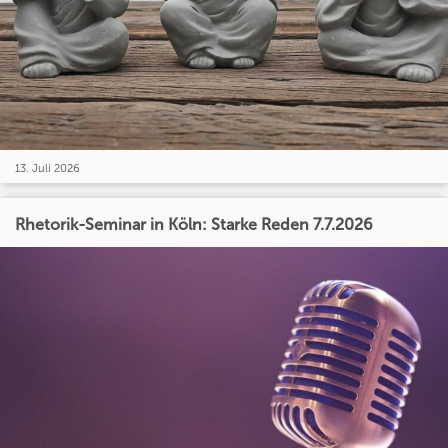
13. Juli 2026
Rhetorik-Seminar in Köln: Starke Reden 7.7.2026