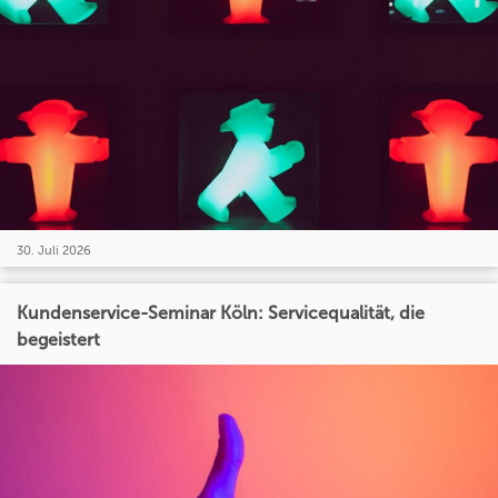
30. Juli 2026
Kundenservice-Seminar Köln: Servicequalität, die
begeistert