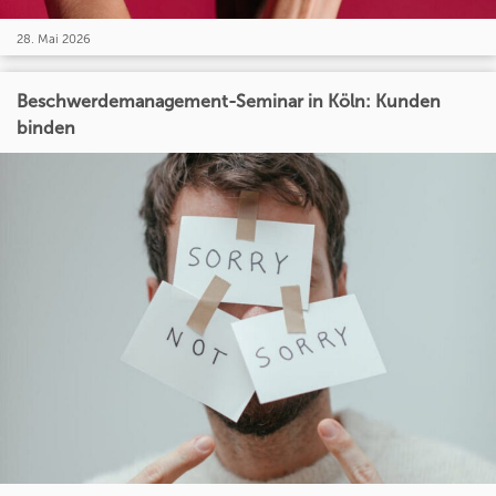
28. Mai 2026
Beschwerdemanagement-Seminar in Köln: Kunden
binden