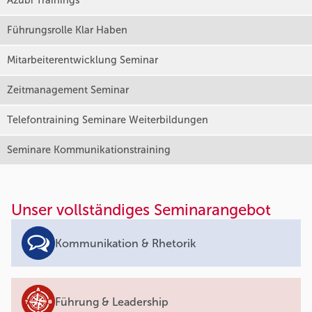
Azubi Trainings
Führungsrolle Klar Haben
Mitarbeiterentwicklung Seminar
Zeitmanagement Seminar
Telefontraining Seminare Weiterbildungen
Seminare Kommunikationstraining
Unser vollständiges Seminarangebot
Kommunikation & Rhetorik
Führung & Leadership