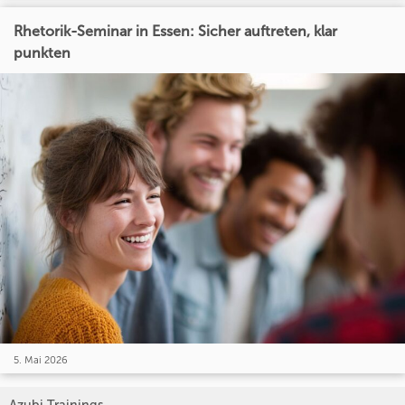
Rhetorik-Seminar in Essen: Sicher auftreten, klar
punkten
5. Mai 2026