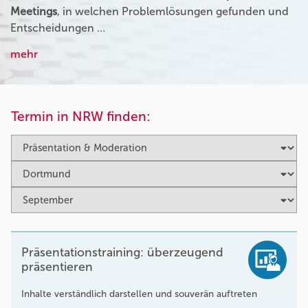
Meetings
, in welchen Problemlösungen gefunden und
Entscheidungen …
mehr
Termin in NRW finden:
Präsentationstraining: überzeugend
präsentieren
Inhalte verständlich darstellen und souverän auftreten