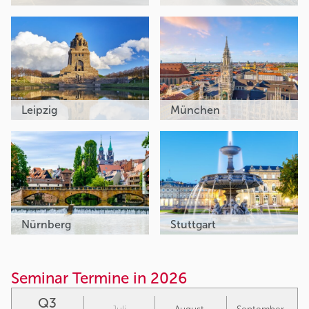
Leipzig
München
Nürnberg
Stuttgart
Seminar Termine in 2026
Q3