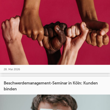
28. Mai 2026
Beschwerdemanagement-Seminar in Köln: Kunden
binden