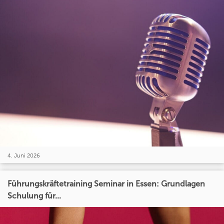
4. Juni 2026
Führungskräftetraining Seminar in Essen: Grundlagen
Schulung für...