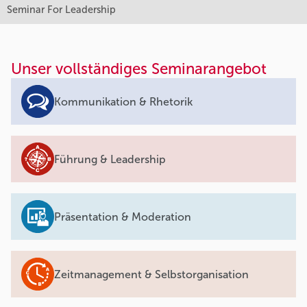
Seminar For Leadership
Unser vollständiges Seminarangebot
Kommunikation & Rhetorik
Führung & Leadership
Präsentation & Moderation
Zeitmanagement & Selbstorganisation