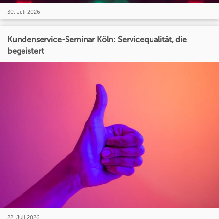
30. Juli 2026
Kundenservice-Seminar Köln: Servicequalität, die
begeistert
22. Juli 2026