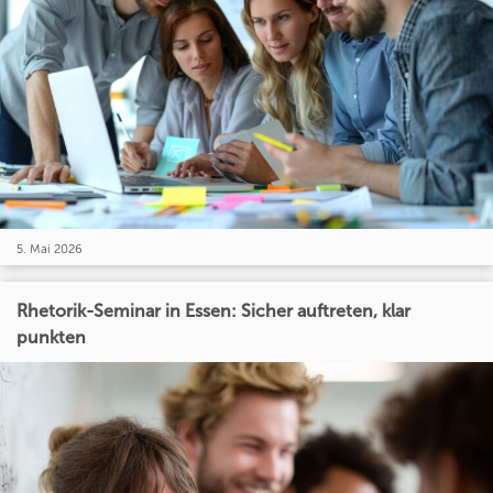
5. Mai 2026
Rhetorik-Seminar in Essen: Sicher auftreten, klar
punkten