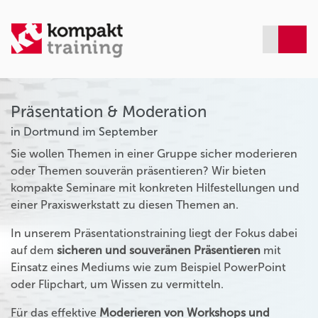
Präsentation & Moderation
in Dortmund im September
Sie wollen Themen in einer Gruppe sicher moderieren
oder Themen souverän präsentieren? Wir bieten
kompakte Seminare mit konkreten Hilfestellungen und
einer Praxiswerkstatt zu diesen Themen an.
In unserem Präsentationstraining liegt der Fokus dabei
auf dem
sicheren und souveränen Präsentieren
mit
Einsatz eines Mediums wie zum Beispiel PowerPoint
oder Flipchart, um Wissen zu vermitteln.
Für das effektive
Moderieren von Workshops und