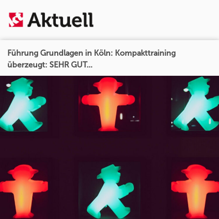
Führung Grundlagen in Köln: Kompakttraining
überzeugt: SEHR GUT...