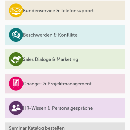
Kundenservice & Telefonsupport
Beschwerden & Konflikte
Sales Dialoge & Marketing
Change- & Projektmanagement
HR-Wissen & Personalgespräche
Seminar Katalog bestellen