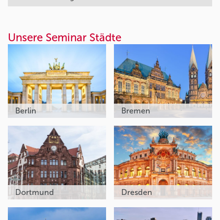
Unsere Seminar Städte
Berlin
Bremen
Dortmund
Dresden