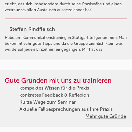
erlebt, das sich insbesondere durch seine Praxisnähe und einen
vertrauensvollen Austausch ausgezeichnet hat.
Steffen Rindfleisch
Habe am Kommunikationstraining in Stuttgart teilgenommen. Man
bekommt sehr gute Tipps und da die Gruppe ziemlich klein war,
wurde auf jeden Einzelnen eingegangen. Mir hat das …
Gute Gründen mit uns zu trainieren
kompaktes Wissen für die Praxis
konkretes Feedback & Reflexion
Kurze Wege zum Seminar
Aktuelle Fallbesprechungen aus Ihre Praxis
Mehr gute Gründe