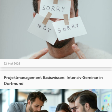
22. Mai 2026
Projektmanagement Basiswissen: Intensiv-Seminar in
Dortmund