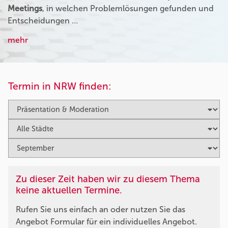
Meetings
, in welchen Problemlösungen gefunden und
Entscheidungen …
mehr
Termin in NRW finden:
Zu dieser Zeit haben wir zu diesem Thema
keine aktuellen Termine.
Rufen Sie uns einfach an oder nutzen Sie das
Angebot Formular für ein individuelles Angebot.