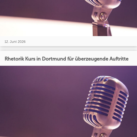
12. Juni 2026
Rhetorik Kurs in Dortmund für überzeugende Auftritte