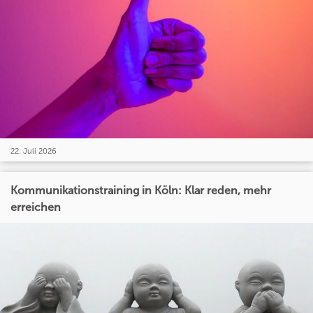
22. Juli 2026
Kommunikationstraining in Köln: Klar reden, mehr
erreichen