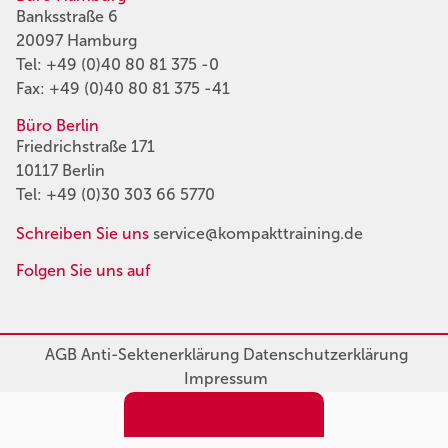
Banksstraße 6
20097 Hamburg
Tel:
+49 (0)40 80 81 375 -0
Fax: +49 (0)40 80 81 375 -41
Büro Berlin
Friedrichstraße 171
10117 Berlin
Tel:
+49 (0)30 303 66 5770
Schreiben Sie uns
service@kompakttraining.de
Folgen Sie uns auf
AGB
Anti-Sektenerklärung
Datenschutzerklärung
Impressum