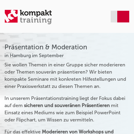
Präsentation & Moderation
in Hamburg im September
Sie wollen Themen in einer Gruppe sicher moderieren
oder Themen souverän präsentieren? Wir bieten
kompakte Seminare mit konkreten Hilfestellungen und
einer Praxiswerkstatt zu diesen Themen an.
In unserem Präsentationstraining liegt der Fokus dabei
auf dem
sicheren und souveränen Präsentieren
mit
Einsatz eines Mediums wie zum Beispiel PowerPoint
oder Flipchart, um Wissen zu vermitteln.
Für das effektive
Moderieren von Workshops und