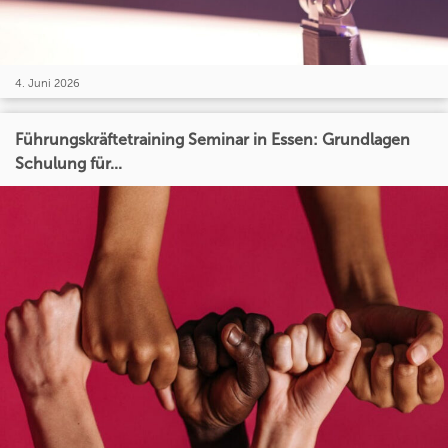
4. Juni 2026
Führungskräftetraining Seminar in Essen: Grundlagen
Schulung für...