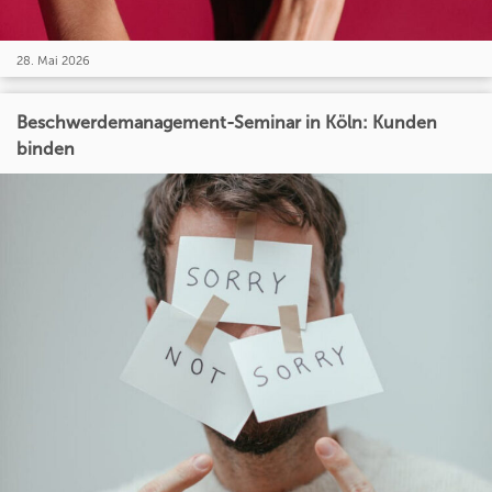
28. Mai 2026
Beschwerdemanagement-Seminar in Köln: Kunden
binden