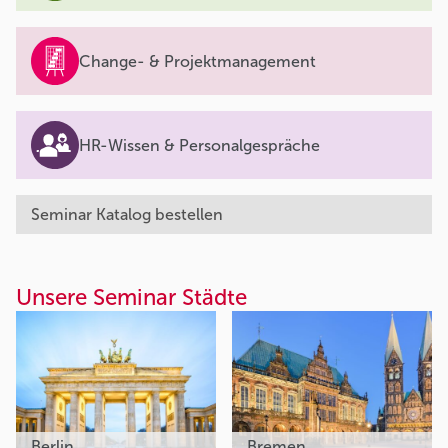
Change- & Projektmanagement
HR-Wissen & Personalgespräche
Seminar Katalog bestellen
Unsere Seminar Städte
Berlin
Bremen