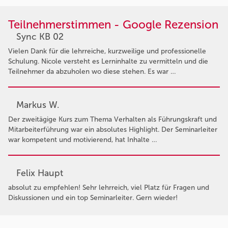
Teilnehmerstimmen - Google Rezension
Sync KB 02
Vielen Dank für die lehrreiche, kurzweilige und professionelle
Schulung. Nicole versteht es Lerninhalte zu vermitteln und die
Teilnehmer da abzuholen wo diese stehen. Es war …
Markus W.
Der zweitägige Kurs zum Thema Verhalten als Führungskraft und
Mitarbeiterführung war ein absolutes Highlight. Der Seminarleiter
war kompetent und motivierend, hat Inhalte …
Felix Haupt
absolut zu empfehlen! Sehr lehrreich, viel Platz für Fragen und
Diskussionen und ein top Seminarleiter. Gern wieder!