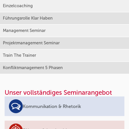
Einzelcoaching
Führungsrolle Klar Haben
Management Seminar
Projektmanagement Seminar
Train The Trainer
Konfliktmanagement 5 Phasen
Unser vollständiges Seminarangebot
Kommunikation & Rhetorik