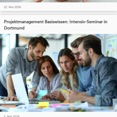
22. Mai 2026
Projektmanagement Basiswissen: Intensiv-Seminar in
Dortmund
5. Mai 2026