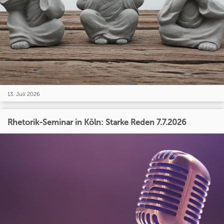
13. Juli 2026
Rhetorik-Seminar in Köln: Starke Reden 7.7.2026