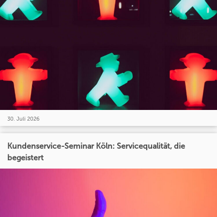
30. Juli 2026
Kundenservice-Seminar Köln: Servicequalität, die
begeistert