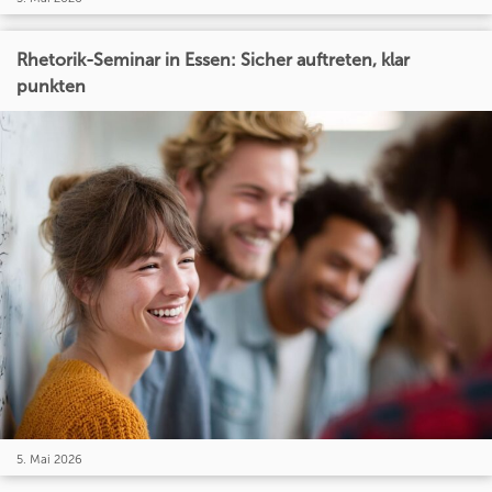
Rhetorik-Seminar in Essen: Sicher auftreten, klar
punkten
5. Mai 2026