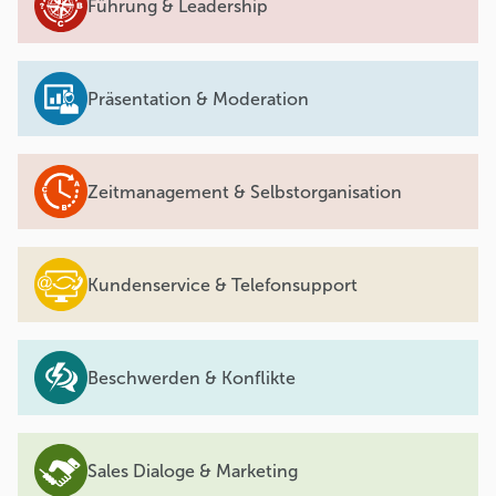
Führung & Leadership
Präsentation & Moderation
Zeitmanagement & Selbstorganisation
Kundenservice & Telefonsupport
Beschwerden & Konflikte
Sales Dialoge & Marketing