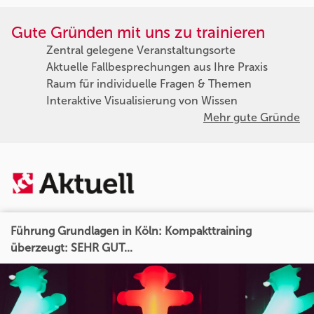
Gute Gründen mit uns zu trainieren
Zentral gelegene Veranstaltungsorte
Aktuelle Fallbesprechungen aus Ihre Praxis
Raum für individuelle Fragen & Themen
Interaktive Visualisierung von Wissen
Mehr gute Gründe
Führung Grundlagen in Köln: Kompakttraining
überzeugt: SEHR GUT...