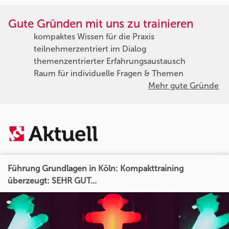
Gute Gründen mit uns zu trainieren
kompaktes Wissen für die Praxis
teilnehmerzentriert im Dialog
themenzentrierter Erfahrungsaustausch
Raum für individuelle Fragen & Themen
Mehr gute Gründe
Führung Grundlagen in Köln: Kompakttraining
überzeugt: SEHR GUT...