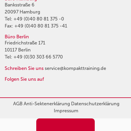
Banksstraße 6
20097 Hamburg
Tel:
+49 (0)40 80 81 375 -0
Fax: +49 (0)40 80 81 375 -41
Büro Berlin
Friedrichstraße 171
10117 Berlin
Tel:
+49 (0)30 303 66 5770
Schreiben Sie uns
service@kompakttraining.de
Folgen Sie uns auf
AGB
Anti-Sektenerklärung
Datenschutzerklärung
Impressum