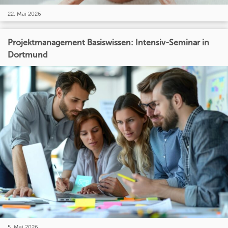
22. Mai 2026
Projektmanagement Basiswissen: Intensiv-Seminar in
Dortmund
5. Mai 2026