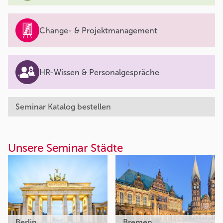
Change- & Projektmanagement
HR-Wissen & Personalgespräche
Seminar Katalog bestellen
Unsere Seminar Städte
Berlin
Bremen