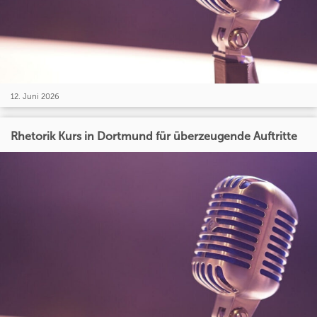
12. Juni 2026
Rhetorik Kurs in Dortmund für überzeugende Auftritte