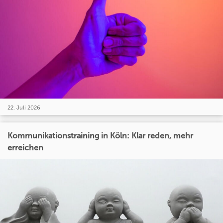
22. Juli 2026
Kommunikationstraining in Köln: Klar reden, mehr
erreichen