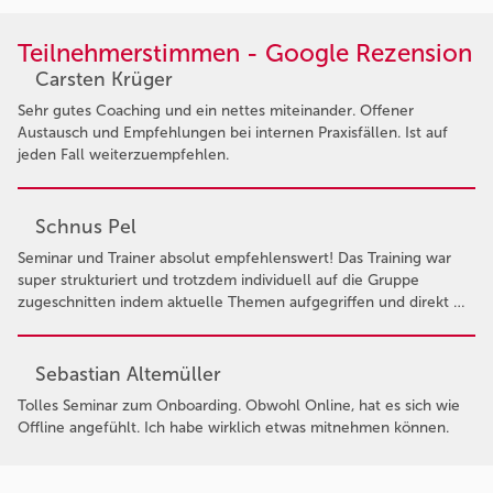
Teilnehmerstimmen - Google Rezension
Carsten Krüger
Sehr gutes Coaching und ein nettes miteinander. Offener
Austausch und Empfehlungen bei internen Praxisfällen. Ist auf
jeden Fall weiterzuempfehlen.
Schnus Pel
Seminar und Trainer absolut empfehlenswert! Das Training war
super strukturiert und trotzdem individuell auf die Gruppe
zugeschnitten indem aktuelle Themen aufgegriffen und direkt …
Sebastian Altemüller
Tolles Seminar zum Onboarding. Obwohl Online, hat es sich wie
Offline angefühlt. Ich habe wirklich etwas mitnehmen können.