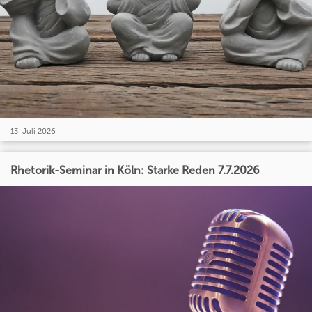
13. Juli 2026
Rhetorik-Seminar in Köln: Starke Reden 7.7.2026