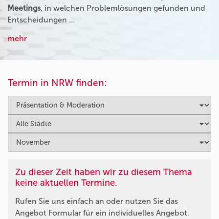
Meetings
, in welchen Problemlösungen gefunden und
Entscheidungen …
mehr
Termin in NRW finden:
Zu dieser Zeit haben wir zu diesem Thema
keine aktuellen Termine.
Rufen Sie uns einfach an oder nutzen Sie das
Angebot Formular für ein individuelles Angebot.