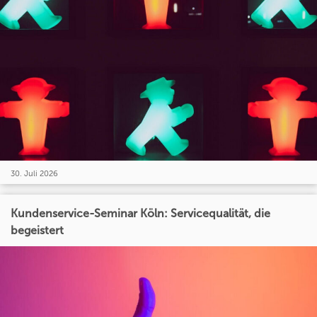
30. Juli 2026
Kundenservice-Seminar Köln: Servicequalität, die
begeistert