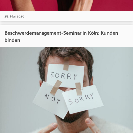
28. Mai 2026
Beschwerdemanagement-Seminar in Köln: Kunden
binden