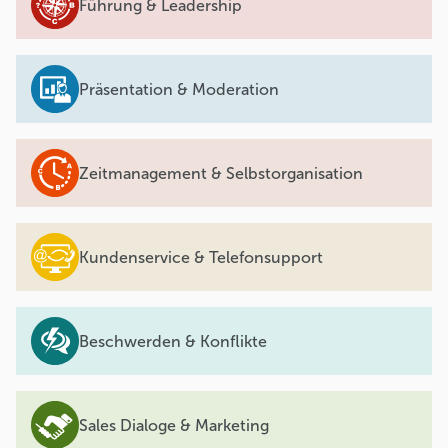
Führung & Leadership
Präsentation & Moderation
Zeitmanagement & Selbstorganisation
Kundenservice & Telefonsupport
Beschwerden & Konflikte
Sales Dialoge & Marketing