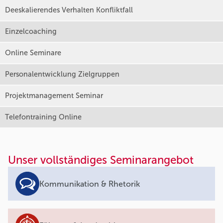
Deeskalierendes Verhalten Konfliktfall
Einzelcoaching
Online Seminare
Personalentwicklung Zielgruppen
Projektmanagement Seminar
Telefontraining Online
Unser vollständiges Seminarangebot
Kommunikation & Rhetorik