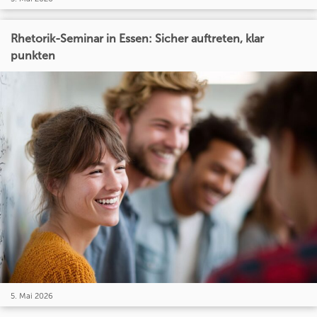
Rhetorik-Seminar in Essen: Sicher auftreten, klar
punkten
5. Mai 2026