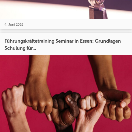
4. Juni 2026
Führungskräftetraining Seminar in Essen: Grundlagen
Schulung für...