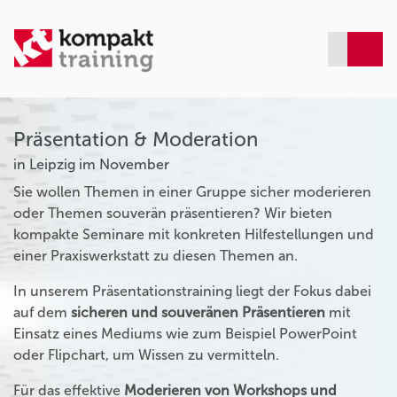
Präsentation & Moderation
in Leipzig im November
Sie wollen Themen in einer Gruppe sicher moderieren
oder Themen souverän präsentieren? Wir bieten
kompakte Seminare mit konkreten Hilfestellungen und
einer Praxiswerkstatt zu diesen Themen an.
In unserem Präsentationstraining liegt der Fokus dabei
auf dem
sicheren und souveränen Präsentieren
mit
Einsatz eines Mediums wie zum Beispiel PowerPoint
oder Flipchart, um Wissen zu vermitteln.
Für das effektive
Moderieren von Workshops und