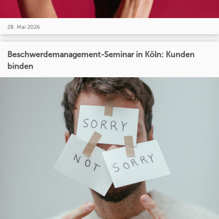
28. Mai 2026
Beschwerdemanagement-Seminar in Köln: Kunden
binden