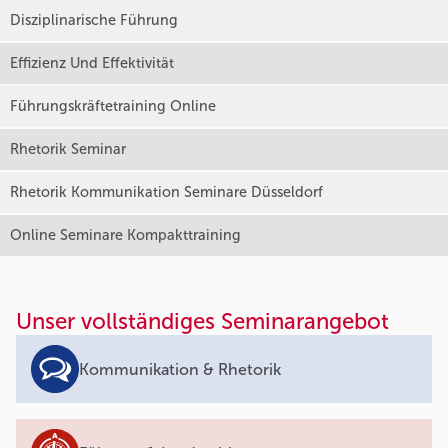
Disziplinarische Führung
Effizienz Und Effektivität
Führungskräftetraining Online
Rhetorik Seminar
Rhetorik Kommunikation Seminare Düsseldorf
Online Seminare Kompakttraining
Unser vollständiges Seminarangebot
Kommunikation & Rhetorik