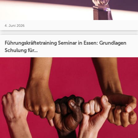
4. Juni 2026
Führungskräftetraining Seminar in Essen: Grundlagen
Schulung für...