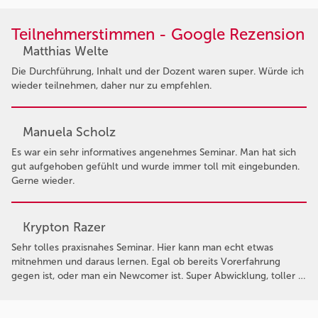
Teilnehmerstimmen - Google Rezension
Matthias Welte
Die Durchführung, Inhalt und der Dozent waren super. Würde ich
wieder teilnehmen, daher nur zu empfehlen.
Manuela Scholz
Es war ein sehr informatives angenehmes Seminar. Man hat sich
gut aufgehoben gefühlt und wurde immer toll mit eingebunden.
Gerne wieder.
Krypton Razer
Sehr tolles praxisnahes Seminar. Hier kann man echt etwas
mitnehmen und daraus lernen. Egal ob bereits Vorerfahrung
gegen ist, oder man ein Newcomer ist. Super Abwicklung, toller …