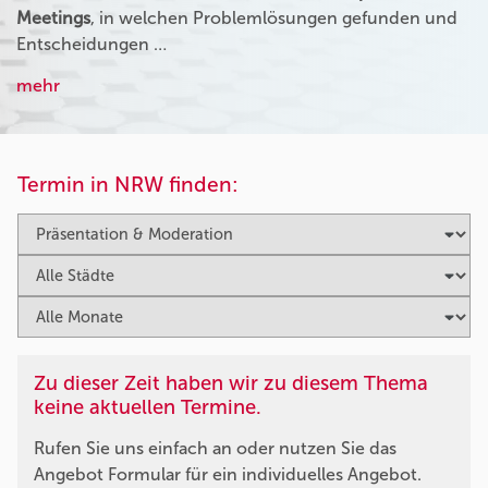
Meetings
, in welchen Problemlösungen gefunden und
Entscheidungen …
mehr
Termin in NRW finden:
Zu dieser Zeit haben wir zu diesem Thema
keine aktuellen Termine.
Rufen Sie uns einfach an oder nutzen Sie das
Angebot Formular für ein individuelles Angebot.