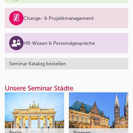
Change- & Projektmanagement
HR-Wissen & Personalgespräche
Seminar Katalog bestellen
Unsere Seminar Städte
Berlin
Bremen