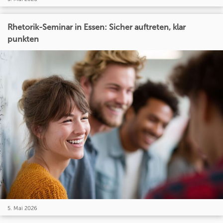
Rhetorik-Seminar in Essen: Sicher auftreten, klar
punkten
5. Mai 2026