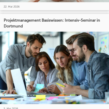
22. Mai 2026
Projektmanagement Basiswissen: Intensiv-Seminar in
Dortmund
5. Mai 2026