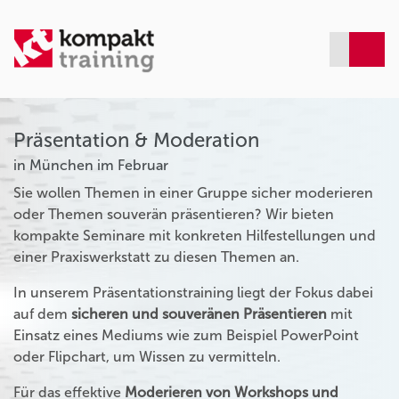
Präsentation & Moderation
in München im Februar
Sie wollen Themen in einer Gruppe sicher moderieren
oder Themen souverän präsentieren? Wir bieten
kompakte Seminare mit konkreten Hilfestellungen und
einer Praxiswerkstatt zu diesen Themen an.
In unserem Präsentationstraining liegt der Fokus dabei
auf dem
sicheren und souveränen Präsentieren
mit
Einsatz eines Mediums wie zum Beispiel PowerPoint
oder Flipchart, um Wissen zu vermitteln.
Für das effektive
Moderieren von Workshops und