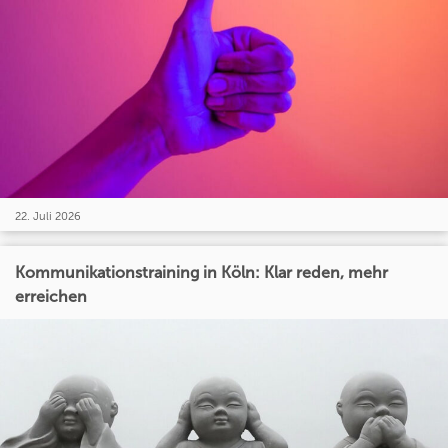
22. Juli 2026
Kommunikationstraining in Köln: Klar reden, mehr
erreichen