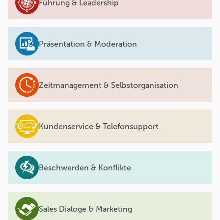
Führung & Leadership
Präsentation & Moderation
Zeitmanagement & Selbstorganisation
Kundenservice & Telefonsupport
Beschwerden & Konflikte
Sales Dialoge & Marketing