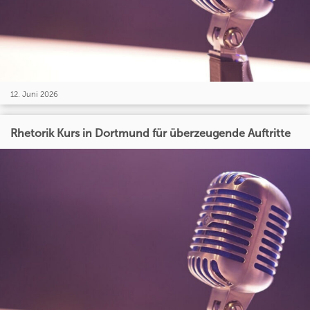
12. Juni 2026
Rhetorik Kurs in Dortmund für überzeugende Auftritte