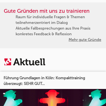
Gute Gründen mit uns zu trainieren
Raum für individuelle Fragen & Themen
teilnehmerzentriert im Dialog
Aktuelle Fallbesprechungen aus Ihre Praxis
konkretes Feedback & Reflexion
Mehr gute Gründe
Führung Grundlagen in Köln: Kompakttraining
überzeugt: SEHR GUT...