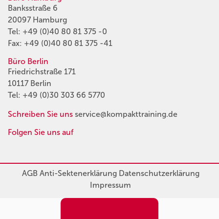
Banksstraße 6
20097 Hamburg
Tel:
+49 (0)40 80 81 375 -0
Fax: +49 (0)40 80 81 375 -41
Büro Berlin
Friedrichstraße 171
10117 Berlin
Tel:
+49 (0)30 303 66 5770
Schreiben Sie uns
service@kompakttraining.de
Folgen Sie uns auf
AGB
Anti-Sektenerklärung
Datenschutzerklärung
Impressum