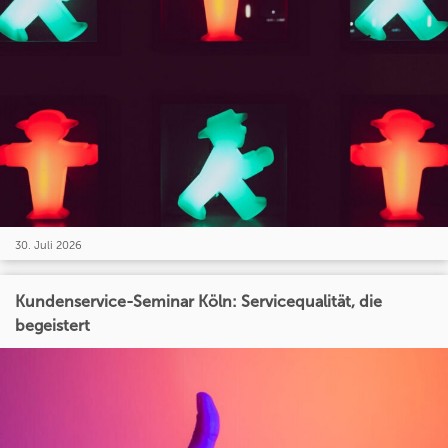
30. Juli 2026
Kundenservice-Seminar Köln: Servicequalität, die
begeistert