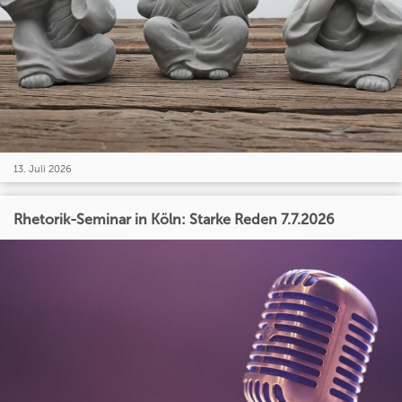
13. Juli 2026
Rhetorik-Seminar in Köln: Starke Reden 7.7.2026