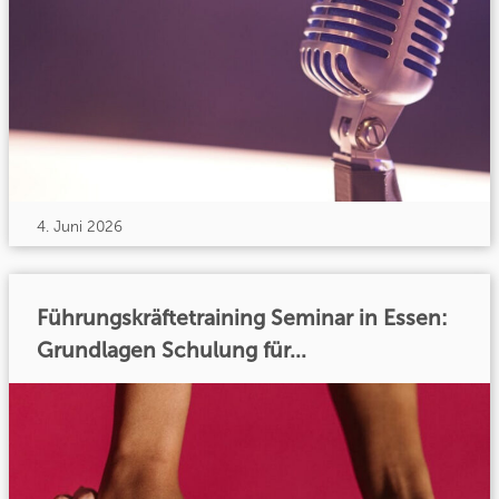
4. Juni 2026
Führungskräftetraining Seminar in Essen:
Grundlagen Schulung für...