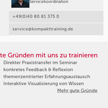
Servicekoordination
+49(0)40 80 81 375 0
service@kompakttraining.de
te Gründen mit uns zu trainieren
Direkter Praxistransfer im Seminar
konkretes Feedback & Reflexion
themenzentrierter Erfahrungsaustausch
Interaktive Visualisierung von Wissen
Mehr gute Gründe