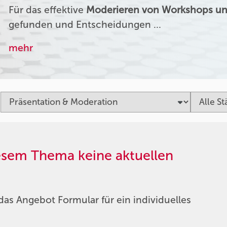
Für das effektive
Moderieren von Workshops un
gefunden und Entscheidungen …
mehr
iesem Thema keine aktuellen
das Angebot Formular für ein individuelles