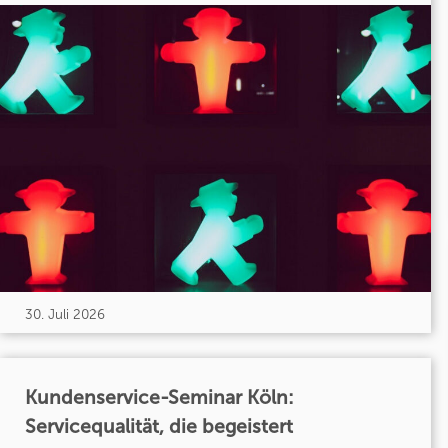
30. Juli 2026
Kundenservice-Seminar Köln:
Servicequalität, die begeistert