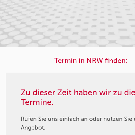
Termin in NRW finden:
Zu dieser Zeit haben wir zu d
Termine.
Rufen Sie uns einfach an oder nutzen Sie 
Angebot.