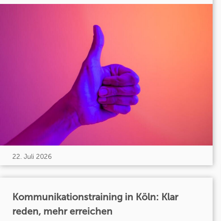
22. Juli 2026
Kommunikationstraining in Köln: Klar
reden, mehr erreichen