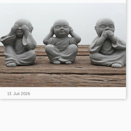
13. Juli 2026