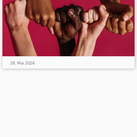
28. Mai 2026