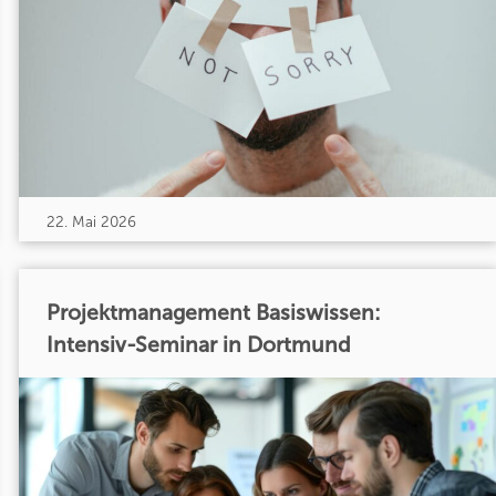
22. Mai 2026
Projektmanagement Basiswissen:
Intensiv-Seminar in Dortmund