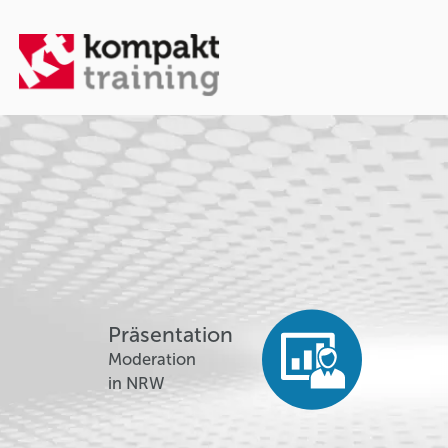
Präsentation
Moderation
in NRW