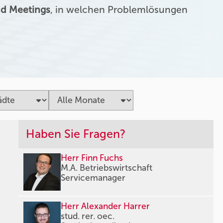
d Meetings
, in welchen Problemlösungen
Haben Sie Fragen?
Herr Finn Fuchs
M.A. Betriebswirtschaft
Servicemanager
Herr Alexander Harrer
stud. rer. oec.