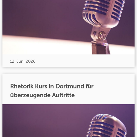
12. Juni 2026
Rhetorik Kurs in Dortmund für
überzeugende Auftritte