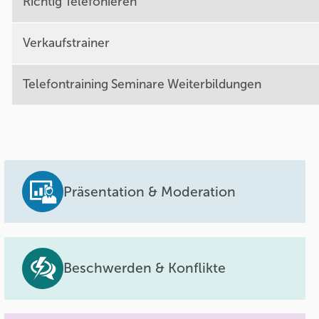
Richtig Telefonieren
Verkaufstrainer
Telefontraining Seminare Weiterbildungen
Präsentation & Moderation
Beschwerden & Konflikte