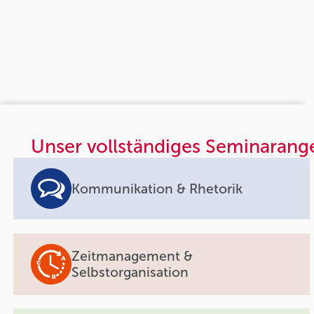
Unser vollständiges Seminarang
Kommunikation & Rhetorik
Zeitmanagement &
Selbstorganisation