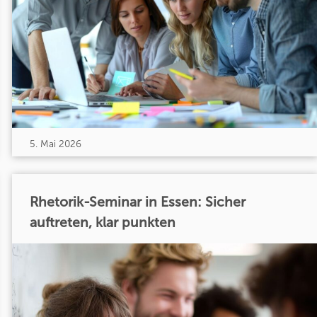
5. Mai 2026
Rhetorik-Seminar in Essen: Sicher
auftreten, klar punkten