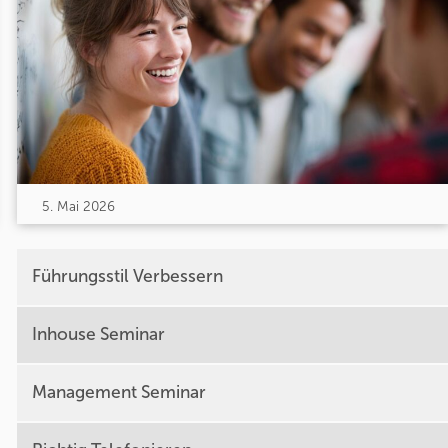
5. Mai 2026
Führungsstil Verbessern
Inhouse Seminar
Management Seminar