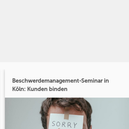
Beschwerdemanagement-Seminar in
Köln: Kunden binden