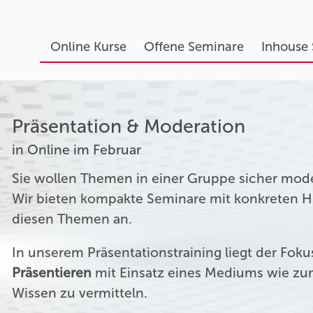
Online Kurse
Offene Seminare
Inhouse
Präsentation & Moderation
in Online im Februar
Sie wollen Themen in einer Gruppe sicher mod
Wir bieten kompakte Seminare mit konkreten Hil
diesen Themen an.
In unserem Präsentationstraining liegt der Fok
Präsentieren
mit Einsatz eines Mediums wie zum
Wissen zu vermitteln.