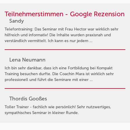
Teilnehmerstimmen - Google Rezension
Sandy
Telefontraining: Das Seminar mit Frau Hector war wirklich sehr
hilfreich und informativ! Die Inhalte wurden praxisnah und
verständlich vermittelt. Ich kann es nur jedem …
Lena Neumann
Ich bin sehr dankbar, dass ich eine Fortbildung bei Kompakt
Training besuchen durfte. Die Coachin Mara ist wirklich sehr
professionell und führt die Seminare mit einer …
Thordis Gooßes
Toller Trainer - fachlich wie persönlich! Sehr nutzwertiges,
sympathisches Seminar in kleiner Runde.