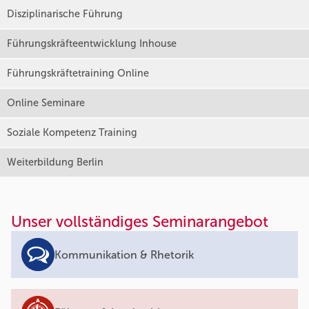
Disziplinarische Führung
Führungskräfteentwicklung Inhouse
Führungskräftetraining Online
Online Seminare
Soziale Kompetenz Training
Weiterbildung Berlin
Unser vollständiges Seminarangebot
Kommunikation & Rhetorik