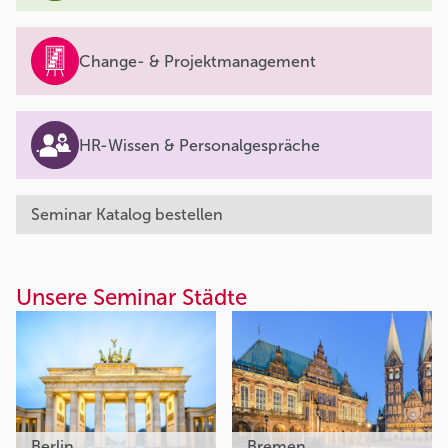
Change- & Projektmanagement
HR-Wissen & Personalgespräche
Seminar Katalog bestellen
Unsere Seminar Städte
Berlin
Bremen