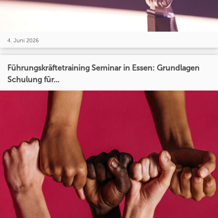
4. Juni 2026
Führungskräftetraining Seminar in Essen: Grundlagen
Schulung für...