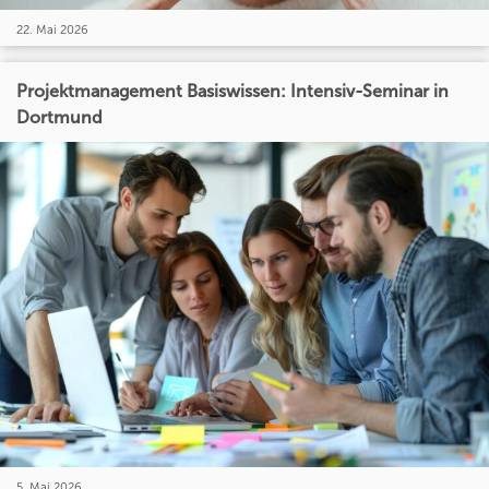
22. Mai 2026
Projektmanagement Basiswissen: Intensiv-Seminar in
Dortmund
5. Mai 2026