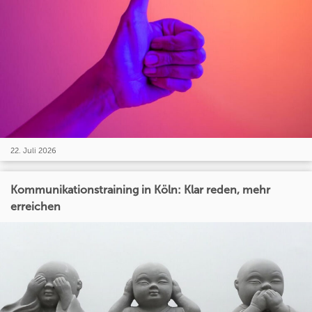
22. Juli 2026
Kommunikationstraining in Köln: Klar reden, mehr
erreichen