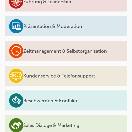
Führung & Leadership
Präsentation & Moderation
Zeitmanagement & Selbstorganisation
Kundenservice & Telefonsupport
Beschwerden & Konflikte
Sales Dialoge & Marketing