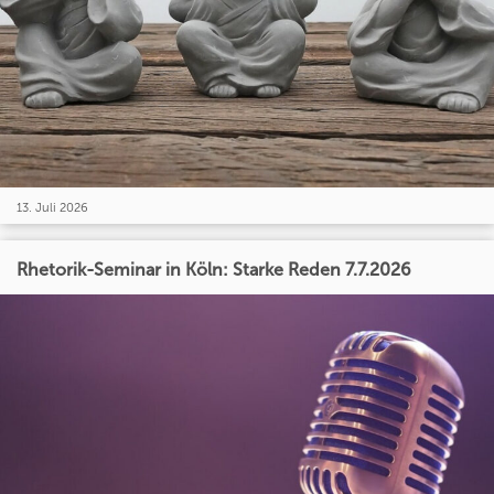
13. Juli 2026
Rhetorik-Seminar in Köln: Starke Reden 7.7.2026