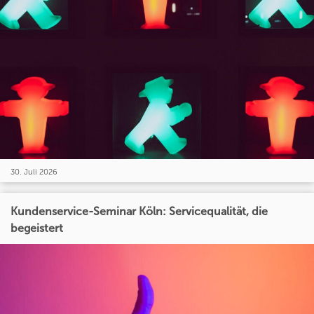
30. Juli 2026
Kundenservice-Seminar Köln: Servicequalität, die
begeistert