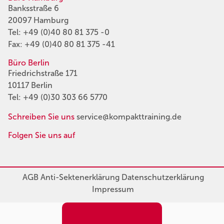
Banksstraße 6
20097 Hamburg
Tel:
+49 (0)40 80 81 375 -0
Fax: +49 (0)40 80 81 375 -41
Büro Berlin
Friedrichstraße 171
10117 Berlin
Tel:
+49 (0)30 303 66 5770
Schreiben Sie uns
service@kompakttraining.de
Folgen Sie uns auf
AGB
Anti-Sektenerklärung
Datenschutzerklärung
Impressum