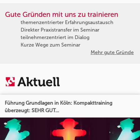
Gute Gründen mit uns zu trainieren
themenzentrierter Erfahrungsaustausch
Direkter Praxistransfer im Seminar
teilnehmerzentriert im Dialog
Kurze Wege zum Seminar
Mehr gute Gründe
Führung Grundlagen in Köln: Kompakttraining
überzeugt: SEHR GUT...