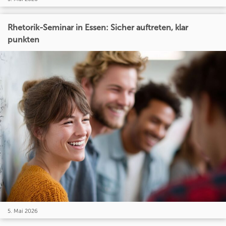
Rhetorik-Seminar in Essen: Sicher auftreten, klar
punkten
5. Mai 2026