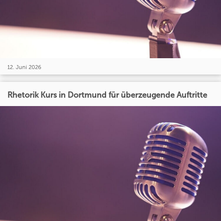
12. Juni 2026
Rhetorik Kurs in Dortmund für überzeugende Auftritte