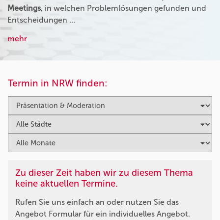
Meetings
, in welchen Problemlösungen gefunden und
Entscheidungen …
mehr
Termin in NRW finden:
Zu dieser Zeit haben wir zu diesem Thema
keine aktuellen Termine.
Rufen Sie uns einfach an oder nutzen Sie das
Angebot Formular für ein individuelles Angebot.