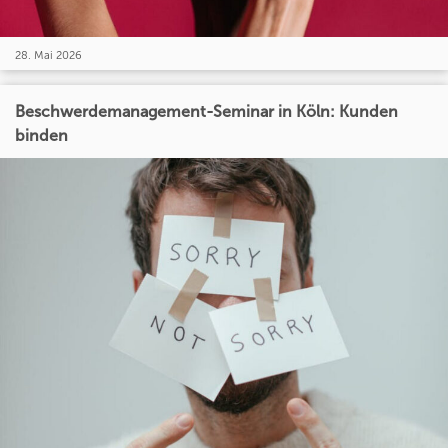
28. Mai 2026
Beschwerdemanagement-Seminar in Köln: Kunden
binden