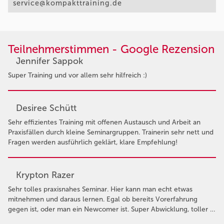
service@kompakttraining.de
Teilnehmerstimmen - Google Rezension
Jennifer Sappok
Super Training und vor allem sehr hilfreich :)
Desiree Schütt
Sehr effizientes Training mit offenen Austausch und Arbeit an
Praxisfällen durch kleine Seminargruppen. Trainerin sehr nett und
Fragen werden ausführlich geklärt, klare Empfehlung!
Krypton Razer
Sehr tolles praxisnahes Seminar. Hier kann man echt etwas
mitnehmen und daraus lernen. Egal ob bereits Vorerfahrung
gegen ist, oder man ein Newcomer ist. Super Abwicklung, toller …