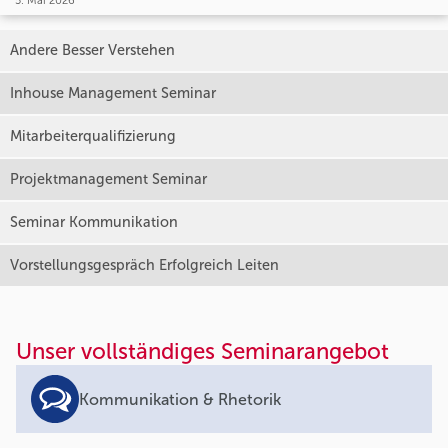
5. Mai 2026
Andere Besser Verstehen
Inhouse Management Seminar
Mitarbeiterqualifizierung
Projektmanagement Seminar
Seminar Kommunikation
Vorstellungsgespräch Erfolgreich Leiten
Unser vollständiges Seminarangebot
Kommunikation & Rhetorik