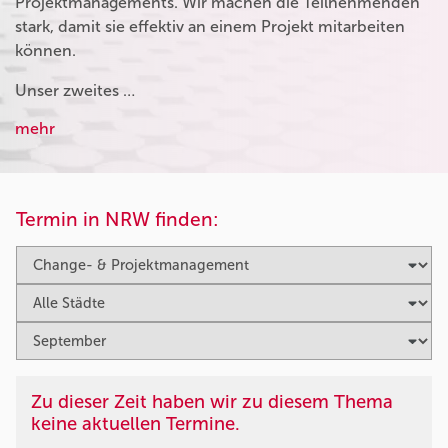
Projektmanagements. Wir machen die Teilnehmenden
stark, damit sie effektiv an einem Projekt mitarbeiten
können.
Unser zweites …
mehr
Termin in NRW finden:
Zu dieser Zeit haben wir zu diesem Thema
keine aktuellen Termine.