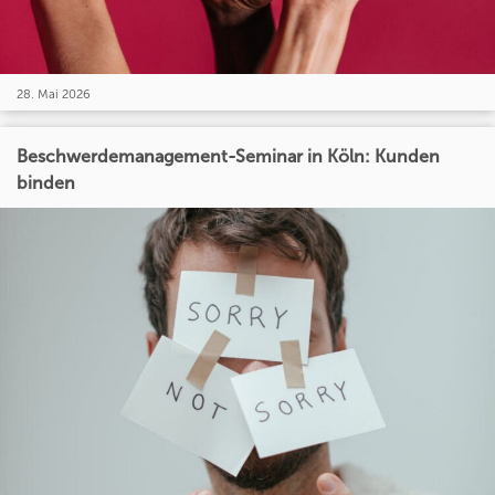
28. Mai 2026
Beschwerdemanagement-Seminar in Köln: Kunden
binden