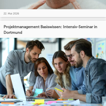
22. Mai 2026
Projektmanagement Basiswissen: Intensiv-Seminar in
Dortmund