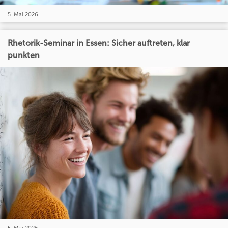
5. Mai 2026
Rhetorik-Seminar in Essen: Sicher auftreten, klar
punkten