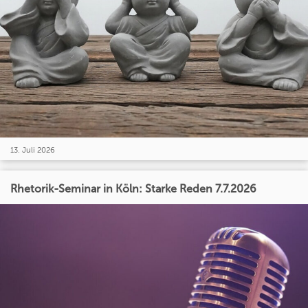
13. Juli 2026
Rhetorik-Seminar in Köln: Starke Reden 7.7.2026