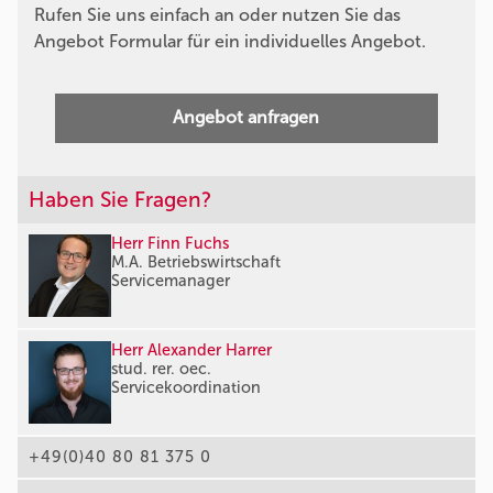
Rufen Sie uns einfach an oder nutzen Sie das
Angebot Formular für ein individuelles Angebot.
Angebot anfragen
Haben Sie Fragen?
Herr Finn Fuchs
M.A. Betriebswirtschaft
Servicemanager
Herr Alexander Harrer
stud. rer. oec.
Servicekoordination
+49(0)40 80 81 375 0