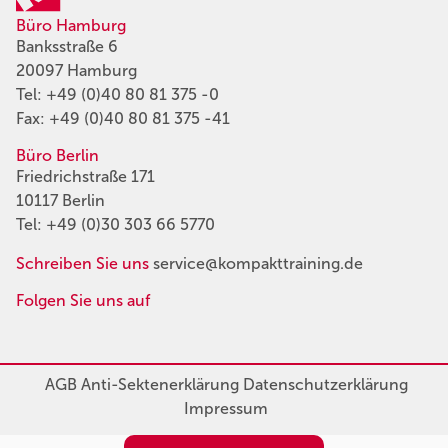
Büro Hamburg
Banksstraße 6
20097 Hamburg
Tel:
+49 (0)40 80 81 375 -0
Fax: +49 (0)40 80 81 375 -41
Büro Berlin
Friedrichstraße 171
10117 Berlin
Tel:
+49 (0)30 303 66 5770
Schreiben Sie uns
service@kompakttraining.de
Folgen Sie uns auf
AGB
Anti-Sektenerklärung
Datenschutzerklärung
Impressum