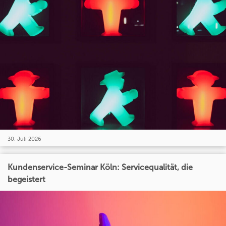
30. Juli 2026
Kundenservice-Seminar Köln: Servicequalität, die
begeistert