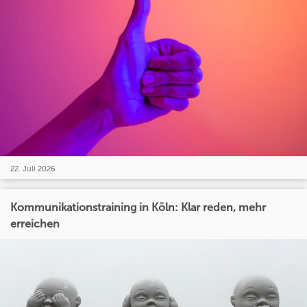
22. Juli 2026
Kommunikationstraining in Köln: Klar reden, mehr
erreichen