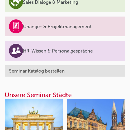
Sales Dialoge & Marketing
Change- & Projektmanagement
HR-Wissen & Personalgespräche
Seminar Katalog bestellen
Unsere Seminar Städte