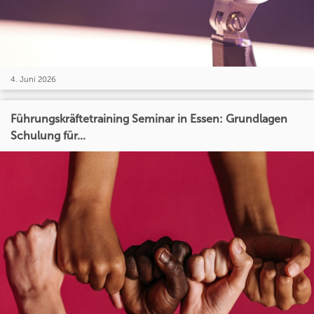
4. Juni 2026
Führungskräftetraining Seminar in Essen: Grundlagen
Schulung für...