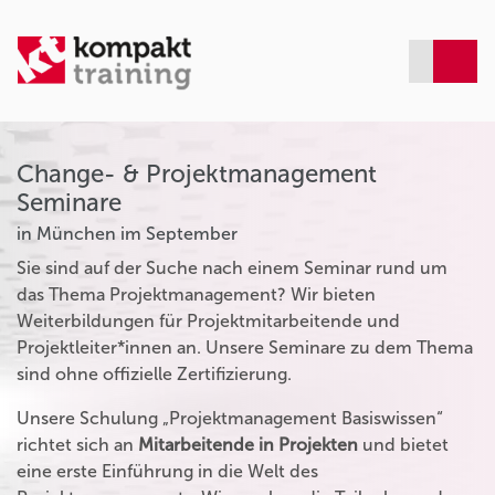
Change- & Projektmanagement
Seminare
in München im September
Sie sind auf der Suche nach einem Seminar rund um
das Thema Projektmanagement? Wir bieten
Weiterbildungen für Projektmitarbeitende und
Projektleiter*innen an. Unsere Seminare zu dem Thema
sind ohne offizielle Zertifizierung.
Unsere Schulung „Projektmanagement Basiswissen“
richtet sich an
Mitarbeitende in Projekten
und bietet
eine erste Einführung in die Welt des