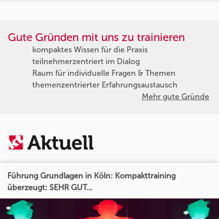
Gute Gründen mit uns zu trainieren
kompaktes Wissen für die Praxis
teilnehmerzentriert im Dialog
Raum für individuelle Fragen & Themen
themenzentrierter Erfahrungsaustausch
Mehr gute Gründe
Führung Grundlagen in Köln: Kompakttraining
überzeugt: SEHR GUT...