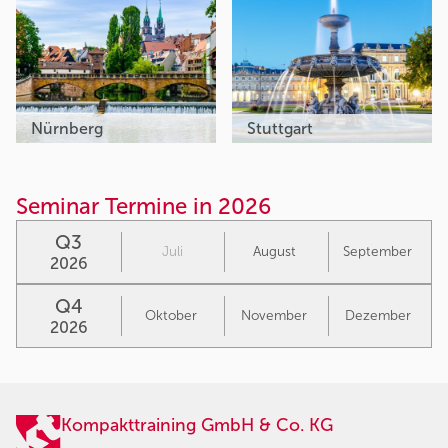
Nürnberg
Stuttgart
Seminar Termine in 2026
Q3
Juli
August
September
2026
Q4
Oktober
November
Dezember
2026
Kompakttraining GmbH & Co. KG