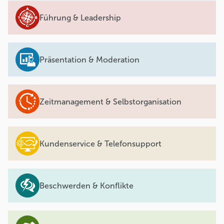
Führung & Leadership
Präsentation & Moderation
Zeitmanagement & Selbstorganisation
Kundenservice & Telefonsupport
Beschwerden & Konflikte